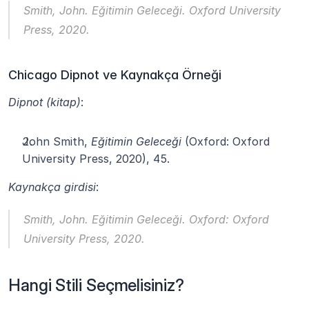
Smith, John. 
Eğitimin Geleceği
. Oxford University 
Press, 2020.
Chicago Dipnot ve Kaynakça Örneği
Dipnot (kitap)
:
John Smith, 
Eğitimin Geleceği
 (Oxford: Oxford 
University Press, 2020), 45.
Kaynakça girdisi
:
Smith, John. 
Eğitimin Geleceği
. Oxford: Oxford 
University Press, 2020.
Hangi Stili Seçmelisiniz?