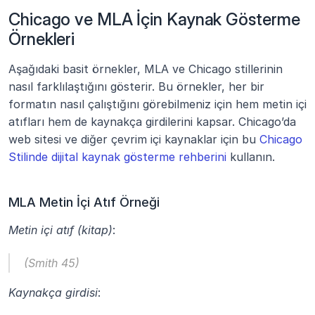
Chicago ve MLA İçin Kaynak Gösterme 
Örnekleri
Aşağıdaki basit örnekler, MLA ve Chicago stillerinin 
nasıl farklılaştığını gösterir. Bu örnekler, her bir 
formatın nasıl çalıştığını görebilmeniz için hem metin içi 
atıfları hem de kaynakça girdilerini kapsar. Chicago’da 
web sitesi ve diğer çevrim içi kaynaklar için bu 
Chicago 
Stilinde dijital kaynak gösterme rehberini
 kullanın.
MLA Metin İçi Atıf Örneği
Metin içi atıf (kitap)
:
(Smith 45)
Kaynakça girdisi
: