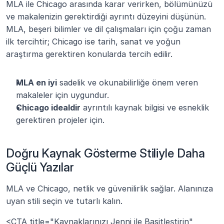
MLA ile Chicago arasında karar verirken, bölümünüzü 
ve makalenizin gerektirdiği ayrıntı düzeyini düşünün. 
MLA, beşeri bilimler ve dil çalışmaları için çoğu zaman 
ilk tercihtir; Chicago ise tarih, sanat ve yoğun 
araştırma gerektiren konularda tercih edilir.
MLA en iyi
 sadelik ve okunabilirliğe önem veren 
makaleler için uygundur.
Chicago idealdir
 ayrıntılı kaynak bilgisi ve esneklik 
gerektiren projeler için.
Doğru Kaynak Gösterme Stiliyle Daha 
Güçlü Yazılar
MLA ve Chicago, netlik ve güvenilirlik sağlar. Alanınıza 
uyan stili seçin ve tutarlı kalın.
<CTA title="Kaynaklarınızı Jenni ile Basitleştirin" 