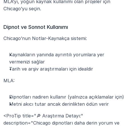
MLA’yı, yoğun kaynak kullanımı olan projeler için 
Chicago’yu seçin.
Dipnot ve Sonnot Kullanımı
Chicago’nun Notlar-Kaynakça sistemi:
Kaynakların yanında ayrıntılı yorumlara yer 
vermenizi sağlar
Tarih ve arşiv araştırmaları için idealdir
MLA:
Dipnotları nadiren kullanır (yalnızca açıklamalar için)
Metni akıcı tutar ancak derinlikten ödün verir
<ProTip title="🔎 Araştırma Detayı:" 
description="Chicago dipnotları daha derin yorum ve 