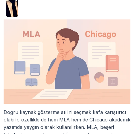
Doğru kaynak gösterme stilini seçmek kafa karıştırıcı 
olabilir, özellikle de hem MLA hem de Chicago akademik 
yazımda yaygın olarak kullanılırken. MLA, beşeri 