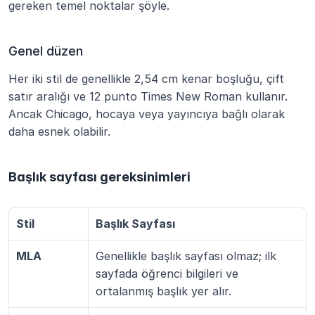
gereken temel noktalar şöyle.
Genel düzen
Her iki stil de genellikle 2,54 cm kenar boşluğu, çift 
satır aralığı ve 12 punto Times New Roman kullanır. 
Ancak Chicago, hocaya veya yayıncıya bağlı olarak 
daha esnek olabilir.
Başlık sayfası gereksinimleri
Stil
Başlık Sayfası
MLA
Genellikle başlık sayfası olmaz; ilk 
sayfada öğrenci bilgileri ve 
ortalanmış başlık yer alır.