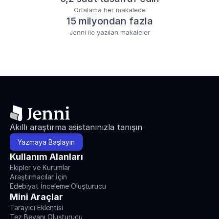
Ortalama her makalede
15 milyondan fazla
Jenni ile yazılan makaleler
Akıllı araştırma asistanınızla tanışın
Yazmaya Başlayın
Kullanım Alanları
Ekipler ve Kurumlar
Araştırmacılar İçin
Edebiyat İnceleme Oluşturucu
Mini Araçlar
Tarayıcı Eklentisi
Tez Beyanı Oluşturucu