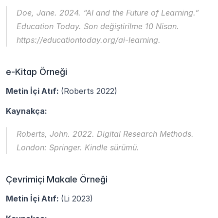
Doe, Jane. 2024. “AI and the Future of Learning.” 
Education Today
. Son değiştirilme 10 Nisan. 
https://educationtoday.org/ai-learning.
e-Kitap Örneği
Metin İçi Atıf: 
(Roberts 2022)
Kaynakça:
Roberts, John. 2022. 
Digital Research Methods
. 
London: Springer. Kindle sürümü.
Çevrimiçi Makale Örneği
Metin İçi Atıf: 
(Li 2023)