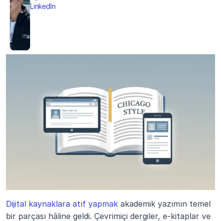
LinkedIn
Dijital kaynaklara atıf yapmak
 akademik yazımın temel 
bir parçası hâline geldi. Çevrimiçi dergiler, e-kitaplar ve 