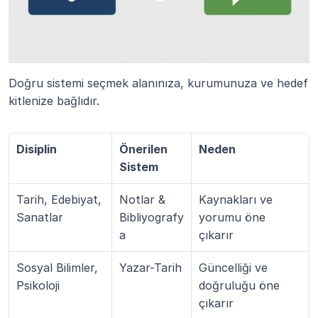
Doğru sistemi seçmek alanınıza, kurumunuza ve hedef 
kitlenize bağlıdır.
Disiplin
Önerilen 
Neden
Sistem
Tarih, Edebiyat, 
Notlar & 
Kaynakları ve 
Sanatlar
Bibliyografy
yorumu öne 
a
çıkarır
Sosyal Bilimler, 
Yazar-Tarih
Güncelliği ve 
Psikoloji
doğruluğu öne 
çıkarır