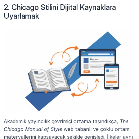
2. Chicago Stilini Dijital Kaynaklara 
Uyarlamak
Akademik yayıncılık çevrimiçi ortama taşındıkça, 
The 
Chicago Manual of Style
 web tabanlı ve çoklu ortam 
materyallerini kapsayacak şekilde genişledi. İlkeler aynı 