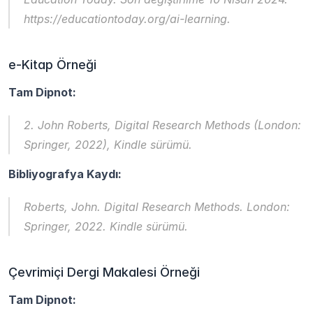
https://educationtoday.org/ai-learning.
e-Kitap Örneği
Tam Dipnot:
2. John Roberts, 
Digital Research Methods
 (London: 
Springer, 2022), Kindle sürümü.
Bibliyografya Kaydı:
Roberts, John. 
Digital Research Methods
. London: 
Springer, 2022. Kindle sürümü.
Çevrimiçi Dergi Makalesi Örneği
Tam Dipnot: