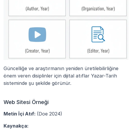
Güncelliğe ve araştırmanın yeniden üretilebilirliğine 
önem veren disiplinler için dijital atıflar Yazar-Tarih 
sisteminde şu şekilde görünür.
Web Sitesi Örneği
Metin İçi Atıf: 
(Doe 2024)
Kaynakça: