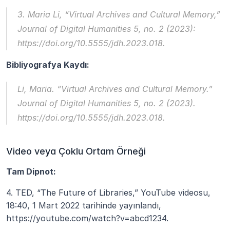
3. Maria Li, “Virtual Archives and Cultural Memory,” 
Journal of Digital Humanities
 5, no. 2 (2023): 
https://doi.org/10.5555/jdh.2023.018.
Bibliyografya Kaydı:
Li, Maria. “Virtual Archives and Cultural Memory.” 
Journal of Digital Humanities
 5, no. 2 (2023). 
https://doi.org/10.5555/jdh.2023.018.
Video veya Çoklu Ortam Örneği
Tam Dipnot:
4. TED, “The Future of Libraries,” YouTube videosu, 
18:40, 1 Mart 2022 tarihinde yayınlandı, 
https://youtube.com/watch?v=abcd1234.