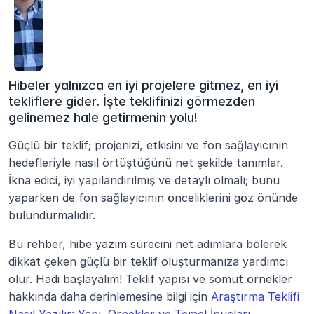
Hibeler yalnızca en iyi projelere gitmez, en iyi 
tekliflere gider. İşte teklifinizi görmezden 
gelinemez hale getirmenin yolu!
Güçlü bir teklif; projenizi, etkisini ve fon sağlayıcının 
hedefleriyle nasıl örtüştüğünü net şekilde tanımlar. 
İkna edici, iyi yapılandırılmış ve detaylı olmalı; bunu 
yaparken de fon sağlayıcının önceliklerini göz önünde 
bulundurmalıdır.
Bu rehber, hibe yazım sürecini net adımlara bölerek 
dikkat çeken güçlü bir teklif oluşturmanıza yardımcı 
olur. Hadi başlayalım! Teklif yapısı ve somut örnekler 
hakkında daha derinlemesine bilgi için 
Araştırma Teklifi 