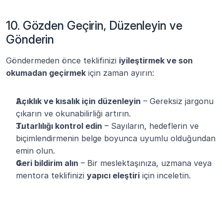
10. Gözden Geçirin, Düzenleyin ve 
Gönderin
Göndermeden önce teklifinizi 
iyileştirmek ve son 
okumadan geçirmek
 için zaman ayırın:
Açıklık ve kısalık için düzenleyin
 – Gereksiz jargonu 
çıkarın ve okunabilirliği artırın.
Tutarlılığı kontrol edin
 – Sayıların, hedeflerin ve 
biçimlendirmenin belge boyunca uyumlu olduğundan 
emin olun.
Geri bildirim alın
 – Bir meslektaşınıza, uzmana veya 
mentora teklifinizi 
yapıcı eleştiri
 için inceletin.