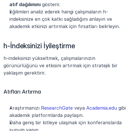
atıf dağılımını
 gösterir.
Eğilimleri analiz ederek hangi çalışmaların h-
indeksinize en çok katkı sağladığını anlayın ve 
akademik etkinizi artırmak için fırsatları belirleyin.
h-İndeksinizi İyileştirme
h-indeksinizi yükseltmek, çalışmalarınızın 
görünürlüğünü ve etkisini artırmak için stratejik bir 
yaklaşım gerektirir.
Atıfları Artırma
Araştırmanızı
 ResearchGate
 veya
 Academia.edu
 gibi 
akademik platformlarda paylaşın.
Daha geniş bir kitleye ulaşmak için konferanslarda 
sunum yapın.