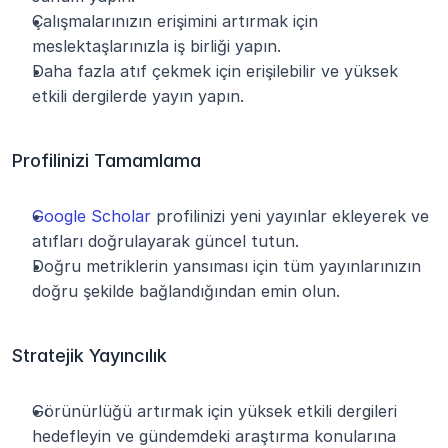
Çalışmalarınızın erişimini artırmak için 
meslektaşlarınızla iş birliği yapın.
Daha fazla atıf çekmek için erişilebilir ve yüksek 
etkili dergilerde yayın yapın.
Profilinizi Tamamlama
Google Scholar
 profilinizi yeni yayınlar ekleyerek ve 
atıfları doğrulayarak güncel tutun.
Doğru metriklerin yansıması için tüm yayınlarınızın 
doğru şekilde bağlandığından emin olun.
Stratejik Yayıncılık
Görünürlüğü artırmak için yüksek etkili dergileri 
hedefleyin ve gündemdeki araştırma konularına 