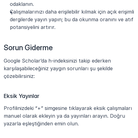
odaklanın.
Çalışmalarınızı daha erişilebilir kılmak için açık erişimli 
dergilerde yayın yapın; bu da okunma oranını ve atıf 
potansiyelini artırır.
Sorun Giderme
Google Scholar’da h-indeksinizi takip ederken 
karşılaşabileceğiniz yaygın sorunları şu şekilde 
çözebilirsiniz:
Eksik Yayınlar
Profilinizdeki “+” simgesine tıklayarak eksik çalışmaları 
manuel olarak ekleyin ya da yayınları arayın. Doğru 
yazarla eşleştiğinden emin olun.