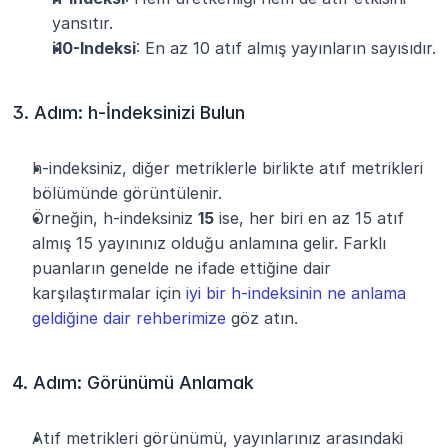
yansıtır.
i10-Indeksi
: En az 10 atıf almış yayınların sayısıdır.
3. Adım: h-İndeksinizi Bulun
h-indeksiniz, diğer metriklerle birlikte atıf metrikleri 
bölümünde görüntülenir.
Örneğin, h-indeksiniz 
15
 ise, her biri en az 15 atıf 
almış 15 yayınınız olduğu anlamına gelir. Farklı 
puanların genelde ne ifade ettiğine dair 
karşılaştırmalar için 
iyi bir h-indeksinin ne anlama 
geldiğine dair rehberimize
 göz atın.
4. Adım: Görünümü Anlamak
Atıf metrikleri görünümü, yayınlarınız arasındaki 