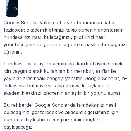
Google Scholar yalnızca bir veri tabanından daha 
fazlasıdır; akademik etkinizi takip etmenin anahtarıdır. 
h-indeksinizi nasıl bulacağınızı, profilinizi nasıl 
yöneteceğinizi ve görünürlüğünüzü nasıl artıracağınızı 
öğrenin.
h-indeksi, bir araştırmacının akademik etkisini ölçmek 
için yaygın olarak kullanılan bir metriktir, atıflar ile 
yayınlar arasındaki dengeyi yansıtır. Google Scholar, h-
indeksinizi bulmayı ve takip etmeyi kolaylaştırır; 
akademik etkinizi izlemenin anlaşılır bir yolunu sunar.
Bu rehberde, Google Scholar’da h-indeksinizi nasıl 
bulacağınızı gösterecek ve akademik gelişiminiz için 
bunu nasıl iyileştirebileceğinize dair ipuçları 
paylaşacağız.