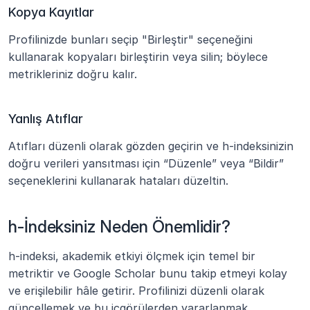
Kopya Kayıtlar
Profilinizde bunları seçip "Birleştir" seçeneğini 
kullanarak kopyaları birleştirin veya silin; böylece 
metrikleriniz doğru kalır.
Yanlış Atıflar
Atıfları düzenli olarak gözden geçirin ve h-indeksinizin 
doğru verileri yansıtması için “Düzenle” veya “Bildir” 
seçeneklerini kullanarak hataları düzeltin.
h-İndeksiniz Neden Önemlidir?
h-indeksi, akademik etkiyi ölçmek için temel bir 
metriktir ve
Google Scholar bunu takip etmeyi kolay 
ve erişilebilir hâle getirir. Profilinizi düzenli olarak 
güncellemek ve bu içgörülerden yararlanmak, 