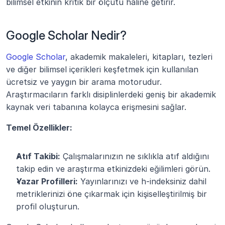
bilimsel etkinin kritik bir ölçütü hâline getirir.
Google Scholar Nedir?
Google Scholar
, akademik makaleleri, kitapları, tezleri 
ve diğer bilimsel içerikleri keşfetmek için kullanılan 
ücretsiz ve yaygın bir arama motorudur. 
Araştırmacıların farklı disiplinlerdeki geniş bir akademik 
kaynak veri tabanına kolayca erişmesini sağlar.
Temel Özellikler:
Atıf Takibi:
 Çalışmalarınızın ne sıklıkla atıf aldığını 
takip edin ve araştırma etkinizdeki eğilimleri görün.
Yazar Profilleri:
 Yayınlarınızı ve h-indeksiniz dahil 
metriklerinizi öne çıkarmak için kişiselleştirilmiş bir 
profil oluşturun.