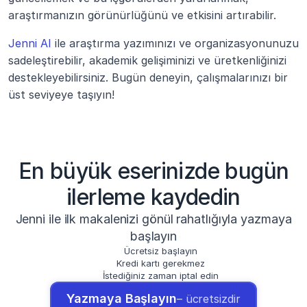
araştırmanızın görünürlüğünü ve etkisini artırabilir.
Jenni AI
 ile araştırma yazımınızı ve organizasyonunuzu 
sadeleştirebilir, akademik gelişiminizi ve üretkenliğinizi 
destekleyebilirsiniz. Bugün deneyin, çalışmalarınızı bir 
üst seviyeye taşıyın!
En büyük eserinizde bugün
ilerleme kaydedin
Jenni ile ilk makalenizi gönül rahatlığıyla yazmaya
başlayın
Ücretsiz başlayın
Kredi kartı gerekmez
İstediğiniz zaman iptal edin
Yazmaya Başlayın
– ücretsizdir