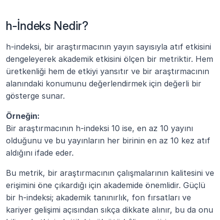
h-İndeks Nedir?
h-indeksi, bir araştırmacının yayın sayısıyla atıf etkisini 
dengeleyerek akademik etkisini ölçen bir metriktir. Hem 
üretkenliği hem de etkiyi yansıtır ve bir araştırmacının 
alanındaki konumunu değerlendirmek için değerli bir 
gösterge sunar.
Örneğin:
Bir araştırmacının h-indeksi 10 ise, en az 10 yayını 
olduğunu ve bu yayınların her birinin en az 10 kez atıf 
aldığını ifade eder.
Bu metrik, bir araştırmacının çalışmalarının kalitesini ve 
erişimini öne çıkardığı için akademide önemlidir. Güçlü 
bir h-indeksi; akademik tanınırlık, fon fırsatları ve 
kariyer gelişimi açısından sıkça dikkate alınır, bu da onu 