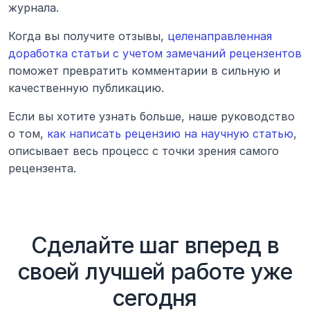
журнала.
Когда вы получите отзывы, 
целенаправленная 
доработка статьи с учетом замечаний рецензентов
поможет превратить комментарии в сильную и 
качественную публикацию.
Если вы хотите узнать больше, наше руководство 
о том, 
как написать рецензию на научную статью
, 
описывает весь процесс с точки зрения самого 
рецензента.
Сделайте шаг вперед в
своей лучшей работе уже
сегодня