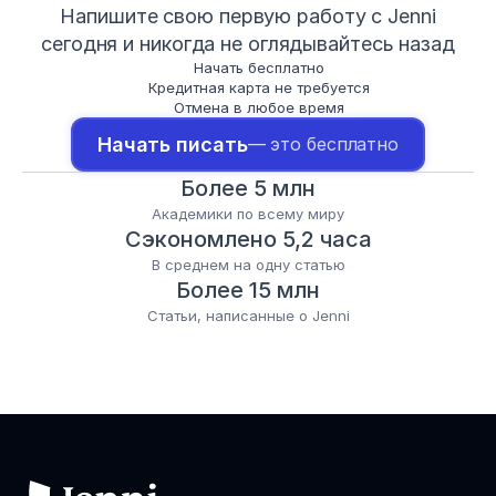
Напишите свою первую работу с Jenni
сегодня и никогда не оглядывайтесь назад
Начать бесплатно
Кредитная карта не требуется
Отмена в любое время
Начать писать
— это бесплатно
Более 5 млн
Академики по всему миру
Сэкономлено 5,2 часа
В среднем на одну статью
Более 15 млн
Статьи, написанные о Jenni