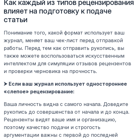
Как каждый из типов рецензирования 
влияет на подготовку к подаче 
статьи
Понимание того, какой формат использует ваш 
журнал, меняет ваш чек-лист перед отправкой 
работы. Перед тем как отправить рукопись, вы 
также можете воспользоваться искусственным 
интеллектом для симуляции отзывов рецензентов 
и проверки черновика на прочность.
⮞ Если ваш журнал использует одностороннее 
«слепое» рецензирование:
Ваша личность видна с самого начала. Доведите 
рукопись до совершенства от начала и до конца. 
Рецензенты видят ваше имя и организацию, 
поэтому качество подачи и строгость 
аргументации важны с первой до последней 