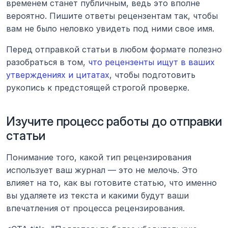
временем станет публичным, ведь это вполне 
вероятно. Пишите ответы рецензентам так, чтобы 
вам не было неловко увидеть под ними свое имя.
Перед отправкой статьи в любом формате полезно 
разобраться в том, 
что рецензенты ищут в ваших 
утверждениях и цитатах
, чтобы подготовить 
рукопись к предстоящей строгой проверке.
Изучите процесс работы до отправки 
статьи
Понимание того, какой тип рецензирования 
использует ваш журнал — это не мелочь. Это 
влияет на то, как вы готовите статью, что именно 
вы удаляете из текста и какими будут ваши 
впечатления от процесса рецензирования.