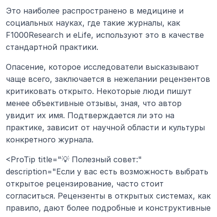
Это наиболее распространено в медицине и 
социальных науках, где такие журналы, как 
F1000Research и eLife, используют это в качестве 
стандартной практики.
Опасение, которое исследователи высказывают 
чаще всего, заключается в нежелании рецензентов 
критиковать открыто. Некоторые люди пишут 
менее объективные отзывы, зная, что автор 
увидит их имя. Подтверждается ли это на 
практике, зависит от научной области и культуры 
конкретного журнала.
<ProTip title="💡 Полезный совет:" 
description="Если у вас есть возможность выбрать 
открытое рецензирование, часто стоит 
согласиться. Рецензенты в открытых системах, как 
правило, дают более подробные и конструктивные 