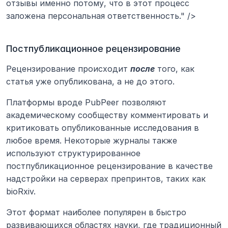
отзывы именно потому, что в этот процесс 
заложена персональная ответственность." />
Постпубликационное рецензирование
Рецензирование происходит 
после
 того, как 
статья уже опубликована, а не до этого.
Платформы вроде PubPeer позволяют 
академическому сообществу комментировать и 
критиковать опубликованные исследования в 
любое время. Некоторые журналы также 
используют структурированное 
постпубликационное рецензирование в качестве 
надстройки на серверах препринтов, таких как 
bioRxiv.
Этот формат наиболее популярен в быстро 
развивающихся областях науки, где традиционный 