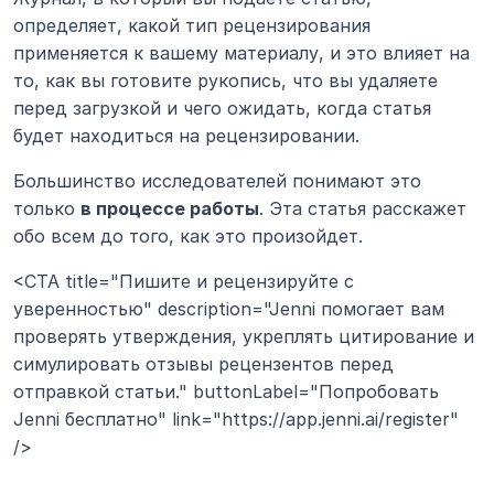
определяет, какой тип рецензирования 
применяется к вашему материалу, и это влияет на 
то, как вы готовите рукопись, что вы удаляете 
перед загрузкой и чего ожидать, когда статья 
будет находиться на рецензировании.
Большинство исследователей понимают это 
только 
в процессе работы
. Эта статья расскажет 
обо всем до того, как это произойдет.
<CTA title="Пишите и рецензируйте с 
уверенностью" description="Jenni помогает вам 
проверять утверждения, укреплять цитирование и 
симулировать отзывы рецензентов перед 
отправкой статьи." buttonLabel="Попробовать 
Jenni бесплатно" link="https://app.jenni.ai/register" 
/>