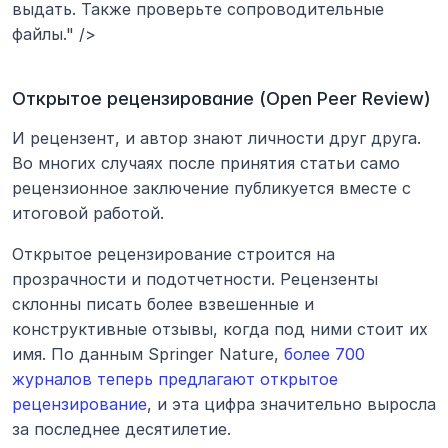
выдать. Также проверьте сопроводительные 
файлы." />
Открытое рецензирование (Open Peer Review)
И рецензент, и автор знают личности друг друга. 
Во многих случаях после принятия статьи само 
рецензионное заключение публикуется вместе с 
итоговой работой.
Открытое рецензирование строится на 
прозрачности и подотчетности. Рецензенты 
склонны писать более взвешенные и 
конструктивные отзывы, когда под ними стоит их 
имя. По данным Springer Nature, 
более 700 
журналов теперь предлагают открытое 
рецензирование
, и эта цифра значительно выросла 
за последнее десятилетие.