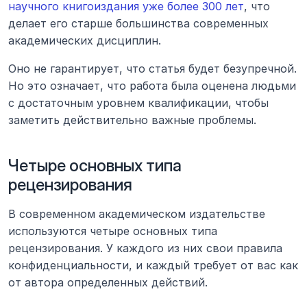
научного книгоиздания уже более 300 лет
, что 
делает его старше большинства современных 
академических дисциплин.
Оно не гарантирует, что статья будет безупречной. 
Но это означает, что работа была оценена людьми 
с достаточным уровнем квалификации, чтобы 
заметить действительно важные проблемы.
Четыре основных типа 
рецензирования
В современном академическом издательстве 
используются четыре основных типа 
рецензирования. У каждого из них свои правила 
конфиденциальности, и каждый требует от вас как 
от автора определенных действий.