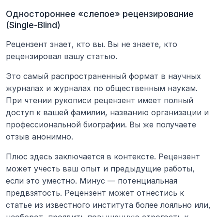
Одностороннее «слепое» рецензирование 
(Single-Blind)
Рецензент знает, кто вы. Вы не знаете, кто 
рецензировал вашу статью.
Это самый распространенный формат в научных 
журналах и журналах по общественным наукам. 
При чтении рукописи рецензент имеет полный 
доступ к вашей фамилии, названию организации и 
профессиональной биографии. Вы же получаете 
отзыв анонимно.
Плюс здесь заключается в контексте. Рецензент 
может учесть ваш опыт и предыдущие работы, 
если это уместно. Минус — потенциальная 
предвзятость. Рецензент может отнестись к 
статье из известного института более лояльно или, 