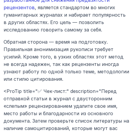
рецензентов
, является стандартом во многих 
гуманитарных журналах и набирает популярность 
в других областях. Его цель — позволить 
исследованию говорить самому за себя.
Обратная сторона — время на подготовку. 
Правильная анонимизация рукописи требует 
усилий. Кроме того, в узких областях этот метод 
не всегда надежен, так как рецензенты иногда 
узнают работу по одной только теме, методологии 
или стилю цитирования.
<ProTip title="✅ Чек-лист:" description="Перед 
отправкой статьи в журнал с двусторонним 
«слепым» рецензированием удалите свое имя, 
место работы и благодарности из основного 
документа. Затем проверьте список литературы на 
наличие самоцитирований, которые могут вас 