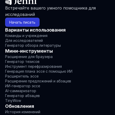
Встречайте вашего умного помощника для 
исследований
Начать писать
Варианты использования
Команды и учреждения
Для исследователей
Генератор обзора литературы
Мини-инструменты
Расширение для браузера
Генератор тезисов
Инструмент перефразирования
Генерация плана эссе с помощью ИИ
Расширитель эссе
Расширение предложений и абзацев
ИИ-генератор эссе
AI-саммаризатор
Генератор абзацев
TinyWow
Обновления
История изменений