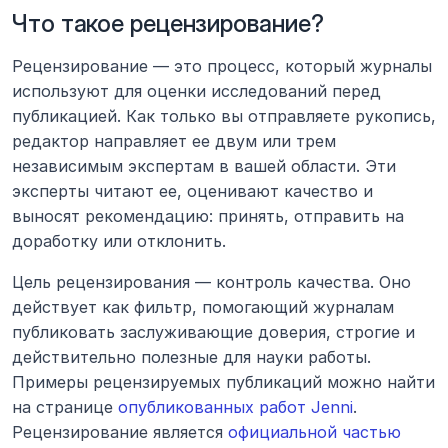
Что такое рецензирование?
Рецензирование — это процесс, который журналы 
используют для оценки исследований перед 
публикацией. Как только вы отправляете рукопись, 
редактор направляет ее двум или трем 
независимым экспертам в вашей области. Эти 
эксперты читают ее, оценивают качество и 
выносят рекомендацию: принять, отправить на 
доработку или отклонить.
Цель рецензирования — контроль качества. Оно 
действует как фильтр, помогающий журналам 
публиковать заслуживающие доверия, строгие и 
действительно полезные для науки работы. 
Примеры рецензируемых публикаций можно найти 
на странице 
опубликованных работ Jenni
. 
Рецензирование является 
официальной частью 