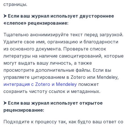
страницы.
⮞ Если ваш журнал использует двустороннее 
«слепое» рецензирование:
Тщательно анонимизируйте текст перед загрузкой. 
Удалите свое имя, организацию и благодарности 
из основного документа. Проверьте список 
литературы на наличие самоцитирований, которые 
могут выдать вашу личность, а также 
просмотрите дополнительные файлы. Если вы 
управляете цитированием в Zotero или Mendeley, 
интеграция с Zotero и Mendeley
 поможет 
сохранить чистоту ссылок и метаданных.
⮞ Если ваш журнал использует открытое 
рецензирование:
Подходите к процессу так, как будто ваш ответ со 