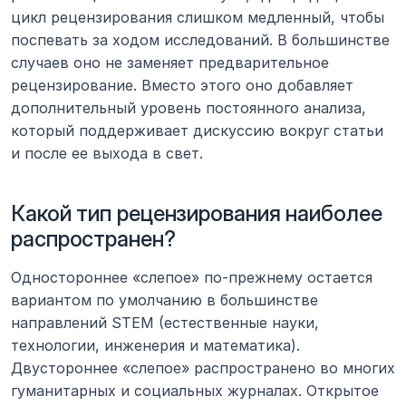
цикл рецензирования слишком медленный, чтобы 
поспевать за ходом исследований. В большинстве 
случаев оно не заменяет предварительное 
рецензирование. Вместо этого оно добавляет 
дополнительный уровень постоянного анализа, 
который поддерживает дискуссию вокруг статьи 
и после ее выхода в свет.
Какой тип рецензирования наиболее 
распространен?
Одностороннее «слепое» по-прежнему остается 
вариантом по умолчанию в большинстве 
направлений STEM (естественные науки, 
технологии, инженерия и математика). 
Двустороннее «слепое» распространено во многих 
гуманитарных и социальных журналах. Открытое 