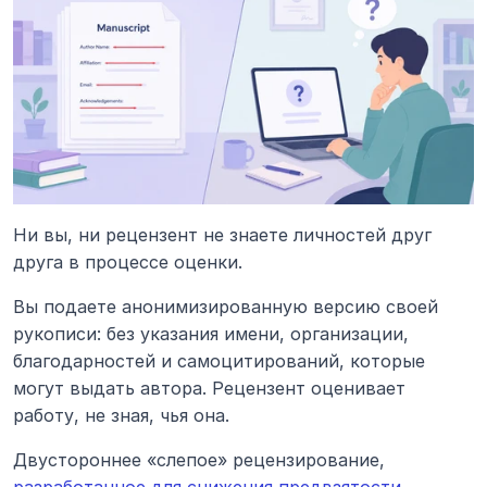
Ни вы, ни рецензент не знаете личностей друг 
друга в процессе оценки.
Вы подаете анонимизированную версию своей 
рукописи: без указания имени, организации, 
благодарностей и самоцитирований, которые 
могут выдать автора. Рецензент оценивает 
работу, не зная, чья она.
Двустороннее «слепое» рецензирование, 
разработанное для снижения предвзятости 