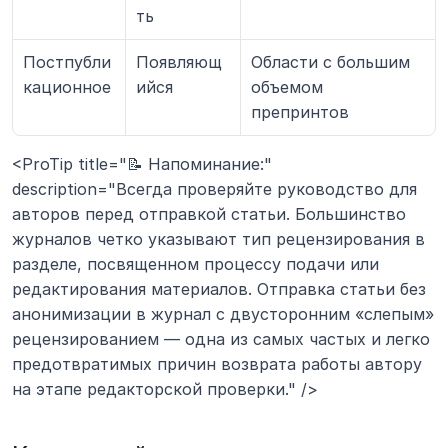
ть
Постпубли
Появляющ
Области с большим 
кационное
ийся
объемом 
препринтов
<ProTip title="📝 Напоминание:" 
description="Всегда проверяйте руководство для 
авторов перед отправкой статьи. Большинство 
журналов четко указывают тип рецензирования в 
разделе, посвященном процессу подачи или 
редактирования материалов. Отправка статьи без 
анонимизации в журнал с двусторонним «слепым» 
рецензированием — одна из самых частых и легко 
предотвратимых причин возврата работы автору 
на этапе редакторской проверки." />