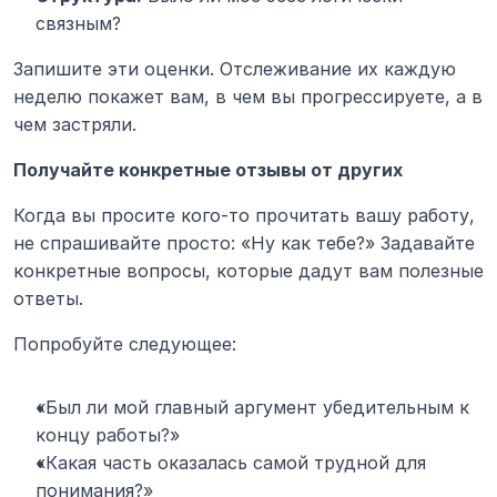
связным?
Запишите эти оценки. Отслеживание их каждую 
неделю покажет вам, в чем вы прогрессируете, а в 
чем застряли.
Получайте конкретные отзывы от других
Когда вы просите кого-то прочитать вашу работу, 
не спрашивайте просто: «Ну как тебе?» Задавайте 
конкретные вопросы, которые дадут вам полезные 
ответы.
Попробуйте следующее:
«Был ли мой главный аргумент убедительным к 
концу работы?»
«Какая часть оказалась самой трудной для 
понимания?»