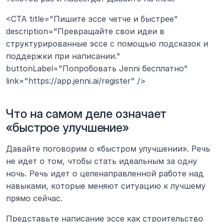
<CTA title="Пишите эссе четче и быстрее" 
description="Превращайте свои идеи в 
структурированные эссе с помощью подсказок и 
поддержки при написании." 
buttonLabel="Попробовать Jenni бесплатно" 
link="https://app.jenni.ai/register" />
Что на самом деле означает 
«быстрое улучшение»
Давайте поговорим о «быстром улучшении». Речь 
не идет о том, чтобы стать идеальным за одну 
ночь. Речь идет о целенаправленной работе над 
навыками, которые меняют ситуацию к лучшему 
прямо сейчас.
Представьте написание эссе как строительство 