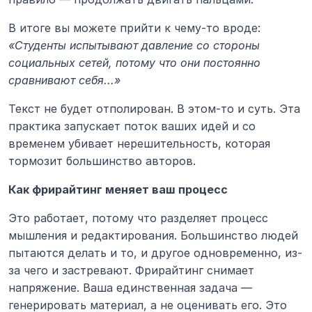
В итоге вы можете прийти к чему-то вроде: 
«Студенты испытывают давление со стороны 
социальных сетей, потому что они постоянно 
сравнивают себя...»
Текст не будет отполирован. В этом-то и суть. Эта 
практика запускает поток ваших идей и со 
временем убивает нерешительность, которая 
тормозит большинство авторов.
Как фрирайтинг меняет ваш процесс
Это работает, потому что разделяет процесс 
мышления и редактирования. Большинство людей 
пытаются делать и то, и другое одновременно, из-
за чего и застревают. Фрирайтинг снимает 
напряжение. Ваша единственная задача — 
генерировать материал, а не оценивать его. Это 