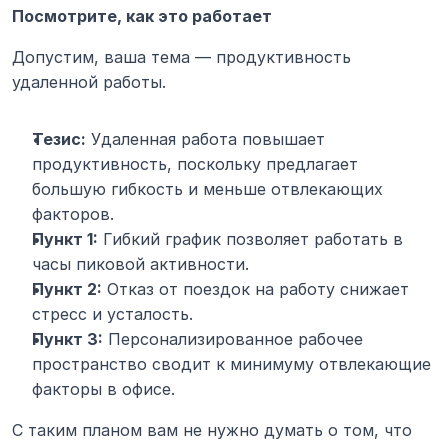
Посмотрите, как это работает
Допустим, ваша тема — продуктивность 
удаленной работы.
Тезис:
 Удаленная работа повышает 
продуктивность, поскольку предлагает 
большую гибкость и меньше отвлекающих 
факторов.
Пункт 1:
 Гибкий график позволяет работать в 
часы пиковой активности.
Пункт 2:
 Отказ от поездок на работу снижает 
стресс и усталость.
Пункт 3:
 Персонализированное рабочее 
пространство сводит к минимуму отвлекающие 
факторы в офисе.
С таким планом вам не нужно думать о том, что 