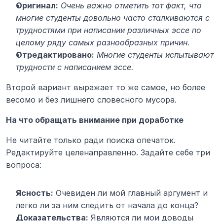
Оригинал:
Очень важно отметить тот факт, что 
многие студенты довольно часто сталкиваются с 
трудностями при написании различных эссе по 
целому ряду самых разнообразных причин.
Отредактировано:
Многие студенты испытывают 
трудности с написанием эссе.
Второй вариант выражает то же самое, но более 
весомо и без лишнего словесного мусора.
На что обращать внимание при доработке
Не читайте только ради поиска опечаток. 
Редактируйте целенаправленно. Задайте себе три 
вопроса:
Ясность:
 Очевиден ли мой главный аргумент и 
легко ли за ним следить от начала до конца?
Доказательства:
 Являются ли мои доводы 