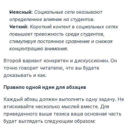
Неясный:
Социальные сети оказывают 
определенное влияние на студентов.
Четкий:
Короткий контент в социальных сетях 
повышает тревожность среди студентов, 
стимулируя постоянное сравнение и снижая 
концентрацию внимания.
Второй вариант конкретен и дискуссионен. Он 
точно говорит читателю, что вы будете 
доказывать и как.
Правило одной идеи для абзацев
Каждый абзац должен выполнять одну задачу. Не 
втискивайте несколько мыслей вместе. Для 
приведенного выше тезиса ваша основная часть 
будет выглядеть следующим образом: