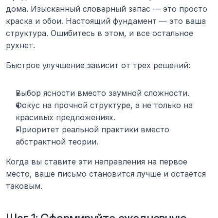
дома. Изысканный словарный запас — это просто 
краска и обои. Настоящий фундамент — это ваша 
структура. Ошибитесь в этом, и все остальное 
рухнет.
Быстрое улучшение зависит от трех решений:
Выбор ясности вместо заумной сложности.
Фокус на прочной структуре, а не только на 
красивых предложениях.
Приоритет реальной практики вместо 
абстрактной теории.
Когда вы ставите эти направления на первое 
место, ваше письмо становится лучше и остается 
таковым.