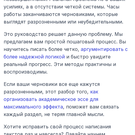
усилиях, а в отсутствии четкой системы. Часы 
работы заканчиваются черновиками, которые 
выглядят разрозненными или неубедительными.
Это руководство решает данную проблему. Мы 
предлагаем вам простой пошаговый процесс. Вы 
научитесь писать более четко, 
аргументировать с 
более надежной логикой
 и быстро увидите 
реальный прогресс. Эти методы практичны и 
воспроизводимы.
Если ваши черновики все еще кажутся 
разрозненными, этот разбор того, 
как 
организовать академическое эссе для 
максимального эффекта
, поможет вам связать 
каждый раздел, не теряя главной мысли.
Хотите исправить свой процесс написания 
текстов раз и навсегда? Давайте начнем.