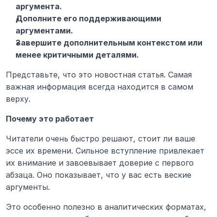
аргумента.
Дополните его поддерживающими 
аргументами.
Завершите дополнительным контекстом или 
менее критичными деталями.
Представьте, что это новостная статья. Самая 
важная информация всегда находится в самом 
верху.
Почему это работает
Читатели очень быстро решают, стоит ли ваше 
эссе их времени. Сильное вступление привлекает 
их внимание и завоевывает доверие с первого 
абзаца. Оно показывает, что у вас есть веские 
аргументы.
Это особенно полезно в аналитических форматах, 