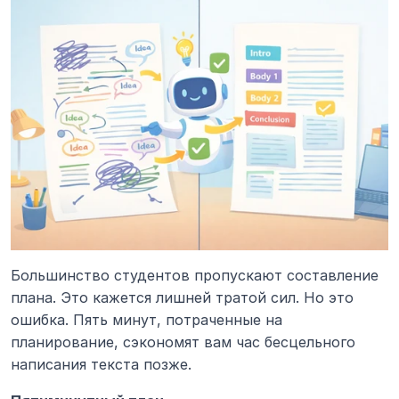
Большинство студентов пропускают составление 
плана. Это кажется лишней тратой сил. Но это 
ошибка. Пять минут, потраченные на 
планирование, сэкономят вам час бесцельного 
написания текста позже.