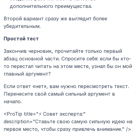
дополнительного преимущества.
Второй вариант сразу же выглядит более 
убедительным.
Простой тест
Закончив черновик, прочитайте только первый 
абзац основной части. Спросите себя: если бы кто-
то перестал читать на этом месте, узнал бы он мой 
главный аргумент?
Если ответ «нет», вам нужно пересмотреть текст. 
Перенесите свой самый сильный аргумент в 
начало.
<ProTip title="⚡ Совет эксперта:" 
description="Ставьте свою самую сильную идею на 
первое место, чтобы сразу привлечь внимание." />