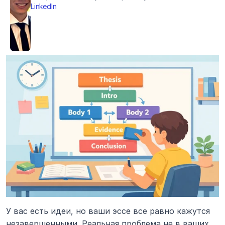
LinkedIn
У вас есть идеи, но ваши эссе все равно кажутся 
незавершенными. Реальная проблема не в ваших 