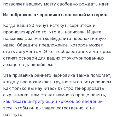
позволяет вашему мозгу свободно рождать идеи.
Из небрежного черновика в полезный материал
Когда ваши 20 минут истекут, вернитесь и 
проанализируйте то, что вы написали. Ищите 
полезные фрагменты. Выделите перспективную 
идею. Обведите предложение, которое может 
стать аргументом. Этот необработанный материал 
станет основой для ваших структурированных 
абзацев в дальнейшем.
Эта привычка раннего черновика также помогает, 
когда у вас возникают трудности со вступлением. 
Как только вы научитесь быстро генерировать 
сырые идеи, вам станет намного проще понять, 
как писать интригующий крючок во введении 
эссе
, чтобы он выглядел естественно, а не 
натянуто.