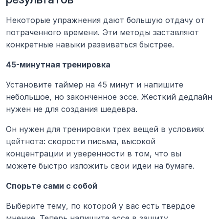
Некоторые упражнения дают большую отдачу от 
потраченного времени. Эти методы заставляют 
конкретные навыки развиваться быстрее.
45-минутная тренировка
Установите таймер на 45 минут и напишите 
небольшое, но законченное эссе. Жесткий дедлайн 
нужен не для создания шедевра.
Он нужен для тренировки трех вещей в условиях 
цейтнота: скорости письма, высокой 
концентрации и уверенности в том, что вы 
можете быстро изложить свои идеи на бумаге.
Спорьте сами с собой
Выберите тему, по которой у вас есть твердое 
мнение. Теперь напишите эссе в защиту 