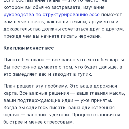
котором вы обычно застреваете, изучение 
руководства по структурированию эссе
 поможет 
вам легче понять, как ваши тезисы, аргументы и 
доказательства должны сочетаться друг с другом, 
прежде чем вы начнете писать черновик.
Как план меняет все
Писать без плана — все равно что ехать без карты. 
Вы постоянно думаете о том, что будет дальше, а 
это замедляет вас и заводит в тупик.
План решает эту проблему. Это ваша дорожная 
карта. Все важные решения — ваша главная мысль, 
ваши подтверждающие идеи — уже приняты. 
Когда вы садитесь писать, ваша единственная 
задача — заполнить детали. Процесс становится 
быстрее и менее стрессовым.