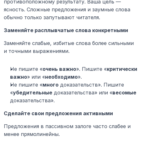
противоположному результату. Ваша цель — 
ясность. Сложные предложения и заумные слова 
обычно только запутывают читателя.
Заменяйте расплывчатые слова конкретными
Заменяйте слабые, избитые слова более сильными 
и точными выражениями.
Не пишите «
очень важно
». Пишите «
критически 
важно
» или «
необходимо
».
Не пишите «
много
 доказательств». Пишите 
«
убедительные
 доказательства» или «
весомые
доказательства».
Сделайте свои предложения активными
Предложения в пассивном залоге часто слабее и 
менее прямолинейны.