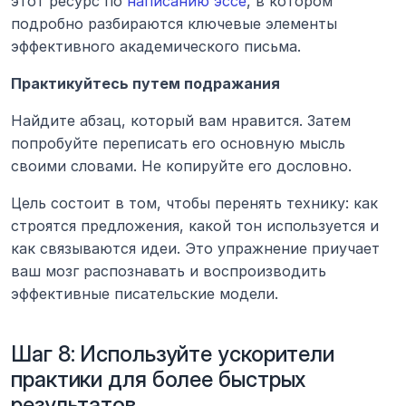
этот ресурс по 
написанию эссе
, в котором 
подробно разбираются ключевые элементы 
эффективного академического письма.
Практикуйтесь путем подражания
Найдите абзац, который вам нравится. Затем 
попробуйте переписать его основную мысль 
своими словами. Не копируйте его дословно.
Цель состоит в том, чтобы перенять технику: как 
строятся предложения, какой тон используется и 
как связываются идеи. Это упражнение приучает 
ваш мозг распознавать и воспроизводить 
эффективные писательские модели.
Шаг 8: Используйте ускорители 
практики для более быстрых 
результатов