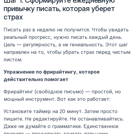
Шаг 1: Сформируйте ежедневную 
привычку писать, которая уберет 
страх
Писать раз в неделю не получится. Чтобы увидеть 
реальный прогресс, нужно писать каждый день. 
Цель — регулярность, а не гениальность. Этот шаг 
направлен на то, чтобы убрать страх перед чистым 
листом.
Упражнение по фрирайтингу, которое 
действительно помогает
Фрирайтинг (свободное письмо) — простой, но 
мощный инструмент. Вот как это работает:
Установите таймер на 20 минут. Затем просто 
пишите. Не редактируйте. Не останавливайтесь. 
Даже не думайте о грамматике. Единственное 
правило — продолжать двигать пальцами.