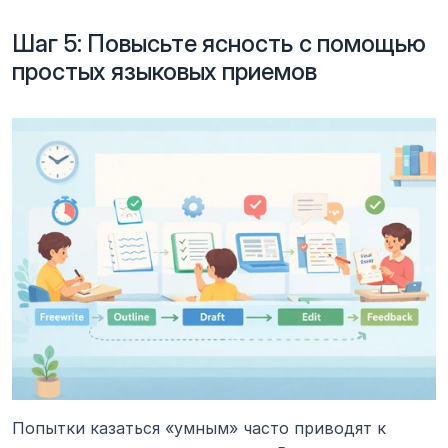
Шаг 5: Повысьте ясность с помощью 
простых языковых приемов
Попытки казаться «умным» часто приводят к 