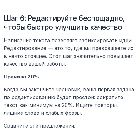
Шаг 6: Редактируйте беспощадно, 
чтобы быстро улучшить качество
Написание текста позволяет зафиксировать идеи. 
Редактирование — это то, где вы превращаете их 
в нечто стоящее. Этот шаг значительно повышает 
качество вашей работы.
Правило 20%
Когда вы закончите черновик, ваша первая задача 
по редактированию будет простой: сократите 
текст как минимум на 20%. Ищите повторы, 
лишние слова и слабые фразы.
Сравните эти предложения: