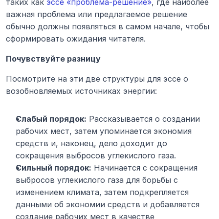
таких как 
эссе «проблема-решение»
, где наиболее 
важная проблема или предлагаемое решение 
обычно должны появляться в самом начале, чтобы 
сформировать ожидания читателя.
Почувствуйте разницу
Посмотрите на эти две структуры для эссе о 
возобновляемых источниках энергии:
Слабый порядок:
 Рассказывается о создании 
рабочих мест, затем упоминается экономия 
средств и, наконец, дело доходит до 
сокращения выбросов углекислого газа.
Сильный порядок:
 Начинается с сокращения 
выбросов углекислого газа для борьбы с 
изменением климата, затем подкрепляется 
данными об экономии средств и добавляется 
создание рабочих мест в качестве 