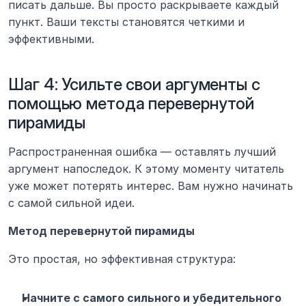
писать дальше. Вы просто раскрываете каждый 
пункт. Ваши тексты становятся четкими и 
эффективными.
Шаг 4: Усильте свои аргументы с 
помощью метода перевернутой 
пирамиды
Распространенная ошибка — оставлять лучший 
аргумент напоследок. К этому моменту читатель 
уже может потерять интерес. Вам нужно начинать 
с самой сильной идеи.
Метод перевернутой пирамиды
Это простая, но эффективная структура:
Начните с самого сильного и убедительного 