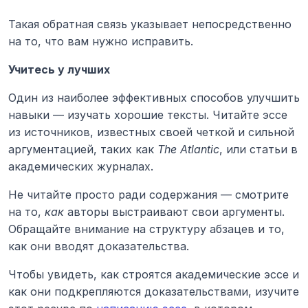
Такая обратная связь указывает непосредственно 
на то, что вам нужно исправить.
Учитесь у лучших
Один из наиболее эффективных способов улучшить 
навыки — изучать хорошие тексты. Читайте эссе 
из источников, известных своей четкой и сильной 
аргументацией, таких как 
The Atlantic
, или статьи в 
академических журналах.
Не читайте просто ради содержания — смотрите 
на то, 
как
 авторы выстраивают свои аргументы. 
Обращайте внимание на структуру абзацев и то, 
как они вводят доказательства.
Чтобы увидеть, как строятся академические эссе и 
как они подкрепляются доказательствами, изучите 