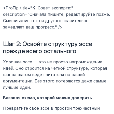
<ProTip title="💡 Совет эксперта:" 
description="Сначала пишите, редактируйте позже. 
Смешивание того и другого значительно 
замедляет ваш прогресс." />
Шаг 2: Освойте структуру эссе 
прежде всего остального
Хорошее эссе — это не просто нагромождение 
идей. Оно строится на четкой структуре, которая 
шаг за шагом ведет читателя по вашей 
аргументации. Без этого потеряются даже самые 
лучшие идеи.
Базовая схема, которой можно доверять
Превратите свое эссе в простой трехчастный 