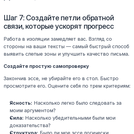
Шаг 7: Создайте петли обратной 
связи, которые ускорят прогресс
Работа в изоляции замедляет вас. Взгляд со 
стороны на ваши тексты — самый быстрый способ 
выявить слепые зоны и улучшить качество письма.
Создайте простую самопроверку
Закончив эссе, не убирайте его в стол. Быстро 
просмотрите его. Оцените себя по трем критериям:
Ясность:
 Насколько легко было следовать за 
моим аргументом?
Сила:
 Насколько убедительными были мои 
доказательства?
Структура:
 Было ли мое эссе логически 