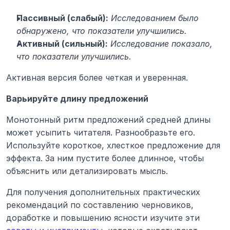
Пассивный (слабый):
Исследованием было 
обнаружено, что показатели улучшились.
Активный (сильный):
Исследование показало, 
что показатели улучшились.
Активная версия более четкая и уверенная.
Варьируйте длину предложений
Монотонный ритм предложений средней длины 
может усыпить читателя. Разнообразьте его. 
Используйте короткое, хлесткое предложение для 
эффекта. За ним пустите более длинное, чтобы 
объяснить или детализировать мысль.
Для получения дополнительных практических 
рекомендаций по составлению черновиков, 
доработке и повышению ясности изучите эти