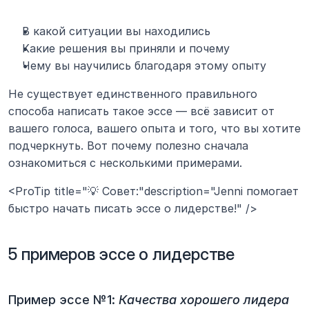
В какой ситуации вы находились
Какие решения вы приняли и почему
Чему вы научились благодаря этому опыту
Не существует единственного правильного 
способа написать такое эссе — всё зависит от 
вашего голоса, вашего опыта и того, что вы хотите 
подчеркнуть. Вот почему полезно сначала 
ознакомиться с несколькими примерами.
<ProTip title="💡 Совет:"description="Jenni помогает 
быстро начать писать эссе о лидерстве!" />
5 примеров эссе о лидерстве
Пример эссе №1: 
Качества хорошего лидера