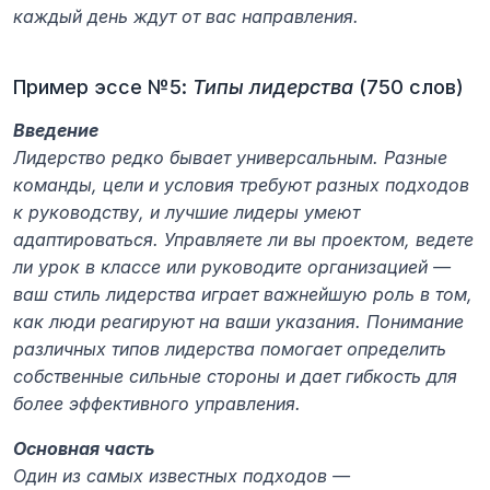
каждый день ждут от вас направления.
Пример эссе №5: 
Типы лидерства
 (750 слов)
Введение
Лидерство редко бывает универсальным. Разные 
команды, цели и условия требуют разных подходов 
к руководству, и лучшие лидеры умеют 
адаптироваться. Управляете ли вы проектом, ведете 
ли урок в классе или руководите организацией — 
ваш стиль лидерства играет важнейшую роль в том, 
как люди реагируют на ваши указания. Понимание 
различных типов лидерства помогает определить 
собственные сильные стороны и дает гибкость для 
более эффективного управления.
Основная часть
Один из самых известных подходов — 