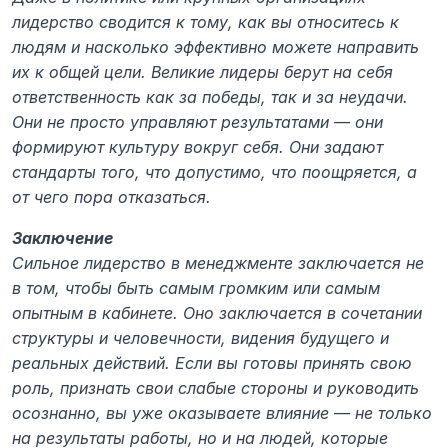
лидерство сводится к тому, как вы относитесь к 
людям и насколько эффективно можете направить 
их к общей цели. Великие лидеры берут на себя 
ответственность как за победы, так и за неудачи. 
Они не просто управляют результатами — они 
формируют культуру вокруг себя. Они задают 
стандарты того, что допустимо, что поощряется, а 
от чего пора отказаться.
Заключение
Сильное лидерство в менеджменте заключается не 
в том, чтобы быть самым громким или самым 
опытным в кабинете. Оно заключается в сочетании 
структуры и человечности, видения будущего и 
реальных действий. Если вы готовы принять свою 
роль, признать свои слабые стороны и руководить 
осознанно, вы уже оказываете влияние — не только 
на результаты работы, но и на людей, которые 