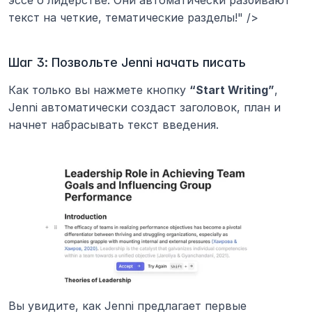
текст на четкие, тематические разделы!" />
Шаг 3: Позвольте Jenni начать писать
Как только вы нажмете кнопку 
“Start Writing”
, 
Jenni автоматически создаст заголовок, план и 
начнет набрасывать текст введения.
Вы увидите, как Jenni предлагает первые 