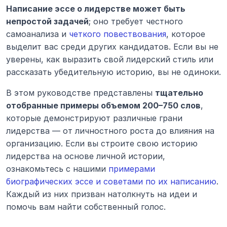
Написание эссе о лидерстве может быть 
непростой задачей
; оно требует честного 
самоанализа и 
четкого повествования
, которое 
выделит вас среди других кандидатов. Если вы не 
уверены, как выразить свой лидерский стиль или 
рассказать убедительную историю, вы не одиноки.
В этом руководстве представлены 
тщательно 
отобранные примеры объемом 200–750 слов
, 
которые демонстрируют различные грани 
лидерства — от личностного роста до влияния на 
организацию. Если вы строите свою историю 
лидерства на основе личной истории, 
ознакомьтесь с нашими 
примерами 
биографических эссе и советами по их написанию
. 
Каждый из них призван натолкнуть на идеи и 
помочь вам найти собственный голос.