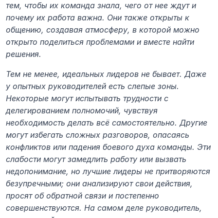
тем, чтобы их команда знала, чего от нее ждут и 
почему их работа важна. Они также открыты к 
общению, создавая атмосферу, в которой можно 
открыто поделиться проблемами и вместе найти 
решения.
Тем не менее, идеальных лидеров не бывает. Даже 
у опытных руководителей есть слепые зоны. 
Некоторые могут испытывать трудности с 
делегированием полномочий, чувствуя 
необходимость делать всё самостоятельно. Другие 
могут избегать сложных разговоров, опасаясь 
конфликтов или падения боевого духа команды. Эти 
слабости могут замедлить работу или вызвать 
недопонимание, но лучшие лидеры не притворяются 
безупречными; они анализируют свои действия, 
просят об обратной связи и постепенно 
совершенствуются. На самом деле руководитель, 