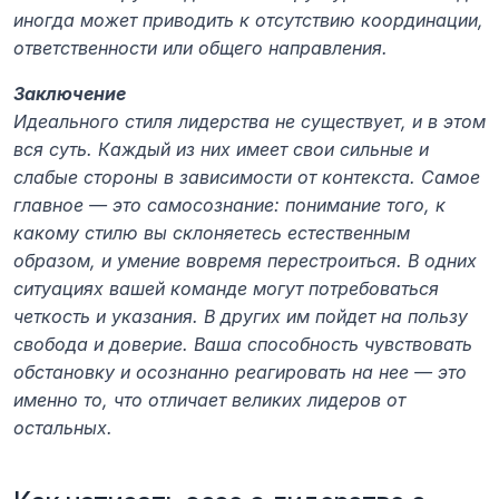
иногда может приводить к отсутствию координации, 
ответственности или общего направления.
Заключение
Идеального стиля лидерства не существует, и в этом 
вся суть. Каждый из них имеет свои сильные и 
слабые стороны в зависимости от контекста. Самое 
главное — это самосознание: понимание того, к 
какому стилю вы склоняетесь естественным 
образом, и умение вовремя перестроиться. В одних 
ситуациях вашей команде могут потребоваться 
четкость и указания. В других им пойдет на пользу 
свобода и доверие. Ваша способность чувствовать 
обстановку и осознанно реагировать на нее — это 
именно то, что отличает великих лидеров от 
остальных.