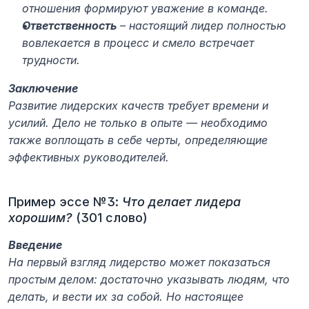
отношения формируют уважение в команде.
Ответственность
 – настоящий лидер полностью 
вовлекается в процесс и смело встречает 
трудности.
Заключение
Развитие лидерских качеств требует времени и 
усилий. Дело не только в опыте — необходимо 
также воплощать в себе черты, определяющие 
эффективных руководителей.
Пример эссе №3: 
Что делает лидера 
хорошим?
 (301 слово)
Введение
На первый взгляд лидерство может показаться 
простым делом: достаточно указывать людям, что 
делать, и вести их за собой. Но настоящее 