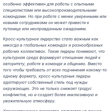
особенно эффективен для работы с опытными 
специалистами или высокопроизводительными 
командами. Но при работе с менее уверенными или 
новыми сотрудниками он может привести к 
путанице или неоправданным ожиданиям.
Кросс-культурное лидерство стало важным как 
никогда в глобальных командах и разнообразных 
рабочих коллективах. Такие лидеры понимают, что 
культурная среда формирует отношение людей к 
авторитету, работе в команде и общению. Вместо 
того чтобы требовать от всех подчинения какому-то 
одному формату, кросс-культурные лидеры 
адаптируют собственный стиль под нужды 
окружающих. Это не только снижает градус 
конфликтов, но и создает более инклюзивную и 
уважительную атмосферу.