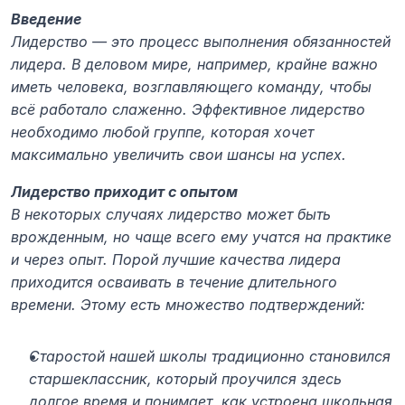
Введение
Лидерство — это процесс выполнения обязанностей 
лидера. В деловом мире, например, крайне важно 
иметь человека, возглавляющего команду, чтобы 
всё работало слаженно. Эффективное лидерство 
необходимо любой группе, которая хочет 
максимально увеличить свои шансы на успех.
Лидерство приходит с опытом
В некоторых случаях лидерство может быть 
врожденным, но чаще всего ему учатся на практике 
и через опыт. Порой лучшие качества лидера 
приходится осваивать в течение длительного 
времени. Этому есть множество подтверждений:
Старостой нашей школы традиционно становился 
старшеклассник, который проучился здесь 
долгое время и понимает, как устроена школьная 