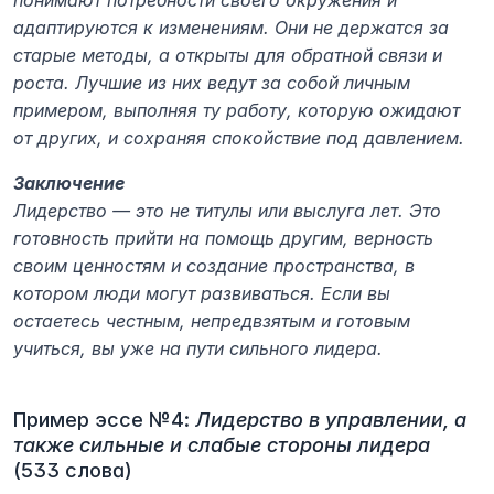
понимают потребности своего окружения и 
адаптируются к изменениям. Они не держатся за 
старые методы, а открыты для обратной связи и 
роста. Лучшие из них ведут за собой личным 
примером, выполняя ту работу, которую ожидают 
от других, и сохраняя спокойствие под давлением.
Заключение
Лидерство — это не титулы или выслуга лет. Это 
готовность прийти на помощь другим, верность 
своим ценностям и создание пространства, в 
котором люди могут развиваться. Если вы 
остаетесь честным, непредвзятым и готовым 
учиться, вы уже на пути сильного лидера.
Пример эссе №4: 
Лидерство в управлении, а 
также сильные и слабые стороны лидера
(533 слова)