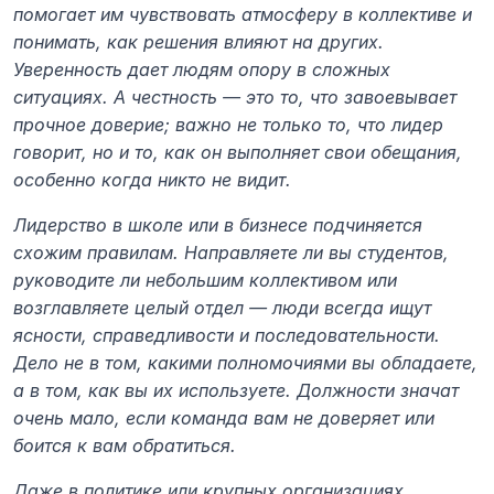
помогает им чувствовать атмосферу в коллективе и 
понимать, как решения влияют на других. 
Уверенность дает людям опору в сложных 
ситуациях. А честность — это то, что завоевывает 
прочное доверие; важно не только то, что лидер 
говорит, но и то, как он выполняет свои обещания, 
особенно когда никто не видит.
Лидерство в школе или в бизнесе подчиняется 
схожим правилам. Направляете ли вы студентов, 
руководите ли небольшим коллективом или 
возглавляете целый отдел — люди всегда ищут 
ясности, справедливости и последовательности. 
Дело не в том, какими полномочиями вы обладаете, 
а в том, как вы их используете. Должности значат 
очень мало, если команда вам не доверяет или 
боится к вам обратиться.
Даже в политике или крупных организациях 