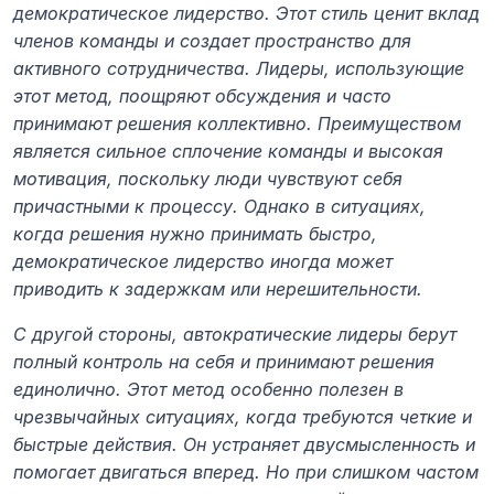
демократическое лидерство. Этот стиль ценит вклад 
членов команды и создает пространство для 
активного сотрудничества. Лидеры, использующие 
этот метод, поощряют обсуждения и часто 
принимают решения коллективно. Преимуществом 
является сильное сплочение команды и высокая 
мотивация, поскольку люди чувствуют себя 
причастными к процессу. Однако в ситуациях, 
когда решения нужно принимать быстро, 
демократическое лидерство иногда может 
приводить к задержкам или нерешительности.
С другой стороны, автократические лидеры берут 
полный контроль на себя и принимают решения 
единолично. Этот метод особенно полезен в 
чрезвычайных ситуациях, когда требуются четкие и 
быстрые действия. Он устраняет двусмысленность и 
помогает двигаться вперед. Но при слишком частом 