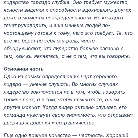
лидерство гораздо глубже. Оно требует мужества, 
ясности видения и способности вдохновлять других 
даже в моменты неопределенности. Не каждого 
тянет руководить, и еще меньше людей по-
настоящему готовы к тому, чего это требует. Те, кто 
все же берет на себя эту роль, часто 
обнаруживают, что лидерство больше связано с 
тем, кем вы являетесь, а не с тем, что вы говорите.
Основная часть
Одна из самых определяющих черт хорошего 
лидера — умение слушать. Во многих случаях 
лидерство заключается не в том, чтобы говорить 
громче всех, а в том, чтобы слышать то, о чем 
другие молчат. Когда лидер активно слушает, его 
команда чувствует свою значимость, что открывает 
двери для доверия и сотрудничества.
Еще одно важное качество — честность. Хороший 