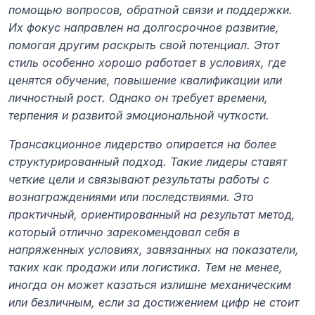
помощью вопросов, обратной связи и поддержки. 
Их фокус направлен на долгосрочное развитие, 
помогая другим раскрыть свой потенциал. Этот 
стиль особенно хорошо работает в условиях, где 
ценятся обучение, повышение квалификации или 
личностный рост. Однако он требует времени, 
терпения и развитой эмоциональной чуткости.
Трансакционное лидерство опирается на более 
структурированный подход. Такие лидеры ставят 
четкие цели и связывают результаты работы с 
вознаграждениями или последствиями. Это 
практичный, ориентированный на результат метод, 
который отлично зарекомендовал себя в 
напряженных условиях, завязанных на показатели, 
таких как продажи или логистика. Тем не менее, 
иногда он может казаться излишне механическим 
или безличным, если за достижением цифр не стоит 