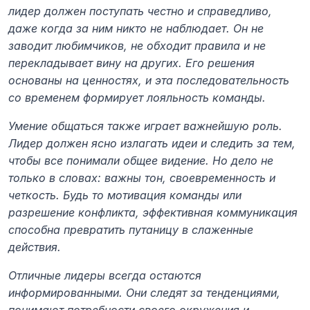
лидер должен поступать честно и справедливо, 
даже когда за ним никто не наблюдает. Он не 
заводит любимчиков, не обходит правила и не 
перекладывает вину на других. Его решения 
основаны на ценностях, и эта последовательность 
со временем формирует лояльность команды.
Умение общаться также играет важнейшую роль. 
Лидер должен ясно излагать идеи и следить за тем, 
чтобы все понимали общее видение. Но дело не 
только в словах: важны тон, своевременность и 
четкость. Будь то мотивация команды или 
разрешение конфликта, эффективная коммуникация 
способна превратить путаницу в слаженные 
действия.
Отличные лидеры всегда остаются 
информированными. Они следят за тенденциями, 