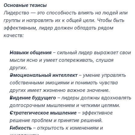
Основные тезисы
Лидерство — это способность влиять на людей или 
группы и направлять их к общей цели. Чтобы быть 
эффективным, лидер должен обладать рядом 
качеств:
Навыки общения
 – сильный лидер выражает свои 
мысли ясно и умеет сопереживать, слушая 
других.
Эмоциональный интеллект
 – умение управлять 
собственными эмоциями и понимать чувства 
других имеет жизненно важное значение.
Видение будущего
 – лидеры должны вдохновлять 
долгосрочным мышлением и четкими целями.
Стратегическое мышление
 – эффективное 
решение проблем и принятие решений.
Гибкость
 – открытость к изменениям и 