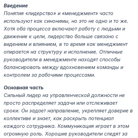
Введение
Понятия «лидерство» и «менеджмент» часто 
используют как синонимы, но это не одно и то же. 
Хотя оба процесса включают работу с людьми и 
движение к цели, лидерство больше связано с 
видением и влиянием, в то время как менеджмент 
опирается на структуру и исполнение. Отличные 
руководители в менеджменте находят способы 
балансировать между вдохновением команды и 
контролем за рабочими процессами.
Основная часть
Сильный лидер на управленческой должности не 
просто распределяет задачи или отслеживает 
сроки. Он задает направление, укрепляет доверие в 
коллективе и знает, как раскрыть потенциал 
каждого сотрудника. Коммуникация играет в этом 
огромную роль. Хорошие руководители следят за 