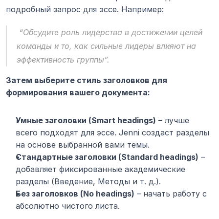
подробный запрос для эссе. Например:
“Обсудите роль лидерства в достижении целей 
команды и то, как сильные лидеры влияют на 
эффективность группы”.
Затем выберите стиль заголовков для 
формирования вашего документа:
Умные заголовки (Smart headings)
 – лучше 
всего подходят для эссе. Jenni создаст разделы 
на основе выбранной вами темы.
Стандартные заголовки (Standard headings)
 – 
добавляет фиксированные академические 
разделы (Введение, Методы и т. д.).
Без заголовков (No headings)
 – начать работу с 
абсолютно чистого листа.