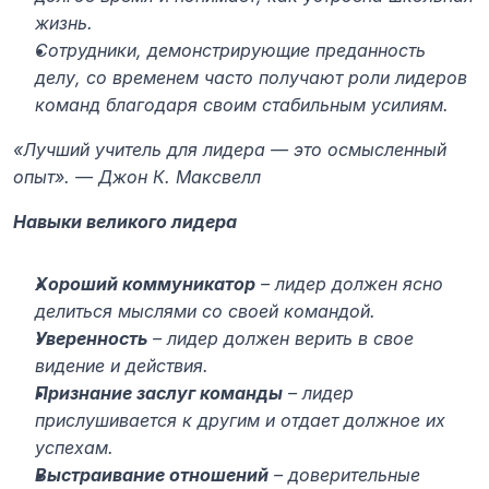
жизнь.
Сотрудники, демонстрирующие преданность 
делу, со временем часто получают роли лидеров 
команд благодаря своим стабильным усилиям.
«Лучший учитель для лидера — это осмысленный 
опыт». — Джон К. Максвелл
Навыки великого лидера
Хороший коммуникатор
 – лидер должен ясно 
делиться мыслями со своей командой.
Уверенность
 – лидер должен верить в свое 
видение и действия.
Признание заслуг команды
 – лидер 
прислушивается к другим и отдает должное их 
успехам.
Выстраивание отношений
 – доверительные 