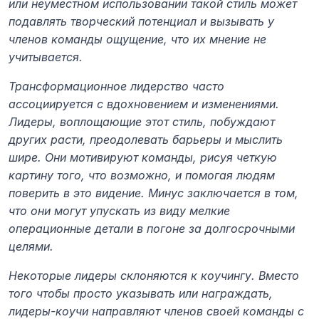
или неуместном использовании такой стиль может 
подавлять творческий потенциал и вызывать у 
членов команды ощущение, что их мнение не 
учитывается.
Трансформационное лидерство часто 
ассоциируется с вдохновением и изменениями. 
Лидеры, воплощающие этот стиль, побуждают 
других расти, преодолевать барьеры и мыслить 
шире. Они мотивируют команды, рисуя четкую 
картину того, что возможно, и помогая людям 
поверить в это видение. Минус заключается в том, 
что они могут упускать из виду мелкие 
операционные детали в погоне за долгосрочными 
целями.
Некоторые лидеры склоняются к коучингу. Вместо 
того чтобы просто указывать или награждать, 
лидеры-коучи направляют членов своей команды с 