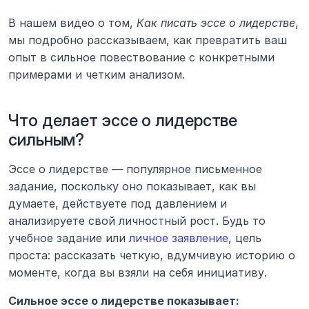
В нашем видео о том, 
Как писать эссе о лидерстве
, 
мы подробно рассказываем, как превратить ваш 
опыт в сильное повествование с конкретными 
примерами и четким анализом.
Что делает эссе о лидерстве 
сильным?
Эссе о лидерстве — популярное письменное 
задание, поскольку оно показывает, как вы 
думаете, действуете под давлением и 
анализируете свой личностный рост. Будь то 
учебное задание или 
личное заявление
, цель 
проста: рассказать четкую, вдумчивую историю о 
моменте, когда вы взяли на себя инициативу.
Сильное эссе о лидерстве показывает: