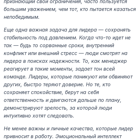
признающий свои ограничения, часто пользуется 
большим уважением, чем тот, кто пытается казаться 
непобедимым.
Еще одна важная задача для лидера — сохранять 
стабильность под давлением. Когда что-то идет не 
так — будь то сорванные сроки, внутренний 
конфликт или внешний стресс — люди смотрят на 
лидера в поисках надежности. То, как менеджер 
реагирует в такие моменты, задает тон всей 
команде. Лидеры, которые паникуют или обвиняют 
других, быстро теряют доверие. Но те, кто 
сохраняет спокойствие, берут на себя 
ответственность и двигаются дальше по плану, 
демонстрируют зрелость, за которой люди 
интуитивно хотят следовать.
Не менее важны и личные качества, которые лидер 
привносит в работу. Эмоциональный интеллект 