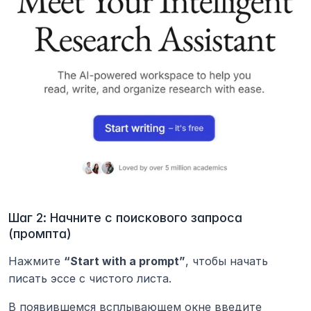
Шаг 2: Начните с поискового запроса 
(промпта)
Нажмите 
“Start with a prompt”
, чтобы начать 
писать эссе с чистого листа.
В появившемся всплывающем окне введите 