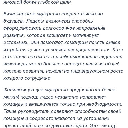
никакой более глубокой цели.
Визионерское лидерство сосредоточено на 
будущем. Лидеры-визионеры способны 
сформулировать долгосрочное направление 
развития, которое зажигает и мотивирует 
остальных. Они помогают командам понять смысл 
их работы даже в условиях неопределенности. Хотя 
этот стиль похож на трансформационное лидерство, 
визионеры часто больше сосредоточены на общей 
картине развития, нежели на индивидуальном росте 
каждого сотрудника.
Фасилитирующее лидерство предполагает более 
мягкий подход: лидер незаметно направляет 
команду и вмешивается только при необходимости. 
Такие руководители доверяют способностям своей 
команды и сосредотачиваются на устранении 
препятствий, а не на диктовке задач. Этот метод 