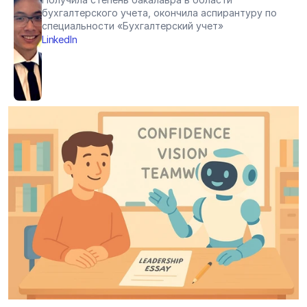
бухгалтерского учета, окончила аспирантуру по 
специальности «Бухгалтерский учет»
LinkedIn