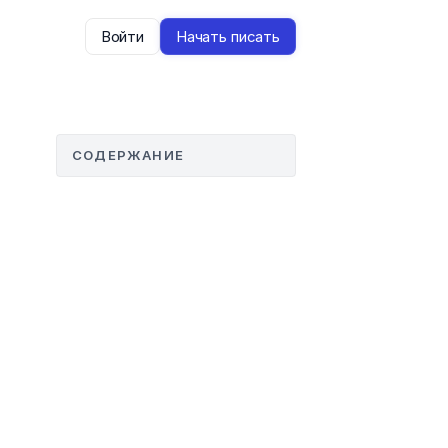
Войти
Начать писать
СОДЕРЖАНИЕ