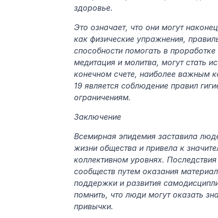
здоровье.
Это означает, что они могут наконец
как физические упражнения, правиль
способности помогать в проработке 
медитация и молитва, могут стать и
конечном счете, наиболее важным 
19 является соблюдение правил гиг
ограничениям.
Заключение
Всемирная эпидемия заставила людей
жизни общества и привела к значите
коллективном уровнях. Последствия
сообществ путем оказания материал
поддержки и развития самодисципли
помнить, что люди могут оказать зн
привычки.