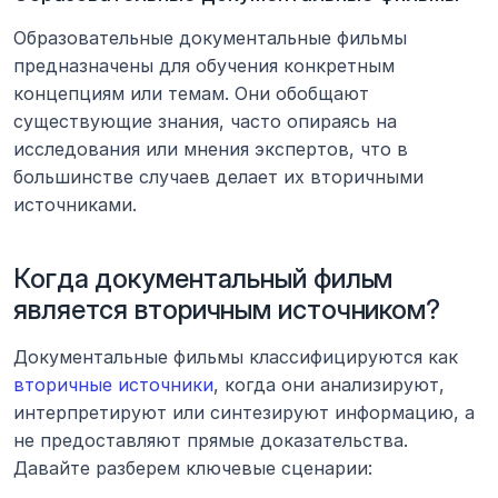
Образовательные документальные фильмы 
предназначены для обучения конкретным 
концепциям или темам. Они обобщают 
существующие знания, часто опираясь на 
исследования или мнения экспертов, что в 
большинстве случаев делает их вторичными 
источниками.
Когда документальный фильм 
является вторичным источником?
Документальные фильмы классифицируются как 
вторичные источники
, когда они анализируют, 
интерпретируют или синтезируют информацию, а 
не предоставляют прямые доказательства. 
Давайте разберем ключевые сценарии: