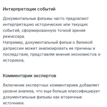
Интерпретации событий
Документальные фильмы часто предлагают 
интерпретацию исторических или текущих 
событий, сформированную точкой зрения 
режиссера.
Например, документальный фильм о Великой 
депрессии может анализировать ее причины и 
последствия, представляя мнения экономистов и 
историков.
Комментарии экспертов
Включение экспертных комментариев добавляет 
уровни анализа, что еще больше классифицирует 
документальные фильмы как вторичные 
источники.