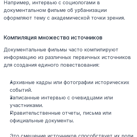
Например, интервью с социологами в 
документальном фильме об урбанизации 
оформляют тему с академической точки зрения.
Компиляция множества источников
Документальные фильмы часто компилируют 
информацию из различных первичных источников 
для создания единого повествования:
Архивные кадры или фотографии исторических 
событий.
Записанные интервью с очевидцами или 
участниками.
Правительственные отчеты, письма или 
официальные документы.
Это смешение источников способствует их роли 