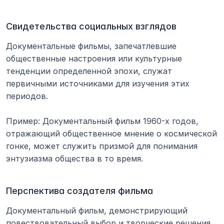
Свидетельства социальных взглядов
Документальные фильмы, запечатлевшие 
общественные настроения или культурные 
тенденции определенной эпохи, служат 
первичными источниками для изучения этих 
периодов.
Пример: Документальный фильм 1960-х годов, 
отражающий общественное мнение о космической 
гонке, может служить призмой для понимания 
энтузиазма общества в то время.
Перспектива создателя фильма
Документальный фильм, демонстрирующий 
повествовательный выбор и творческие решения 