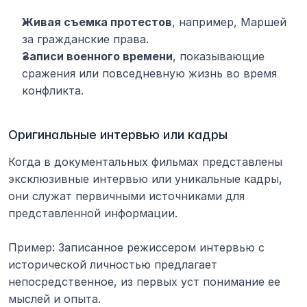
Живая съемка протестов
, например, Маршей 
за гражданские права.
Записи военного времени
, показывающие 
сражения или повседневную жизнь во время 
конфликта.
Оригинальные интервью или кадры
Когда в документальных фильмах представлены 
эксклюзивные интервью или уникальные кадры, 
они служат первичными источниками для 
представленной информации.
Пример: Записанное режиссером интервью с 
исторической личностью предлагает 
непосредственное, из первых уст понимание ее 
мыслей и опыта.