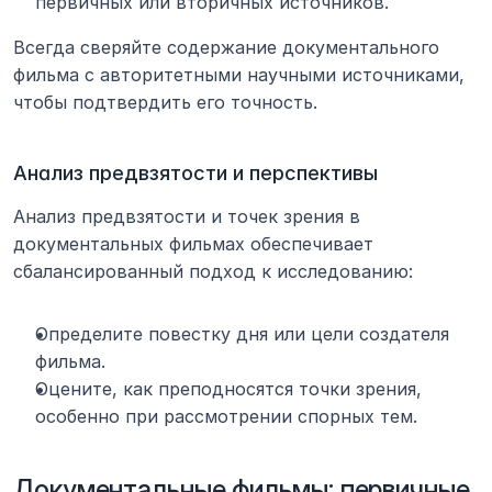
первичных или вторичных источников.
Всегда сверяйте содержание документального 
фильма с авторитетными научными источниками, 
чтобы подтвердить его точность.
Анализ предвзятости и перспективы
Анализ предвзятости и точек зрения в 
документальных фильмах обеспечивает 
сбалансированный подход к исследованию:
Определите повестку дня или цели создателя 
фильма.
Оцените, как преподносятся точки зрения, 
особенно при рассмотрении спорных тем.
Документальные фильмы: первичные 