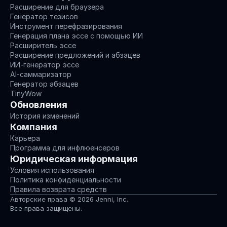
Расширение для браузера
Генератор тезисов
Инструмент перефразирования
Генерация плана эссе с помощью ИИ
Расширитель эссе
Расширение предложений и абзацев
ИИ-генератор эссе
AI-саммаризатор
Генератор абзацев
TinyWow
Обновления
История изменений
Компания
Карьера
Программа для инфлюенсеров
Юридическая информация
Условия использования
Политика конфиденциальности
Правила возврата средств
Авторские права © 2026 Jenni, Inc.
Все права защищены.