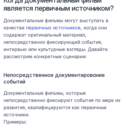
Когда документальный фильм 
является первичным источником?
Документальные фильмы могут выступать в 
качестве 
первичных источников
, когда они 
содержат оригинальный материал, 
непосредственно фиксирующий события, 
интервью или культурные взгляды. Давайте 
рассмотрим конкретные сценарии:
Непосредственное документирование 
событий
Документальные фильмы, которые 
непосредственно фиксируют события по мере их 
развития, квалифицируются как первичные 
источники.
Примеры: