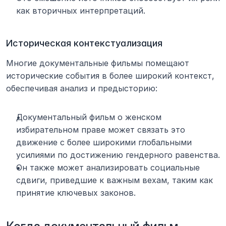
как вторичных интерпретаций.
Историческая контекстуализация
Многие документальные фильмы помещают 
исторические события в более широкий контекст, 
обеспечивая анализ и предысторию:
Документальный фильм о женском 
избирательном праве может связать это 
движение с более широкими глобальными 
усилиями по достижению гендерного равенства.
Он также может анализировать социальные 
сдвиги, приведшие к важным вехам, таким как 
принятие ключевых законов.