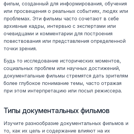
фильм, созданный для информирования, обучения 
или просвещения о реальных событиях, людях или 
проблемах. Эти фильмы часто сочетают в себе 
архивные кадры, интервью с экспертами или 
очевидцами и комментарии для построения 
повествования или представления определенной 
точки зрения. 
Будь то исследование исторических моментов, 
социальных проблем или научных достижений, 
документальные фильмы стремятся дать зрителям 
более глубокое понимание темы, часто отражая 
при этом интерпретацию или посыл режиссера.
Типы документальных фильмов
Изучите разнообразие документальных фильмов и 
то, как их цель и содержание влияют на их 