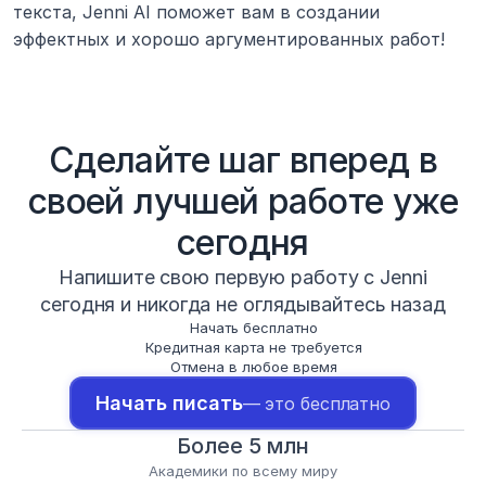
текста, Jenni AI поможет вам в создании 
эффектных и хорошо аргументированных работ!
Сделайте шаг вперед в
своей лучшей работе уже
сегодня
Напишите свою первую работу с Jenni
сегодня и никогда не оглядывайтесь назад
Начать бесплатно
Кредитная карта не требуется
Отмена в любое время
Начать писать
— это бесплатно
Более 5 млн
Академики по всему миру