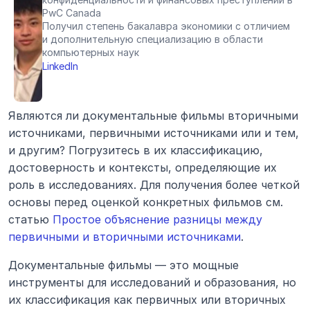
PwC Canada
Получил степень бакалавра экономики с отличием 
и дополнительную специализацию в области 
компьютерных наук
LinkedIn
Являются ли документальные фильмы вторичными 
источниками, первичными источниками или и тем, 
и другим? Погрузитесь в их классификацию, 
достоверность и контексты, определяющие их 
роль в исследованиях. Для получения более четкой 
основы перед оценкой конкретных фильмов см. 
статью 
Простое объяснение разницы между 
первичными и вторичными источниками
.
Документальные фильмы — это мощные 
инструменты для исследований и образования, но 
их классификация как первичных или вторичных 