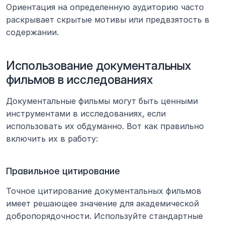
Ориентация на определенную аудиторию часто 
раскрывает скрытые мотивы или предвзятость в 
содержании.
Использование документальных 
фильмов в исследованиях
Документальные фильмы могут быть ценными 
инструментами в исследованиях, если 
использовать их обдуманно. Вот как правильно 
включить их в работу:
Правильное цитирование
Точное цитирование документальных фильмов 
имеет решающее значение для академической 
добропорядочности. Используйте стандартные 