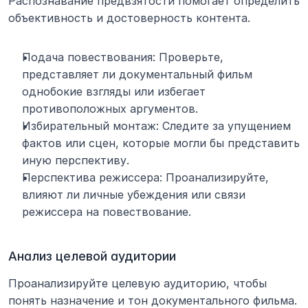
Распознавание предвзятости помогает определить 
объективность и достоверность контента.
Подача повествования: Проверьте, 
представляет ли документальный фильм 
однобокие взгляды или избегает 
противоположных аргументов.
Избирательный монтаж: Следите за упущением 
фактов или сцен, которые могли бы представить 
иную перспективу.
Перспектива режиссера: Проанализируйте, 
влияют ли личные убеждения или связи 
режиссера на повествование.
Анализ целевой аудитории
Проанализируйте целевую аудиторию, чтобы 
понять назначение и тон документального фильма. 