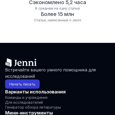
Сэкономлено 5,2 часа
В среднем на одну статью
Более 15 млн
Статьи, написанные о Jenni
Встречайте вашего умного помощника для 
исследований
Начать писать
Варианты использования
Команды и учреждения
Для исследователей
Генератор обзора литературы
Мини-инструменты