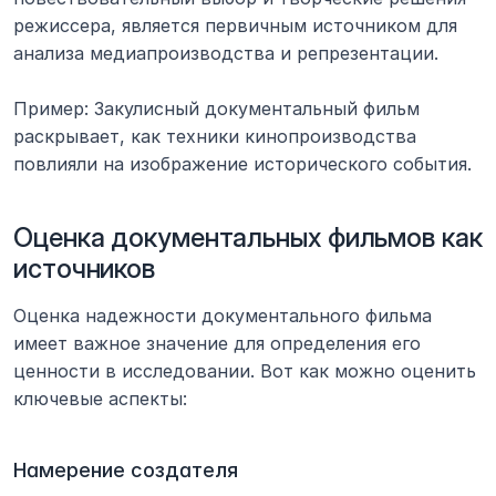
режиссера, является первичным источником для 
анализа медиапроизводства и репрезентации.
Пример: Закулисный документальный фильм 
раскрывает, как техники кинопроизводства 
повлияли на изображение исторического события.
Оценка документальных фильмов как 
источников
Оценка надежности документального фильма 
имеет важное значение для определения его 
ценности в исследовании. Вот как можно оценить 
ключевые аспекты:
Намерение создателя