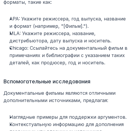
форматы, такие как:
APA: Укажите режиссера, год выпуска, название 
и формат (например, "[Фильм].").
MLA: Укажите режиссера, название, 
дистрибьютора, дату выпуска и носитель.
Chicago: Ссылайтесь на документальный фильм в 
примечаниях и библиографии с указанием таких 
деталей, как продюсер, год и носитель.
Вспомогательные исследования
Документальные фильмы являются отличными 
дополнительными источниками, предлагая:
Наглядные примеры для поддержки аргументов.
Контекстуальную информацию для дополнения 