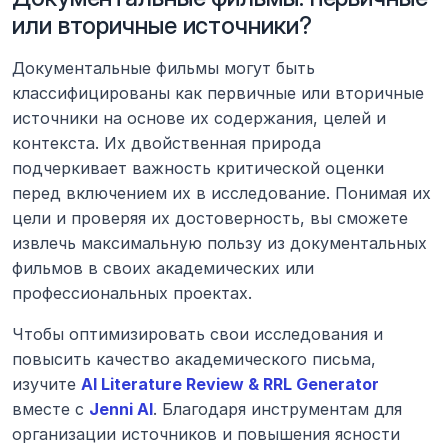
или вторичные источники?
Документальные фильмы могут быть 
классифицированы как первичные или вторичные 
источники на основе их содержания, целей и 
контекста. Их двойственная природа 
подчеркивает важность критической оценки 
перед включением их в исследование. Понимая их 
цели и проверяя их достоверность, вы сможете 
извлечь максимальную пользу из документальных 
фильмов в своих академических или 
профессиональных проектах.
Чтобы оптимизировать свои исследования и 
повысить качество академического письма, 
изучите 
AI Literature Review & RRL Generator
вместе с 
Jenni AI
. Благодаря инструментам для 
организации источников и повышения ясности 