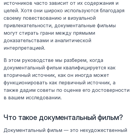
источников часто зависит от их содержания и 
целей. Хотя они широко используются благодаря 
своему повествованию и визуальной 
привлекательности, документальные фильмы 
могут стирать грани между прямыми 
доказательствами и аналитической 
интерпретацией. 
В этом руководстве мы разберем, когда 
документальный фильм квалифицируется как 
вторичный источник, как он иногда может 
функционировать как первичный источник, а 
также дадим советы по оценке его достоверности 
в вашем исследовании.
Что такое документальный фильм?
Документальный фильм — это нехудожественный 