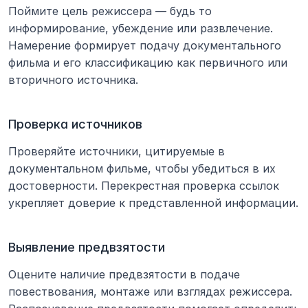
Поймите цель режиссера — будь то 
информирование, убеждение или развлечение. 
Намерение формирует подачу документального 
фильма и его классификацию как первичного или 
вторичного источника.
Проверка источников
Проверяйте источники, цитируемые в 
документальном фильме, чтобы убедиться в их 
достоверности. Перекрестная проверка ссылок 
укрепляет доверие к представленной информации.
Выявление предвзятости
Оцените наличие предвзятости в подаче 
повествования, монтаже или взглядах режиссера. 