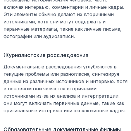
включая интервью, комментарии и личные кадры. 
Эти элементы обычно делают их вторичными 
источниками, хотя они могут содержать и 
первичные материалы, такие как личные письма, 
фотографии или аудиозаписи.
Журналистские расследования
Документальные расследования углубляются в 
текущие проблемы или разногласия, синтезируя 
данные из различных источников и интервью. Хотя 
в основном они являются вторичными 
источниками из-за их анализа и интерпретации, 
они могут включать первичные данные, такие как 
оригинальные интервью или эксклюзивные кадры.
Образовательные документальные фильмы