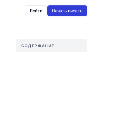
Войти
Начать писать
СОДЕРЖАНИЕ