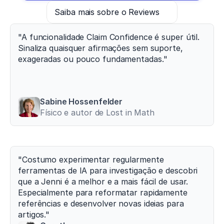
Saiba mais sobre o Reviews
"A funcionalidade Claim Confidence é super útil. 
Sinaliza quaisquer afirmações sem suporte, 
exageradas ou pouco fundamentadas."
Sabine Hossenfelder
Físico e autor de Lost in Math
"Costumo experimentar regularmente 
ferramentas de IA para investigação e descobri 
que a Jenni é a melhor e a mais fácil de usar. 
Especialmente para reformatar rapidamente 
referências e desenvolver novas ideias para 
artigos."