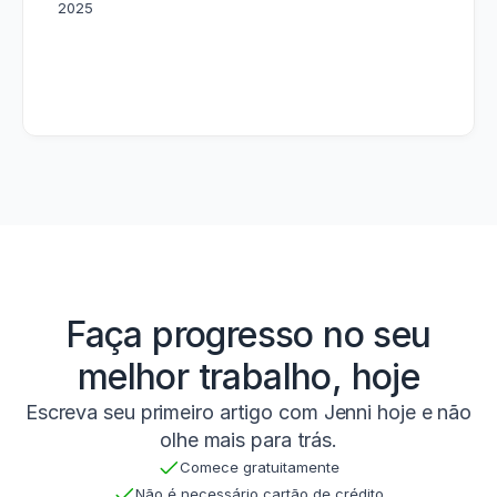
2025
Faça progresso no seu
melhor trabalho, hoje
Escreva seu primeiro artigo com Jenni hoje e não
olhe mais para trás.
Comece gratuitamente
Não é necessário cartão de crédito