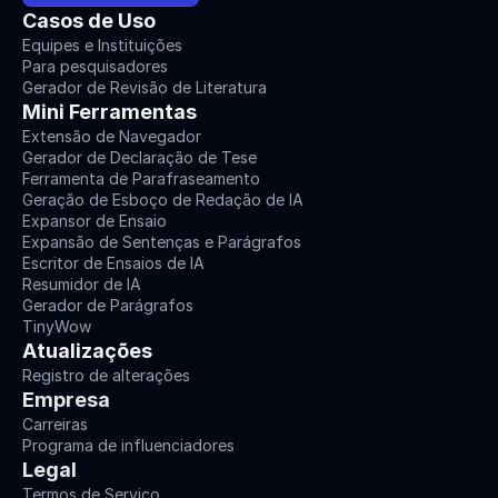
Casos de Uso
Equipes e Instituições
Para pesquisadores
Gerador de Revisão de Literatura
Mini Ferramentas
Extensão de Navegador
Gerador de Declaração de Tese
Ferramenta de Parafraseamento
Geração de Esboço de Redação de IA
Expansor de Ensaio
Expansão de Sentenças e Parágrafos
Escritor de Ensaios de IA
Resumidor de IA
Gerador de Parágrafos
TinyWow
Atualizações
Registro de alterações
Empresa
Carreiras
Programa de influenciadores
Legal
Termos de Serviço