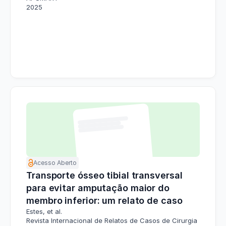
2025
Acesso Aberto
Transporte ósseo tibial transversal
para evitar amputação maior do
membro inferior: um relato de caso
Estes, et al.
Revista Internacional de Relatos de Casos de Cirurgia