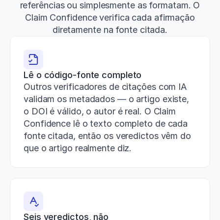
referências ou simplesmente as formatam. O
Claim Confidence verifica cada afirmação
diretamente na fonte citada.
Lê o código-fonte completo
Outros verificadores de citações com IA 
validam os metadados — o artigo existe, 
o DOI é válido, o autor é real. O Claim 
Confidence lê o texto completo de cada 
fonte citada, então os veredictos vêm do 
que o artigo realmente diz.
Seis veredictos, não 