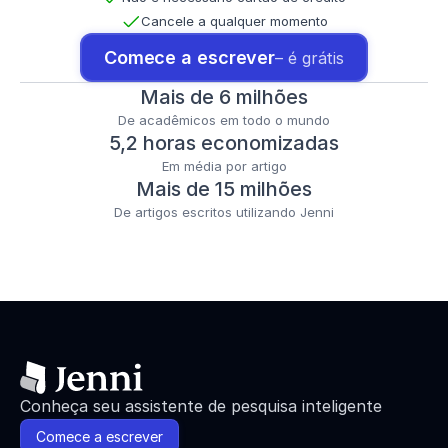
Cancele a qualquer momento
Comece a escrever
– é grátis
Mais de 6 milhões
De acadêmicos em todo o mundo
5,2 horas economizadas
Em média por artigo
Mais de 15 milhões
De artigos escritos utilizando Jenni
Conheça seu assistente de pesquisa inteligente
Comece a escrever