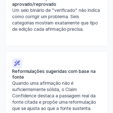
aprovado/reprovado
Um selo binário de "verificado" não indica 
como corrigir um problema. Seis 
categorias mostram exatamente que tipo 
de edição cada afirmação precisa.
Reformulações sugeridas com base na 
fonte
Quando uma afirmação não é 
suficientemente sólida, o Claim 
Confidence destaca a passagem real da 
fonte citada e propõe uma reformulação 
que se ajusta ao que a fonte sustenta.