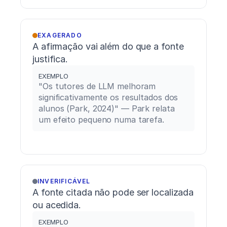
EXAGERADO
A afirmação vai além do que a fonte 
justifica.
EXEMPLO
"Os tutores de LLM melhoram 
significativamente os resultados dos 
alunos (Park, 2024)" — Park relata 
um efeito pequeno numa tarefa.
INVERIFICÁVEL
A fonte citada não pode ser localizada 
ou acedida.
EXEMPLO