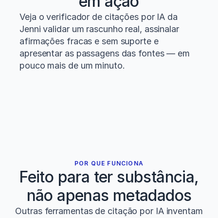
em ação
Veja o verificador de citações por IA da 
Jenni validar um rascunho real, assinalar 
afirmações fracas e sem suporte e 
apresentar as passagens das fontes — em 
pouco mais de um minuto.
POR QUE FUNCIONA
Feito para ter substância,
não apenas metadados
Outras ferramentas de citação por IA inventam