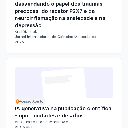
desvendando o papel dos traumas
precoces, do recetor P2X7 e da
neuroinflamação na ansiedade e na
depressão
Kristóf, et al.
Jornal Internacional de Ciências Moleculares
2025
Acesso Aberto
IA generativa na publicação científica
– oportunidades e desafios
Aleksandra Bradic-Martinovic
AI-SMART