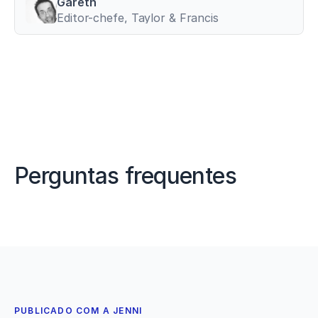
Gareth
Editor-chefe, Taylor & Francis
Perguntas frequentes
PUBLICADO COM A JENNI