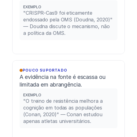
EXEMPLO
"CRISPR-Cas9 foi eticamente 
endossado pela OMS (Doudna, 2020)" 
— Doudna discute o mecanismo, não 
a política da OMS.
POUCO SUPORTADO
A evidência na fonte é escassa ou 
limitada em abrangência.
EXEMPLO
"O treino de resistência melhora a 
cognição em todas as populações 
(Conan, 2020)" — Conan estudou 
apenas atletas universitários.