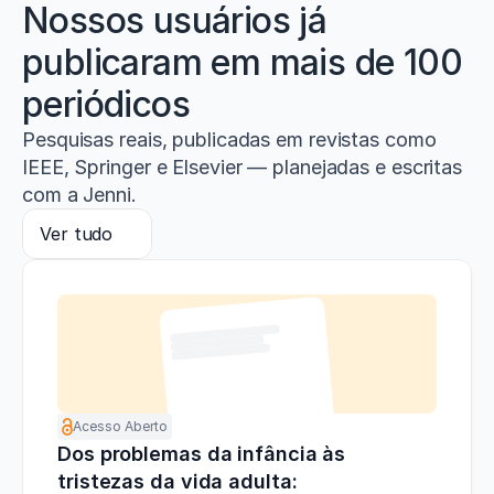
Nossos usuários já
publicaram em mais de 100
periódicos
Pesquisas reais, publicadas em revistas como
IEEE, Springer e Elsevier — planejadas e escritas
com a Jenni.
Ver tudo
Acesso Aberto
Dos problemas da infância às
tristezas da vida adulta: