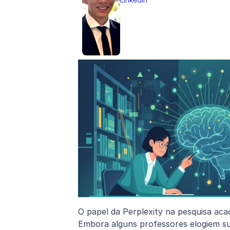
O papel da Perplexity na pesquisa aca
Embora alguns professores elogiem sua