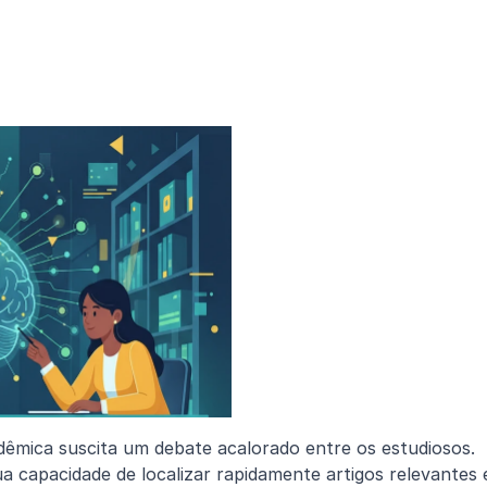
dêmica suscita um debate acalorado entre os estudiosos. 
 capacidade de localizar rapidamente artigos relevantes e