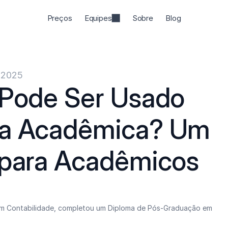
Preços
Equipes
Sobre
Blog
e 2025
 Pode Ser Usado 
sa Acadêmica? Um 
 para Acadêmicos
 Contabilidade, completou um Diploma de Pós-Graduação em 