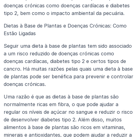
doenças crónicas como doenças cardíacas e diabetes 
tipo 2, bem como o impacto ambiental da pecuária.
Dietas à Base de Plantas e Doenças Crónicas: Como 
Estão Ligadas
Seguir uma dieta à base de plantas tem sido associado 
a um risco reduzido de doenças crónicas como 
doenças cardíacas, diabetes tipo 2 e certos tipos de 
cancro. Há muitas razões pelas quais uma dieta à base 
de plantas pode ser benéfica para prevenir e controlar 
doenças crónicas.
Uma razão é que as dietas à base de plantas são 
normalmente ricas em fibra, o que pode ajudar a 
regular os níveis de açúcar no sangue e reduzir o risco 
de desenvolver diabetes tipo 2. Além disso, muitos 
alimentos à base de plantas são ricos em vitaminas, 
minerais e antioxidantes, que podem ajudar a reduzir a 