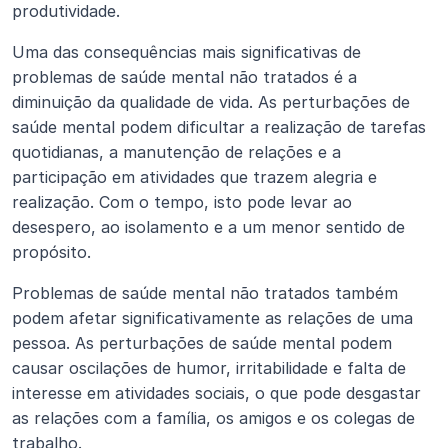
produtividade.
Uma das consequências mais significativas de 
problemas de saúde mental não tratados é a 
diminuição da qualidade de vida. As perturbações de 
saúde mental podem dificultar a realização de tarefas 
quotidianas, a manutenção de relações e a 
participação em atividades que trazem alegria e 
realização. Com o tempo, isto pode levar ao 
desespero, ao isolamento e a um menor sentido de 
propósito.
Problemas de saúde mental não tratados também 
podem afetar significativamente as relações de uma 
pessoa. As perturbações de saúde mental podem 
causar oscilações de humor, irritabilidade e falta de 
interesse em atividades sociais, o que pode desgastar 
as relações com a família, os amigos e os colegas de 
trabalho.