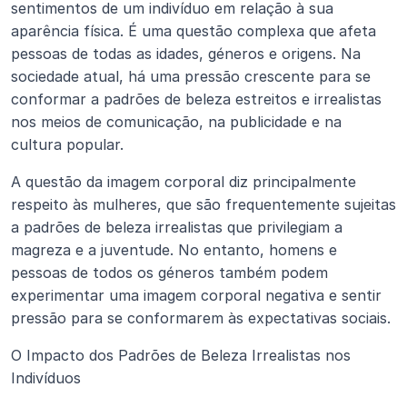
sentimentos de um indivíduo em relação à sua 
aparência física. É uma questão complexa que afeta 
pessoas de todas as idades, géneros e origens. Na 
sociedade atual, há uma pressão crescente para se 
conformar a padrões de beleza estreitos e irrealistas 
nos meios de comunicação, na publicidade e na 
cultura popular.
A questão da imagem corporal diz principalmente 
respeito às mulheres, que são frequentemente sujeitas 
a padrões de beleza irrealistas que privilegiam a 
magreza e a juventude. No entanto, homens e 
pessoas de todos os géneros também podem 
experimentar uma imagem corporal negativa e sentir 
pressão para se conformarem às expectativas sociais.
O Impacto dos Padrões de Beleza Irrealistas nos 
Indivíduos