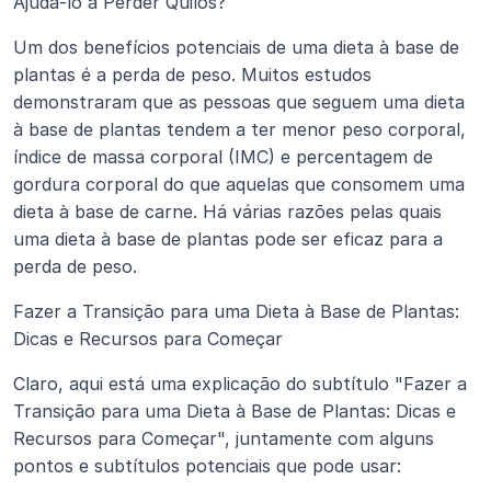
Ajudá-lo a Perder Quilos?
Um dos benefícios potenciais de uma dieta à base de 
plantas é a perda de peso. Muitos estudos 
demonstraram que as pessoas que seguem uma dieta 
à base de plantas tendem a ter menor peso corporal, 
índice de massa corporal (IMC) e percentagem de 
gordura corporal do que aquelas que consomem uma 
dieta à base de carne. Há várias razões pelas quais 
uma dieta à base de plantas pode ser eficaz para a 
perda de peso.
Fazer a Transição para uma Dieta à Base de Plantas: 
Dicas e Recursos para Começar
Claro, aqui está uma explicação do subtítulo "Fazer a 
Transição para uma Dieta à Base de Plantas: Dicas e 
Recursos para Começar", juntamente com alguns 
pontos e subtítulos potenciais que pode usar: