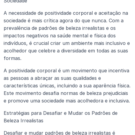
Sociedade
A necessidade de positividade corporal e aceitação na 
sociedade é mais crítica agora do que nunca. Com a 
prevalência de padrões de beleza irrealistas e os 
impactos negativos na saúde mental e física dos 
indivíduos, é crucial criar um ambiente mais inclusivo e 
acolhedor que celebre a diversidade em todas as suas 
formas.
A positividade corporal é um movimento que incentiva 
as pessoas a abraçar as suas qualidades e 
características únicas, incluindo a sua aparência física. 
Este movimento desafia normas de beleza prejudiciais 
e promove uma sociedade mais acolhedora e inclusiva.
Estratégias para Desafiar e Mudar os Padrões de 
Beleza Irrealistas
Desafiar e mudar padrões de beleza irrealistas é 