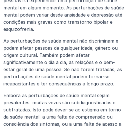
pessoas irá experienciar uma perturbação de saúde 
mental em algum momento. As perturbações de saúde 
mental podem variar desde ansiedade e depressão até 
condições mais graves como transtorno bipolar e 
esquizofrenia.
As perturbações de saúde mental não discriminam e 
podem afetar pessoas de qualquer idade, género ou 
origem cultural. Também podem afetar 
significativamente o dia a dia, as relações e o bem-
estar geral de uma pessoa. Se não forem tratadas, as 
perturbações de saúde mental podem tornar-se 
incapacitantes e ter consequências a longo prazo.
Embora as perturbações de saúde mental sejam 
prevalentes, muitas vezes são subdiagnosticadas e 
subtratadas. Isto pode dever-se ao estigma em torno 
da saúde mental, a uma falta de compreensão ou 
consciência dos sintomas, ou a uma falta de acesso a 