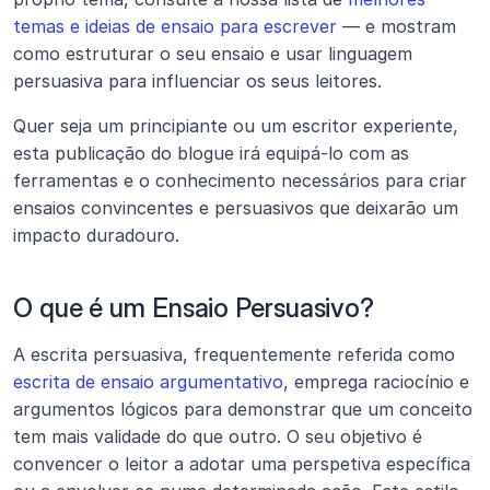
temas e ideias de ensaio para escrever
 — e mostram 
como estruturar o seu ensaio e usar linguagem 
persuasiva para influenciar os seus leitores.
Quer seja um principiante ou um escritor experiente, 
esta publicação do blogue irá equipá-lo com as 
ferramentas e o conhecimento necessários para criar 
ensaios convincentes e persuasivos que deixarão um 
impacto duradouro.
O que é um Ensaio Persuasivo?
A escrita persuasiva, frequentemente referida como 
escrita de ensaio argumentativo
, emprega raciocínio e 
argumentos lógicos para demonstrar que um conceito 
tem mais validade do que outro. O seu objetivo é 
convencer o leitor a adotar uma perspetiva específica 