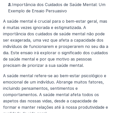
A Importância dos Cuidados de Saúde Mental: Um 
Exemplo de Ensaio Persuasivo
A saúde mental é crucial para o bem-estar geral, mas 
é muitas vezes ignorada e estigmatizada. A 
importância dos cuidados de saúde mental não pode 
ser exagerada, uma vez que afeta a capacidade dos 
indivíduos de funcionarem e prosperarem no seu dia a 
dia. Este ensaio irá explorar o significado dos cuidados 
de saúde mental e por que motivo as pessoas 
precisam de priorizar a sua saúde mental.
A saúde mental refere-se ao bem-estar psicológico e 
emocional de um indivíduo. Abrange muitos fatores, 
incluindo pensamentos, sentimentos e 
comportamentos. A saúde mental afeta todos os 
aspetos das nossas vidas, desde a capacidade de 
formar e manter relações até à nossa produtividade e 