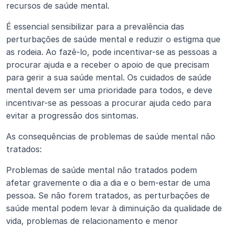
recursos de saúde mental.
É essencial sensibilizar para a prevalência das 
perturbações de saúde mental e reduzir o estigma que 
as rodeia. Ao fazê-lo, pode incentivar-se as pessoas a 
procurar ajuda e a receber o apoio de que precisam 
para gerir a sua saúde mental. Os cuidados de saúde 
mental devem ser uma prioridade para todos, e deve 
incentivar-se as pessoas a procurar ajuda cedo para 
evitar a progressão dos sintomas.
As consequências de problemas de saúde mental não 
tratados: 
Problemas de saúde mental não tratados podem 
afetar gravemente o dia a dia e o bem-estar de uma 
pessoa. Se não forem tratados, as perturbações de 
saúde mental podem levar à diminuição da qualidade de 
vida, problemas de relacionamento e menor 