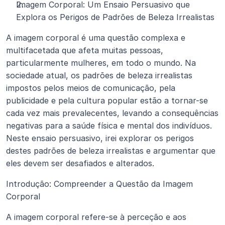
Imagem Corporal: Um Ensaio Persuasivo que 
Explora os Perigos de Padrões de Beleza Irrealistas
A imagem corporal é uma questão complexa e 
multifacetada que afeta muitas pessoas, 
particularmente mulheres, em todo o mundo. Na 
sociedade atual, os padrões de beleza irrealistas 
impostos pelos meios de comunicação, pela 
publicidade e pela cultura popular estão a tornar-se 
cada vez mais prevalecentes, levando a consequências 
negativas para a saúde física e mental dos indivíduos. 
Neste ensaio persuasivo, irei explorar os perigos 
destes padrões de beleza irrealistas e argumentar que 
eles devem ser desafiados e alterados.
Introdução: Compreender a Questão da Imagem 
Corporal
A imagem corporal refere-se à perceção e aos 