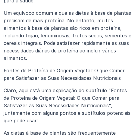
para a saúde.
Um equívoco comum é que as dietas à base de plantas 
precisam de mais proteína. No entanto, muitos 
alimentos à base de plantas são ricos em proteína, 
incluindo feijão, leguminosas, frutos secos, sementes e 
cereais integrais. Pode satisfazer rapidamente as suas 
necessidades diárias de proteína ao incluir vários 
alimentos.
Fontes de Proteína de Origem Vegetal: O que Comer 
para Satisfazer as Suas Necessidades Nutricionais
Claro, aqui está uma explicação do subtítulo "Fontes 
de Proteína de Origem Vegetal: O que Comer para 
Satisfazer as Suas Necessidades Nutricionais", 
juntamente com alguns pontos e subtítulos potenciais 
que pode usar:
As dietas à base de plantas são frequentemente 