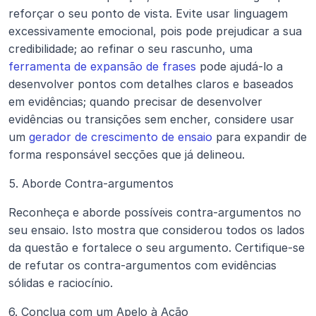
reforçar o seu ponto de vista. Evite usar linguagem 
excessivamente emocional, pois pode prejudicar a sua 
credibilidade; ao refinar o seu rascunho, uma 
ferramenta de expansão de frases
 pode ajudá-lo a 
desenvolver pontos com detalhes claros e baseados 
em evidências; quando precisar de desenvolver 
evidências ou transições sem encher, considere usar 
um 
gerador de crescimento de ensaio
 para expandir de 
forma responsável secções que já delineou.
5. Aborde Contra-argumentos
Reconheça e aborde possíveis contra-argumentos no 
seu ensaio. Isto mostra que considerou todos os lados 
da questão e fortalece o seu argumento. Certifique-se 
de refutar os contra-argumentos com evidências 
sólidas e raciocínio.
6. Conclua com um Apelo à Ação