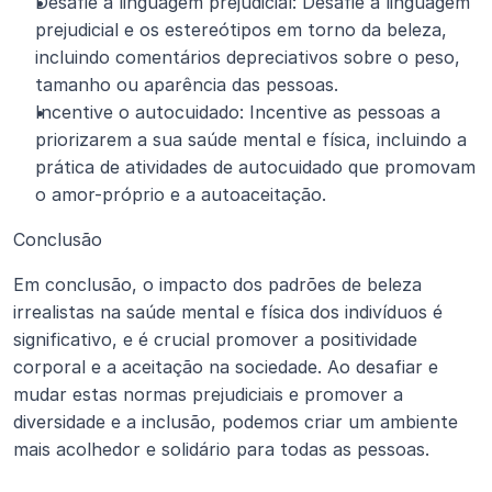
Desafie a linguagem prejudicial: Desafie a linguagem 
prejudicial e os estereótipos em torno da beleza, 
incluindo comentários depreciativos sobre o peso, 
tamanho ou aparência das pessoas.
Incentive o autocuidado: Incentive as pessoas a 
priorizarem a sua saúde mental e física, incluindo a 
prática de atividades de autocuidado que promovam 
o amor-próprio e a autoaceitação.
Conclusão
Em conclusão, o impacto dos padrões de beleza 
irrealistas na saúde mental e física dos indivíduos é 
significativo, e é crucial promover a positividade 
corporal e a aceitação na sociedade. Ao desafiar e 
mudar estas normas prejudiciais e promover a 
diversidade e a inclusão, podemos criar um ambiente 
mais acolhedor e solidário para todas as pessoas.