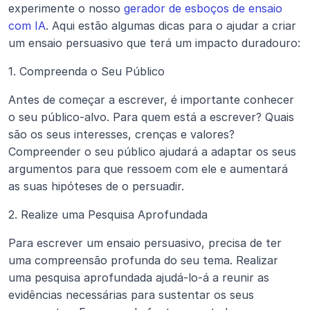
experimente o nosso 
gerador de esboços de ensaio 
com IA
. Aqui estão algumas dicas para o ajudar a criar 
um ensaio persuasivo que terá um impacto duradouro:
1. Compreenda o Seu Público
Antes de começar a escrever, é importante conhecer 
o seu público-alvo. Para quem está a escrever? Quais 
são os seus interesses, crenças e valores? 
Compreender o seu público ajudará a adaptar os seus 
argumentos para que ressoem com ele e aumentará 
as suas hipóteses de o persuadir.
2. Realize uma Pesquisa Aprofundada
Para escrever um ensaio persuasivo, precisa de ter 
uma compreensão profunda do seu tema. Realizar 
uma pesquisa aprofundada ajudá-lo-á a reunir as 
evidências necessárias para sustentar os seus 