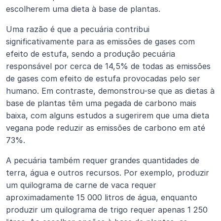
escolherem uma dieta à base de plantas.
Uma razão é que a pecuária contribui 
significativamente para as emissões de gases com 
efeito de estufa, sendo a produção pecuária 
responsável por cerca de 14,5% de todas as emissões 
de gases com efeito de estufa provocadas pelo ser 
humano. Em contraste, demonstrou-se que as dietas à 
base de plantas têm uma pegada de carbono mais 
baixa, com alguns estudos a sugerirem que uma dieta 
vegana pode reduzir as emissões de carbono em até 
73%.
A pecuária também requer grandes quantidades de 
terra, água e outros recursos. Por exemplo, produzir 
um quilograma de carne de vaca requer 
aproximadamente 15 000 litros de água, enquanto 
produzir um quilograma de trigo requer apenas 1 250 