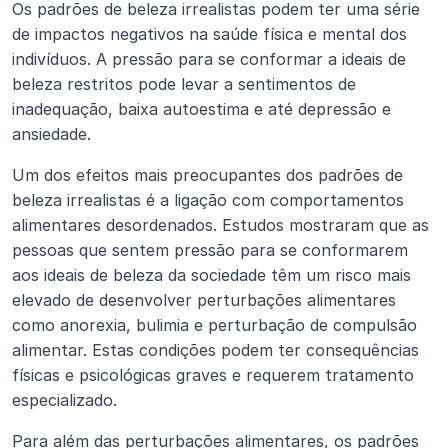
Os padrões de beleza irrealistas podem ter uma série 
de impactos negativos na saúde física e mental dos 
indivíduos. A pressão para se conformar a ideais de 
beleza restritos pode levar a sentimentos de 
inadequação, baixa autoestima e até depressão e 
ansiedade.
Um dos efeitos mais preocupantes dos padrões de 
beleza irrealistas é a ligação com comportamentos 
alimentares desordenados. Estudos mostraram que as 
pessoas que sentem pressão para se conformarem 
aos ideais de beleza da sociedade têm um risco mais 
elevado de desenvolver perturbações alimentares 
como anorexia, bulimia e perturbação de compulsão 
alimentar. Estas condições podem ter consequências 
físicas e psicológicas graves e requerem tratamento 
especializado.
Para além das perturbações alimentares, os padrões 