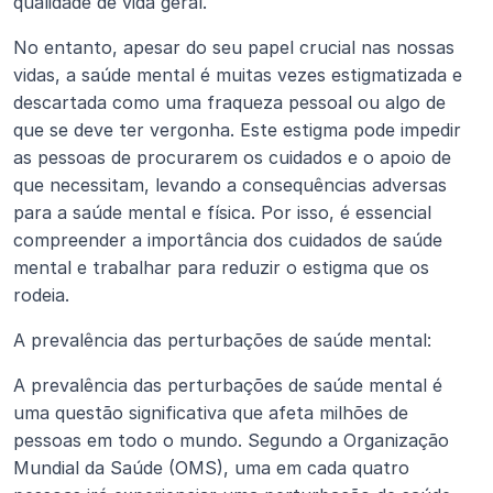
qualidade de vida geral.
No entanto, apesar do seu papel crucial nas nossas 
vidas, a saúde mental é muitas vezes estigmatizada e 
descartada como uma fraqueza pessoal ou algo de 
que se deve ter vergonha. Este estigma pode impedir 
as pessoas de procurarem os cuidados e o apoio de 
que necessitam, levando a consequências adversas 
para a saúde mental e física. Por isso, é essencial 
compreender a importância dos cuidados de saúde 
mental e trabalhar para reduzir o estigma que os 
rodeia.
A prevalência das perturbações de saúde mental:
A prevalência das perturbações de saúde mental é 
uma questão significativa que afeta milhões de 
pessoas em todo o mundo. Segundo a Organização 
Mundial da Saúde (OMS), uma em cada quatro 