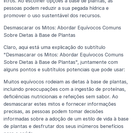
litros. Ao escolher opções à base de plantas, as 
pessoas podem reduzir a sua pegada hídrica e 
promover o uso sustentável dos recursos.
Desmascarar os Mitos: Abordar Equívocos Comuns 
Sobre Dietas à Base de Plantas
Claro, aqui está uma explicação do subtítulo 
"Desmascarar os Mitos: Abordar Equívocos Comuns 
Sobre Dietas à Base de Plantas", juntamente com 
alguns pontos e subtítulos potenciais que pode usar:
Muitos equívocos rodeiam as dietas à base de plantas, 
incluindo preocupações com a ingestão de proteínas, 
deficiências nutricionais e refeições sem sabor. Ao 
desmascarar estes mitos e fornecer informações 
precisas, as pessoas podem tomar decisões 
informadas sobre a adoção de um estilo de vida à base 
de plantas e desfrutar dos seus inúmeros benefícios 