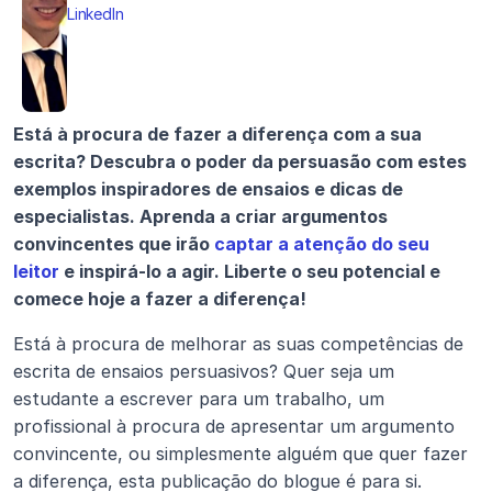
LinkedIn
Está à procura de fazer a diferença com a sua 
escrita? Descubra o poder da persuasão com estes 
exemplos inspiradores de ensaios e dicas de 
especialistas. Aprenda a criar argumentos 
convincentes que irão 
captar a atenção do seu 
leitor
 e inspirá-lo a agir. Liberte o seu potencial e 
comece hoje a fazer a diferença!
Está à procura de melhorar as suas competências de 
escrita de ensaios persuasivos? Quer seja um 
estudante a escrever para um trabalho, um 
profissional à procura de apresentar um argumento 
convincente, ou simplesmente alguém que quer fazer 
a diferença, esta publicação do blogue é para si.