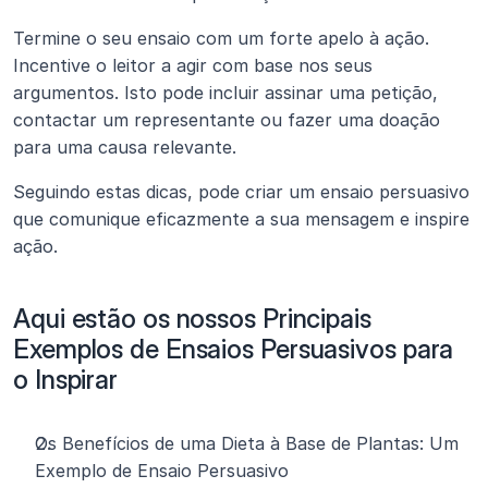
Termine o seu ensaio com um forte apelo à ação. 
Incentive o leitor a agir com base nos seus 
argumentos. Isto pode incluir assinar uma petição, 
contactar um representante ou fazer uma doação 
para uma causa relevante.
Seguindo estas dicas, pode criar um ensaio persuasivo 
que comunique eficazmente a sua mensagem e inspire 
ação.
Aqui estão os nossos Principais 
Exemplos de Ensaios Persuasivos para 
o Inspirar
Os Benefícios de uma Dieta à Base de Plantas: Um 
Exemplo de Ensaio Persuasivo