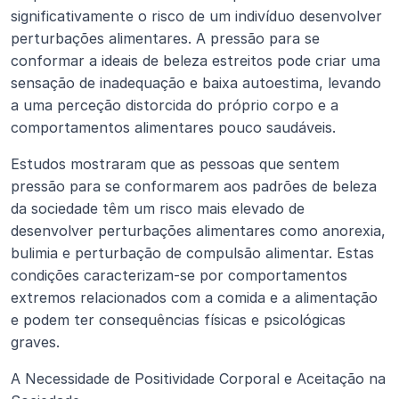
significativamente o risco de um indivíduo desenvolver 
perturbações alimentares. A pressão para se 
conformar a ideais de beleza estreitos pode criar uma 
sensação de inadequação e baixa autoestima, levando 
a uma perceção distorcida do próprio corpo e a 
comportamentos alimentares pouco saudáveis.
Estudos mostraram que as pessoas que sentem 
pressão para se conformarem aos padrões de beleza 
da sociedade têm um risco mais elevado de 
desenvolver perturbações alimentares como anorexia, 
bulimia e perturbação de compulsão alimentar. Estas 
condições caracterizam-se por comportamentos 
extremos relacionados com a comida e a alimentação 
e podem ter consequências físicas e psicológicas 
graves.
A Necessidade de Positividade Corporal e Aceitação na 