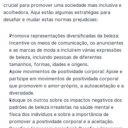
crucial para promover uma sociedade mais inclusiva e 
acolhedora. Aqui estão algumas estratégias para 
desafiar e mudar estas normas prejudiciais:
Promova representações diversificadas da beleza: 
Incentive os meios de comunicação, os anunciantes 
e as marcas de moda a incluírem várias expressões 
de beleza, incluindo pessoas de diferentes 
tamanhos, formas, idades e origens.
Apoie movimentos de positividade corporal: Apoie e 
participe em movimentos de positividade corporal 
que promovem o amor-próprio, a autoaceitação e a 
diversidade.
Eduque os outros sobre os impactos negativos dos 
padrões de beleza irrealistas na saúde mental e 
física dos indivíduos e sobre a importância de 
promover a positividade corporal e a aceitação.