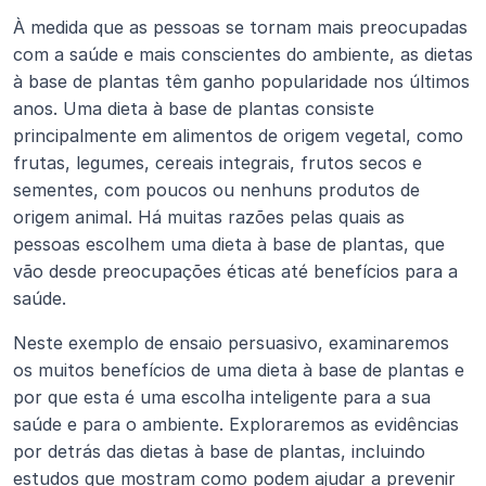
À medida que as pessoas se tornam mais preocupadas 
com a saúde e mais conscientes do ambiente, as dietas 
à base de plantas têm ganho popularidade nos últimos 
anos. Uma dieta à base de plantas consiste 
principalmente em alimentos de origem vegetal, como 
frutas, legumes, cereais integrais, frutos secos e 
sementes, com poucos ou nenhuns produtos de 
origem animal. Há muitas razões pelas quais as 
pessoas escolhem uma dieta à base de plantas, que 
vão desde preocupações éticas até benefícios para a 
saúde.
Neste exemplo de ensaio persuasivo, examinaremos 
os muitos benefícios de uma dieta à base de plantas e 
por que esta é uma escolha inteligente para a sua 
saúde e para o ambiente. Exploraremos as evidências 
por detrás das dietas à base de plantas, incluindo 
estudos que mostram como podem ajudar a prevenir 