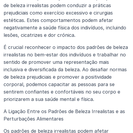
de beleza irrealistas podem conduzir a práticas 
prejudiciais como exercício excessivo e cirurgias 
estéticas. Estes comportamentos podem afetar 
negativamente a saúde física dos indivíduos, incluindo 
lesões, cicatrizes e dor crónica.
É crucial reconhecer o impacto dos padrões de beleza 
irrealistas no bem-estar dos indivíduos e trabalhar no 
sentido de promover uma representação mais 
inclusiva e diversificada da beleza. Ao desafiar normas 
de beleza prejudiciais e promover a positividade 
corporal, podemos capacitar as pessoas para se 
sentirem confiantes e confortáveis no seu corpo e 
priorizarem a sua saúde mental e física.
A Ligação Entre os Padrões de Beleza Irrealistas e as 
Perturbações Alimentares
Os padrões de beleza irrealistas podem afetar 