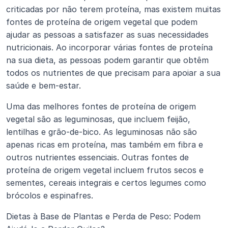
criticadas por não terem proteína, mas existem muitas 
fontes de proteína de origem vegetal que podem 
ajudar as pessoas a satisfazer as suas necessidades 
nutricionais. Ao incorporar várias fontes de proteína 
na sua dieta, as pessoas podem garantir que obtêm 
todos os nutrientes de que precisam para apoiar a sua 
saúde e bem-estar.
Uma das melhores fontes de proteína de origem 
vegetal são as leguminosas, que incluem feijão, 
lentilhas e grão-de-bico. As leguminosas não são 
apenas ricas em proteína, mas também em fibra e 
outros nutrientes essenciais. Outras fontes de 
proteína de origem vegetal incluem frutos secos e 
sementes, cereais integrais e certos legumes como 
brócolos e espinafres.
Dietas à Base de Plantas e Perda de Peso: Podem 