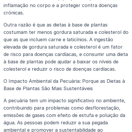
inflamação no corpo e a proteger contra doenças 
crónicas.
Outra razão é que as dietas à base de plantas 
costumam ter menos gordura saturada e colesterol do 
que as que incluem carne e laticínios. A ingestão 
elevada de gordura saturada e colesterol é um fator 
de risco para doenças cardíacas, e consumir uma dieta 
à base de plantas pode ajudar a baixar os níveis de 
colesterol e reduzir o risco de doenças cardíacas.
O Impacto Ambiental da Pecuária: Porque as Dietas à 
Base de Plantas São Mais Sustentáveis
A pecuária tem um impacto significativo no ambiente, 
contribuindo para problemas como desflorestação, 
emissões de gases com efeito de estufa e poluição da 
água. As pessoas podem reduzir a sua pegada 
ambiental e promover a sustentabilidade ao 