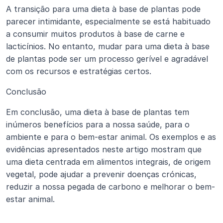
A transição para uma dieta à base de plantas pode 
parecer intimidante, especialmente se está habituado 
a consumir muitos produtos à base de carne e 
lacticínios. No entanto, mudar para uma dieta à base 
de plantas pode ser um processo gerível e agradável 
com os recursos e estratégias certos.
Conclusão
Em conclusão, uma dieta à base de plantas tem 
inúmeros benefícios para a nossa saúde, para o 
ambiente e para o bem-estar animal. Os exemplos e as 
evidências apresentados neste artigo mostram que 
uma dieta centrada em alimentos integrais, de origem 
vegetal, pode ajudar a prevenir doenças crónicas, 
reduzir a nossa pegada de carbono e melhorar o bem-
estar animal. 