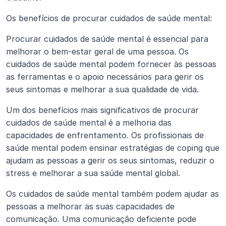
Os benefícios de procurar cuidados de saúde mental:
Procurar cuidados de saúde mental é essencial para 
melhorar o bem-estar geral de uma pessoa. Os 
cuidados de saúde mental podem fornecer às pessoas 
as ferramentas e o apoio necessários para gerir os 
seus sintomas e melhorar a sua qualidade de vida.
Um dos benefícios mais significativos de procurar 
cuidados de saúde mental é a melhoria das 
capacidades de enfrentamento. Os profissionais de 
saúde mental podem ensinar estratégias de coping que 
ajudam as pessoas a gerir os seus sintomas, reduzir o 
stress e melhorar a sua saúde mental global.
Os cuidados de saúde mental também podem ajudar as 
pessoas a melhorar as suas capacidades de 
comunicação. Uma comunicação deficiente pode 