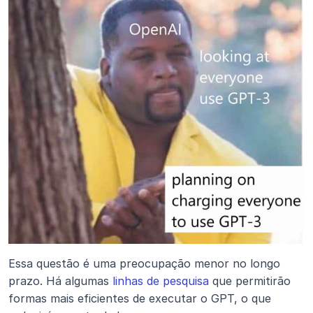
Essa questão é uma preocupação menor no longo 
prazo. Há algumas 
linhas de pesquisa
 que permitirão 
formas mais eficientes de executar o GPT, o que 