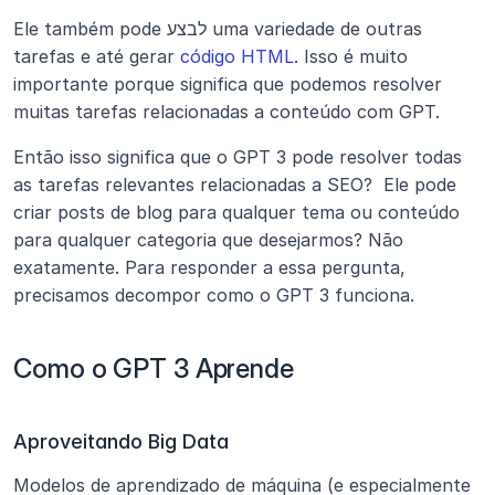
Ele também pode לבצע uma variedade de outras 
tarefas e até gerar 
código HTML
. Isso é muito 
importante porque significa que podemos resolver 
muitas tarefas relacionadas a conteúdo com GPT.
Então isso significa que o GPT 3 pode resolver todas 
as tarefas relevantes relacionadas a SEO?  Ele pode 
criar posts de blog para qualquer tema ou conteúdo 
para qualquer categoria que desejarmos? Não 
exatamente. Para responder a essa pergunta, 
precisamos decompor como o GPT 3 funciona.
Como o GPT 3 Aprende
Aproveitando Big Data
Modelos de aprendizado de máquina (e especialmente 