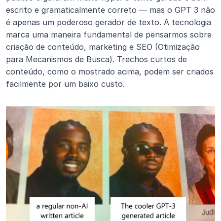
escrito e gramaticalmente correto — mas o GPT 3 não 
é apenas um poderoso gerador de texto. A tecnologia 
marca uma maneira fundamental de pensarmos sobre 
criação de conteúdo, marketing e SEO (Otimização 
para Mecanismos de Busca). Trechos curtos de 
conteúdo, como o mostrado acima, podem ser criados 
facilmente por um baixo custo.