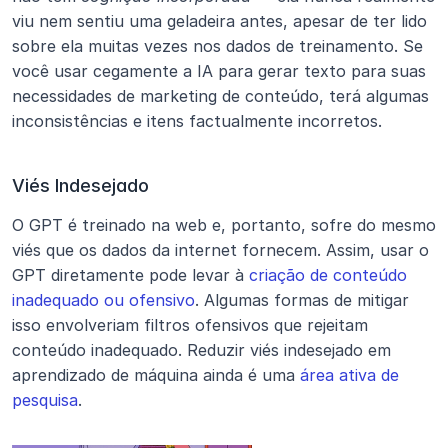
viu nem sentiu uma geladeira antes, apesar de ter lido 
sobre ela muitas vezes nos dados de treinamento. Se 
você usar cegamente a IA para gerar texto para suas 
necessidades de marketing de conteúdo, terá algumas 
inconsistências e itens factualmente incorretos.
Viés Indesejado
O GPT é treinado na web e, portanto, sofre do mesmo 
viés que os dados da internet fornecem. Assim, usar o 
GPT diretamente pode levar à 
criação de conteúdo 
inadequado ou ofensivo
. Algumas formas de mitigar 
isso envolveriam filtros ofensivos que rejeitam 
conteúdo inadequado. Reduzir viés indesejado em 
aprendizado de máquina ainda é uma 
área ativa de 
pesquisa
.