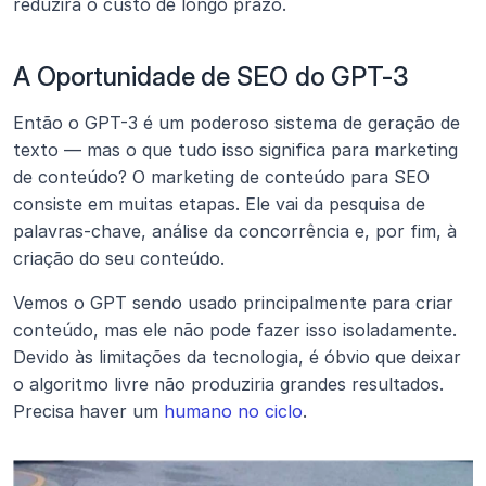
reduzirá o custo de longo prazo.
A Oportunidade de SEO do GPT-3
Então o GPT-3 é um poderoso sistema de geração de 
texto — mas o que tudo isso significa para marketing 
de conteúdo? O marketing de conteúdo para SEO 
consiste em muitas etapas. Ele vai da pesquisa de 
palavras-chave, análise da concorrência e, por fim, à 
criação do seu conteúdo.
Vemos o GPT sendo usado principalmente para criar 
conteúdo, mas ele não pode fazer isso isoladamente. 
Devido às limitações da tecnologia, é óbvio que deixar 
o algoritmo livre não produziria grandes resultados. 
Precisa haver um 
humano no ciclo
.