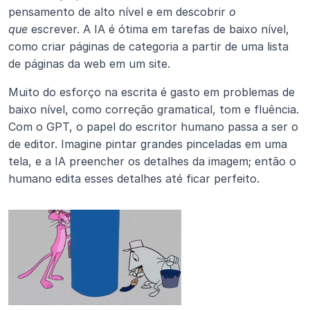
pensamento de alto nível e em descobrir 
o 
que
 escrever. A IA é ótima em tarefas de baixo nível, 
como criar páginas de categoria a partir de uma lista 
de páginas da web em um site.
Muito do esforço na escrita é gasto em problemas de 
baixo nível, como correção gramatical, tom e fluência. 
Com o GPT, o papel do escritor humano passa a ser o 
de editor. Imagine pintar grandes pinceladas em uma 
tela, e a IA preencher os detalhes da imagem; então o 
humano edita esses detalhes até ficar perfeito.