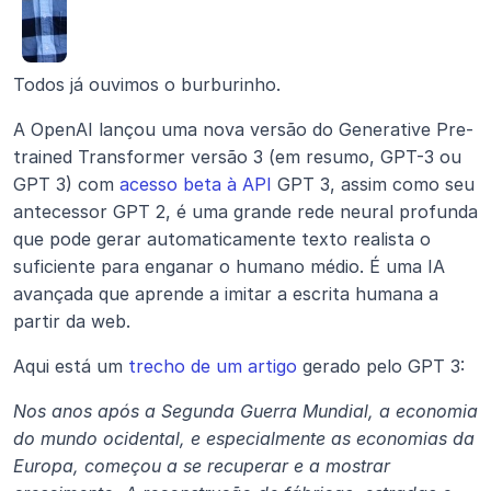
Todos já ouvimos o burburinho.
A OpenAI lançou uma nova versão do Generative Pre-
trained Transformer versão 3 (em resumo, GPT-3 ou 
GPT 3) com 
acesso beta à API 
GPT 3, assim como seu 
antecessor GPT 2, é uma grande rede neural profunda 
que pode gerar automaticamente texto realista o 
suficiente para enganar o humano médio. É uma IA 
avançada que aprende a imitar a escrita humana a 
partir da web.
Aqui está um 
trecho de um artigo
 gerado pelo GPT 3:
Nos anos após a Segunda Guerra Mundial, a economia 
do mundo ocidental, e especialmente as economias da 
Europa, começou a se recuperar e a mostrar 