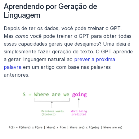
Aprendendo por Geração de 
Linguagem
Depois de ter os dados, você pode treinar o GPT. 
Mas 
como
 você pode treinar o GPT para obter todas 
essas capacidades gerais que desejamos? Uma ideia é 
simplesmente fazer geração de texto. O GPT aprende 
a gerar linguagem natural ao 
prever a próxima 
palavra
 em um artigo com base nas palavras 
anteriores.