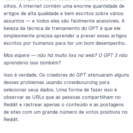
olhos. A internet contém uma enorme quantidade de 
artigos de alta qualidade e bem escritos sobre vários 
assuntos — e todos eles são facilmente acessíveis. A 
beleza da técnica de treinamento do GPT é que ele 
simplesmente precisa aprender a prever esses artigos 
escritos por humanos para ter um bom desempenho.
Mas espere — não há muito lixo na web? O GPT 3 não 
aprenderia isso também?
Isso é verdade. Os criadores do GPT atenuaram alguns 
desses problemas usando crowdsourcing para 
selecionar seus dados. Uma forma de fazer isso é 
observar as URLs que as pessoas compartilham no 
Reddit e rastrear apenas o conteúdo e as postagens 
de sites com um grande número de votos positivos no 
Reddit.