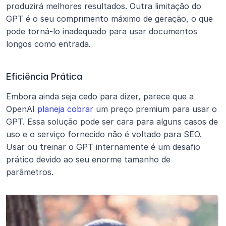
produzirá melhores resultados. Outra limitação do 
GPT é o seu comprimento máximo de geração, o que 
pode torná-lo inadequado para usar documentos 
longos como entrada.
Eficiência Prática
Embora ainda seja cedo para dizer, parece que a 
OpenAI 
planeja cobrar
 um preço premium para usar o 
GPT. Essa solução pode ser cara para alguns casos de 
uso e o serviço fornecido não é voltado para SEO. 
Usar ou treinar o GPT internamente é um desafio 
prático devido ao seu enorme tamanho de 
parâmetros.