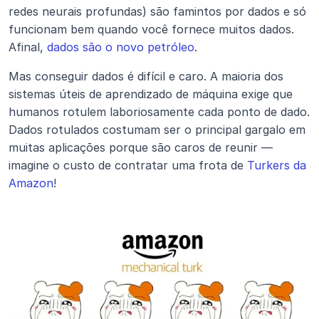
redes neurais profundas) são famintos por dados e só 
funcionam bem quando você fornece muitos dados. 
Afinal, 
dados são o novo petróleo
.
Mas conseguir dados é difícil e caro. A maioria dos 
sistemas úteis de aprendizado de máquina exige que 
humanos rotulem laboriosamente cada ponto de dado. 
Dados rotulados costumam ser o principal gargalo em 
muitas aplicações porque são caros de reunir — 
imagine o custo de contratar uma frota de 
Turkers da 
Amazon
!