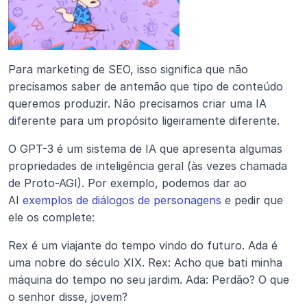
Para marketing de SEO, isso significa que não 
precisamos saber de antemão que tipo de conteúdo 
queremos produzir. Não precisamos criar uma IA 
diferente para um propósito ligeiramente diferente.
O GPT-3 é um sistema de IA que apresenta algumas 
propriedades de inteligência geral (às vezes chamada 
de Proto-AGI). Por exemplo, podemos dar ao 
AI 
exemplos de diálogos de personagens
 e pedir que 
ele os complete:
Rex é um viajante do tempo vindo do futuro. Ada é 
uma nobre do século XIX. Rex: Acho que bati minha 
máquina do tempo no seu jardim. Ada: Perdão? O que 
o senhor disse, jovem?