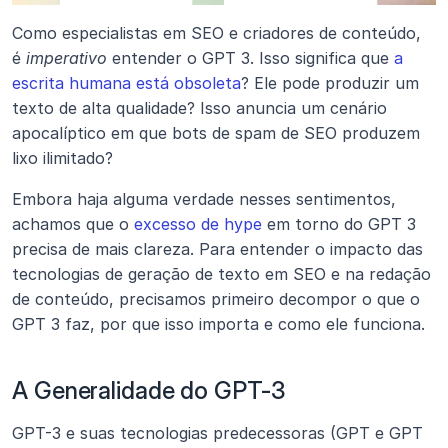
Como especialistas em SEO e criadores de conteúdo, 
é 
imperativo
 entender o GPT 3. Isso significa que 
a 
escrita humana está obsoleta
? Ele pode produzir um 
texto de alta qualidade? Isso anuncia um cenário 
apocalíptico em que bots de spam de SEO produzem 
lixo ilimitado?
Embora haja alguma verdade nesses sentimentos, 
achamos que o 
excesso de hype
 em torno do GPT 3 
precisa de mais clareza. Para entender o impacto das 
tecnologias de geração de texto em SEO e na redação 
de conteúdo, precisamos primeiro decompor o que o 
GPT 3 faz, por que isso importa e como ele funciona.
A Generalidade do GPT-3
GPT-3 e suas tecnologias predecessoras (GPT e GPT 