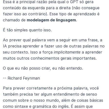
Essa é a principal razão pela qual o GPT só gera 
conteúdo da esquerda para a direita (não consegue 
fazer isso ao contrário). Esse tipo de aprendizado é 
chamado de 
modelagem de linguagem
.
É tão simples quanto isso.
Ao prever qual palavra vem a seguir em uma frase, a 
IA precisa aprender a fazer uso de outras palavras no 
seu contexto. Isso a força 
implicitamente
 a aprender 
muitos outros conhecimentos gerais importantes.
O que eu não posso criar, eu não entendo.
-- Richard Feynman
Para prever corretamente a próxima palavra, você 
também precisa ter algum entendimento de senso 
comum sobre o nosso mundo, além de coisas básicas 
como sintaxe e gramática do inglês. É assim que 