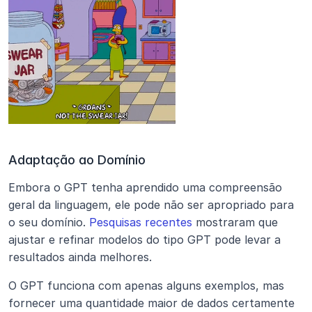
Adaptação ao Domínio
Embora o GPT tenha aprendido uma compreensão 
geral da linguagem, ele pode não ser apropriado para 
o seu domínio. 
Pesquisas recentes
 mostraram que 
ajustar e refinar modelos do tipo GPT pode levar a 
resultados ainda melhores.
O GPT funciona com apenas alguns exemplos, mas 
fornecer uma quantidade maior de dados certamente 