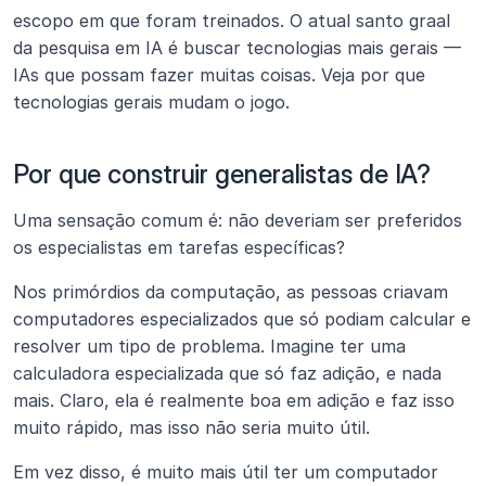
escopo em que foram treinados. O atual santo graal 
da pesquisa em IA é buscar tecnologias mais gerais — 
IAs que possam fazer muitas coisas. Veja por que 
tecnologias gerais mudam o jogo.
Por que construir generalistas de IA?
Uma sensação comum é: não deveriam ser preferidos 
os especialistas em tarefas específicas?
Nos primórdios da computação, as pessoas criavam 
computadores especializados que só podiam calcular e 
resolver um tipo de problema. Imagine ter uma 
calculadora especializada que só faz adição, e nada 
mais. Claro, ela é realmente boa em adição e faz isso 
muito rápido, mas isso não seria muito útil.
Em vez disso, é muito mais útil ter um computador 