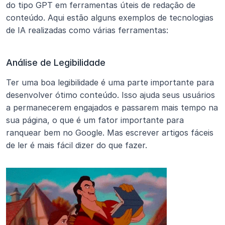
do tipo GPT em ferramentas úteis de redação de 
conteúdo. Aqui estão alguns exemplos de tecnologias 
de IA realizadas como várias ferramentas:
Análise de Legibilidade
Ter uma boa legibilidade é uma parte importante para 
desenvolver ótimo conteúdo. Isso ajuda seus usuários 
a permanecerem engajados e passarem mais tempo na 
sua página, o que é um fator importante para 
ranquear bem no Google. Mas escrever artigos fáceis 
de ler é mais fácil dizer do que fazer.