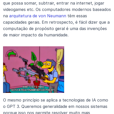
que possa somar, subtrair, entrar na internet, jogar 
videogames etc. Os computadores modernos baseados 
na 
arquitetura de von Neumann
 têm essas 
capacidades gerais. Em retrospecto, é fácil dizer que a 
computação de propósito geral é uma das invenções 
de maior impacto da humanidade.
O mesmo princípio se aplica a tecnologias de IA como 
o GPT 3. Queremos generalidade em nossos sistemas 
porque isso nos permite resolver muito mais 