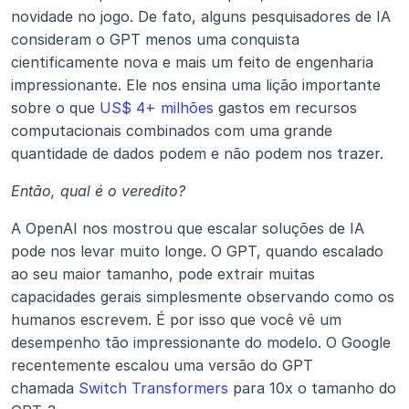
novidade no jogo. De fato, alguns pesquisadores de IA 
consideram o GPT menos uma conquista 
cientificamente nova e mais um feito de engenharia 
impressionante. Ele nos ensina uma lição importante 
sobre o que 
US$ 4+ milhões
 gastos em recursos 
computacionais combinados com uma grande 
quantidade de dados podem e não podem nos trazer.
Então, qual é o veredito?
A OpenAI nos mostrou que escalar soluções de IA 
pode nos levar muito longe. O GPT, quando escalado 
ao seu maior tamanho, pode extrair muitas 
capacidades gerais simplesmente observando como os 
humanos escrevem. É por isso que você vê um 
desempenho tão impressionante do modelo. O Google 
recentemente escalou uma versão do GPT 
chamada 
Switch Transformers
 para 10x o tamanho do 