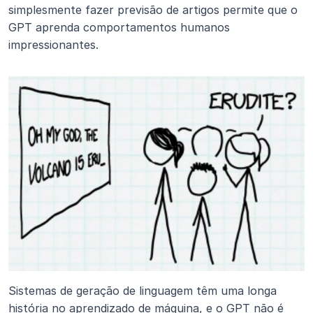
simplesmente fazer previsão de artigos permite que o 
GPT aprenda comportamentos humanos 
impressionantes.
Sistemas de geração de linguagem têm uma longa 
história no aprendizado de máquina, e o GPT não é 