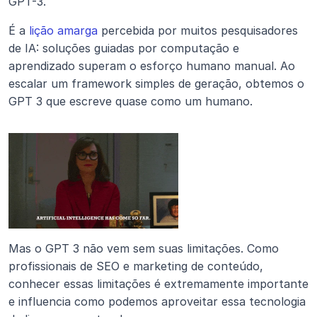
GPT-3.
É a 
lição amarga
 percebida por muitos pesquisadores 
de IA: soluções guiadas por computação e 
aprendizado superam o esforço humano manual. Ao 
escalar um framework simples de geração, obtemos o 
GPT 3 que escreve quase como um humano.
Mas o GPT 3 não vem sem suas limitações. Como 
profissionais de SEO e marketing de conteúdo, 
conhecer essas limitações é extremamente importante 
e influencia como podemos aproveitar essa tecnologia 