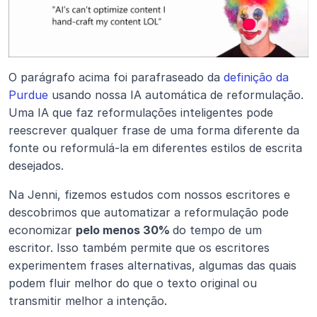
O parágrafo acima foi parafraseado da 
definição da 
Purdue
 usando nossa IA automática de reformulação. 
Uma IA que faz reformulações inteligentes pode 
reescrever qualquer frase de uma forma diferente da 
fonte ou reformulá-la em diferentes estilos de escrita 
desejados.
Na Jenni, fizemos estudos com nossos escritores e 
descobrimos que automatizar a reformulação pode 
economizar 
pelo menos 30% 
do tempo de um 
escritor. Isso também permite que os escritores 
experimentem frases alternativas, algumas das quais 
podem fluir melhor do que o texto original ou 
transmitir melhor a intenção.