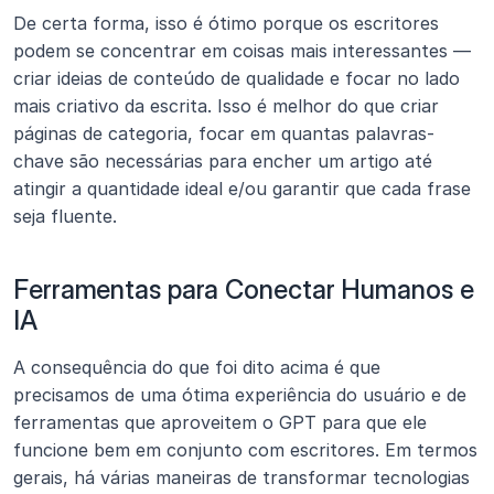
De certa forma, isso é ótimo porque os escritores 
podem se concentrar em coisas mais interessantes — 
criar ideias de conteúdo de qualidade e focar no lado 
mais criativo da escrita. Isso é melhor do que criar 
páginas de categoria, focar em quantas palavras-
chave são necessárias para encher um artigo até 
atingir a quantidade ideal e/ou garantir que cada frase 
seja fluente.
Ferramentas para Conectar Humanos e 
IA
A consequência do que foi dito acima é que 
precisamos de uma ótima experiência do usuário e de 
ferramentas que aproveitem o GPT para que ele 
funcione bem em conjunto com escritores. Em termos 
gerais, há várias maneiras de transformar tecnologias 