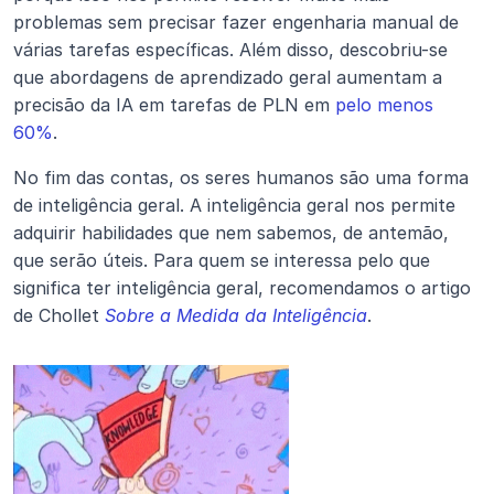
problemas sem precisar fazer engenharia manual de 
várias tarefas específicas. Além disso, descobriu-se 
que abordagens de aprendizado geral aumentam a 
precisão da IA em tarefas de PLN em 
pelo menos 
60%
.
No fim das contas, os seres humanos são uma forma 
de inteligência geral. A inteligência geral nos permite 
adquirir habilidades que nem sabemos, de antemão, 
que serão úteis. Para quem se interessa pelo que 
significa ter inteligência geral, recomendamos o artigo 
de Chollet 
Sobre a Medida da Inteligência
.