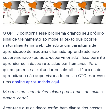
O GPT 3 contorna esse problema criando seu próprio 
sinal de treinamento ao modelar texto que ocorre 
naturalmente na web. Ele adota um paradigma de 
aprendizado de máquina chamado aprendizado não 
supervisionado (ou auto-supervisionado). Isso permite 
aprender sem dados rotulados por humanos. Para 
quem quiser se aprofundar nos detalhes técnicos do 
aprendizado não supervisionado, nosso CTO escreveu 
uma 
análise aprofundada aqui
.
Mas mesmo sem rótulos, ainda precisamos de muitos 
dados, certo?
Acontece que os dados estão bem diante dos nossos 