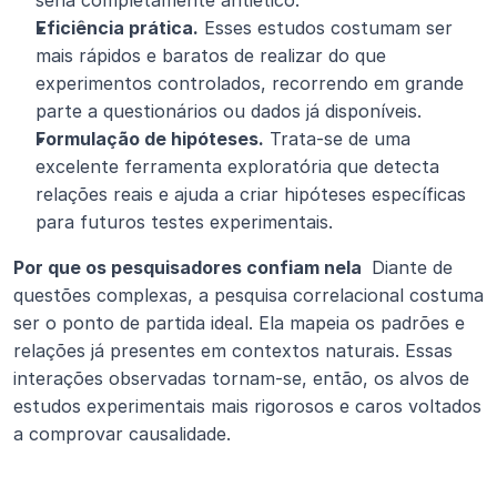
seria completamente antiético.
Eficiência prática.
 Esses estudos costumam ser 
mais rápidos e baratos de realizar do que 
experimentos controlados, recorrendo em grande 
parte a questionários ou dados já disponíveis.
Formulação de hipóteses.
 Trata-se de uma 
excelente ferramenta exploratória que detecta 
relações reais e ajuda a criar hipóteses específicas 
para futuros testes experimentais.
Por que os pesquisadores confiam nela 
 Diante de 
questões complexas, a pesquisa correlacional costuma 
ser o ponto de partida ideal. Ela mapeia os padrões e 
relações já presentes em contextos naturais. Essas 
interações observadas tornam-se, então, os alvos de 
estudos experimentais mais rigorosos e caros voltados 
a comprovar causalidade.