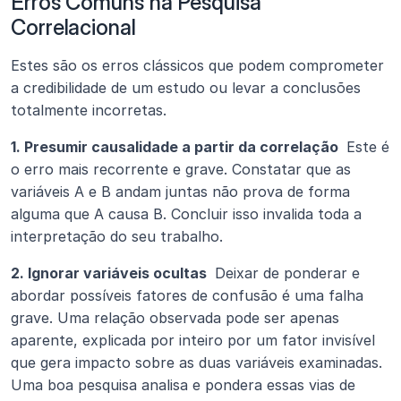
Erros Comuns na Pesquisa 
Correlacional
Estes são os erros clássicos que podem comprometer 
a credibilidade de um estudo ou levar a conclusões 
totalmente incorretas.
1. Presumir causalidade a partir da correlação 
 Este é 
o erro mais recorrente e grave. Constatar que as 
variáveis A e B andam juntas não prova de forma 
alguma que A causa B. Concluir isso invalida toda a 
interpretação do seu trabalho.
2. Ignorar variáveis ocultas 
 Deixar de ponderar e 
abordar possíveis fatores de confusão é uma falha 
grave. Uma relação observada pode ser apenas 
aparente, explicada por inteiro por um fator invisível 
que gera impacto sobre as duas variáveis examinadas. 
Uma boa pesquisa analisa e pondera essas vias de 