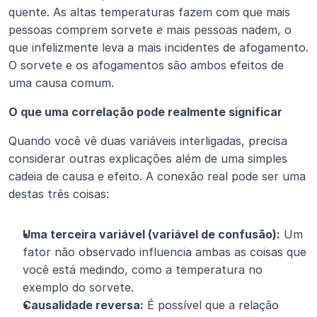
quente. As altas temperaturas fazem com que mais 
pessoas comprem sorvete 
e
 mais pessoas nadem, o 
que infelizmente leva a mais incidentes de afogamento. 
O sorvete e os afogamentos são ambos efeitos de 
uma causa comum.
O que uma correlação pode realmente significar
Quando você vê duas variáveis interligadas, precisa 
considerar outras explicações além de uma simples 
cadeia de causa e efeito. A conexão real pode ser uma 
destas três coisas:
Uma terceira variável (variável de confusão):
 Um 
fator não observado influencia ambas as coisas que 
você está medindo, como a temperatura no 
exemplo do sorvete.
Causalidade reversa:
 É possível que a relação 