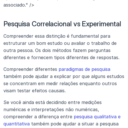
associado." />
Pesquisa Correlacional vs Experimental
Compreender essa distinção é fundamental para 
estruturar um bom estudo ou avaliar o trabalho de 
outra pessoa. Os dois métodos fazem perguntas 
diferentes e fornecem tipos diferentes de respostas.
Compreender diferentes 
paradigmas de pesquisa
também pode ajudar a explicar por que alguns estudos 
se concentram em medir relações enquanto outros 
visam testar efeitos causais.
Se você ainda está decidindo entre medições 
numéricas e interpretações não numéricas, 
compreender a diferença entre 
pesquisa qualitativa e 
quantitativa
 também pode ajudar a situar a pesquisa 