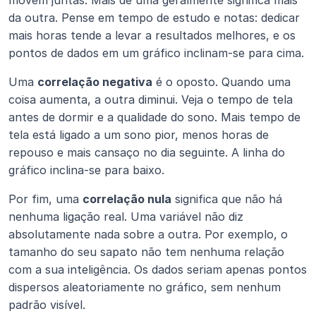
da outra. Pense em tempo de estudo e notas: dedicar 
mais horas tende a levar a resultados melhores, e os 
pontos de dados em um gráfico inclinam-se para cima.
Uma 
correlação negativa
 é o oposto. Quando uma 
coisa aumenta, a outra diminui. Veja o tempo de tela 
antes de dormir e a qualidade do sono. Mais tempo de 
tela está ligado a um sono pior, menos horas de 
repouso e mais cansaço no dia seguinte. A linha do 
gráfico inclina-se para baixo.
Por fim, uma 
correlação nula
 significa que não há 
nenhuma ligação real. Uma variável não diz 
absolutamente nada sobre a outra. Por exemplo, o 
tamanho do seu sapato não tem nenhuma relação 
com a sua inteligência. Os dados seriam apenas pontos 
dispersos aleatoriamente no gráfico, sem nenhum 
padrão visível.