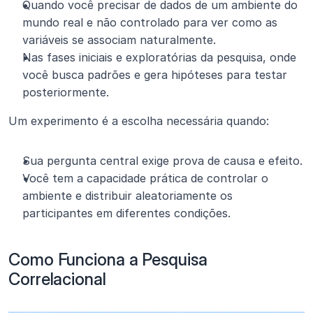
Quando você precisar de dados de um ambiente do 
mundo real e não controlado para ver como as 
variáveis se associam naturalmente.
Nas fases iniciais e exploratórias da pesquisa, onde 
você busca padrões e gera hipóteses para testar 
posteriormente.
Um experimento é a escolha necessária quando:
Sua pergunta central exige prova de causa e efeito.
Você tem a capacidade prática de controlar o 
ambiente e distribuir aleatoriamente os 
participantes em diferentes condições.
Como Funciona a Pesquisa 
Correlacional