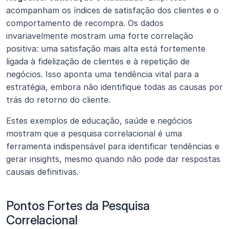
acompanham os índices de satisfação dos clientes e o 
comportamento de recompra. Os dados 
invariavelmente mostram uma forte correlação 
positiva: uma satisfação mais alta está fortemente 
ligada à fidelização de clientes e à repetição de 
negócios. Isso aponta uma tendência vital para a 
estratégia, embora não identifique todas as causas por 
trás do retorno do cliente.
Estes exemplos de educação, saúde e negócios 
mostram que a pesquisa correlacional é uma 
ferramenta indispensável para identificar tendências e 
gerar insights, mesmo quando não pode dar respostas 
causais definitivas.
Pontos Fortes da Pesquisa 
Correlacional