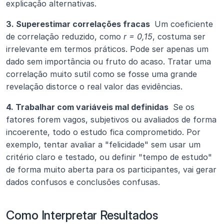
explicação alternativas.
3. Superestimar correlações fracas 
 Um coeficiente 
de correlação reduzido, como 
r = 0,15
, costuma ser 
irrelevante em termos práticos. Pode ser apenas um 
dado sem importância ou fruto do acaso. Tratar uma 
correlação muito sutil como se fosse uma grande 
revelação distorce o real valor das evidências.
4. Trabalhar com variáveis mal definidas 
 Se os 
fatores forem vagos, subjetivos ou avaliados de forma 
incoerente, todo o estudo fica comprometido. Por 
exemplo, tentar avaliar a "felicidade" sem usar um 
critério claro e testado, ou definir "tempo de estudo" 
de forma muito aberta para os participantes, vai gerar 
dados confusos e conclusões confusas.
Como Interpretar Resultados 