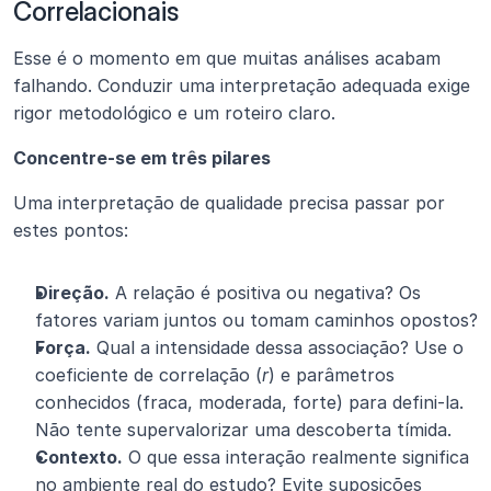
Correlacionais
Esse é o momento em que muitas análises acabam 
falhando. Conduzir uma interpretação adequada exige 
rigor metodológico e um roteiro claro.
Concentre-se em três pilares
Uma interpretação de qualidade precisa passar por 
estes pontos:
Direção.
 A relação é positiva ou negativa? Os 
fatores variam juntos ou tomam caminhos opostos?
Força.
 Qual a intensidade dessa associação? Use o 
coeficiente de correlação (
r
) e parâmetros 
conhecidos (fraca, moderada, forte) para defini-la. 
Não tente supervalorizar uma descoberta tímida.
Contexto.
 O que essa interação realmente significa 
no ambiente real do estudo? Evite suposições 