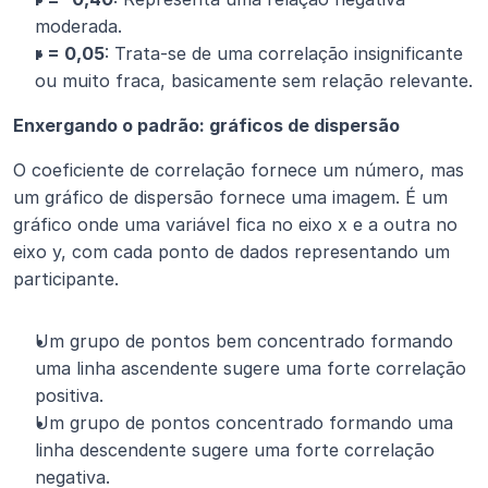
moderada.
r = 0,05
: Trata-se de uma correlação insignificante 
ou muito fraca, basicamente sem relação relevante.
Enxergando o padrão: gráficos de dispersão
O coeficiente de correlação fornece um número, mas 
um gráfico de dispersão fornece uma imagem. É um 
gráfico onde uma variável fica no eixo x e a outra no 
eixo y, com cada ponto de dados representando um 
participante.
Um grupo de pontos bem concentrado formando 
uma linha ascendente sugere uma forte correlação 
positiva.
Um grupo de pontos concentrado formando uma 
linha descendente sugere uma forte correlação 
negativa.