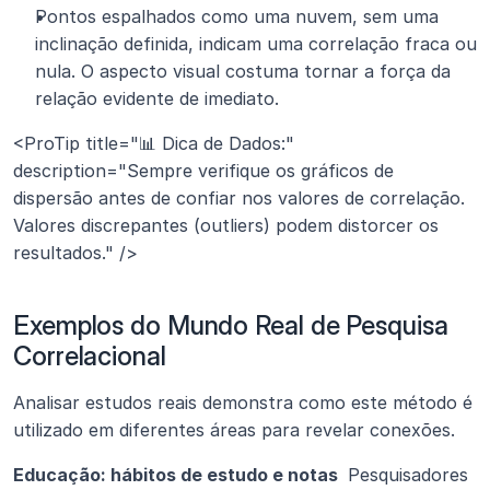
Pontos espalhados como uma nuvem, sem uma 
inclinação definida, indicam uma correlação fraca ou 
nula. O aspecto visual costuma tornar a força da 
relação evidente de imediato.
<ProTip title="📊 Dica de Dados:" 
description="Sempre verifique os gráficos de 
dispersão antes de confiar nos valores de correlação. 
Valores discrepantes (outliers) podem distorcer os 
resultados." />
Exemplos do Mundo Real de Pesquisa 
Correlacional
Analisar estudos reais demonstra como este método é 
utilizado em diferentes áreas para revelar conexões.
Educação: hábitos de estudo e notas 
 Pesquisadores 