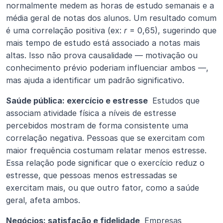
normalmente medem as horas de estudo semanais e a 
média geral de notas dos alunos. Um resultado comum 
é uma correlação positiva (ex: 
r
 = 0,65), sugerindo que 
mais tempo de estudo está associado a notas mais 
altas. Isso não prova causalidade — motivação ou 
conhecimento prévio poderiam influenciar ambos —, 
mas ajuda a identificar um padrão significativo.
Saúde pública: exercício e estresse 
 Estudos que 
associam atividade física a níveis de estresse 
percebidos mostram de forma consistente uma 
correlação negativa. Pessoas que se exercitam com 
maior frequência costumam relatar menos estresse. 
Essa relação pode significar que o exercício reduz o 
estresse, que pessoas menos estressadas se 
exercitam mais, ou que outro fator, como a saúde 
geral, afeta ambos.
Negócios: satisfação e fidelidade 
 Empresas 