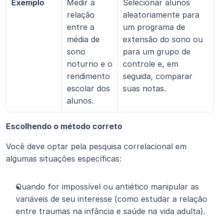
Exemplo
Medir a 
Selecionar alunos 
relação 
aleatoriamente para 
entre a 
um programa de 
média de 
extensão do sono ou 
sono 
para um grupo de 
noturno e o 
controle e, em 
rendimento 
seguida, comparar 
escolar dos 
suas notas.
alunos.
Escolhendo o método correto
Você deve optar pela pesquisa correlacional em 
algumas situações específicas:
Quando for impossível ou antiético manipular as 
variáveis de seu interesse (como estudar a relação 
entre traumas na infância e saúde na vida adulta).