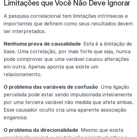
Limitações que Você Não Deve Ignorar
A pesquisa correlacional tem limitações intrínsecas e 
importantes que definem como seus resultados devem 
ser interpretados.
Nenhuma prova de causalidade 
 Esta é a limitação de 
base. Uma correlação, por mais forte que seja, nunca 
pode comprovar que uma variável causou alterações 
em outra. Apenas aponta que existe um 
relacionamento.
O problema das variáveis de confusão 
 Uma ligação 
percebida pode estar sendo impulsionada inteiramente 
por uma terceira variável não medida que afeta ambas. 
Esse causador oculto cria uma aparente associação 
enganosa.
O problema da direcionalidade 
 Mesmo que exista 