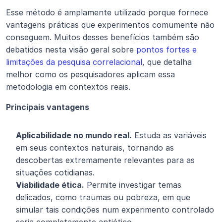
Esse método é amplamente utilizado porque fornece 
vantagens práticas que experimentos comumente não 
conseguem. Muitos desses benefícios também são 
debatidos nesta visão geral sobre 
pontos fortes e 
limitações da pesquisa correlacional
, que detalha 
melhor como os pesquisadores aplicam essa 
metodologia em contextos reais.
Principais vantagens
Aplicabilidade no mundo real.
 Estuda as variáveis 
em seus contextos naturais, tornando as 
descobertas extremamente relevantes para as 
situações cotidianas.
Viabilidade ética.
 Permite investigar temas 
delicados, como traumas ou pobreza, em que 
simular tais condições num experimento controlado 