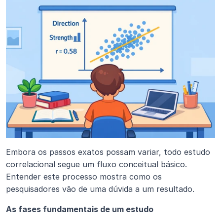
Embora os passos exatos possam variar, todo estudo 
correlacional segue um fluxo conceitual básico. 
Entender este processo mostra como os 
pesquisadores vão de uma dúvida a um resultado.
As fases fundamentais de um estudo