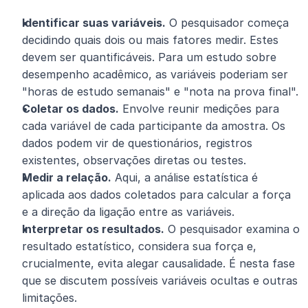
Identificar suas variáveis.
 O pesquisador começa 
decidindo quais dois ou mais fatores medir. Estes 
devem ser quantificáveis. Para um estudo sobre 
desempenho acadêmico, as variáveis poderiam ser 
"horas de estudo semanais" e "nota na prova final".
Coletar os dados.
 Envolve reunir medições para 
cada variável de cada participante da amostra. Os 
dados podem vir de questionários, registros 
existentes, observações diretas ou testes.
Medir a relação.
 Aqui, a análise estatística é 
aplicada aos dados coletados para calcular a força 
e a direção da ligação entre as variáveis.
Interpretar os resultados.
 O pesquisador examina o 
resultado estatístico, considera sua força e, 
crucialmente, evita alegar causalidade. É nesta fase 
que se discutem possíveis variáveis ocultas e outras 
limitações.