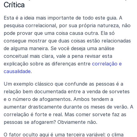
Crítica
Esta é a ideia mais importante de todo este guia. A 
pesquisa correlacional, por sua própria natureza, não 
pode provar que uma coisa causa outra. Ela só 
consegue mostrar que duas coisas estão relacionadas 
de alguma maneira. Se você deseja uma análise 
conceitual mais clara, vale a pena revisar esta 
explicação sobre as diferenças entre 
correlação e 
causalidade
.
Um exemplo clássico que confunde as pessoas é a 
relação bem documentada entre a venda de sorvetes 
e o número de afogamentos. Ambos tendem a 
aumentar drasticamente durante os meses de verão. A 
correlação é forte e real. Mas comer sorvete faz as 
pessoas se afogarem? Obviamente não.
O fator oculto aqui é uma terceira variável: o clima 