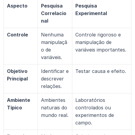
Aspecto
Pesquisa 
Pesquisa 
Correlacio
Experimental
nal
Controle
Nenhuma 
Controle rigoroso e 
manipulaçã
manipulação de 
o de 
variáveis importantes.
variáveis.
Objetivo 
Identificar e 
Testar causa e efeito.
Principal
descrever 
relações.
Ambiente 
Ambientes 
Laboratórios 
Típico
naturais do 
controlados ou 
mundo real.
experimentos de 
campo.