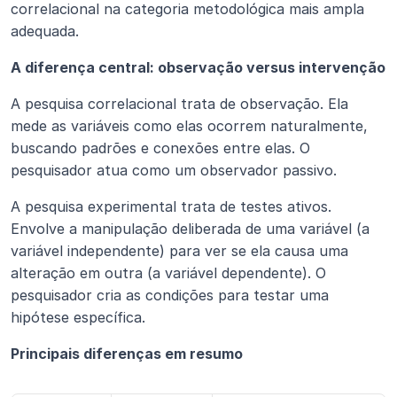
correlacional na categoria metodológica mais ampla 
adequada.
A diferença central: observação versus intervenção
A pesquisa correlacional trata de observação. Ela 
mede as variáveis como elas ocorrem naturalmente, 
buscando padrões e conexões entre elas. O 
pesquisador atua como um observador passivo.
A pesquisa experimental trata de testes ativos. 
Envolve a manipulação deliberada de uma variável (a 
variável independente) para ver se ela causa uma 
alteração em outra (a variável dependente). O 
pesquisador cria as condições para testar uma 
hipótese específica.
Principais diferenças em resumo