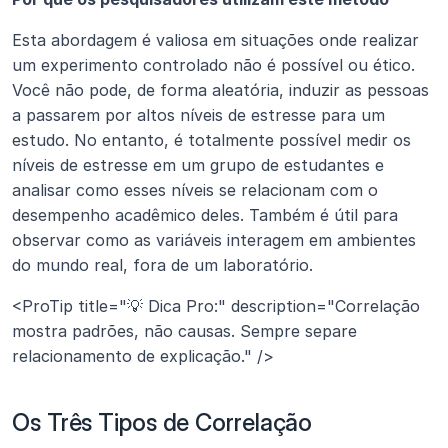
Esta abordagem é valiosa em situações onde realizar 
um experimento controlado não é possível ou ético. 
Você não pode, de forma aleatória, induzir as pessoas 
a passarem por altos níveis de estresse para um 
estudo. No entanto, é totalmente possível medir os 
níveis de estresse em um grupo de estudantes e 
analisar como esses níveis se relacionam com o 
desempenho acadêmico deles. Também é útil para 
observar como as variáveis interagem em ambientes 
do mundo real, fora de um laboratório.
<ProTip title="💡 Dica Pro:" description="Correlação 
mostra padrões, não causas. Sempre separe 
relacionamento de explicação." />
Os Três Tipos de Correlação