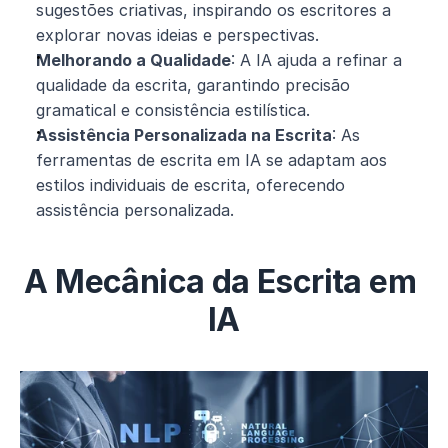
sugestões criativas, inspirando os escritores a 
explorar novas ideias e perspectivas.
Melhorando a Qualidade
: A IA ajuda a refinar a 
qualidade da escrita, garantindo precisão 
gramatical e consistência estilística.
Assistência Personalizada na Escrita
: As 
ferramentas de escrita em IA se adaptam aos 
estilos individuais de escrita, oferecendo 
assistência personalizada.
A Mecânica da Escrita em 
IA