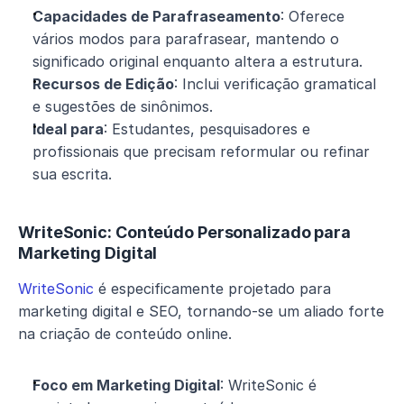
Capacidades de Parafraseamento
: Oferece 
vários modos para parafrasear, mantendo o 
significado original enquanto altera a estrutura.
Recursos de Edição
: Inclui verificação gramatical 
e sugestões de sinônimos.
Ideal para
: Estudantes, pesquisadores e 
profissionais que precisam reformular ou refinar 
sua escrita.
WriteSonic: Conteúdo Personalizado para 
Marketing Digital
WriteSonic
 é especificamente projetado para 
marketing digital e SEO, tornando-se um aliado forte 
na criação de conteúdo online.
Foco em Marketing Digital
: WriteSonic é 