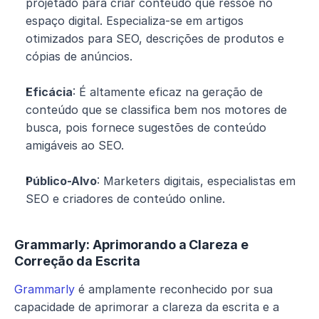
projetado para criar conteúdo que ressoe no 
espaço digital. Especializa-se em artigos 
otimizados para SEO, descrições de produtos e 
cópias de anúncios.
Eficácia
: É altamente eficaz na geração de 
conteúdo que se classifica bem nos motores de 
busca, pois fornece sugestões de conteúdo 
amigáveis ao SEO.
Público-Alvo
: Marketers digitais, especialistas em 
SEO e criadores de conteúdo online.
Grammarly: Aprimorando a Clareza e 
Correção da Escrita
Grammarly
 é amplamente reconhecido por sua 
capacidade de aprimorar a clareza da escrita e a 