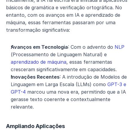
básicos de gramática e verificação ortográfica. No 
entanto, com os avanços em IA e aprendizado de 
máquina, essas ferramentas passaram por uma 
transformação significativa:
Avanços em Tecnologia
: Com o advento do 
NLP
(Processamento de Linguagem Natural) e 
aprendizado de máquina
, essas ferramentas 
cresceram significativamente em capacidades.
Inovações Recentes
: A introdução de Modelos de 
Linguagem em Larga Escala (LLMs) como 
GPT-3 e 
GPT-4
 marcou uma nova era, permitindo que a IA 
gerasse texto coerente e contextualmente 
relevante.
Ampliando Aplicações