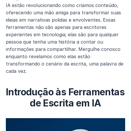
IA estão revolucionando como criamos conteúdo, 
oferecendo uma mão amiga para transformar suas 
ideias em narrativas polidas e envolventes. Essas 
ferramentas não são apenas para escritores 
experientes em tecnologia; elas são para qualquer 
pessoa que tenha uma história a contar ou 
informações para compartilhar. Mergulhe conosco 
enquanto revelamos como elas estão 
transformando o cenário da escrita, uma palavra de 
cada vez.
Introdução às Ferramentas 
de Escrita em IA