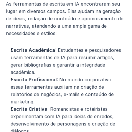
As ferramentas de escrita em IA encontraram seu 
lugar em diversos campos. Elas ajudam na geração 
de ideias, redação de conteúdo e aprimoramento de 
narrativas, atendendo a uma ampla gama de 
necessidades e estilos:
Escrita Acadêmica
: Estudantes e pesquisadores 
usam ferramentas de IA para resumir artigos, 
gerar bibliografias e garantir a integridade 
acadêmica.
Escrita Profissional
: No mundo corporativo, 
essas ferramentas auxiliam na criação de 
relatórios de negócios, e-mails e conteúdo de 
marketing.
Escrita Criativa
: Romancistas e roteiristas 
experimentam com IA para ideias de enredos, 
desenvolvimento de personagens e criação de 
diálogos.