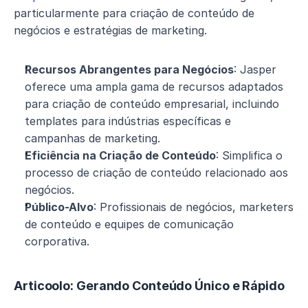
particularmente para criação de conteúdo de 
negócios e estratégias de marketing.
Recursos Abrangentes para Negócios
: Jasper 
oferece uma ampla gama de recursos adaptados 
para criação de conteúdo empresarial, incluindo 
templates para indústrias específicas e 
campanhas de marketing.
Eficiência na Criação de Conteúdo
: Simplifica o 
processo de criação de conteúdo relacionado aos 
negócios.
Público-Alvo
: Profissionais de negócios, marketers 
de conteúdo e equipes de comunicação 
corporativa.
Articoolo: Gerando Conteúdo Único e Rápido