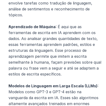
envolve tarefas como tradução de linguagem, 
análise de sentimentos e reconhecimento de 
tópicos.
Aprendizado de Máquina
: É aqui que as 
ferramentas de escrita em IA aprendem com os 
dados. Ao analisar grandes quantidades de texto, 
essas ferramentas aprendem padrões, estilos e 
estruturas da linguagem. Esse processo de 
aprendizagem permite que imitem a escrita 
semelhante à humana, façam previsões sobre qual 
palavra ou frase vem a seguir e até se adaptem a 
estilos de escrita específicos.
Modelos de Linguagem em Larga Escala (LLMs)
: 
Modelos como GPT-3 e GPT-4 estão na 
vanguarda da escrita em IA. Esses são algoritmos 
altamente avançados treinados em enormes 