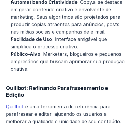
Automatizando Criatividade
: Copy.ai se destaca 
em gerar conteúdo criativo e envolvente de 
marketing. Seus algoritmos são projetados para 
produzir cópias atraentes para anúncios, posts 
nas mídias sociais e campanhas de e-mail.
Facilidade de Uso
: Interface amigável que 
simplifica o processo criativo.
Público-Alvo
: Marketers, blogueiros e pequenos 
empresários que buscam aprimorar sua produção 
criativa.
Quillbot: Refinando Parafraseamento e 
Edição
Quillbot
 é uma ferramenta de referência para 
parafrasear e editar, ajudando os usuários a 
melhorar a qualidade e unicidade de seu conteúdo.