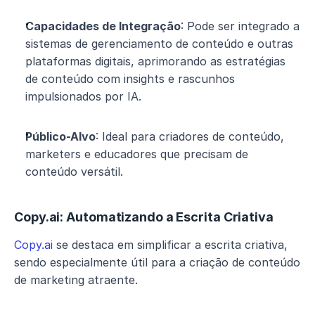
Capacidades de Integração
: Pode ser integrado a 
sistemas de gerenciamento de conteúdo e outras 
plataformas digitais, aprimorando as estratégias 
de conteúdo com insights e rascunhos 
impulsionados por IA.
Público-Alvo
: Ideal para criadores de conteúdo, 
marketers e educadores que precisam de 
conteúdo versátil.
Copy.ai: Automatizando a Escrita Criativa
Copy.ai
 se destaca em simplificar a escrita criativa, 
sendo especialmente útil para a criação de conteúdo 
de marketing atraente.