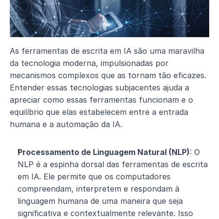
As ferramentas de escrita em IA são uma maravilha 
da tecnologia moderna, impulsionadas por 
mecanismos complexos que as tornam tão eficazes. 
Entender essas tecnologias subjacentes ajuda a 
apreciar como essas ferramentas funcionam e o 
equilíbrio que elas estabelecem entre a entrada 
humana e a automação da IA.
Processamento de Linguagem Natural (NLP)
: O 
NLP é a espinha dorsal das ferramentas de escrita 
em IA. Ele permite que os computadores 
compreendam, interpretem e respondam à 
linguagem humana de uma maneira que seja 
significativa e contextualmente relevante. Isso 