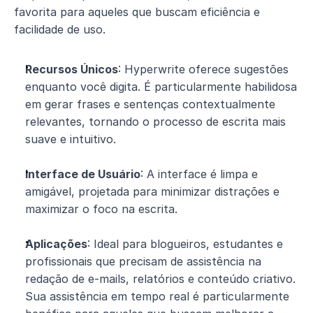
favorita para aqueles que buscam eficiência e 
facilidade de uso.
Recursos Únicos
: Hyperwrite oferece sugestões 
enquanto você digita. É particularmente habilidosa 
em gerar frases e sentenças contextualmente 
relevantes, tornando o processo de escrita mais 
suave e intuitivo.
Interface de Usuário
: A interface é limpa e 
amigável, projetada para minimizar distrações e 
maximizar o foco na escrita.
Aplicações
: Ideal para blogueiros, estudantes e 
profissionais que precisam de assistência na 
redação de e-mails, relatórios e conteúdo criativo. 
Sua assistência em tempo real é particularmente 