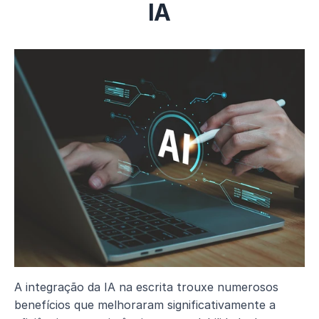
IA
A integração da IA na escrita trouxe numerosos 
benefícios que melhoraram significativamente a 