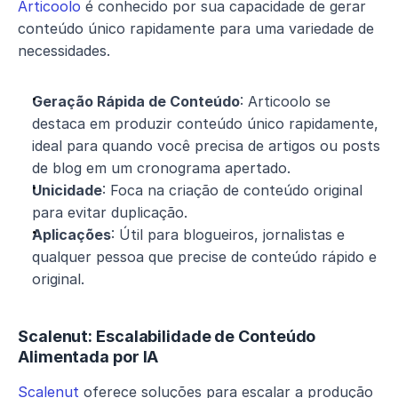
Articoolo
 é conhecido por sua capacidade de gerar 
conteúdo único rapidamente para uma variedade de 
necessidades.
Geração Rápida de Conteúdo
: Articoolo se 
destaca em produzir conteúdo único rapidamente, 
ideal para quando você precisa de artigos ou posts 
de blog em um cronograma apertado.
Unicidade
: Foca na criação de conteúdo original 
para evitar duplicação.
Aplicações
: Útil para blogueiros, jornalistas e 
qualquer pessoa que precise de conteúdo rápido e 
original.
Scalenut: Escalabilidade de Conteúdo 
Alimentada por IA
Scalenut
 oferece soluções para escalar a produção 