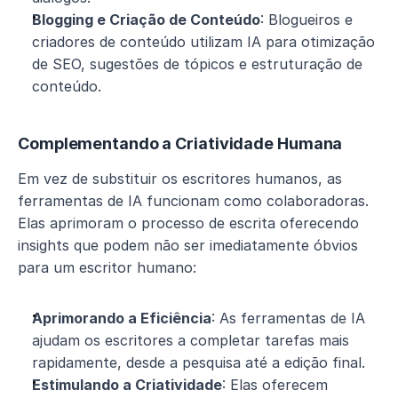
Blogging e Criação de Conteúdo
: Blogueiros e 
criadores de conteúdo utilizam IA para otimização 
de SEO, sugestões de tópicos e estruturação de 
conteúdo.
Complementando a Criatividade Humana
Em vez de substituir os escritores humanos, as 
ferramentas de IA funcionam como colaboradoras. 
Elas aprimoram o processo de escrita oferecendo 
insights que podem não ser imediatamente óbvios 
para um escritor humano:
Aprimorando a Eficiência
: As ferramentas de IA 
ajudam os escritores a completar tarefas mais 
rapidamente, desde a pesquisa até a edição final.
Estimulando a Criatividade
: Elas oferecem 