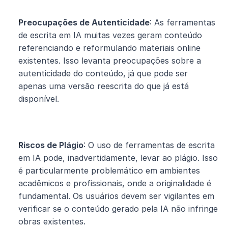
Preocupações de Autenticidade
: As ferramentas 
de escrita em IA muitas vezes geram conteúdo 
referenciando e reformulando materiais online 
existentes. Isso levanta preocupações sobre a 
autenticidade do conteúdo, já que pode ser 
apenas uma versão reescrita do que já está 
disponível.
Riscos de Plágio
: O uso de ferramentas de escrita 
em IA pode, inadvertidamente, levar ao plágio. Isso 
é particularmente problemático em ambientes 
acadêmicos e profissionais, onde a originalidade é 
fundamental. Os usuários devem ser vigilantes em 
verificar se o conteúdo gerado pela IA não infringe 
obras existentes.