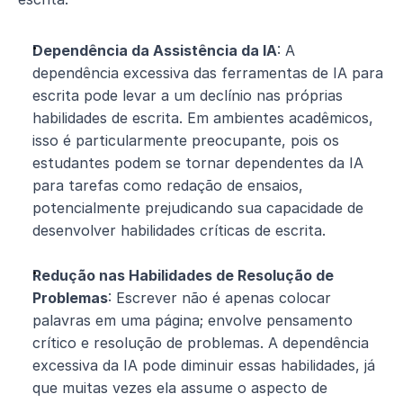
Dependência da Assistência da IA
: A 
dependência excessiva das ferramentas de IA para 
escrita pode levar a um declínio nas próprias 
habilidades de escrita. Em ambientes acadêmicos, 
isso é particularmente preocupante, pois os 
estudantes podem se tornar dependentes da IA 
para tarefas como redação de ensaios, 
potencialmente prejudicando sua capacidade de 
desenvolver habilidades críticas de escrita.
Redução nas Habilidades de Resolução de 
Problemas
: Escrever não é apenas colocar 
palavras em uma página; envolve pensamento 
crítico e resolução de problemas. A dependência 
excessiva da IA pode diminuir essas habilidades, já 
que muitas vezes ela assume o aspecto de 