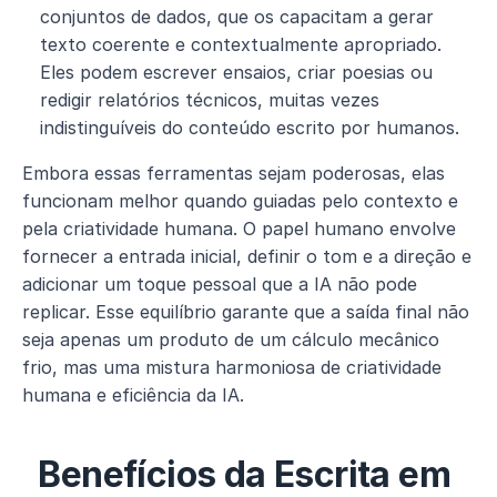
conjuntos de dados, que os capacitam a gerar 
texto coerente e contextualmente apropriado. 
Eles podem escrever ensaios, criar poesias ou 
redigir relatórios técnicos, muitas vezes 
indistinguíveis do conteúdo escrito por humanos.
Embora essas ferramentas sejam poderosas, elas 
funcionam melhor quando guiadas pelo contexto e 
pela criatividade humana. O papel humano envolve 
fornecer a entrada inicial, definir o tom e a direção e 
adicionar um toque pessoal que a IA não pode 
replicar. Esse equilíbrio garante que a saída final não 
seja apenas um produto de um cálculo mecânico 
frio, mas uma mistura harmoniosa de criatividade 
humana e eficiência da IA. 
Benefícios da Escrita em 