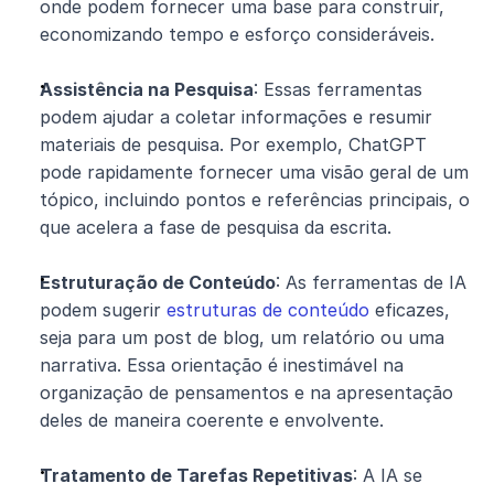
onde podem fornecer uma base para construir, 
economizando tempo e esforço consideráveis.
Assistência na Pesquisa
: Essas ferramentas 
podem ajudar a coletar informações e resumir 
materiais de pesquisa. Por exemplo, ChatGPT 
pode rapidamente fornecer uma visão geral de um 
tópico, incluindo pontos e referências principais, o 
que acelera a fase de pesquisa da escrita.
Estruturação de Conteúdo
: As ferramentas de IA 
podem sugerir 
estruturas de conteúdo
 eficazes, 
seja para um post de blog, um relatório ou uma 
narrativa. Essa orientação é inestimável na 
organização de pensamentos e na apresentação 
deles de maneira coerente e envolvente.
Tratamento de Tarefas Repetitivas
: A IA se 