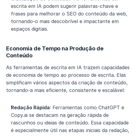
escrita em IA podem sugerir palavras-chave e 
frases para melhorar o SEO do conteúdo da web, 
tornando-o mais descobrível e impactante em 
espaços digitais.
Economia de Tempo na Produção de 
Conteúdo
As ferramentas de escrita em IA trazem capacidades 
de economia de tempo ao processo de escrita. Elas 
simplificam vários aspectos da criação de conteúdo, 
tornando-a mais eficiente, consistente e escalável:
Redação Rápida
: Ferramentas como ChatGPT e 
Copy.ai se destacam na geração rápida de 
rascunhos ou ideias de conteúdo. Essa capacidade 
é especialmente útil nas etapas iniciais da redação, 