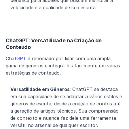
benéfica para aqueles que buscam melhorar a 
velocidade e a qualidade de sua escrita.
ChatGPT: Versatilidade na Criação de 
Conteúdo
ChatGPT
 é renomado por lidar com uma ampla 
gama de gêneros e integrá-los facilmente em várias 
estratégias de conteúdo.
Versatilidade em Gêneros
: ChatGPT se destaca 
em sua capacidade de se adaptar a vários estilos e 
gêneros de escrita, desde a criação de contos até 
a geração de artigos técnicos. Sua compreensão 
de contexto e nuance faz dele uma ferramenta 
versátil no arsenal de qualquer escritor.