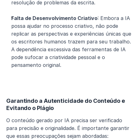
resolução de problemas da escrita.
Falta de Desenvolvimento Criativo
: Embora a IA 
possa ajudar no processo criativo, não pode 
replicar as perspectivas e experiências únicas que 
os escritores humanos trazem para seu trabalho. 
A dependência excessiva das ferramentas de IA 
pode sufocar a criatividade pessoal e o 
pensamento original.
Garantindo a Autenticidade do Conteúdo e 
Evitando o Plágio
O conteúdo gerado por IA precisa ser verificado 
para precisão e originalidade. É importante garantir 
que essas preocupações sejam abordadas: