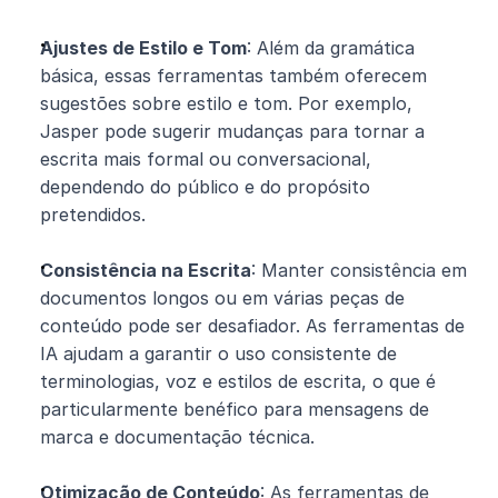
Ajustes de Estilo e Tom
: Além da gramática 
básica, essas ferramentas também oferecem 
sugestões sobre estilo e tom. Por exemplo, 
Jasper pode sugerir mudanças para tornar a 
escrita mais formal ou conversacional, 
dependendo do público e do propósito 
pretendidos.
Consistência na Escrita
: Manter consistência em 
documentos longos ou em várias peças de 
conteúdo pode ser desafiador. As ferramentas de 
IA ajudam a garantir o uso consistente de 
terminologias, voz e estilos de escrita, o que é 
particularmente benéfico para mensagens de 
marca e documentação técnica.
Otimização de Conteúdo
: As ferramentas de 