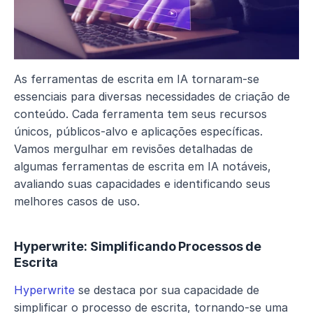
As ferramentas de escrita em IA tornaram-se 
essenciais para diversas necessidades de criação de 
conteúdo. Cada ferramenta tem seus recursos 
únicos, públicos-alvo e aplicações específicas. 
Vamos mergulhar em revisões detalhadas de 
algumas ferramentas de escrita em IA notáveis, 
avaliando suas capacidades e identificando seus 
melhores casos de uso.
Hyperwrite: Simplificando Processos de 
Escrita
Hyperwrite
 se destaca por sua capacidade de 
simplificar o processo de escrita, tornando-se uma 