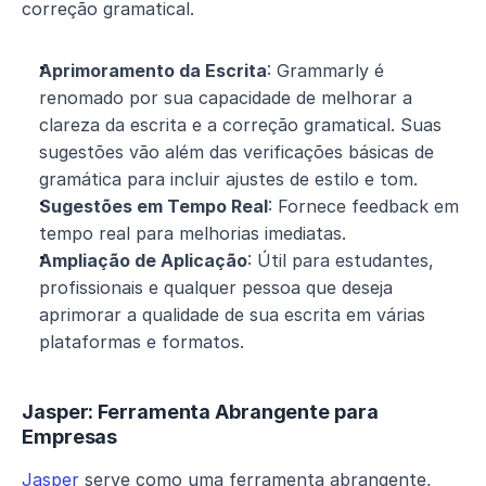
correção gramatical.
Aprimoramento da Escrita
: Grammarly é 
renomado por sua capacidade de melhorar a 
clareza da escrita e a correção gramatical. Suas 
sugestões vão além das verificações básicas de 
gramática para incluir ajustes de estilo e tom.
Sugestões em Tempo Real
: Fornece feedback em 
tempo real para melhorias imediatas.
Ampliação de Aplicação
: Útil para estudantes, 
profissionais e qualquer pessoa que deseja 
aprimorar a qualidade de sua escrita em várias 
plataformas e formatos.
Jasper: Ferramenta Abrangente para 
Empresas
Jasper
 serve como uma ferramenta abrangente, 