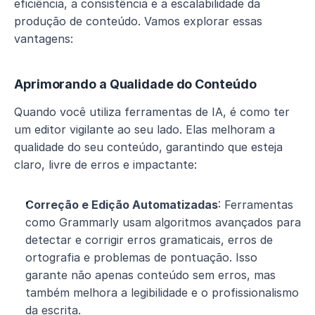
eficiência, a consistência e a escalabilidade da 
produção de conteúdo. Vamos explorar essas 
vantagens:
Aprimorando a Qualidade do Conteúdo
Quando você utiliza ferramentas de IA, é como ter 
um editor vigilante ao seu lado. Elas melhoram a 
qualidade do seu conteúdo, garantindo que esteja 
claro, livre de erros e impactante:
Correção e Edição Automatizadas
: Ferramentas 
como Grammarly usam algoritmos avançados para 
detectar e corrigir erros gramaticais, erros de 
ortografia e problemas de pontuação. Isso 
garante não apenas conteúdo sem erros, mas 
também melhora a legibilidade e o profissionalismo 
da escrita.