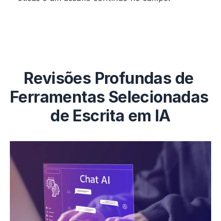
Revisões Profundas de 
Ferramentas Selecionadas 
de Escrita em IA