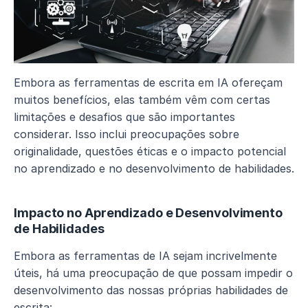
Embora as ferramentas de escrita em IA ofereçam 
muitos benefícios, elas também vêm com certas 
limitações e desafios que são importantes 
considerar. Isso inclui preocupações sobre 
originalidade, questões éticas e o impacto potencial 
no aprendizado e no desenvolvimento de habilidades.
Impacto no Aprendizado e Desenvolvimento 
de Habilidades
Embora as ferramentas de IA sejam incrivelmente 
úteis, há uma preocupação de que possam impedir o 
desenvolvimento das nossas próprias habilidades de 
escrita: