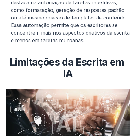
destaca na automação de tarefas repetitivas, 
como formatação, geração de respostas padrão 
ou até mesmo criação de templates de conteúdo. 
Essa automação permite que os escritores se 
concentrem mais nos aspectos criativos da escrita 
e menos em tarefas mundanas.
Limitações da Escrita em 
IA