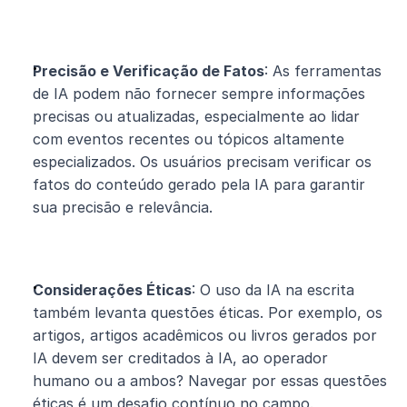
Precisão e Verificação de Fatos
: As ferramentas 
de IA podem não fornecer sempre informações 
precisas ou atualizadas, especialmente ao lidar 
com eventos recentes ou tópicos altamente 
especializados. Os usuários precisam verificar os 
fatos do conteúdo gerado pela IA para garantir 
sua precisão e relevância.
Considerações Éticas
: O uso da IA na escrita 
também levanta questões éticas. Por exemplo, os 
artigos, artigos acadêmicos ou livros gerados por 
IA devem ser creditados à IA, ao operador 
humano ou a ambos? Navegar por essas questões 
éticas é um desafio contínuo no campo.