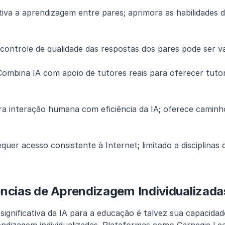
controle de qualidade das respostas dos pares pode ser va
Combina IA com apoio de tutores reais para oferecer tutor
quer acesso consistente à Internet; limitado a disciplinas
ências de Aprendizagem Individualizada
significativa da IA para a educação é talvez sua capacidad