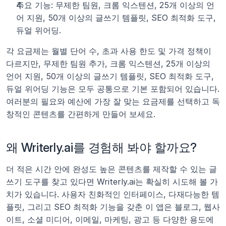
주요 기능: 무제한 팀원, 크롬 익스텐션, 25개 이상의 언
어 지원, 50개 이상의 글쓰기 템플릿, SEO 최적화 도구, 
듀얼 위어딩. 
각 요금제는 월별 단어 수, 초과 사용 한도 및 가격 정책이 
다르지만, 무제한 팀원 추가, 크롬 익스텐션, 25개 이상의 
언어 지원, 50개 이상의 글쓰기 템플릿, SEO 최적화 도구, 
듀얼 위어딩 기능은 모두 공통으로 기본 포함되어 있습니다. 
여러분의 필요와 예산에 가장 잘 맞는 요금제를 선택하고 독
창적인 콘텐츠를 간편하게 만들어 보세요. 
왜 Writerly.ai를 경험해 봐야 할까요?
더 적은 시간 안에 완성도 높은 콘텐츠를 제작할 수 있는 글
쓰기 도구를 찾고 있다면 Writerly.ai는 확실히 시도해 볼 가
치가 있습니다. 사용자 친화적인 인터페이스, 다재다능한 템
플릿, 그리고 SEO 최적화 기능을 갖춘 이 앱은 블로그, 웹사
이트, 소셜 미디어, 이메일, 마케팅, 광고 등 다양한 용도에 