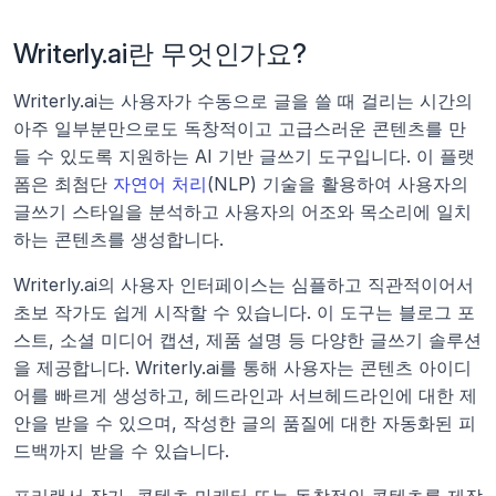
Writerly.ai란 무엇인가요?
Writerly.ai는 사용자가 수동으로 글을 쓸 때 걸리는 시간의 
아주 일부분만으로도 독창적이고 고급스러운 콘텐츠를 만
들 수 있도록 지원하는 AI 기반 글쓰기 도구입니다. 이 플랫
폼은 최첨단 
자연어 처리
(NLP) 기술을 활용하여 사용자의 
글쓰기 스타일을 분석하고 사용자의 어조와 목소리에 일치
하는 콘텐츠를 생성합니다.
Writerly.ai의 사용자 인터페이스는 심플하고 직관적이어서 
초보 작가도 쉽게 시작할 수 있습니다. 이 도구는 블로그 포
스트, 소셜 미디어 캡션, 제품 설명 등 다양한 글쓰기 솔루션
을 제공합니다. Writerly.ai를 통해 사용자는 콘텐츠 아이디
어를 빠르게 생성하고, 헤드라인과 서브헤드라인에 대한 제
안을 받을 수 있으며, 작성한 글의 품질에 대한 자동화된 피
드백까지 받을 수 있습니다.