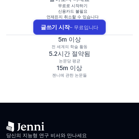
무료로 시작하기
신용카드 불필요
언제든지 취소할 수 있습니다
글쓰기 시작
– 무료입니다
5m 이상
전 세계의 학술 활동
5.2시간 절약됨
논문당 평균
15m 이상
젠니에 관한 논문들
당신의 지능형 연구 비서와 만나세요