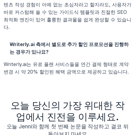
텐츠 작성 경험이 아예 없는 초심자라고 할지라도, 사용자가 
바로 커스텀해 쓸 수 있는 가이드식 템플릿과 친절한 SEO 
최적화 엔진이 있어 훌륭한 결과물을 쉽게 완성할 수 있습니
다.
Writerly.ai 측에서 별도로 추가 할인 프로모션을 진행하
는 경우가 있나요?
Writerly.ai는 유료 플랜 서비스들을 연간 결제 형태로 계약 
변경 시 약 20% 할인된 혜택 금액으로 제공하고 있습니다.
오늘 당신의 가장 위대한 작
업에서 진전을 이루세요.
오늘 Jenni와 함께 첫 번째 논문을 작성하고 결코 뒤
돌아보지 마세요