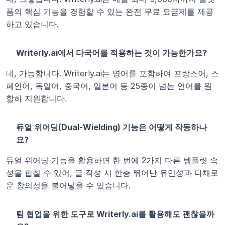
폼의 핵심 기능을 경험할 수 있는 완전 무료 요금제를 제공
하고 있습니다.
Writerly.ai에서 다국어를 적용하는 것이 가능한가요?
네, 가능합니다. Writerly.ai는 영어를 포함하여 프랑스어, 스
페인어, 독일어, 중국어, 일본어 등 25종이 넘는 언어를 원
할히 지원합니다.
듀얼 위어딩(Dual-Wielding) 기능은 어떻게 작동하나
요?
듀얼 위어딩 기능을 활용하면 한 번에 2가지 다른 템플릿 속
성을 합칠 수 있어, 글 작성 시 한층 뛰어난 유연성과 다채로
운 창의성을 불어넣을 수 있습니다.
팀 협업을 위한 도구로 Writerly.ai를 활용해도 괜찮을까