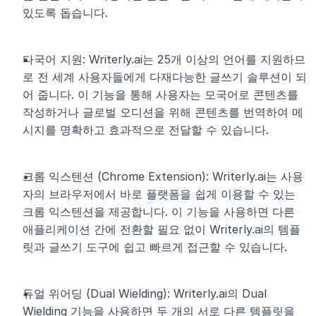
있도록 돕습니다.
다국어 지원: Writerly.ai는 25개 이상의 언어를 지원하므
로 전 세계 사용자들에게 다재다능한 글쓰기 솔루션이 되
어 줍니다. 이 기능을 통해 사용자는 모국어로 콘텐츠를 
작성하거나 글로벌 오디션을 위해 콘텐츠를 번역하여 메
시지를 명확하고 효과적으로 전달할 수 있습니다.
크롬 익스텐션 (Chrome Extension): Writerly.ai는 사용
자의 브라우저에서 바로 플랫폼을 쉽게 이용할 수 있는 
크롬 익스텐션을 제공합니다. 이 기능을 사용하면 다른 
애플리케이션 간에 전환할 필요 없이 Writerly.ai의 템플
릿과 글쓰기 도구에 쉽고 빠르게 접근할 수 있습니다.
듀얼 위어딩 (Dual Wielding): Writerly.ai의 Dual 
Wielding 기능을 사용하면 두 개의 서로 다른 템플릿을 