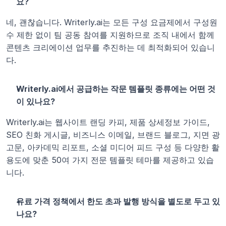
요?
네, 괜찮습니다. Writerly.ai는 모든 구성 요금제에서 구성원 
수 제한 없이 팀 공동 참여를 지원하므로 조직 내에서 함께 
콘텐츠 크리에이션 업무를 추진하는 데 최적화되어 있습니
다.
Writerly.ai에서 공급하는 작문 템플릿 종류에는 어떤 것
이 있나요?
Writerly.ai는 웹사이트 랜딩 카피, 제품 상세정보 가이드, 
SEO 친화 게시글, 비즈니스 이메일, 브랜드 블로그, 지면 광
고문, 아카데믹 리포트, 소셜 미디어 피드 구성 등 다양한 활
용도에 맞춘 50여 가지 전문 템플릿 테마를 제공하고 있습
니다.
유료 가격 정책에서 한도 초과 발행 방식을 별도로 두고 있
나요?