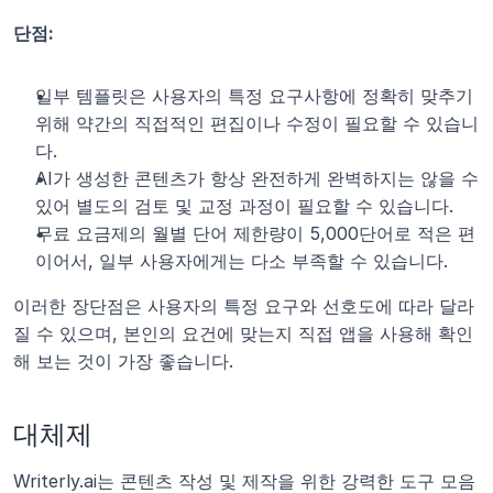
단점:
일부 템플릿은 사용자의 특정 요구사항에 정확히 맞추기 
위해 약간의 직접적인 편집이나 수정이 필요할 수 있습니
다.
AI가 생성한 콘텐츠가 항상 완전하게 완벽하지는 않을 수 
있어 별도의 검토 및 교정 과정이 필요할 수 있습니다.
무료 요금제의 월별 단어 제한량이 5,000단어로 적은 편
이어서, 일부 사용자에게는 다소 부족할 수 있습니다.
이러한 장단점은 사용자의 특정 요구와 선호도에 따라 달라
질 수 있으며, 본인의 요건에 맞는지 직접 앱을 사용해 확인
해 보는 것이 가장 좋습니다. 
대체제
Writerly.ai는 콘텐츠 작성 및 제작을 위한 강력한 도구 모음