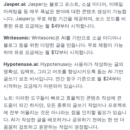
Jasper.ai:
 Jasper는 블로그 포스트, 소셜 미디어, 이메일 
마케팅을 등 매우 폭넓은 분야에 대한 콘텐츠 생성이 가능합
니다. Jasper는 무료 체험 기간을 제공하며, 보스 모드를 비
롯한 유료 요금제는 월 $49부터 시작합니다.
Writesonic:
 Writesonic은 AI를 기반으로 소셜 미디어나 
블로그 등을 위한 다양한 글을 만듭니다. 무료 체험이 가능
하며 유료 요금제는 월 $12부터 시작합니다.
Hypotenuse.ai:
 Hypotenuse는 사용자가 작성하는 글의 
명확성, 임팩트, 그리고 어조를 향상시키도록 돕는 AI 기반 
글쓰기 보조 비서입니다. 연간 청구 기준으로 월 $24부터 
시작하는 요금제가 마련되어 있습니다.
노트: 이러한 도구들이 빠르고 효율적인 콘텐츠 작성에 큰 
도움이 되긴 하지만, 모든 종류의 글쓰기 작업이나 프로젝트
에 전부 어울리는 것은 아니라는 점을 인지할 필요가 있습니
다. AI가 작성한 글을 배포하거나 공유하기 전에는 한 번 더 
꼼꼼히 검토하고 윤문하는 작업이 권장됩니다.