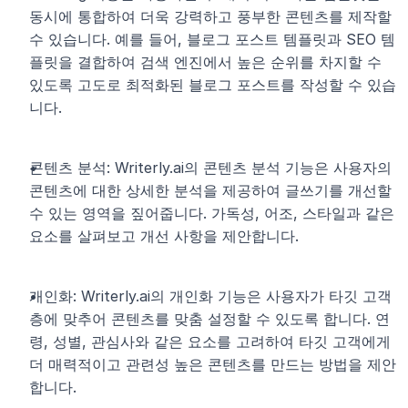
동시에 통합하여 더욱 강력하고 풍부한 콘텐츠를 제작할 
수 있습니다. 예를 들어, 블로그 포스트 템플릿과 SEO 템
플릿을 결합하여 검색 엔진에서 높은 순위를 차지할 수 
있도록 고도로 최적화된 블로그 포스트를 작성할 수 있습
니다.
콘텐츠 분석: Writerly.ai의 콘텐츠 분석 기능은 사용자의 
콘텐츠에 대한 상세한 분석을 제공하여 글쓰기를 개선할 
수 있는 영역을 짚어줍니다. 가독성, 어조, 스타일과 같은 
요소를 살펴보고 개선 사항을 제안합니다.
개인화: Writerly.ai의 개인화 기능은 사용자가 타깃 고객
층에 맞추어 콘텐츠를 맞춤 설정할 수 있도록 합니다. 연
령, 성별, 관심사와 같은 요소를 고려하여 타깃 고객에게 
더 매력적이고 관련성 높은 콘텐츠를 만드는 방법을 제안
합니다.