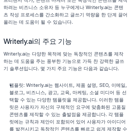
프리랜서 작가, 콘텐츠 마케터 또는 독창적인 콘텐츠를 제작
하려는 비즈니스 소유자 등 누구에게나 Writerly.ai는 콘텐
츠 작성 프로세스를 간소화하고 글쓰기 역량을 한 단계 끌어
올리는 데 도움이 될 수 있습니다. 
Writerly.ai의 주요 기능
Writerly.ai는 다양한 목적에 맞는 독창적인 콘텐츠를 제작
하는 데 도움을 주는 풍부한 기능으로 가득 찬 강력한 글쓰
기 솔루션입니다. 몇 가지 주요 기능은 다음과 같습니다.
템플릿: Writerly.ai는 웹사이트, 제품 설명, SEO, 이메일, 
블로그, 비즈니스, 광고, 교육, 마케팅, 소셜 미디어 등 선
택할 수 있는 다양한 템플릿을 제공합니다. 이러한 템플
릿은 사용자가 자신의 구체적인 요구에 맞춤화된 고품질 
콘텐츠를 제작할 수 있는 출발점을 제공합니다. 각 템플
릿에는 규칙과 제안이 포함되어 있어 사용자가 아이디어
를 발전시키고 독창적인 콘텐츠를 빠르고 쉽게 제작할 수 