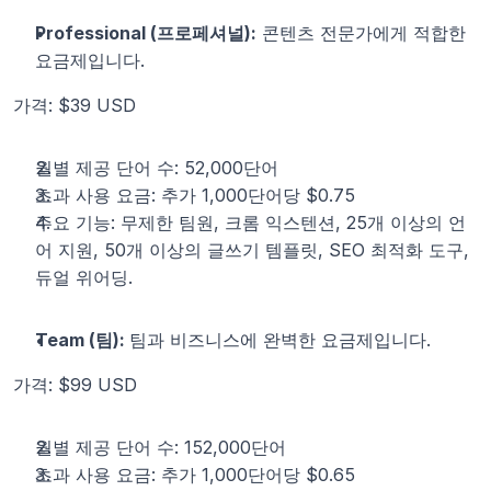
Professional (프로페셔널):
 콘텐츠 전문가에게 적합한 
요금제입니다.
가격: $39 USD
월별 제공 단어 수: 52,000단어
초과 사용 요금: 추가 1,000단어당 $0.75
주요 기능: 무제한 팀원, 크롬 익스텐션, 25개 이상의 언
어 지원, 50개 이상의 글쓰기 템플릿, SEO 최적화 도구, 
듀얼 위어딩.
Team (팀): 
팀과 비즈니스에 완벽한 요금제입니다.
가격: $99 USD
월별 제공 단어 수: 152,000단어
초과 사용 요금: 추가 1,000단어당 $0.65