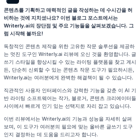
콘텐츠를 기획하고 매력적인 글을 작성하는 데 수시간을 허
비하는 것에 지치셨나요? 이번 블로그 포스트에서는 
Writerly.ai의 장단점 및 주요 기능들을 살펴보겠습니다. 그
럼 시작해 볼까요! 
독창적인 콘텐츠 제작을 위한 고유한 작문 솔루션을 제공하
는 멋진 도구인 Writerly.ai 리뷰에 오신 것을 환영합니다. 글
쓰기 스타일을 향상시킬 수 있는 라이팅 플랫폼을 찾고 계시
든, 단순히 신뢰할 수 있는 콘텐츠 작문 도구가 필요하시든, 
Writerly.ai는 여러분에게 완벽한 해결책이 될 수 있습니다.
직관적인 사용자 인터페이스와 강력한 기능을 갖춘 이 AI 기
반 라이팅 소프트웨어는 작가, 블로거, 콘텐츠 크리에이터들 
사이에서 빠르게 인기 있는 선택지로 자리 잡고 있습니다.
이번 리뷰에서는 Writerly.ai의 기능과 성능을 자세히 살펴
보며, 이 도구가 여러분의 필요에 맞는 올바른 글쓰기 도구
인지 결정하는 데 도움을 드리고자 합니다.