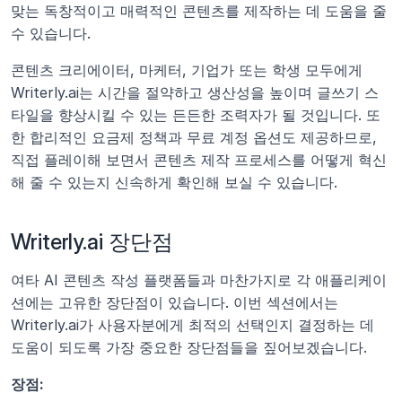
맞는 독창적이고 매력적인 콘텐츠를 제작하는 데 도움을 줄 
수 있습니다.
콘텐츠 크리에이터, 마케터, 기업가 또는 학생 모두에게 
Writerly.ai는 시간을 절약하고 생산성을 높이며 글쓰기 스
타일을 향상시킬 수 있는 든든한 조력자가 될 것입니다. 또
한 합리적인 요금제 정책과 무료 계정 옵션도 제공하므로, 
직접 플레이해 보면서 콘텐츠 제작 프로세스를 어떻게 혁신
해 줄 수 있는지 신속하게 확인해 보실 수 있습니다. 
Writerly.ai 장단점
여타 AI 콘텐츠 작성 플랫폼들과 마찬가지로 각 애플리케이
션에는 고유한 장단점이 있습니다. 이번 섹션에서는 
Writerly.ai가 사용자분에게 최적의 선택인지 결정하는 데 
도움이 되도록 가장 중요한 장단점들을 짚어보겠습니다.
장점: