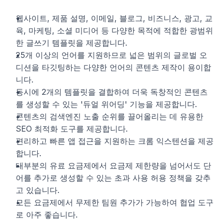
웹사이트, 제품 설명, 이메일, 블로그, 비즈니스, 광고, 교
육, 마케팅, 소셜 미디어 등 다양한 목적에 적합한 광범위
한 글쓰기 템플릿을 제공합니다.
25개 이상의 언어를 지원하므로 넓은 범위의 글로벌 오
디션을 타깃팅하는 다양한 언어의 콘텐츠 제작이 용이합
니다.
동시에 2개의 템플릿을 결합하여 더욱 독창적인 콘텐츠
를 생성할 수 있는 '듀얼 위어딩' 기능을 제공합니다.
콘텐츠의 검색엔진 노출 순위를 끌어올리는 데 유용한 
SEO 최적화 도구를 제공합니다.
편리하고 빠른 앱 접근을 지원하는 크롬 익스텐션을 제공
합니다.
대부분의 유료 요금제에서 요금제 제한량을 넘어서도 단
어를 추가로 생성할 수 있는 초과 사용 허용 정책을 갖추
고 있습니다.
모든 요금제에서 무제한 팀원 추가가 가능하여 협업 도구
로 아주 좋습니다.