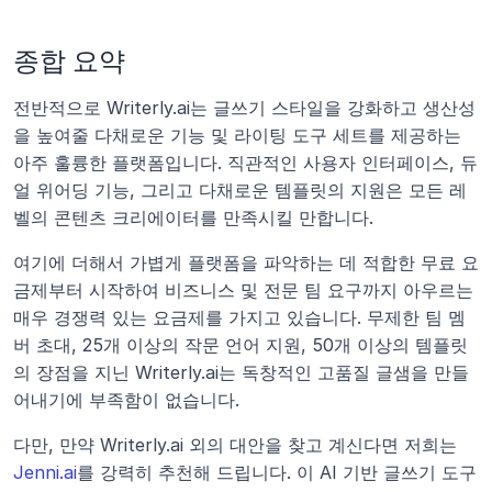
종합 요약
전반적으로 Writerly.ai는 글쓰기 스타일을 강화하고 생산성
을 높여줄 다채로운 기능 및 라이팅 도구 세트를 제공하는 
아주 훌륭한 플랫폼입니다. 직관적인 사용자 인터페이스, 듀
얼 위어딩 기능, 그리고 다채로운 템플릿의 지원은 모든 레
벨의 콘텐츠 크리에이터를 만족시킬 만합니다.
여기에 더해서 가볍게 플랫폼을 파악하는 데 적합한 무료 요
금제부터 시작하여 비즈니스 및 전문 팀 요구까지 아우르는 
매우 경쟁력 있는 요금제를 가지고 있습니다. 무제한 팀 멤
버 초대, 25개 이상의 작문 언어 지원, 50개 이상의 템플릿
의 장점을 지닌 Writerly.ai는 독창적인 고품질 글샘을 만들
어내기에 부족함이 없습니다.
다만, 만약 Writerly.ai 외의 대안을 찾고 계신다면 저희는
Jenni.ai
를 강력히 추천해 드립니다. 이 AI 기반 글쓰기 도구