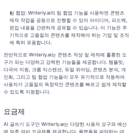
팀 협업: Writerly.ai의 팀 협업 기능을 사용하면 콘텐츠 
제작 작업을 공동으로 진행할 수 있어 아이디어, 피드백, 
편집 내용을 간편하게 공유할 수 있습니다. 이 기능은 주
기적으로 고품질의 콘텐츠를 제작해야 하는 기업 및 조직
에 특히 유용합니다.
전반적으로 Writerly.ai는 콘텐츠 작성 및 제작에 훌륭한 도
구가 되는 다양하고 강력한 기능들을 제공합니다. 템플릿, 
다국어 지원, 크롬 익스텐션, 듀얼 위어딩, 콘텐츠 분석, 개
인화, 그리고 팀 협업 기능들이 모두 유기적으로 작동하여 
사용자가 고품질의 독창적인 콘텐츠를 빠르고 쉽게 제작할 
수 있도록 지원합니다.
요금제
AI 글쓰기 도구인 Writerly.ai는 다양한 사용자 요구와 예산
에 맞춘 여러 요금제를 제공합니다. 플랫폼을 파악하는 데 