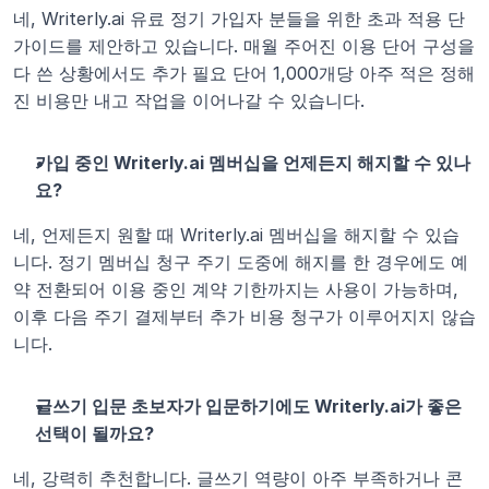
네, Writerly.ai 유료 정기 가입자 분들을 위한 초과 적용 단 
가이드를 제안하고 있습니다. 매월 주어진 이용 단어 구성을 
다 쓴 상황에서도 추가 필요 단어 1,000개당 아주 적은 정해
진 비용만 내고 작업을 이어나갈 수 있습니다.
가입 중인 Writerly.ai 멤버십을 언제든지 해지할 수 있나
요?
네, 언제든지 원할 때 Writerly.ai 멤버십을 해지할 수 있습
니다. 정기 멤버십 청구 주기 도중에 해지를 한 경우에도 예
약 전환되어 이용 중인 계약 기한까지는 사용이 가능하며, 
이후 다음 주기 결제부터 추가 비용 청구가 이루어지지 않습
니다. 
글쓰기 입문 초보자가 입문하기에도 Writerly.ai가 좋은 
선택이 될까요?
네, 강력히 추천합니다. 글쓰기 역량이 아주 부족하거나 콘