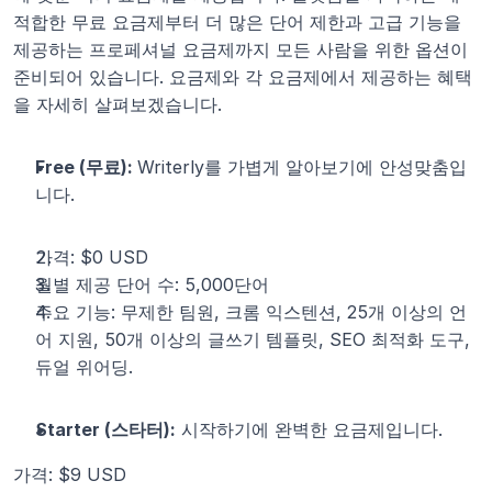
적합한 무료 요금제부터 더 많은 단어 제한과 고급 기능을 
제공하는 프로페셔널 요금제까지 모든 사람을 위한 옵션이 
준비되어 있습니다. 요금제와 각 요금제에서 제공하는 혜택
을 자세히 살펴보겠습니다.
Free (무료): 
Writerly를 가볍게 알아보기에 안성맞춤입
니다.
가격: $0 USD
월별 제공 단어 수: 5,000단어
주요 기능: 무제한 팀원, 크롬 익스텐션, 25개 이상의 언
어 지원, 50개 이상의 글쓰기 템플릿, SEO 최적화 도구, 
듀얼 위어딩.
Starter (스타터):
 시작하기에 완벽한 요금제입니다.
가격: $9 USD