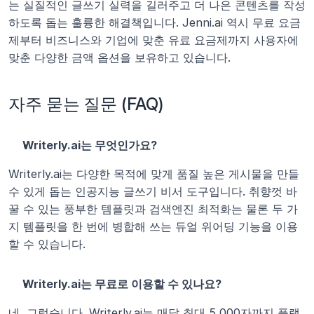
는 실질적인 글쓰기 실력을 길러주고 더 나은 콘텐츠를 작성
하도록 돕는 훌륭한 해결책입니다. Jenni.ai 역시 무료 요금
제부터 비즈니스와 기업에 맞춘 유료 요금제까지 사용자에 
맞춘 다양한 금액 옵션을 보유하고 있습니다.
자주 묻는 질문 (FAQ)
Writerly.ai는 무엇인가요?
Writerly.ai는 다양한 목적에 맞게 품질 높은 게시물을 만들 
수 있게 돕는 인공지능 글쓰기 비서 도구입니다. 취향껏 바
꿀 수 있는 풍부한 템플릿과 검색엔진 최적화는 물론 두 가
지 템플릿을 한 번에 병합해 쓰는 듀얼 위어딩 기능을 이용
할 수 있습니다. 
Writerly.ai는 무료로 이용할 수 있나요?
네, 그렇습니다. Writerly.ai는 매달 최대 5,000자까지 플랫