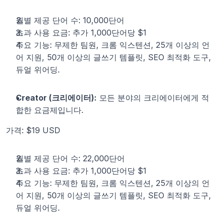
월별 제공 단어 수: 10,000단어
초과 사용 요금: 추가 1,000단어당 $1
주요 기능: 무제한 팀원, 크롬 익스텐션, 25개 이상의 언
어 지원, 50개 이상의 글쓰기 템플릿, SEO 최적화 도구, 
듀얼 위어딩.
Creator (크리에이터):
 모든 분야의 크리에이터에게 적
합한 요금제입니다.
가격: $19 USD
월별 제공 단어 수: 22,000단어
초과 사용 요금: 추가 1,000단어당 $1
주요 기능: 무제한 팀원, 크롬 익스텐션, 25개 이상의 언
어 지원, 50개 이상의 글쓰기 템플릿, SEO 최적화 도구, 
듀얼 위어딩.