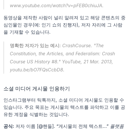
www.youtube.com/watch?v=pFEB0chiuJA.
동영상을 제작한 사람이 널리 알려져 있고 해당 콘텐츠의 중
심인물인 경우(예: 인기 쇼의 진행자), 저자 자리에 그 사람
을 기재할 수 있습니다.
명확한 저자가 있는 예시:
 CrashCourse. "The 
Constitution, the Articles, and Federalism: Crash 
Course US History #8." 
YouTube
, 21 Mar. 2013, 
youtu.be/bO7FQsCcbD8.
소셜 미디어 게시물 인용하기
인스타그램부터 틱톡까지, 소셜 미디어 게시물도 인용할 수 
있습니다. 주요 목표는 게시물의 텍스트를 파악하고 이를 공
유한 계정을 식별하는 것입니다.
공식:
 저자 이름 [@핸들]. “게시물의 전체 텍스트…” 
플랫폼 