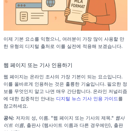
이제 기본 요소를 익혔으니, 여러분이 가장 많이 사용할 만
한 유형의 디지털 출처로 이를 실전에 적용해 보겠습니다.
웹 페이지 또는 기사 인용하기
웹 페이지는 온라인 조사의 가장 기본이 되는 요소입니다. 
이를 올바르게 인용하는 것은 훌륭한 기술입니다. 필요한 정
보를 무엇인지 알고 나면 매우 간단합니다. 온라인 저널리즘
에 대한 집중적인 안내는 
디지털 뉴스 기사 인용 가이드
를 
참고하세요.
공식:
 저자의 성, 이름. "웹 페이지 또는 기사의 제목." 
웹사
이트 이름
, 출판사 (웹사이트 이름과 다른 경우에만), 출판