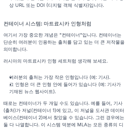
상 URL 또는 DOI (디지털 객체 식별자)입니다.
컨테이너 시스템: 마트료시카 인형처럼
여기서 가장 중요한 개념은 "컨테이너"입니다. 컨테이너는 
단순히 여러분이 인용하는 출처를 담고 있는 더 큰 저작물을 
의미합니다.
러시아의 마트료시카 인형 세트처럼 생각해 보세요.
여러분의 출처는 가장 작은 인형입니다 (예: 기사).
그 인형은 더 큰 인형 안에 들어가 있습니다 (예: 기사가 
기재된 뉴스 웹사이트).
때로는 컨테이너가 두 개일 수도 있습니다. 예를 들어, 기사
(출처)가 저널(컨테이너 1)에 있고, 이 저널을 도서관 데이터
베이스(컨테이너 2)에서 찾았을 수 있습니다. 그런 경우에는 
둘 다 나열합니다. 이 시스템 덕분에 MLA는 모든 종류의 디