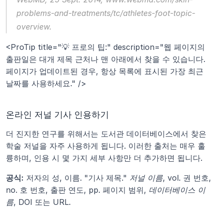
problems-and-treatments/tc/athletes-foot-topic-
overview.
<ProTip title="💡 프로의 팁:" description="웹 페이지의 
출판일은 대개 제목 근처나 맨 아래에서 찾을 수 있습니다. 
페이지가 업데이트된 경우, 항상 목록에 표시된 가장 최근 
날짜를 사용하세요." />
온라인 저널 기사 인용하기
더 진지한 연구를 위해서는 도서관 데이터베이스에서 찾은 
학술 저널을 자주 사용하게 됩니다. 이러한 출처는 매우 훌
륭하며, 인용 시 몇 가지 세부 사항만 더 추가하면 됩니다.
공식:
 저자의 성, 이름. "기사 제목." 
저널 이름
, vol. 권 번호, 
no. 호 번호, 출판 연도, pp. 페이지 범위, 
데이터베이스 이
름
, DOI 또는 URL.