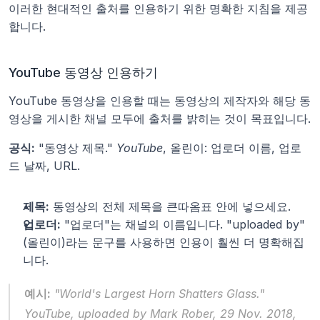
이러한 현대적인 출처를 인용하기 위한 명확한 지침을 제공
합니다.
YouTube 동영상 인용하기
YouTube 동영상을 인용할 때는 동영상의 제작자와 해당 동
영상을 게시한 채널 모두에 출처를 밝히는 것이 목표입니다.
공식:
 "동영상 제목." 
YouTube
, 올린이: 업로더 이름, 업로
드 날짜, URL.
제목:
 동영상의 전체 제목을 큰따옴표 안에 넣으세요.
업로더:
 "업로더"는 채널의 이름입니다. "uploaded by"
(올린이)라는 문구를 사용하면 인용이 훨씬 더 명확해집
니다.
예시:
 "World's Largest Horn Shatters Glass." 
YouTube
, uploaded by Mark Rober, 29 Nov. 2018, 