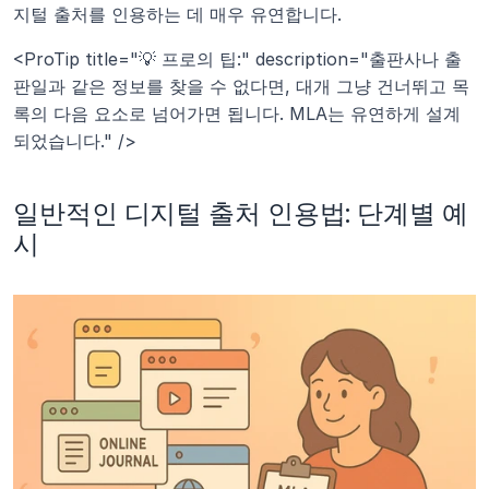
지털 출처를 인용하는 데 매우 유연합니다.
<ProTip title="💡 프로의 팁:" description="출판사나 출
판일과 같은 정보를 찾을 수 없다면, 대개 그냥 건너뛰고 목
록의 다음 요소로 넘어가면 됩니다. MLA는 유연하게 설계
되었습니다." />
일반적인 디지털 출처 인용법: 단계별 예
시