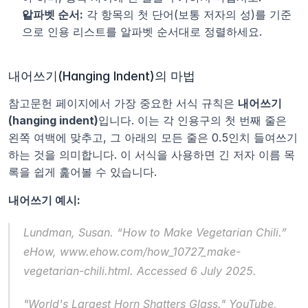
알파벳 순서:
 각 항목의 첫 단어(보통 저자의 성)를 기준
으로 인용 리스트를 알파벳 순서대로 정렬하세요.
내어쓰기(Hanging Indent)의 마법
참고문헌 페이지에서 가장 중요한 서식 규칙은 
내어쓰기
(hanging indent)
입니다. 이는 각 인용구의 첫 번째 줄은 
왼쪽 여백에 맞추고, 그 아래의 모든 줄은 0.5인치 들여쓰기
하는 것을 의미합니다. 이 서식을 사용하면 긴 저자 이름 목
록을 쉽게 훑어볼 수 있습니다.
내어쓰기 예시:
Lundman, Susan. “How to Make Vegetarian Chili.” 
eHow
, www.ehow.com/how_10727_make-
vegetarian-chili.html. Accessed 6 July 2025.
"World's Largest Horn Shatters Glass." 
YouTube
, 