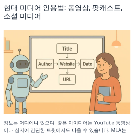
현대 미디어 인용법: 동영상, 팟캐스트, 
소셜 미디어
정보는 어디에나 있으며, 좋은 아이디어는 YouTube 동영상
이나 심지어 간단한 트윗에서도 나올 수 있습니다. MLA는 