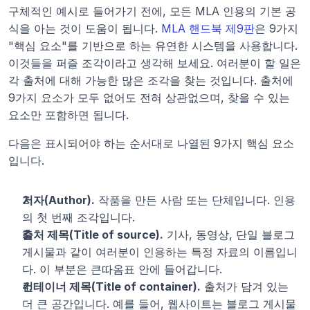
구체적인 예시로 들어가기 전에, 모든 MLA 인용의 기본 공
식을 아는 것이 도움이 됩니다. 
MLA 핸드북 제9판
은 9가지 
"핵심 요소"를 기반으로 하는 유연한 시스템을 사용합니다. 
이것들을 퍼즐 조각이라고 생각해 보세요. 여러분이 할 일은 
각 출처에 대해 가능한 많은 조각을 찾는 것입니다. 출처에 
9가지 요소가 모두 없어도 전혀 상관없으며, 찾을 수 있는 
요소만 포함하면 됩니다.
다음은 표시되어야 하는 순서대로 나열된 9가지 핵심 요소
입니다.
저자(Author).
 작품을 만든 사람 또는 단체입니다. 인용
의 첫 번째 조각입니다.
출처 제목(Title of source).
 기사, 동영상, 단일 블로그 
게시물과 같이 여러분이 인용하는 특정 자료의 이름입니
다. 이 부분은 큰따옴표 안에 들어갑니다.
컨테이너 제목(Title of container).
 출처가 담겨 있는 
더 큰 공간입니다. 예를 들어, 웹사이트는 블로그 게시물