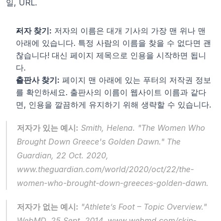
일, URL.
저자 찾기:
 저자의 이름은 대개 기사의 가장 맨 위나 맨 
아래에 있습니다. 특정 사람의 이름을 찾을 수 없다면 괜
찮습니다! 대신 페이지 제목으로 인용을 시작하면 됩니
다.
출판사 찾기:
 페이지 맨 아래에 있는 푸터의 저작권 정보
를 확인하세요. 출판사의 이름이 웹사이트 이름과 같다
면, 인용을 깔끔하게 유지하기 위해 생략할 수 있습니다.
저자가 있는 예시:
 Smith, Helena. "The Women Who 
Brought Down Greece's Golden Dawn." 
The 
Guardian
, 22 Oct. 2020, 
www.theguardian.com/world/2020/oct/22/the-
women-who-brought-down-greeces-golden-dawn.
저자가 없는 예시:
 "Athlete’s Foot – Topic Overview." 
WebMD
, 25 Sept. 2014, www.webmd.com/skin-