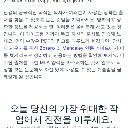
기" link="https://app.jenni.ai/register" />
인용의 궁극적인 목적은 독자가 여러분이 사용한 정확한 출
처를 찾을 수 있도록 돕는 것임을 기억하세요. 명확하고 정
확한 정보를 제공하는 한, 여러분은 올바르게 하고 있는 것
입니다. 이 가이드를 가까이 두고 자신의 출처로 연습해 보
세요. 만약 수많은 PDF와 링크를 다루느라 힘겹다면, 당사
의 
연구자를 위한 Zotero 및 Mendeley 연동 가이드
에서 이
를 체계적으로 정리하고 인용하는 방법을 확인해 보세요. 디
지털 출처를 위한 MLA 양식을 마스터하는 것이 앞으로 작
성할 모든 논문에서 자신 있게 사용할 수 있는 기술임을 곧 
깨닫게 될 것입니다.
오늘 당신의 가장 위대한 작
업에서 진전을 이루세요.