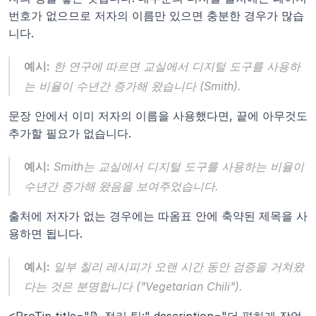
번호가 없으므로 저자의 이름만 있으면 충분한 경우가 많습
니다.
예시:
 한 연구에 따르면 교실에서 디지털 도구를 사용하
는 비율이 수년간 증가해 왔습니다 (Smith).
문장 안에서 이미 저자의 이름을 사용했다면, 끝에 아무것도 
추가할 필요가 없습니다.
예시:
 Smith는 교실에서 디지털 도구를 사용하는 비율이 
수년간 증가해 왔음을 보여주었습니다.
출처에 저자가 없는 경우에는 따옴표 안에 축약된 제목을 사
용하면 됩니다.
예시:
 일부 칠리 레시피가 오랜 시간 동안 검증을 거쳐왔
다는 것은 분명합니다 ("Vegetarian Chili").