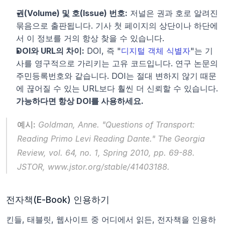
권(Volume) 및 호(Issue) 번호:
 저널은 권과 호로 알려진 
묶음으로 출판됩니다. 기사 첫 페이지의 상단이나 하단에
서 이 정보를 거의 항상 찾을 수 있습니다.
DOI와 URL의 차이:
 DOI, 즉 "
디지털 객체 식별자
"는 기
사를 영구적으로 가리키는 고유 코드입니다. 연구 논문의 
주민등록번호와 같습니다. DOI는 절대 변하지 않기 때문
에 끊어질 수 있는 URL보다 훨씬 더 신뢰할 수 있습니다. 
가능하다면 항상 DOI를 사용하세요.
예시:
 Goldman, Anne. "Questions of Transport: 
Reading Primo Levi Reading Dante." 
The Georgia 
Review
, vol. 64, no. 1, Spring 2010, pp. 69-88. 
JSTOR
, www.jstor.org/stable/41403188.
전자책(E-Book) 인용하기
킨들, 태블릿, 웹사이트 중 어디에서 읽든, 전자책을 인용하