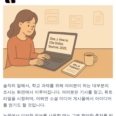
솔직히 말해서, 학교 과제를 위해 여러분이 하는 대부분의 
조사는 화면에서 이루어집니다. 여러분은 기사를 찾고, 튜토
리얼을 시청하며, 어쩌면 소셜 미디어 게시물에서 아이디어
를 얻기도 할 것입니다.
논문에서 이러한 정보를 사용할 때는 그에 합당한 출처를 밝