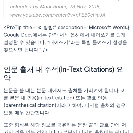
uploaded by Mark Rober, 29 Nov. 2018, 
www.youtube.com/watch?v=pFEB0chiuJA.
<ProTip title="⚙️ 방법:" description="Microsoft Word나 
Google Docs에서는 단락 서식 옵션에서 내어쓰기를 쉽게 
설정할 수 있습니다. “내어쓰기”라는 특별 들여쓰기 설정을 
찾으시면 됩니다." />
인문 출처 내 주석(In-Text Citations) 요
약
논문을 쓸 때는 본문 내에서도 출처를 가리켜야 합니다. 이
를 본문 내 인용(in-text citation) 또는 괄호 인용
(parenthetical citation)이라고 하며, 디지털 출처의 경우 
보통 매우 간단합니다.
표준 형식은 해당 정보를 공유하는 문장 끝의 괄호 안에 저
자의 성을 넣는 것입니다. 대부분의 디지털 출처에는 페이지 