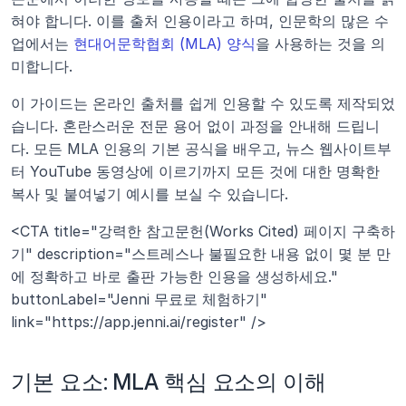
혀야 합니다. 이를 출처 인용이라고 하며, 인문학의 많은 수
업에서는 
현대어문학협회 (MLA) 양식
을 사용하는 것을 의
미합니다.
이 가이드는 온라인 출처를 쉽게 인용할 수 있도록 제작되었
습니다. 혼란스러운 전문 용어 없이 과정을 안내해 드립니
다. 모든 MLA 인용의 기본 공식을 배우고, 뉴스 웹사이트부
터 YouTube 동영상에 이르기까지 모든 것에 대한 명확한 
복사 및 붙여넣기 예시를 보실 수 있습니다.
<CTA title="강력한 참고문헌(Works Cited) 페이지 구축하
기" description="스트레스나 불필요한 내용 없이 몇 분 만
에 정확하고 바로 출판 가능한 인용을 생성하세요." 
buttonLabel="Jenni 무료로 체험하기" 
link="https://app.jenni.ai/register" />
기본 요소: MLA 핵심 요소의 이해