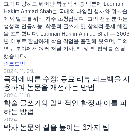
그의 다양하고 뛰어난 학문적 배경 덕분에 Luqman 
Hakim Ahmad Shah는 국내외 다양한 행사와 워크숍
에서 발표를 위해 자주 초청됩니다. 그의 전문 분야는 
생성적 인공지능, 학문적 글쓰기 및 창의적 문제 해결
을 포함합니다. Luqman Hakim Ahmad Shah는 2008
년 이후로 활발하게 학술 작업을 출판해 왔으며, 그의 
연구 분야에서 여러 저널 기사, 책 및 책 챕터를 집필
했습니다.
링크드인
2024. 11. 29.
목적에 따른 수정: 동료 리뷰 피드백을 사
용하여 논문을 개선하는 방법
2024. 11. 8.
학술 글쓰기의 일반적인 함정과 이를 피
하는 방법
2024. 11. 1.
박사 논문의 질을 높이는 6가지 팁