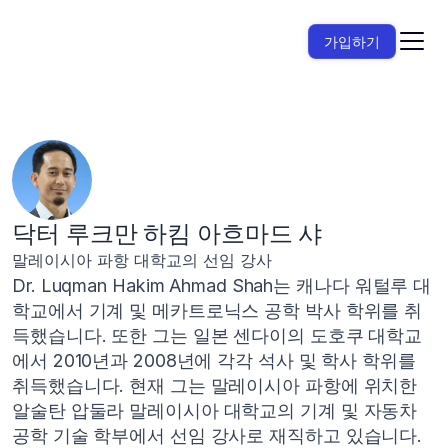
가입하기
닥터 루크만 하킴 아흐마드 샤
말레이시아 파항 대학교의 선임 강사
Dr. Luqman Hakim Ahmad Shah는 캐나다 워털루 대
학교에서 기계 및 메카트로닉스 공학 박사 학위를 취
득했습니다. 또한 그는 일본 센다이의 도호쿠 대학교
에서 2010년과 2008년에 각각 석사 및 학사 학위를 
취득했습니다. 현재 그는 말레이시아 파항에 위치한 
알술탄 압둘라 말레이시아 대학교의 기계 및 자동차 
공학 기술 학부에서 선임 강사로 재직하고 있습니다. 