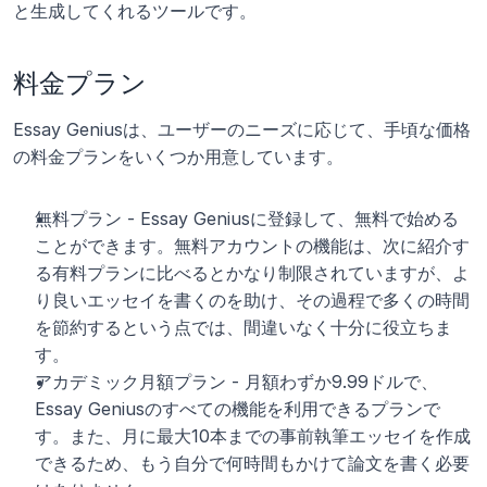
と生成してくれるツールです。
料金プラン
Essay Geniusは、ユーザーのニーズに応じて、手頃な価格
の料金プランをいくつか用意しています。
無料プラン - Essay Geniusに登録して、無料で始める
ことができます。無料アカウントの機能は、次に紹介す
る有料プランに比べるとかなり制限されていますが、よ
り良いエッセイを書くのを助け、その過程で多くの時間
を節約するという点では、間違いなく十分に役立ちま
す。
アカデミック月額プラン - 月額わずか9.99ドルで、
Essay Geniusのすべての機能を利用できるプランで
す。また、月に最大10本までの事前執筆エッセイを作成
できるため、もう自分で何時間もかけて論文を書く必要