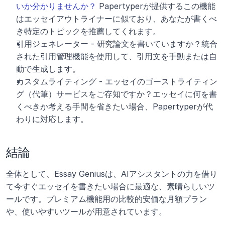
いか分かりませんか？
 Papertyperが提供するこの機能
はエッセイアウトライナーに似ており、あなたが書くべ
き特定のトピックを推薦してくれます。
引用ジェネレーター - 研究論文を書いていますか？統合
された引用管理機能を使用して、引用文を手動または自
動で生成します。
カスタムライティング - エッセイのゴーストライティン
グ（代筆）サービスをご存知ですか？エッセイに何を書
くべきか考える手間を省きたい場合、Papertyperが代
わりに対応します。
結論
全体として、Essay Geniusは、AIアシスタントの力を借り
て今すぐエッセイを書きたい場合に最適な、素晴らしいツ
ールです。プレミアム機能用の比較的安価な月額プラン
や、使いやすいツールが用意されています。