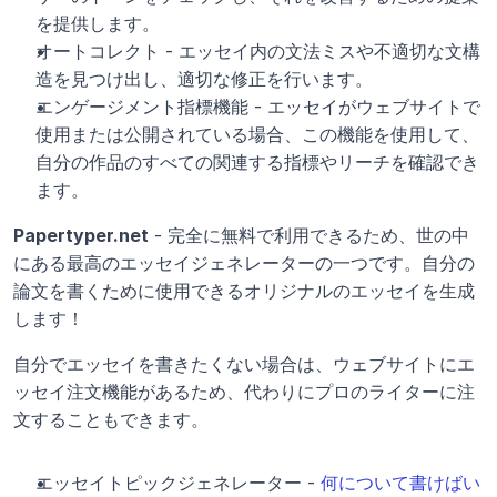
を提供します。
オートコレクト - エッセイ内の文法ミスや不適切な文構
造を見つけ出し、適切な修正を行います。
エンゲージメント指標機能 - エッセイがウェブサイトで
使用または公開されている場合、この機能を使用して、
自分の作品のすべての関連する指標やリーチを確認でき
ます。
Papertyper.net
 - 完全に無料で利用できるため、世の中
にある最高のエッセイジェネレーターの一つです。自分の
論文を書くために使用できるオリジナルのエッセイを生成
します！
自分でエッセイを書きたくない場合は、ウェブサイトにエ
ッセイ注文機能があるため、代わりにプロのライターに注
文することもできます。
エッセイトピックジェネレーター - 
何について書けばい