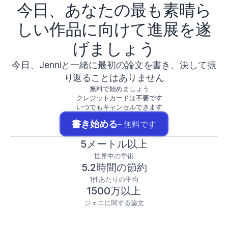
今日、あなたの最も素晴ら
しい作品に向けて進展を遂
げましょう
今日、Jenniと一緒に最初の論文を書き、決して振
り返ることはありません
無料で始めましょう
クレジットカードは不要です
いつでもキャンセルできます
書き始める
– 無料です
5メートル以上
世界中の学術
5.2時間の節約
1件あたりの平均
1500万以上
ジェニに関する論文