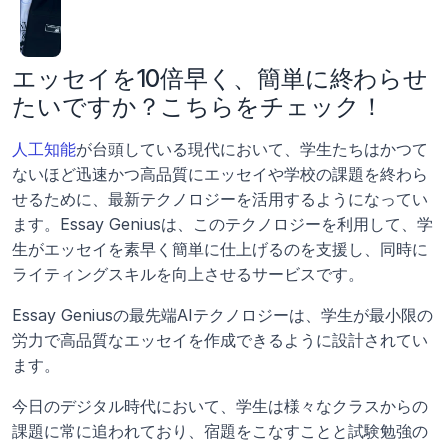
エッセイを10倍早く、簡単に終わらせ
たいですか？こちらをチェック！
人工知能
が台頭している現代において、学生たちはかつて
ないほど迅速かつ高品質にエッセイや学校の課題を終わら
せるために、最新テクノロジーを活用するようになってい
ます。Essay Geniusは、このテクノロジーを利用して、学
生がエッセイを素早く簡単に仕上げるのを支援し、同時に
ライティングスキルを向上させるサービスです。
Essay Geniusの最先端AIテクノロジーは、学生が最小限の
労力で高品質なエッセイを作成できるように設計されてい
ます。
今日のデジタル時代において、学生は様々なクラスからの
課題に常に追われており、宿題をこなすことと試験勉強の