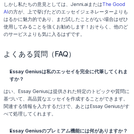
しかし私たちの意見としては、Jenni.aiまたは
The Good 
AI
の方が、上で挙げたどのエッセイジェネレーターよりも
はるかに魅力的であり、まだ試したことがない場合はぜひ
使用してみることを強くお勧めします！おそらく、他のど
のサービスよりも気に入るはずです。 
よくある質問（FAQ）
Essay Geniusは私のエッセイを完全に代筆してくれま
すか？
はい、Essay Geniusは提供された特定のトピックや質問に
基づいて、高品質なエッセイを作成することができます。
関連する情報を入力するだけで、あとはEssay Geniusがす
べて処理してくれます。
Essay Geniusのプレミアム機能には何がありますか？