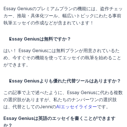
Essay Geniusのプレミアムプランの機能には、盗作チェッ
カー、推敲・具体化ツール、幅広いトピックにわたる事前
執筆エッセイの作成などが含まれています！ 
Essay Geniusは無料ですか？
はい！ Essay Geniusには無料プランが用意されているた
め、今すぐその機能を使ってエッセイの執筆を始めること
ができます。 
Essay Geniusよりも優れた代替ツールはありますか？
この記事で上で述べたように、Essay Geniusに代わる複数
の選択肢がありますが、私たちのナンバーワンの選択肢
は、代替としてのJenniの
AIエッセイライター
です。
Essay Geniusは英語のエッセイを書くことができます
か？