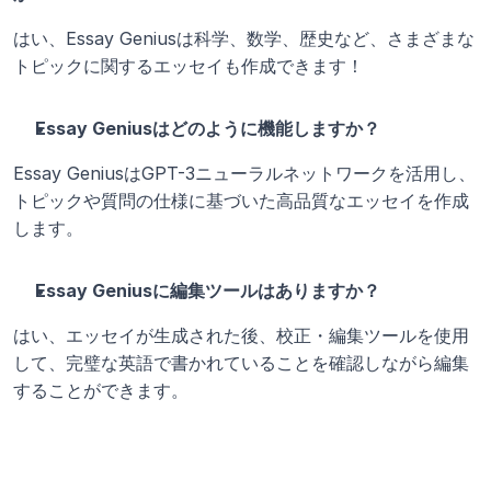
はい、Essay Geniusは科学、数学、歴史など、さまざまな
トピックに関するエッセイも作成できます！
Essay Geniusはどのように機能しますか？
Essay GeniusはGPT-3ニューラルネットワークを活用し、
トピックや質問の仕様に基づいた高品質なエッセイを作成
します。
Essay Geniusに編集ツールはありますか？
はい、エッセイが生成された後、校正・編集ツールを使用
して、完璧な英語で書かれていることを確認しながら編集
することができます。