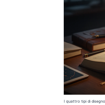
I quattro tipi di disegn