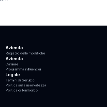
Azienda
Registro delle modifiche
Azienda
Carriere
Programma influencer
Legale
Termini di Servizio
Politica sulla riservatezza
Politica di Rimborbo