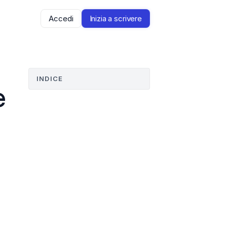
Accedi
Inizia a scrivere
INDICE
 