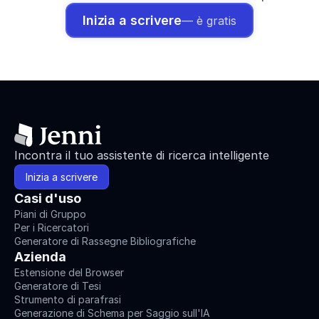
Inizia a scrivere
— è gratis
Incontra il tuo assistente di ricerca intelligente
Inizia a scrivere
Casi d'uso
Piani di Gruppo
Per i Ricercatori
Generatore di Rassegne Bibliografiche
Azienda
Estensione del Browser
Generatore di Tesi
Strumento di parafrasi
Generazione di Schema per Saggio sull'IA