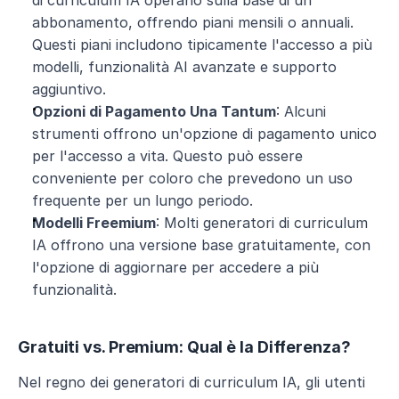
di curriculum IA operano sulla base di un 
abbonamento, offrendo piani mensili o annuali. 
Questi piani includono tipicamente l'accesso a più 
modelli, funzionalità AI avanzate e supporto 
aggiuntivo.
Opzioni di Pagamento Una Tantum
: Alcuni 
strumenti offrono un'opzione di pagamento unico 
per l'accesso a vita. Questo può essere 
conveniente per coloro che prevedono un uso 
frequente per un lungo periodo.
Modelli Freemium
: Molti generatori di curriculum 
IA offrono una versione base gratuitamente, con 
l'opzione di aggiornare per accedere a più 
funzionalità.
Gratuiti vs. Premium: Qual è la Differenza?
Nel regno dei generatori di curriculum IA, gli utenti 