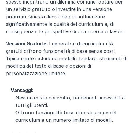
spesso incontrano un dilemma comune: optare per 
un servizio gratuito o investire in una versione 
premium. Questa decisione può influenzare 
significativamente la qualità del curriculum e, di 
conseguenza, le prospettive di una ricerca di lavoro.
Versioni Gratuite
: I generatori di curriculum IA 
gratuiti offrono funzionalità di base senza costi. 
Tipicamente includono modelli standard, strumenti di 
modifica del testo di base e opzioni di 
personalizzazione limitate.
Vantaggi
:
Nessun costo coinvolto, rendendoli accessibili a 
tutti gli utenti.
Offrono funzionalità base di costruzione del 
curriculum e un numero limitato di modelli.