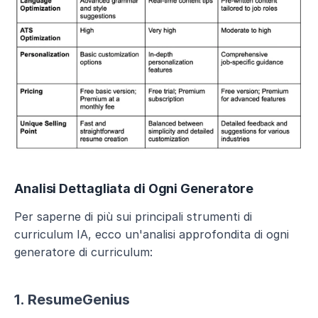
Analisi Dettagliata di Ogni Generatore
Per saperne di più sui principali strumenti di 
curriculum IA, ecco un'analisi approfondita di ogni 
generatore di curriculum:
1. ResumeGenius