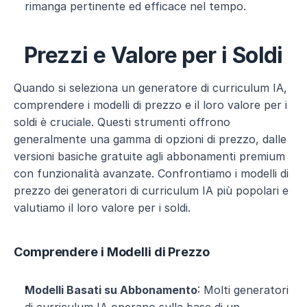
rimanga pertinente ed efficace nel tempo.
Prezzi e Valore per i Soldi
Quando si seleziona un generatore di curriculum IA, 
comprendere i modelli di prezzo e il loro valore per i 
soldi è cruciale. Questi strumenti offrono 
generalmente una gamma di opzioni di prezzo, dalle 
versioni basiche gratuite agli abbonamenti premium 
con funzionalità avanzate. Confrontiamo i modelli di 
prezzo dei generatori di curriculum IA più popolari e 
valutiamo il loro valore per i soldi.
Comprendere i Modelli di Prezzo
Modelli Basati su Abbonamento
: Molti generatori 