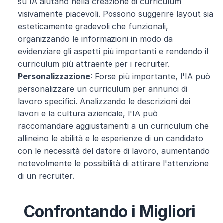
su IA aiutano nella creazione di curriculum 
visivamente piacevoli. Possono suggerire layout sia 
esteticamente gradevoli che funzionali, 
organizzando le informazioni in modo da 
evidenziare gli aspetti più importanti e rendendo il 
curriculum più attraente per i recruiter.
Personalizzazione
: Forse più importante, l'IA può 
personalizzare un curriculum per annunci di 
lavoro specifici. Analizzando le descrizioni dei 
lavori e la cultura aziendale, l'IA può 
raccomandare aggiustamenti a un curriculum che 
allineino le abilità e le esperienze di un candidato 
con le necessità del datore di lavoro, aumentando 
notevolmente le possibilità di attirare l'attenzione 
di un recruiter.
Confrontando i Migliori 