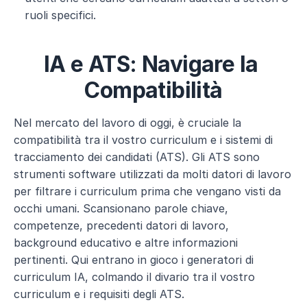
ruoli specifici.
IA e ATS: Navigare la 
Compatibilità
Nel mercato del lavoro di oggi, è cruciale la 
compatibilità tra il vostro curriculum e i sistemi di 
tracciamento dei candidati (ATS). Gli ATS sono 
strumenti software utilizzati da molti datori di lavoro 
per filtrare i curriculum prima che vengano visti da 
occhi umani. Scansionano parole chiave, 
competenze, precedenti datori di lavoro, 
background educativo e altre informazioni 
pertinenti. Qui entrano in gioco i generatori di 
curriculum IA, colmando il divario tra il vostro 
curriculum e i requisiti degli ATS.