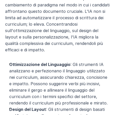
cambiamento di paradigma nel modo in cui i candidati 
affrontano questo documento cruciale. L'IA non si 
limita ad automatizzare il processo di scrittura dei 
curriculum; lo eleva. Concentrandosi 
sull'ottimizzazione del linguaggio, sul design del 
layout e sulla personalizzazione, l'IA migliora la 
qualità complessiva dei curriculum, rendendoli più 
efficaci e di impatto.
Ottimizzazione del Linguaggio
: Gli strumenti IA 
analizzano e perfezionano il linguaggio utilizzato 
nei curriculum, assicurando chiarezza, concisione 
e impatto. Possono suggerire verbi più incisivi, 
eliminare il gergo e allineare il linguaggio del 
curriculum con i termini specifici del settore, 
rendendo il curriculum più professionale e mirato.
Design del Layout
: Gli strumenti di design basati 