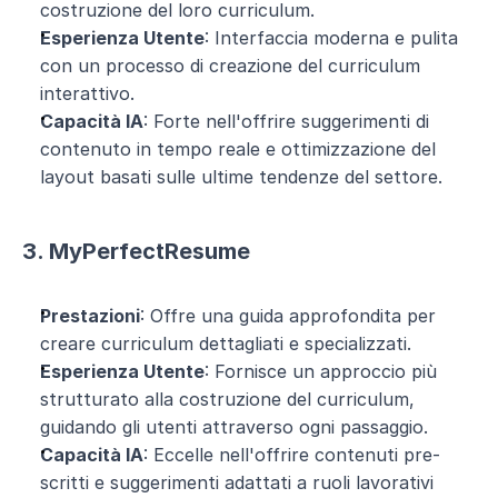
costruzione del loro curriculum.
Esperienza Utente
: Interfaccia moderna e pulita 
con un processo di creazione del curriculum 
interattivo.
Capacità IA
: Forte nell'offrire suggerimenti di 
contenuto in tempo reale e ottimizzazione del 
layout basati sulle ultime tendenze del settore.
3. MyPerfectResume
Prestazioni
: Offre una guida approfondita per 
creare curriculum dettagliati e specializzati.
Esperienza Utente
: Fornisce un approccio più 
strutturato alla costruzione del curriculum, 
guidando gli utenti attraverso ogni passaggio.
Capacità IA
: Eccelle nell'offrire contenuti pre-
scritti e suggerimenti adattati a ruoli lavorativi 