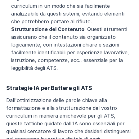
curriculum in un modo che sia facilmente 
analizzabile da questi sistemi, evitando elementi 
che potrebbero portare al rifiuto.
Strutturazione del Contenuto
: Questi strumenti 
assicurano che il contenuto sia organizzato 
logicamente, con intestazioni chiare e sezioni 
facilmente identificabili per esperienze lavorative, 
istruzione, competenze, ecc., essenziale per la 
leggibilità degli ATS.
Strategie IA per Battere gli ATS
Dall'ottimizzazione delle parole chiave alla 
formattazione e alla strutturazione del vostro 
curriculum in maniera amichevole per gli ATS, 
queste tattiche guidate dall'IA sono essenziali per 
qualsiasi cercatore di lavoro che desideri distinguersi 