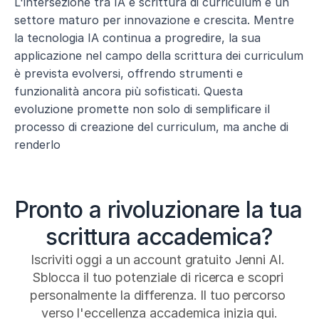
L'intersezione tra IA e scrittura di curriculum è un 
settore maturo per innovazione e crescita. Mentre 
la tecnologia IA continua a progredire, la sua 
applicazione nel campo della scrittura dei curriculum 
è prevista evolversi, offrendo strumenti e 
funzionalità ancora più sofisticati. Questa 
evoluzione promette non solo di semplificare il 
processo di creazione del curriculum, ma anche di 
renderlo
Pronto a rivoluzionare la tua 
scrittura accademica?
Iscriviti oggi a un account gratuito Jenni AI. 
Sblocca il tuo potenziale di ricerca e scopri 
personalmente la differenza. Il tuo percorso 
verso l'eccellenza accademica inizia qui.