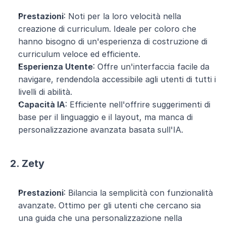
Prestazioni
: Noti per la loro velocità nella 
creazione di curriculum. Ideale per coloro che 
hanno bisogno di un'esperienza di costruzione di 
curriculum veloce ed efficiente.
Esperienza Utente
: Offre un'interfaccia facile da 
navigare, rendendola accessibile agli utenti di tutti i 
livelli di abilità.
Capacità IA
: Efficiente nell'offrire suggerimenti di 
base per il linguaggio e il layout, ma manca di 
personalizzazione avanzata basata sull'IA.
2. Zety
Prestazioni
: Bilancia la semplicità con funzionalità 
avanzate. Ottimo per gli utenti che cercano sia 
una guida che una personalizzazione nella 