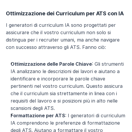
Ottimizzazione dei Curriculum per ATS con IA
I generatori di curriculum IA sono progettati per 
assicurare che il vostro curriculum non solo si 
distingua per i recruiter umani, ma anche navigare 
con successo attraverso gli ATS. Fanno ciò:
Ottimizzazione delle Parole Chiave
: Gli strumenti 
IA analizzano le descrizioni dei lavori e aiutano a 
identificare e incorporare le parole chiave 
pertinenti nel vostro curriculum. Questo assicura 
che il curriculum sia strettamente in linea con i 
requisiti del lavoro e si posizioni più in alto nelle 
scansioni degli ATS.
Formattazione per ATS
: I generatori di curriculum 
IA comprendono le preferenze di formattazione 
degli ATS. Aiutano a formattare il vostro 