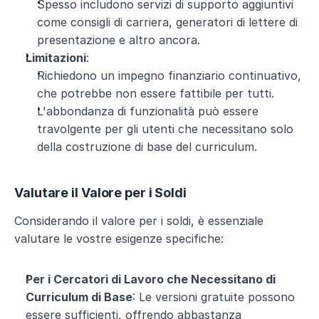
Spesso includono servizi di supporto aggiuntivi 
come consigli di carriera, generatori di lettere di 
presentazione e altro ancora.
Limitazioni
:
Richiedono un impegno finanziario continuativo, 
che potrebbe non essere fattibile per tutti.
L'abbondanza di funzionalità può essere 
travolgente per gli utenti che necessitano solo 
della costruzione di base del curriculum.
Valutare il Valore per i Soldi
Considerando il valore per i soldi, è essenziale 
valutare le vostre esigenze specifiche:
Per i Cercatori di Lavoro che Necessitano di 
Curriculum di Base
: Le versioni gratuite possono 
essere sufficienti, offrendo abbastanza 