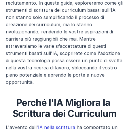
reclutamento. In questa guida, esploreremo come gli 
strumenti di scrittura dei curriculum basati sull'IA 
non stanno solo semplificando il processo di 
creazione dei curriculum, ma lo stanno 
rivoluzionando, rendendo le vostre aspirazioni di 
carriera più raggiungibili che mai. Mentre 
attraversiamo le varie sfaccettature di questi 
strumenti basati sull'IA, scoprirete come l'adozione 
di questa tecnologia possa essere un punto di svolta 
nella vostra ricerca di lavoro, sbloccando il vostro 
pieno potenziale e aprendo le porte a nuove 
opportunità.
Perché l'IA Migliora la 
Scrittura dei Curriculum
L'avvento dell'
IA nella scrittura
 ha comportato un 