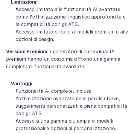
Limitazioni
:
Accesso limitato alle funzionalità AI avanzate 
come l'ottimizzazione linguistica approfondita e 
la compatibilità con gli ATS.
Accesso limitato o nullo ai modelli premium e alle 
opzioni di design.
Versioni Premium
: I generatori di curriculum IA 
premium hanno un costo ma offrono una gamma 
completa di funzionalità avanzate.
Vantaggi
:
Funzionalità AI complete, inclusa 
l'ottimizzazione avanzata delle parole chiave, 
suggerimenti personalizzati e piena compatibilità 
con gli ATS.
Accesso a una gamma più ampia di modelli 
professionali e opzioni di personalizzazione.