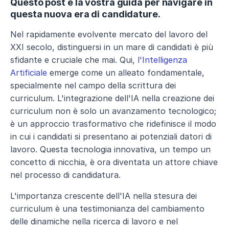
Questo post è la vostra guida per navigare in 
questa nuova era di candidature.
Nel rapidamente evolvente mercato del lavoro del 
XXI secolo, distinguersi in un mare di candidati è più 
sfidante e cruciale che mai. Qui, 
l'Intelligenza 
Artificiale
 emerge come un alleato fondamentale, 
specialmente nel campo della scrittura dei 
curriculum. L'integrazione dell'IA nella creazione dei 
curriculum non è solo un avanzamento tecnologico; 
è un approccio trasformativo che ridefinisce il modo 
in cui i candidati si presentano ai potenziali datori di 
lavoro. Questa tecnologia innovativa, un tempo un 
concetto di nicchia, è ora diventata un attore chiave 
nel processo di candidatura.
L'importanza crescente dell'IA nella stesura dei 
curriculum è una testimonianza del cambiamento 
delle dinamiche nella ricerca di lavoro e nel 