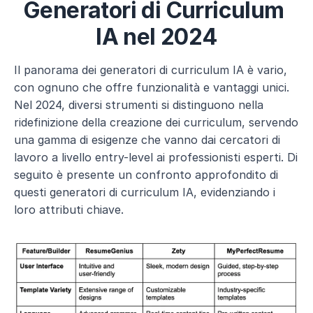
Generatori di Curriculum 
IA nel 2024
Il panorama dei generatori di curriculum IA è vario, 
con ognuno che offre funzionalità e vantaggi unici. 
Nel 2024, diversi strumenti si distinguono nella 
ridefinizione della creazione dei curriculum, servendo 
una gamma di esigenze che vanno dai cercatori di 
lavoro a livello entry-level ai professionisti esperti. Di 
seguito è presente un confronto approfondito di 
questi generatori di curriculum IA, evidenziando i 
loro attributi chiave.