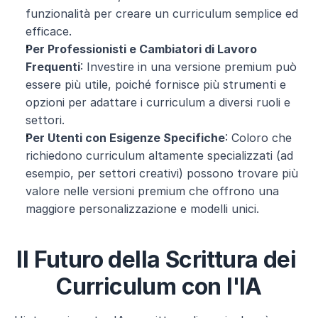
funzionalità per creare un curriculum semplice ed 
efficace.
Per Professionisti e Cambiatori di Lavoro 
Frequenti
: Investire in una versione premium può 
essere più utile, poiché fornisce più strumenti e 
opzioni per adattare i curriculum a diversi ruoli e 
settori.
Per Utenti con Esigenze Specifiche
: Coloro che 
richiedono curriculum altamente specializzati (ad 
esempio, per settori creativi) possono trovare più 
valore nelle versioni premium che offrono una 
maggiore personalizzazione e modelli unici.
Il Futuro della Scrittura dei 
Curriculum con l'IA