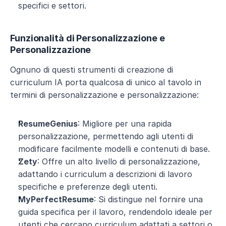
specifici e settori.
Funzionalità di Personalizzazione e 
Personalizzazione
Ognuno di questi strumenti di creazione di 
curriculum IA porta qualcosa di unico al tavolo in 
termini di personalizzazione e personalizzazione:
ResumeGenius
: Migliore per una rapida 
personalizzazione, permettendo agli utenti di 
modificare facilmente modelli e contenuti di base.
Zety
: Offre un alto livello di personalizzazione, 
adattando i curriculum a descrizioni di lavoro 
specifiche e preferenze degli utenti.
MyPerfectResume
: Si distingue nel fornire una 
guida specifica per il lavoro, rendendolo ideale per 
utenti che cercano curriculum adattati a settori o 