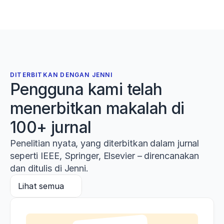
DITERBITKAN DENGAN JENNI
Pengguna kami telah
menerbitkan makalah di
100+ jurnal
Penelitian nyata, yang diterbitkan dalam jurnal
seperti IEEE, Springer, Elsevier – direncanakan
dan ditulis di Jenni.
Lihat semua