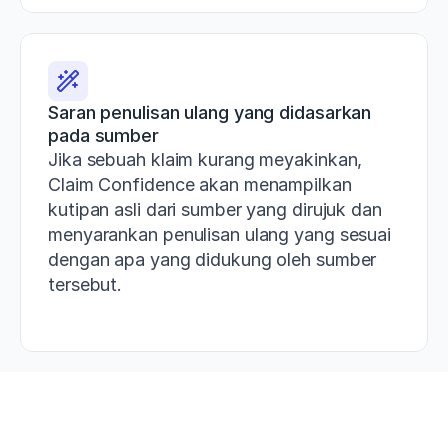
Saran penulisan ulang yang didasarkan 
pada sumber
Jika sebuah klaim kurang meyakinkan, 
Claim Confidence akan menampilkan 
kutipan asli dari sumber yang dirujuk dan 
menyarankan penulisan ulang yang sesuai 
dengan apa yang didukung oleh sumber 
tersebut.