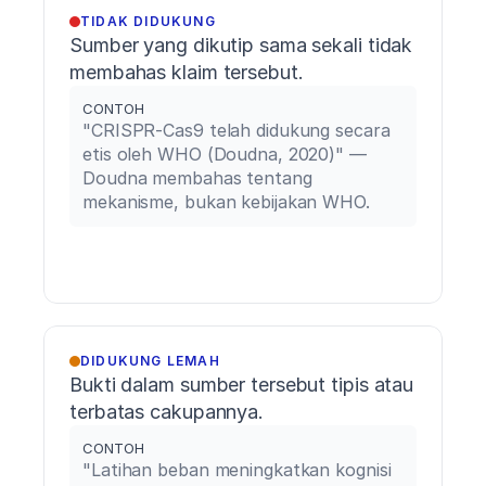
TIDAK DIDUKUNG
Sumber yang dikutip sama sekali tidak 
membahas klaim tersebut.
CONTOH
"CRISPR-Cas9 telah didukung secara 
etis oleh WHO (Doudna, 2020)" — 
Doudna membahas tentang 
mekanisme, bukan kebijakan WHO.
DIDUKUNG LEMAH
Bukti dalam sumber tersebut tipis atau 
terbatas cakupannya.
CONTOH
"Latihan beban meningkatkan kognisi 