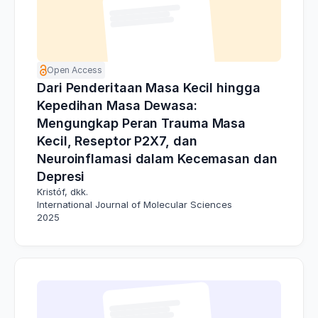
Open Access
Dari Penderitaan Masa Kecil hingga
Kepedihan Masa Dewasa:
Mengungkap Peran Trauma Masa
Kecil, Reseptor P2X7, dan
Neuroinflamasi dalam Kecemasan dan
Depresi
Kristóf, dkk.
International Journal of Molecular Sciences
2025