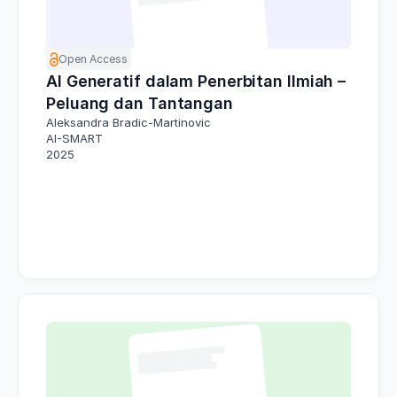
Open Access
AI Generatif dalam Penerbitan Ilmiah –
Peluang dan Tantangan
Aleksandra Bradic-Martinovic
AI-SMART
2025