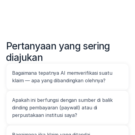
Pertanyaan yang sering 
diajukan
Bagaimana tepatnya AI memverifikasi suatu 
klaim — apa yang dibandingkan olehnya?
Apakah ini berfungsi dengan sumber di balik 
dinding pembayaran (paywall) atau di 
perpustakaan institusi saya?
Bagaimana jika klaim yang ditandai 