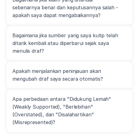
sebenarnya benar dan keputusannya salah - 
apakah saya dapat mengabaikannya?
Bagaimana jika sumber yang saya kutip telah 
ditarik kembali atau diperbarui sejak saya 
menulis draf?
Apakah menjalankan peninjauan akan 
mengubah draf saya secara otomatis?
Apa perbedaan antara "Didukung Lemah" 
(Weakly Supported), "Berlebihan" 
(Overstated), dan "Disalahartikan" 
(Misrepresented)?