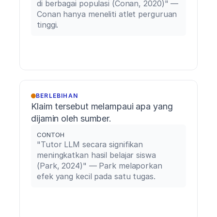
di berbagai populasi (Conan, 2020)" — 
Conan hanya meneliti atlet perguruan 
tinggi.
BERLEBIHAN
Klaim tersebut melampaui apa yang 
dijamin oleh sumber.
CONTOH
"Tutor LLM secara signifikan 
meningkatkan hasil belajar siswa 
(Park, 2024)" — Park melaporkan 
efek yang kecil pada satu tugas.