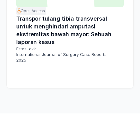
Open Access
Transpor tulang tibia transversal
untuk menghindari amputasi
ekstremitas bawah mayor: Sebuah
laporan kasus
Estes, dkk.
International Journal of Surgery Case Reports
2025