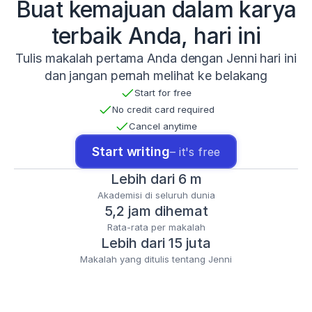
Buat kemajuan dalam karya
terbaik Anda, hari ini
Tulis makalah pertama Anda dengan Jenni hari ini
dan jangan pernah melihat ke belakang
Start for free
No credit card required
Cancel anytime
Start writing
– it's free
Lebih dari 6 m
Akademisi di seluruh dunia
5,2 jam dihemat
Rata-rata per makalah
Lebih dari 15 juta
Makalah yang ditulis tentang Jenni