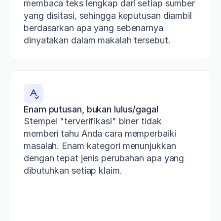
membaca teks lengkap dari setiap sumber 
yang disitasi, sehingga keputusan diambil 
berdasarkan apa yang sebenarnya 
dinyatakan dalam makalah tersebut.
Enam putusan, bukan lulus/gagal
Stempel "terverifikasi" biner tidak 
memberi tahu Anda cara memperbaiki 
masalah. Enam kategori menunjukkan 
dengan tepat jenis perubahan apa yang 
dibutuhkan setiap klaim.