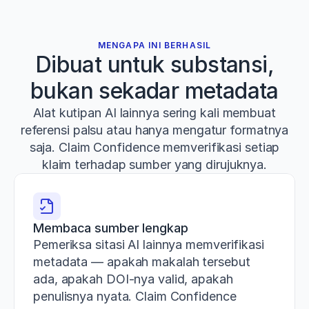
MENGAPA INI BERHASIL
Dibuat untuk substansi,
bukan sekadar metadata
Alat kutipan AI lainnya sering kali membuat
referensi palsu atau hanya mengatur formatnya
saja. Claim Confidence memverifikasi setiap
klaim terhadap sumber yang dirujuknya.
Membaca sumber lengkap
Pemeriksa sitasi AI lainnya memverifikasi 
metadata — apakah makalah tersebut 
ada, apakah DOI-nya valid, apakah 
penulisnya nyata. Claim Confidence 