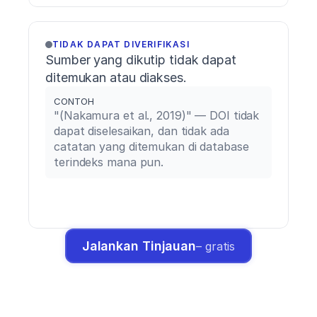
TIDAK DAPAT DIVERIFIKASI
Sumber yang dikutip tidak dapat 
ditemukan atau diakses.
CONTOH
"(Nakamura et al., 2019)" — DOI tidak 
dapat diselesaikan, dan tidak ada 
catatan yang ditemukan di database 
terindeks mana pun.
Jalankan Tinjauan
– gratis