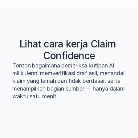
Lihat cara kerja Claim 
Confidence
Tonton bagaimana pemeriksa kutipan AI 
milik Jenni memverifikasi draf asli, menandai 
klaim yang lemah dan tidak berdasar, serta 
menampilkan bagian sumber — hanya dalam 
waktu satu menit.