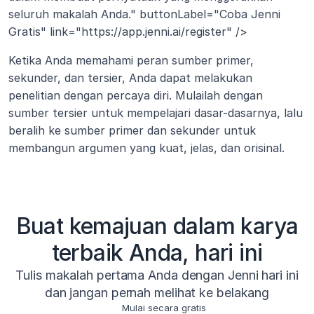
seluruh makalah Anda." buttonLabel="Coba Jenni 
Gratis" link="https://app.jenni.ai/register" />
Ketika Anda memahami peran sumber primer, 
sekunder, dan tersier, Anda dapat melakukan 
penelitian dengan percaya diri. Mulailah dengan 
sumber tersier untuk mempelajari dasar-dasarnya, lalu 
beralih ke sumber primer dan sekunder untuk 
membangun argumen yang kuat, jelas, dan orisinal.
Buat kemajuan dalam karya
terbaik Anda, hari ini
Tulis makalah pertama Anda dengan Jenni hari ini
dan jangan pernah melihat ke belakang
Mulai secara gratis