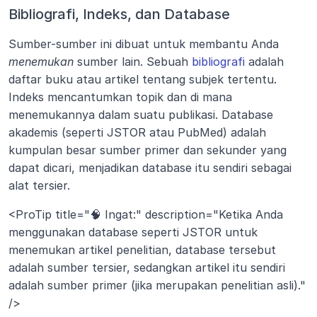
Bibliografi, Indeks, dan Database
Sumber-sumber ini dibuat untuk membantu Anda 
menemukan
 sumber lain. Sebuah 
bibliografi
 adalah 
daftar buku atau artikel tentang subjek tertentu. 
Indeks mencantumkan topik dan di mana 
menemukannya dalam suatu publikasi. Database 
akademis (seperti JSTOR atau PubMed) adalah 
kumpulan besar sumber primer dan sekunder yang 
dapat dicari, menjadikan database itu sendiri sebagai 
alat tersier.
<ProTip title="🧠 Ingat:" description="Ketika Anda 
menggunakan database seperti JSTOR untuk 
menemukan artikel penelitian, database tersebut 
adalah sumber tersier, sedangkan artikel itu sendiri 
adalah sumber primer (jika merupakan penelitian asli)." 
/>