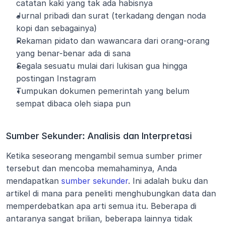
catatan kaki yang tak ada habisnya
Jurnal pribadi dan surat (terkadang dengan noda 
kopi dan sebagainya)
Rekaman pidato dan wawancara dari orang-orang 
yang benar-benar ada di sana
Segala sesuatu mulai dari lukisan gua hingga 
postingan Instagram
Tumpukan dokumen pemerintah yang belum 
sempat dibaca oleh siapa pun
Sumber Sekunder: Analisis dan Interpretasi
Ketika seseorang mengambil semua sumber primer 
tersebut dan mencoba memahaminya, Anda 
mendapatkan 
sumber sekunder
. Ini adalah buku dan 
artikel di mana para peneliti menghubungkan data dan 
memperdebatkan apa arti semua itu. Beberapa di 
antaranya sangat brilian, beberapa lainnya tidak 