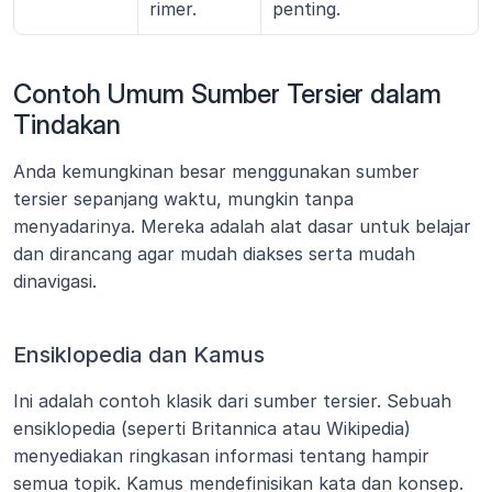
rimer.
penting.
Contoh Umum Sumber Tersier dalam 
Tindakan
Anda kemungkinan besar menggunakan sumber 
tersier sepanjang waktu, mungkin tanpa 
menyadarinya. Mereka adalah alat dasar untuk belajar 
dan dirancang agar mudah diakses serta mudah 
dinavigasi.
Ensiklopedia dan Kamus
Ini adalah contoh klasik dari sumber tersier. Sebuah 
ensiklopedia (seperti Britannica atau Wikipedia) 
menyediakan ringkasan informasi tentang hampir 
semua topik. Kamus mendefinisikan kata dan konsep. 