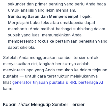
sekunder dan primer penting yang perlu Anda baca 
untuk analisis yang lebih mendalam.
Sumbang Saran dan Mempersempit Topik:
Menjelajahi buku teks atau ensiklopedia dapat 
membantu Anda melihat berbagai subbidang dalam 
subjek yang luas, memungkinkan Anda 
mempersempit fokus ke pertanyaan penelitian yang 
dapat dikelola.
Setelah Anda menggunakan sumber tersier untuk 
menyesuaikan diri, langkah berikutnya adalah 
menyintesis apa yang Anda temukan ke dalam tinjauan 
pustaka — untuk cara terstruktur melakukannya, 
lihat 
generator tinjauan pustaka & RRL bertenaga AI
kami.
Kapan 
Tidak
 Mengutip Sumber Tersier