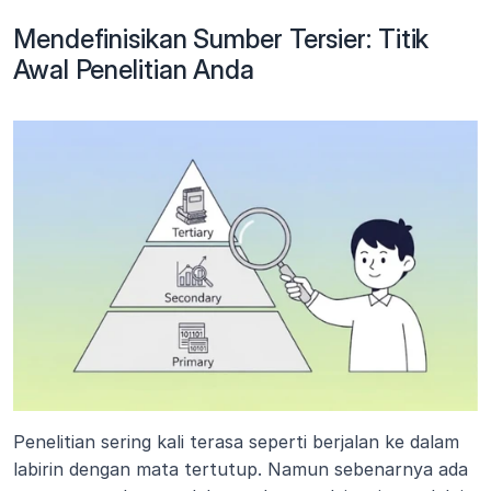
Mendefinisikan Sumber Tersier: Titik 
Awal Penelitian Anda
Penelitian sering kali terasa seperti berjalan ke dalam 
labirin dengan mata tertutup. Namun sebenarnya ada 