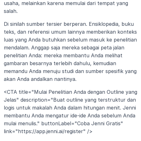
usaha, melainkan karena memulai dari tempat yang 
salah.
Di sinilah sumber tersier berperan. Ensiklopedia, buku 
teks, dan referensi umum lainnya memberikan konteks 
luas yang Anda butuhkan sebelum masuk ke penelitian 
mendalam. Anggap saja mereka sebagai peta jalan 
penelitian Anda: mereka membantu Anda melihat 
gambaran besarnya terlebih dahulu, kemudian 
memandu Anda menuju studi dan sumber spesifik yang 
akan Anda andalkan nantinya.
<CTA title="Mulai Penelitian Anda dengan Outline yang 
Jelas" description="Buat outline yang terstruktur dan 
logis untuk makalah Anda dalam hitungan menit. Jenni 
membantu Anda mengatur ide-ide Anda sebelum Anda 
mulai menulis." buttonLabel="Coba Jenni Gratis" 
link="https://app.jenni.ai/register" />