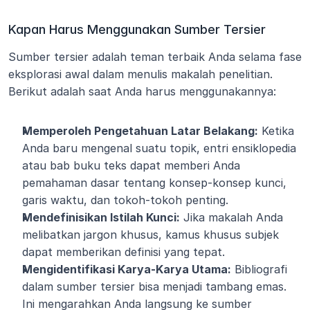
Kapan Harus Menggunakan Sumber Tersier
Sumber tersier adalah teman terbaik Anda selama fase 
eksplorasi awal dalam menulis makalah penelitian. 
Berikut adalah saat Anda harus menggunakannya:
Memperoleh Pengetahuan Latar Belakang:
 Ketika 
Anda baru mengenal suatu topik, entri ensiklopedia 
atau bab buku teks dapat memberi Anda 
pemahaman dasar tentang konsep-konsep kunci, 
garis waktu, dan tokoh-tokoh penting.
Mendefinisikan Istilah Kunci:
 Jika makalah Anda 
melibatkan jargon khusus, kamus khusus subjek 
dapat memberikan definisi yang tepat.
Mengidentifikasi Karya-Karya Utama:
 Bibliografi 
dalam sumber tersier bisa menjadi tambang emas. 
Ini mengarahkan Anda langsung ke sumber 