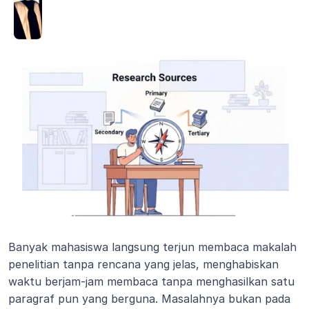
Banyak mahasiswa langsung terjun membaca makalah 
penelitian tanpa rencana yang jelas, menghabiskan 
waktu berjam-jam membaca tanpa menghasilkan satu 
paragraf pun yang berguna. Masalahnya bukan pada 