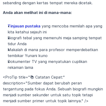
sebanding dengan kertas tempat mereka dicetak.
Anda akan melihat ini di mana-mana:
Tinjauan pustaka
 yang mencoba memilah apa yang 
kita ketahui sejauh ini
Biografi tebal yang memenuhi meja samping tempat 
tidur Anda
Makalah di mana para profesor memperdebatkan 
tembikar Yunani kuno
Dokumenter TV yang menyatukan cuplikan 
rekaman lama
<ProTip title="📚 Catatan Cepat:" 
description="Sumber dapat berubah peran 
tergantung pada fokus Anda. Sebuah biografi mungkin 
menjadi sumber sekunder untuk satu topik tetapi 
menjadi sumber primer untuk topik lainnya." />