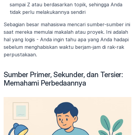
sampai Z atau berdasarkan topik, sehingga Anda 
tidak perlu melakukannya sendiri
Sebagian besar mahasiswa mencari sumber-sumber ini 
saat mereka memulai makalah atau proyek. Ini adalah 
hal yang logis - Anda ingin tahu apa yang Anda hadapi 
sebelum menghabiskan waktu berjam-jam di rak-rak 
perpustakaan.
Sumber Primer, Sekunder, dan Tersier: 
Memahami Perbedaannya