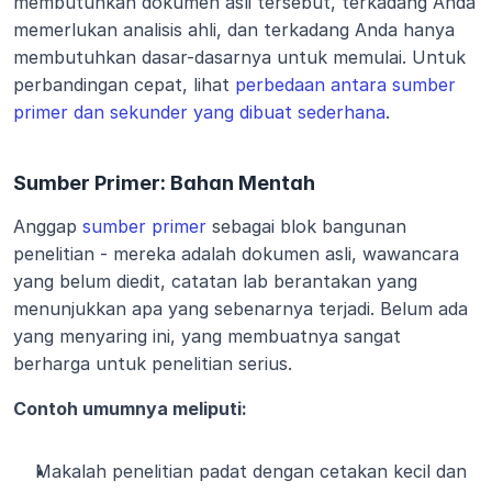
membutuhkan dokumen asli tersebut, terkadang Anda 
memerlukan analisis ahli, dan terkadang Anda hanya 
membutuhkan dasar-dasarnya untuk memulai. Untuk 
perbandingan cepat, lihat 
perbedaan antara sumber 
primer dan sekunder yang dibuat sederhana
.
Sumber Primer: Bahan Mentah
Anggap 
sumber primer
 sebagai blok bangunan 
penelitian - mereka adalah dokumen asli, wawancara 
yang belum diedit, catatan lab berantakan yang 
menunjukkan apa yang sebenarnya terjadi. Belum ada 
yang menyaring ini, yang membuatnya sangat 
berharga untuk penelitian serius.
Contoh umumnya meliputi:
Makalah penelitian padat dengan cetakan kecil dan 