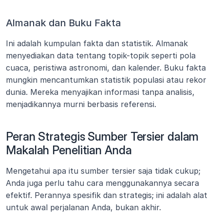
Almanak dan Buku Fakta
Ini adalah kumpulan fakta dan statistik. Almanak 
menyediakan data tentang topik-topik seperti pola 
cuaca, peristiwa astronomi, dan kalender. Buku fakta 
mungkin mencantumkan statistik populasi atau rekor 
dunia. Mereka menyajikan informasi tanpa analisis, 
menjadikannya murni berbasis referensi.
Peran Strategis Sumber Tersier dalam 
Makalah Penelitian Anda
Mengetahui apa itu sumber tersier saja tidak cukup; 
Anda juga perlu tahu cara menggunakannya secara 
efektif. Perannya spesifik dan strategis; ini adalah alat 
untuk awal perjalanan Anda, bukan akhir.