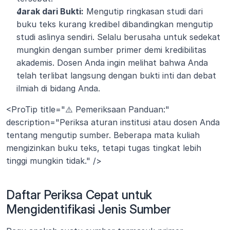
Jarak dari Bukti:
 Mengutip ringkasan studi dari 
buku teks kurang kredibel dibandingkan mengutip 
studi aslinya sendiri. Selalu berusaha untuk sedekat 
mungkin dengan sumber primer demi kredibilitas 
akademis. Dosen Anda ingin melihat bahwa Anda 
telah terlibat langsung dengan bukti inti dan debat 
ilmiah di bidang Anda.
<ProTip title="⚠️ Pemeriksaan Panduan:" 
description="Periksa aturan institusi atau dosen Anda 
tentang mengutip sumber. Beberapa mata kuliah 
mengizinkan buku teks, tetapi tugas tingkat lebih 
tinggi mungkin tidak." />
Daftar Periksa Cepat untuk 
Mengidentifikasi Jenis Sumber