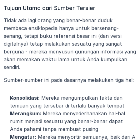
Tujuan Utama dari Sumber Tersier
Tidak ada lagi orang yang benar-benar duduk 
membaca ensiklopedia hanya untuk bersenang-
senang, tetapi buku referensi besar ini (dan versi 
digitalnya) tetap melakukan sesuatu yang sangat 
berguna - mereka menyusun gunungan informasi yang 
akan memakan waktu lama untuk Anda kumpulkan 
sendiri.
Sumber-sumber ini pada dasarnya melakukan tiga hal:
Konsolidasi:
 Mereka mengumpulkan fakta dan 
temuan yang tersebar di terlalu banyak tempat
Merangkum:
 Mereka menyederhanakan hal-hal 
rumit menjadi sesuatu yang benar-benar dapat 
Anda pahami tanpa membuat pusing
Mengatur:
 Mereka menyortir semuanya, baik dari A 