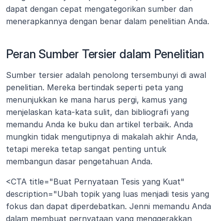
dapat dengan cepat mengategorikan sumber dan 
menerapkannya dengan benar dalam penelitian Anda.
Peran Sumber Tersier dalam Penelitian
Sumber tersier adalah penolong tersembunyi di awal 
penelitian. Mereka bertindak seperti peta yang 
menunjukkan ke mana harus pergi, kamus yang 
menjelaskan kata-kata sulit, dan bibliografi yang 
memandu Anda ke buku dan artikel terbaik. Anda 
mungkin tidak mengutipnya di makalah akhir Anda, 
tetapi mereka tetap sangat penting untuk 
membangun dasar pengetahuan Anda.
<CTA title="Buat Pernyataan Tesis yang Kuat" 
description="Ubah topik yang luas menjadi tesis yang 
fokus dan dapat diperdebatkan. Jenni memandu Anda 
dalam membuat pernyataan yang menggerakkan 