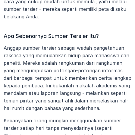
cara yang cukup mudah untuk memulai, yaitu melalui 
sumber tersier - mereka seperti memiliki peta di saku 
belakang Anda.
Apa Sebenarnya Sumber Tersier Itu?
Anggap sumber tersier sebagai wadah pengetahuan 
raksasa yang memudahkan hidup para mahasiswa dan 
peneliti. Mereka adalah rangkuman dari rangkuman, 
yang mengumpulkan potongan-potongan informasi 
dari berbagai tempat untuk memberikan cerita lengkap 
kepada pembaca. Ini bukanlah makalah akademis yang 
mendalam atau laporan langsung - melainkan seperti 
teman pintar yang sangat ahli dalam menjelaskan hal-
hal rumit dengan bahasa yang sederhana.
Kebanyakan orang mungkin menggunakan sumber 
tersier setiap hari tanpa menyadarinya (seperti 