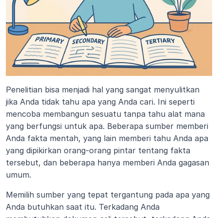
Penelitian bisa menjadi hal yang sangat menyulitkan 
jika Anda tidak tahu apa yang Anda cari. Ini seperti 
mencoba membangun sesuatu tanpa tahu alat mana 
yang berfungsi untuk apa. Beberapa sumber memberi 
Anda fakta mentah, yang lain memberi tahu Anda apa 
yang dipikirkan orang-orang pintar tentang fakta 
tersebut, dan beberapa hanya memberi Anda gagasan 
umum.
Memilih sumber yang tepat tergantung pada apa yang 
Anda butuhkan saat itu. Terkadang Anda 