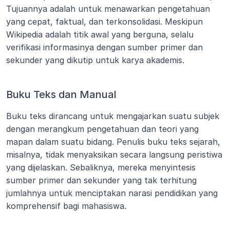
Tujuannya adalah untuk menawarkan pengetahuan 
yang cepat, faktual, dan terkonsolidasi. Meskipun 
Wikipedia adalah titik awal yang berguna, selalu 
verifikasi informasinya dengan sumber primer dan 
sekunder yang dikutip untuk karya akademis.
Buku Teks dan Manual
Buku teks dirancang untuk mengajarkan suatu subjek 
dengan merangkum pengetahuan dan teori yang 
mapan dalam suatu bidang. Penulis buku teks sejarah, 
misalnya, tidak menyaksikan secara langsung peristiwa 
yang dijelaskan. Sebaliknya, mereka menyintesis 
sumber primer dan sekunder yang tak terhitung 
jumlahnya untuk menciptakan narasi pendidikan yang 
komprehensif bagi mahasiswa.