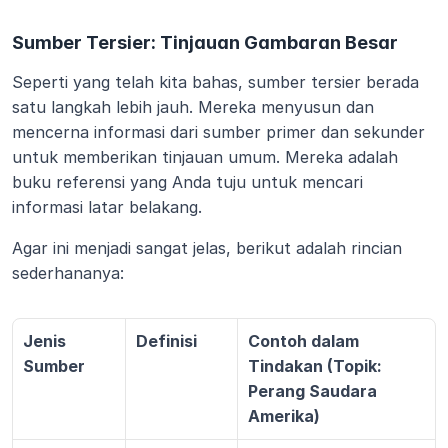
Sumber Tersier: Tinjauan Gambaran Besar
Seperti yang telah kita bahas, sumber tersier berada 
satu langkah lebih jauh. Mereka menyusun dan 
mencerna informasi dari sumber primer dan sekunder 
untuk memberikan tinjauan umum. Mereka adalah 
buku referensi yang Anda tuju untuk mencari 
informasi latar belakang.
Agar ini menjadi sangat jelas, berikut adalah rincian 
sederhananya:
Jenis 
Definisi
Contoh dalam 
Sumber
Tindakan (Topik: 
Perang Saudara 
Amerika)