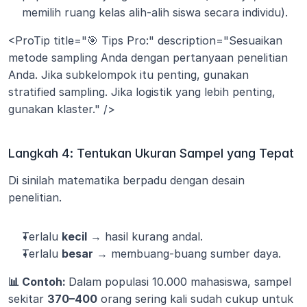
memilih ruang kelas alih-alih siswa secara individu).
<ProTip title="🎯 Tips Pro:" description="Sesuaikan 
metode sampling Anda dengan pertanyaan penelitian 
Anda. Jika subkelompok itu penting, gunakan 
stratified sampling. Jika logistik yang lebih penting, 
gunakan klaster." />
Langkah 4: Tentukan Ukuran Sampel yang Tepat
Di sinilah matematika berpadu dengan desain 
penelitian.
Terlalu 
kecil
 → hasil kurang andal.
Terlalu 
besar
 → membuang-buang sumber daya.
📊 Contoh: 
Dalam populasi 10.000 mahasiswa, sampel 
sekitar 
370–400
 orang sering kali sudah cukup untuk 