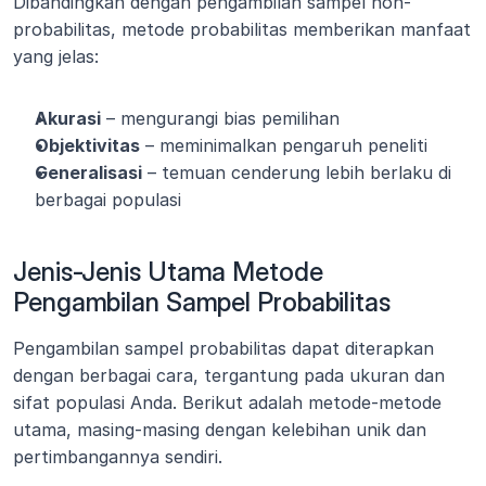
Dibandingkan dengan pengambilan sampel non-
probabilitas, metode probabilitas memberikan manfaat 
yang jelas:
Akurasi
 – mengurangi bias pemilihan
Objektivitas
 – meminimalkan pengaruh peneliti
Generalisasi
 – temuan cenderung lebih berlaku di 
berbagai populasi
Jenis-Jenis Utama Metode 
Pengambilan Sampel Probabilitas
Pengambilan sampel probabilitas dapat diterapkan 
dengan berbagai cara, tergantung pada ukuran dan 
sifat populasi Anda. Berikut adalah metode-metode 
utama, masing-masing dengan kelebihan unik dan 
pertimbangannya sendiri.