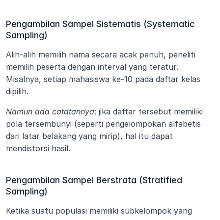
Pengambilan Sampel Sistematis (Systematic 
Sampling)
Alih-alih memilih nama secara acak penuh, peneliti 
memilih peserta dengan interval yang teratur. 
Misalnya, setiap mahasiswa ke-10 pada daftar kelas 
dipilih.
Namun ada catatannya
: jika daftar tersebut memiliki 
pola tersembunyi (seperti pengelompokan alfabetis 
dari latar belakang yang mirip), hal itu dapat 
mendistorsi hasil.
Pengambilan Sampel Berstrata (Stratified 
Sampling)
Ketika suatu populasi memiliki subkelompok yang 