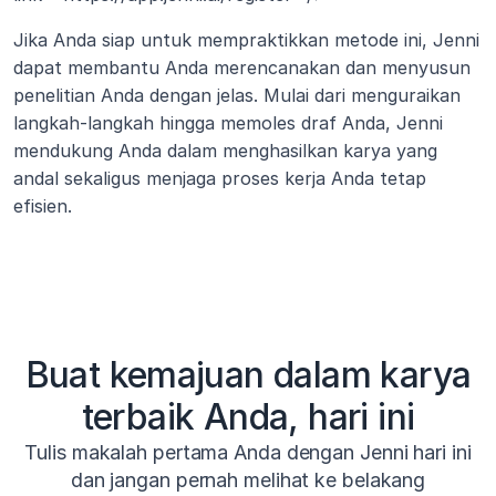
Jika Anda siap untuk mempraktikkan metode ini, Jenni 
dapat membantu Anda merencanakan dan menyusun 
penelitian Anda dengan jelas. Mulai dari menguraikan 
langkah-langkah hingga memoles draf Anda, Jenni 
mendukung Anda dalam menghasilkan karya yang 
andal sekaligus menjaga proses kerja Anda tetap 
efisien.
Buat kemajuan dalam karya
terbaik Anda, hari ini
Tulis makalah pertama Anda dengan Jenni hari ini
dan jangan pernah melihat ke belakang