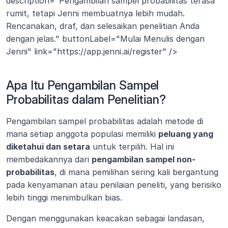
description="Pengambilan sampel probabilitas terasa 
rumit, tetapi Jenni membuatnya lebih mudah. 
Rencanakan, draf, dan selesaikan penelitian Anda 
dengan jelas." buttonLabel="Mulai Menulis dengan 
Jenni" link="https://app.jenni.ai/register" />
Apa Itu Pengambilan Sampel 
Probabilitas dalam Penelitian?
Pengambilan sampel probabilitas adalah metode di 
mana setiap anggota populasi memiliki 
peluang yang 
diketahui dan setara
 untuk terpilih. Hal ini 
membedakannya dari 
pengambilan sampel non-
probabilitas
, di mana pemilihan sering kali bergantung 
pada kenyamanan atau penilaian peneliti, yang berisiko 
lebih tinggi menimbulkan bias.
Dengan menggunakan keacakan sebagai landasan, 