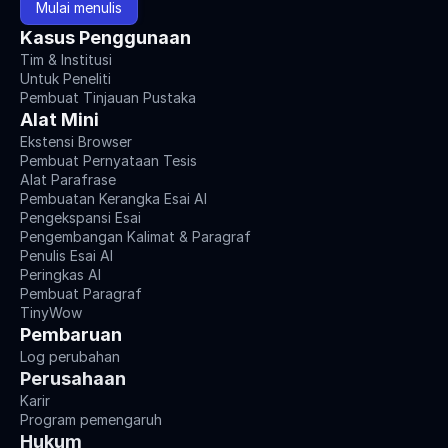
Mulai menulis
Kasus Penggunaan
Tim & Institusi
Untuk Peneliti
Pembuat Tinjauan Pustaka
Alat Mini
Ekstensi Browser
Pembuat Pernyataan Tesis
Alat Parafrase
Pembuatan Kerangka Esai AI
Pengekspansi Esai
Pengembangan Kalimat & Paragraf
Penulis Esai AI
Peringkas AI
Pembuat Paragraf
TinyWow
Pembaruan
Log perubahan
Perusahaan
Karir
Program pemengaruh
Hukum