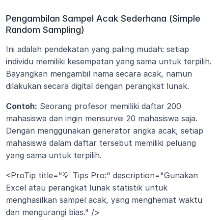
Pengambilan Sampel Acak Sederhana (Simple 
Random Sampling)
Ini adalah pendekatan yang paling mudah: setiap 
individu memiliki kesempatan yang sama untuk terpilih. 
Bayangkan mengambil nama secara acak, namun 
dilakukan secara digital dengan perangkat lunak.
Contoh:
 Seorang profesor memiliki daftar 200 
mahasiswa dan ingin mensurvei 20 mahasiswa saja. 
Dengan menggunakan generator angka acak, setiap 
mahasiswa dalam daftar tersebut memiliki peluang 
yang sama untuk terpilih.
<ProTip title="💡 Tips Pro:" description="Gunakan 
Excel atau perangkat lunak statistik untuk 
menghasilkan sampel acak, yang menghemat waktu 
dan mengurangi bias." />