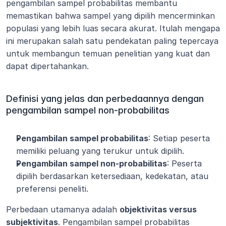
pengambilan sampel probabilitas membantu 
memastikan bahwa sampel yang dipilih mencerminkan 
populasi yang lebih luas secara akurat. Itulah mengapa 
ini merupakan salah satu pendekatan paling tepercaya 
untuk membangun temuan penelitian yang kuat dan 
dapat dipertahankan.
Definisi yang jelas dan perbedaannya dengan 
pengambilan sampel non-probabilitas
Pengambilan sampel probabilitas
: Setiap peserta 
memiliki peluang yang terukur untuk dipilih.
Pengambilan sampel non-probabilitas
: Peserta 
dipilih berdasarkan ketersediaan, kedekatan, atau 
preferensi peneliti.
Perbedaan utamanya adalah 
objektivitas versus 
subjektivitas
. Pengambilan sampel probabilitas 