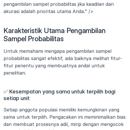
pengambilan sampel probabilitas jika keadilan dan 
akurasi adalah prioritas utama Anda." />
Karakteristik Utama Pengambilan 
Sampel Probabilitas
Untuk memahami mengapa pengambilan sampel 
probabilitas sangat efektif, ada baiknya melihat fitur-
fitur penentu yang membuatnya andal untuk 
penelitian.
✅ Kesempatan yang sama untuk terpilih bagi 
setiap unit
Setiap anggota populasi memiliki kemungkinan yang 
sama untuk terpilih. Pengacakan ini meminimalkan bias 
dan membuat prosesnya adil, mirip dengan mengocok 