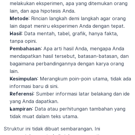
melakukan eksperimen, apa yang ditemukan orang 
lain, dan apa hipotesis Anda.
Metode
: Rincian langkah demi langkah agar orang 
lain dapat meniru eksperimen Anda dengan tepat.
Hasil
: Data mentah, tabel, grafik, hanya fakta, 
tanpa opini.
Pembahasan
: Apa arti hasil Anda, mengapa Anda 
mendapatkan hasil tersebut, batasan-batasan, dan 
bagaimana perbandingannya dengan karya orang 
lain.
Kesimpulan
: Merangkum poin-poin utama, tidak ada 
informasi baru di sini.
Referensi
: Sumber informasi latar belakang dan ide 
yang Anda dapatkan.
Lampiran
: Data atau perhitungan tambahan yang 
tidak muat dalam teks utama.
Struktur ini tidak dibuat sembarangan. Ini 