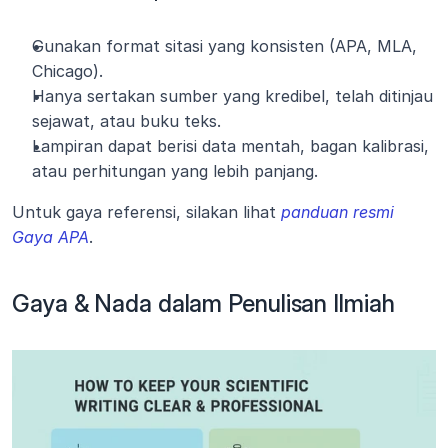
Gunakan format sitasi yang konsisten (APA, MLA, 
Chicago).
Hanya sertakan sumber yang kredibel, telah ditinjau 
sejawat, atau buku teks.
Lampiran dapat berisi data mentah, bagan kalibrasi, 
atau perhitungan yang lebih panjang.
Untuk gaya referensi, silakan lihat 
panduan resmi 
Gaya APA
.
Gaya & Nada dalam Penulisan Ilmiah