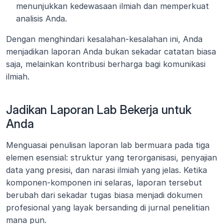
menunjukkan kedewasaan ilmiah dan memperkuat 
analisis Anda.
Dengan menghindari kesalahan-kesalahan ini, Anda 
menjadikan laporan Anda bukan sekadar catatan biasa 
saja, melainkan kontribusi berharga bagi komunikasi 
ilmiah.
Jadikan Laporan Lab Bekerja untuk 
Anda
Menguasai penulisan laporan lab bermuara pada tiga 
elemen esensial: struktur yang terorganisasi, penyajian 
data yang presisi, dan narasi ilmiah yang jelas. Ketika 
komponen-komponen ini selaras, laporan tersebut 
berubah dari sekadar tugas biasa menjadi dokumen 
profesional yang layak bersanding di jurnal penelitian 
mana pun.