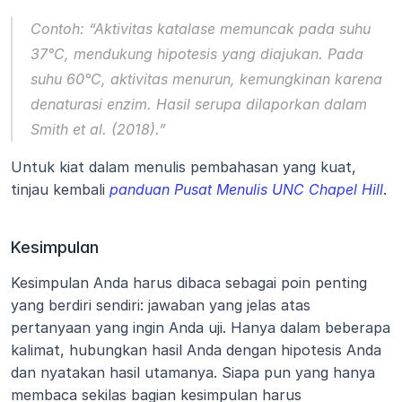
Contoh: 
“Aktivitas katalase memuncak pada suhu 
37°C, mendukung hipotesis yang diajukan. Pada 
suhu 60°C, aktivitas menurun, kemungkinan karena 
denaturasi enzim. Hasil serupa dilaporkan dalam 
Smith et al. (2018).”
Untuk kiat dalam menulis pembahasan yang kuat, 
tinjau kembali 
panduan Pusat Menulis UNC Chapel Hill
.
Kesimpulan
Kesimpulan Anda harus dibaca sebagai poin penting 
yang berdiri sendiri: jawaban yang jelas atas 
pertanyaan yang ingin Anda uji. Hanya dalam beberapa 
kalimat, hubungkan hasil Anda dengan hipotesis Anda 
dan nyatakan hasil utamanya. Siapa pun yang hanya 
membaca sekilas bagian kesimpulan harus 