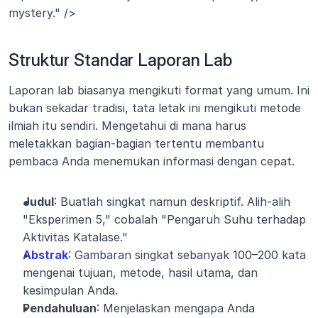
mystery." />
Struktur Standar Laporan Lab
Laporan lab biasanya mengikuti format yang umum. Ini 
bukan sekadar tradisi, tata letak ini mengikuti metode 
ilmiah itu sendiri. Mengetahui di mana harus 
meletakkan bagian-bagian tertentu membantu 
pembaca Anda menemukan informasi dengan cepat.
Judul
: Buatlah singkat namun deskriptif. Alih-alih 
"Eksperimen 5," cobalah "Pengaruh Suhu terhadap 
Aktivitas Katalase."
Abstrak
: Gambaran singkat sebanyak 100–200 kata 
mengenai tujuan, metode, hasil utama, dan 
kesimpulan Anda.
Pendahuluan
: Menjelaskan mengapa Anda 