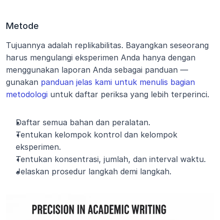
Metode
Tujuannya adalah replikabilitas. Bayangkan seseorang 
harus mengulangi eksperimen Anda hanya dengan 
menggunakan laporan Anda sebagai panduan — 
gunakan 
panduan jelas kami untuk menulis bagian 
metodologi
 untuk daftar periksa yang lebih terperinci.
Daftar semua bahan dan peralatan.
Tentukan kelompok kontrol dan kelompok 
eksperimen.
Tentukan konsentrasi, jumlah, dan interval waktu.
Jelaskan prosedur langkah demi langkah.