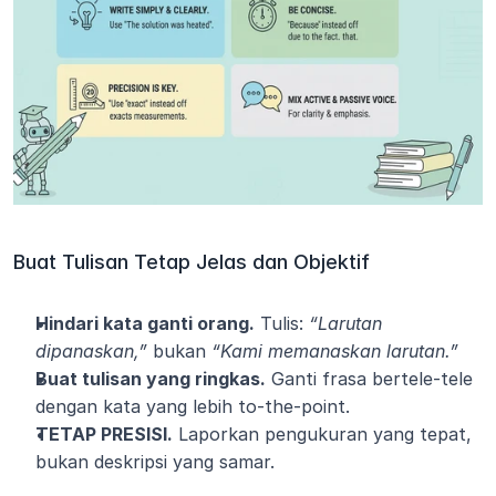
Buat Tulisan Tetap Jelas dan Objektif
Hindari kata ganti orang.
 Tulis: 
“Larutan 
dipanaskan,”
 bukan 
“Kami memanaskan larutan.”
Buat tulisan yang ringkas.
 Ganti frasa bertele-tele 
dengan kata yang lebih to-the-point.
TETAP PRESISI.
 Laporkan pengukuran yang tepat, 
bukan deskripsi yang samar.