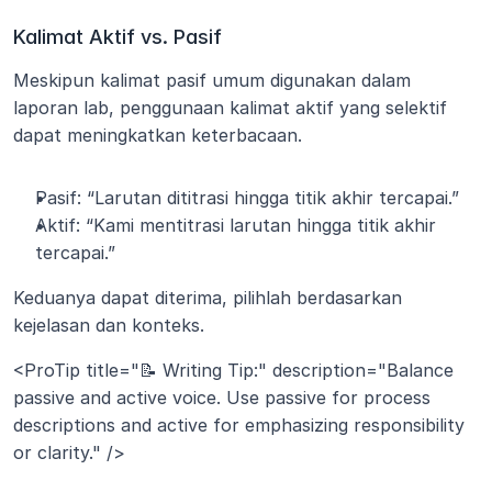
Kalimat Aktif vs. Pasif
Meskipun kalimat pasif umum digunakan dalam 
laporan lab, penggunaan kalimat aktif yang selektif 
dapat meningkatkan keterbacaan.
Pasif: “Larutan dititrasi hingga titik akhir tercapai.”
Aktif: “Kami mentitrasi larutan hingga titik akhir 
tercapai.”
Keduanya dapat diterima, pilihlah berdasarkan 
kejelasan dan konteks.
<ProTip title="📝 Writing Tip:" description="Balance 
passive and active voice. Use passive for process 
descriptions and active for emphasizing responsibility 
or clarity." />