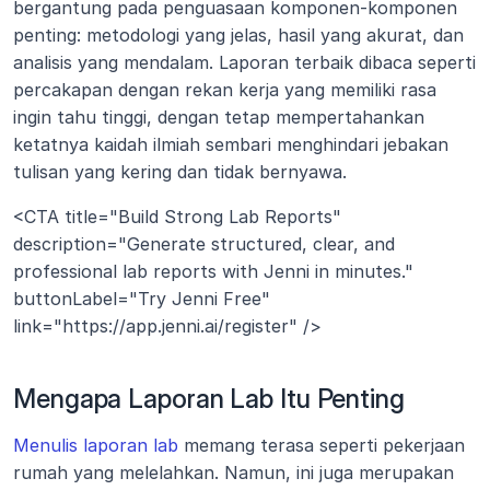
bergantung pada penguasaan komponen-komponen 
penting: metodologi yang jelas, hasil yang akurat, dan 
analisis yang mendalam. Laporan terbaik dibaca seperti 
percakapan dengan rekan kerja yang memiliki rasa 
ingin tahu tinggi, dengan tetap mempertahankan 
ketatnya kaidah ilmiah sembari menghindari jebakan 
tulisan yang kering dan tidak bernyawa.
<CTA title="Build Strong Lab Reports" 
description="Generate structured, clear, and 
professional lab reports with Jenni in minutes." 
buttonLabel="Try Jenni Free" 
link="https://app.jenni.ai/register" />
Mengapa Laporan Lab Itu Penting
Menulis laporan lab
 memang terasa seperti pekerjaan 
rumah yang melelahkan. Namun, ini juga merupakan 