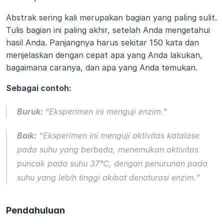
Abstrak sering kali merupakan bagian yang paling sulit. 
Tulis bagian ini paling akhir, setelah Anda mengetahui 
hasil Anda. Panjangnya harus sekitar 150 kata dan 
menjelaskan dengan cepat apa yang Anda lakukan, 
bagaimana caranya, dan apa yang Anda temukan.
Sebagai contoh:
Buruk:
“Eksperimen ini menguji enzim.”
Baik:
 “Eksperimen ini menguji aktivitas katalase 
pada suhu yang berbeda, menemukan aktivitas 
puncak pada suhu 37°C, dengan penurunan pada 
suhu yang lebih tinggi akibat denaturasi enzim.”
Pendahuluan