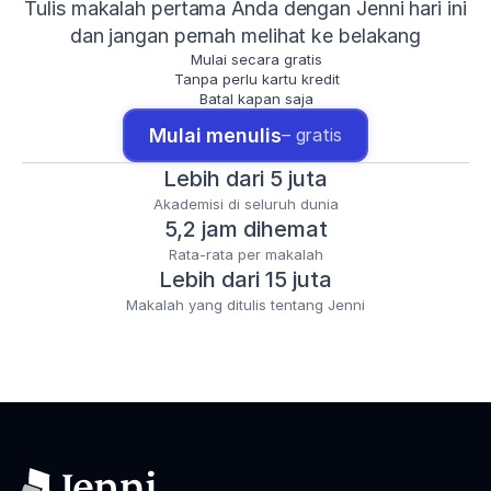
Tulis makalah pertama Anda dengan Jenni hari ini
dan jangan pernah melihat ke belakang
Mulai secara gratis
Tanpa perlu kartu kredit
Batal kapan saja
Mulai menulis
– gratis
Lebih dari 5 juta
Akademisi di seluruh dunia
5,2 jam dihemat
Rata-rata per makalah
Lebih dari 15 juta
Makalah yang ditulis tentang Jenni