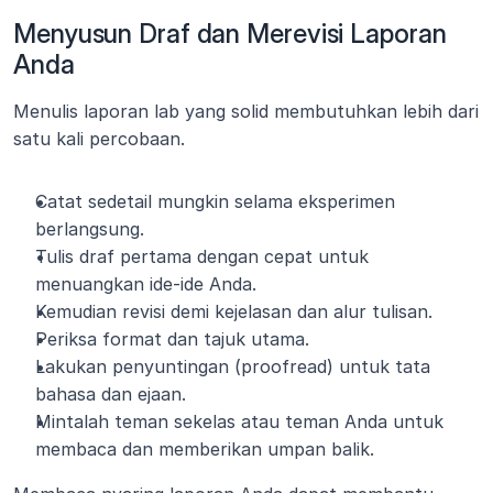
Menyusun Draf dan Merevisi Laporan 
Anda
Menulis laporan lab yang solid membutuhkan lebih dari 
satu kali percobaan.
Catat sedetail mungkin selama eksperimen 
berlangsung.
Tulis draf pertama dengan cepat untuk 
menuangkan ide-ide Anda.
Kemudian revisi demi kejelasan dan alur tulisan.
Periksa format dan tajuk utama.
Lakukan penyuntingan (proofread) untuk tata 
bahasa dan ejaan.
Mintalah teman sekelas atau teman Anda untuk 
membaca dan memberikan umpan balik.