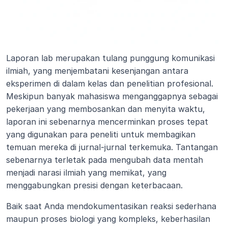
Laporan lab merupakan tulang punggung komunikasi 
ilmiah, yang menjembatani kesenjangan antara 
eksperimen di dalam kelas dan penelitian profesional. 
Meskipun banyak mahasiswa menganggapnya sebagai 
pekerjaan yang membosankan dan menyita waktu, 
laporan ini sebenarnya mencerminkan proses tepat 
yang digunakan para peneliti untuk membagikan 
temuan mereka di jurnal-jurnal terkemuka. Tantangan 
sebenarnya terletak pada mengubah data mentah 
menjadi narasi ilmiah yang memikat, yang 
menggabungkan presisi dengan keterbacaan. 
Baik saat Anda mendokumentasikan reaksi sederhana 
maupun proses biologi yang kompleks, keberhasilan 