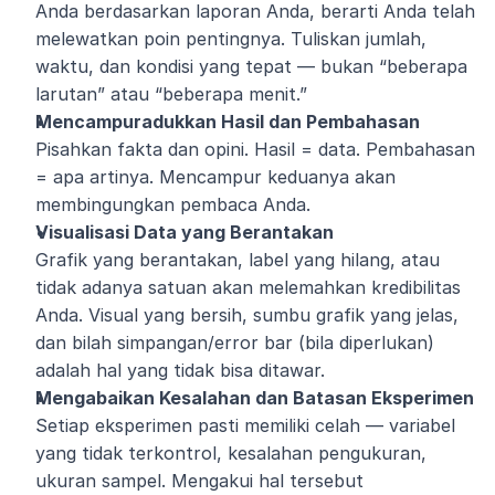
Anda berdasarkan laporan Anda, berarti Anda telah 
melewatkan poin pentingnya. Tuliskan jumlah, 
waktu, dan kondisi yang tepat — bukan “beberapa 
larutan” atau “beberapa menit.”
Mencampuradukkan Hasil dan Pembahasan
Pisahkan fakta dan opini. Hasil = data. Pembahasan 
= apa artinya. Mencampur keduanya akan 
membingungkan pembaca Anda.
Visualisasi Data yang Berantakan
Grafik yang berantakan, label yang hilang, atau 
tidak adanya satuan akan melemahkan kredibilitas 
Anda. Visual yang bersih, sumbu grafik yang jelas, 
dan bilah simpangan/error bar (bila diperlukan) 
adalah hal yang tidak bisa ditawar.
Mengabaikan Kesalahan dan Batasan Eksperimen
Setiap eksperimen pasti memiliki celah — variabel 
yang tidak terkontrol, kesalahan pengukuran, 
ukuran sampel. Mengakui hal tersebut 