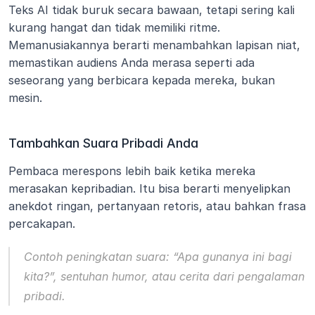
Teks AI tidak buruk secara bawaan, tetapi sering kali 
kurang hangat dan tidak memiliki ritme. 
Memanusiakannya berarti menambahkan lapisan niat, 
memastikan audiens Anda merasa seperti ada 
seseorang yang berbicara kepada mereka, bukan 
mesin.
Tambahkan Suara Pribadi Anda
Pembaca merespons lebih baik ketika mereka 
merasakan kepribadian. Itu bisa berarti menyelipkan 
anekdot ringan, pertanyaan retoris, atau bahkan frasa 
percakapan.
Contoh peningkatan suara: 
“Apa gunanya ini bagi 
kita?”
, sentuhan humor, atau cerita dari pengalaman 
pribadi.