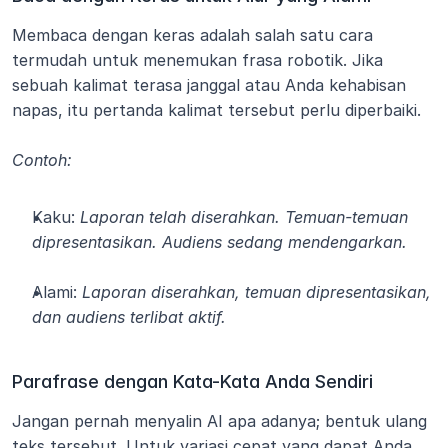
Membaca dengan keras adalah salah satu cara 
termudah untuk menemukan frasa robotik. Jika 
sebuah kalimat terasa janggal atau Anda kehabisan 
napas, itu pertanda kalimat tersebut perlu diperbaiki.
Contoh:
Kaku: 
Laporan telah diserahkan. Temuan-temuan 
dipresentasikan. Audiens sedang mendengarkan.
Alami: 
Laporan diserahkan, temuan dipresentasikan, 
dan audiens terlibat aktif.
Parafrase dengan Kata-Kata Anda Sendiri
Jangan pernah menyalin AI apa adanya; bentuk ulang 
teks tersebut. Untuk variasi cepat yang dapat Anda 