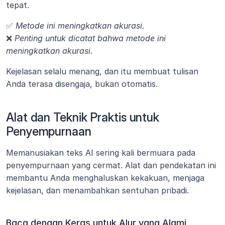
tepat.
✅ 
Metode ini meningkatkan akurasi.
❌ 
Penting untuk dicatat bahwa metode ini 
meningkatkan akurasi.
Kejelasan selalu menang, dan itu membuat tulisan 
Anda terasa disengaja, bukan otomatis.
Alat dan Teknik Praktis untuk 
Penyempurnaan
Memanusiakan teks AI sering kali bermuara pada 
penyempurnaan yang cermat. Alat dan pendekatan ini 
membantu Anda menghaluskan kekakuan, menjaga 
kejelasan, dan menambahkan sentuhan pribadi.
Baca dengan Keras untuk Alur yang Alami