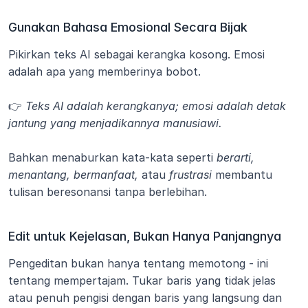
Gunakan Bahasa Emosional Secara Bijak
Pikirkan teks AI sebagai kerangka kosong. Emosi 
adalah apa yang memberinya bobot.
👉 
Teks AI adalah kerangkanya; emosi adalah detak 
jantung yang menjadikannya manusiawi.
Bahkan menaburkan kata-kata seperti 
berarti, 
menantang, bermanfaat,
 atau 
frustrasi
 membantu 
tulisan beresonansi tanpa berlebihan.
Edit untuk Kejelasan, Bukan Hanya Panjangnya
Pengeditan bukan hanya tentang memotong - ini 
tentang mempertajam. Tukar baris yang tidak jelas 
atau penuh pengisi dengan baris yang langsung dan 