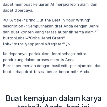
dapat membuat keluaran AI menjadi lebih alami dan 
dapat dipercaya.
<CTA title="Bring Out the Best in Your Writing" 
description="Sempurnakan draf Anda dengan Jenni 
dan buat konten yang terasa autentik serta alami" 
buttonLabel="Coba Jenni Gratis" 
link="https://app.jenni.ai/register" />
Ke depannya, perlakukan Jenni sebagai mitra 
pendukung dalam proses menulis Anda. 
Bereksperimenlah dengan hasil edit, pertajam ide, dan 
buat setiap draf terasa benar-benar milik Anda.
Buat kemajuan dalam karya