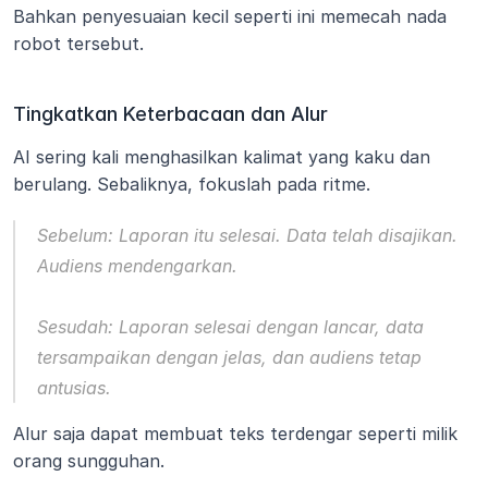
Bahkan penyesuaian kecil seperti ini memecah nada 
robot tersebut.
Tingkatkan Keterbacaan dan Alur
AI sering kali menghasilkan kalimat yang kaku dan 
berulang. Sebaliknya, fokuslah pada ritme.
Sebelum:
Laporan itu selesai. Data telah disajikan. 
Audiens mendengarkan.
Sesudah:
Laporan selesai dengan lancar, data 
tersampaikan dengan jelas, dan audiens tetap 
antusias.
Alur saja dapat membuat teks terdengar seperti milik 
orang sungguhan.