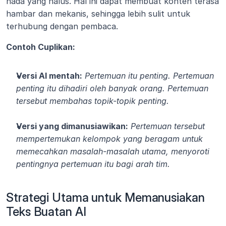
nada yang halus. Hal ini dapat membuat konten terasa 
hambar dan mekanis, sehingga lebih sulit untuk 
terhubung dengan pembaca.
Contoh Cuplikan:
Versi AI mentah:
Pertemuan itu penting. Pertemuan 
penting itu dihadiri oleh banyak orang. Pertemuan 
tersebut membahas topik-topik penting.
Versi yang dimanusiawikan:
Pertemuan tersebut 
mempertemukan kelompok yang beragam untuk 
memecahkan masalah-masalah utama, menyoroti 
pentingnya pertemuan itu bagi arah tim.
Strategi Utama untuk Memanusiakan 
Teks Buatan AI