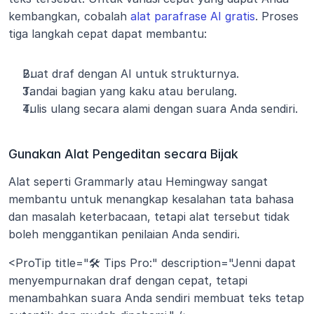
kembangkan, cobalah 
alat parafrase AI gratis
. Proses 
tiga langkah cepat dapat membantu:
Buat draf dengan AI untuk strukturnya.
Tandai bagian yang kaku atau berulang.
Tulis ulang secara alami dengan suara Anda sendiri.
Gunakan Alat Pengeditan secara Bijak
Alat seperti Grammarly atau Hemingway sangat 
membantu untuk menangkap kesalahan tata bahasa 
dan masalah keterbacaan, tetapi alat tersebut tidak 
boleh menggantikan penilaian Anda sendiri.
<ProTip title="🛠️ Tips Pro:" description="Jenni dapat 
menyempurnakan draf dengan cepat, tetapi 
menambahkan suara Anda sendiri membuat teks tetap 