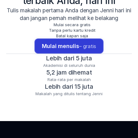
terbaik Anda, hari ini
Tulis makalah pertama Anda dengan Jenni hari ini
dan jangan pernah melihat ke belakang
Mulai secara gratis
Tanpa perlu kartu kredit
Batal kapan saja
Mulai menulis
– gratis
Lebih dari 5 juta
Akademisi di seluruh dunia
5,2 jam dihemat
Rata-rata per makalah
Lebih dari 15 juta
Makalah yang ditulis tentang Jenni