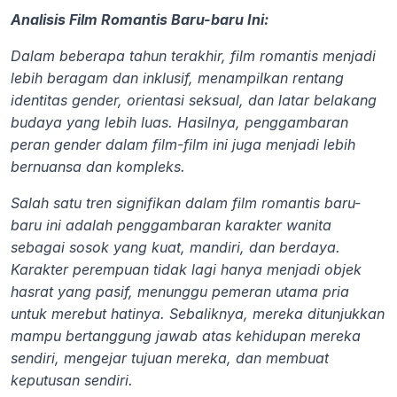
Analisis Film Romantis Baru-baru Ini:
Dalam beberapa tahun terakhir, film romantis menjadi 
lebih beragam dan inklusif, menampilkan rentang 
identitas gender, orientasi seksual, dan latar belakang 
budaya yang lebih luas. Hasilnya, penggambaran 
peran gender dalam film-film ini juga menjadi lebih 
bernuansa dan kompleks.
Salah satu tren signifikan dalam film romantis baru-
baru ini adalah penggambaran karakter wanita 
sebagai sosok yang kuat, mandiri, dan berdaya. 
Karakter perempuan tidak lagi hanya menjadi objek 
hasrat yang pasif, menunggu pemeran utama pria 
untuk merebut hatinya. Sebaliknya, mereka ditunjukkan 
mampu bertanggung jawab atas kehidupan mereka 
sendiri, mengejar tujuan mereka, dan membuat 
keputusan sendiri.