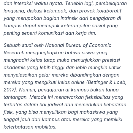
dan interaksi waktu nyata. Terlebih lagi, pembelajaran 
langsung, diskusi kelompok, dan proyek kolaboratif 
yang merupakan bagian intrinsik dari pengajaran di 
kampus dapat memupuk keterampilan sosial yang 
penting seperti komunikasi dan kerja tim.
Sebuah studi oleh National Bureau of Economic 
Research mengungkapkan bahwa siswa yang 
menghadiri kelas tatap muka menunjukkan prestasi 
akademis yang lebih tinggi dan lebih mungkin untuk 
menyelesaikan gelar mereka dibandingkan dengan 
mereka yang mengikuti kelas online (Bettinger & Loeb, 
2017). Namun, pengajaran di kampus bukan tanpa 
tantangan. Metode ini menawarkan fleksibilitas yang 
terbatas dalam hal jadwal dan memerlukan kehadiran 
fisik, yang bisa menyulitkan bagi mahasiswa yang 
tinggal jauh dari kampus atau mereka yang memiliki 
keterbatasan mobilitas.