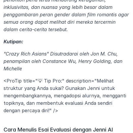
inklusivitas, dan nuansa yang lebih besar dalam 
penggambaran peran gender dalam film romantis agar 
semua orang dapat melihat diri mereka tercermin 
dalam cerita-cerita tersebut.
Kutipan:
"Crazy Rich Asians" Disutradarai oleh Jon M. Chu, 
penampilan oleh Constance Wu, Henry Golding, dan 
Michelle
<ProTip title="💡 Tip Pro:" description="Melihat 
struktur yang Anda sukai? Gunakan Jenni untuk 
mengembangkannya, mengadopsi alurnya, mengganti 
topiknya, dan membentuk evaluasi Anda sendiri 
dengan percaya diri!" />
Cara Menulis Esai Evaluasi dengan Jenni AI