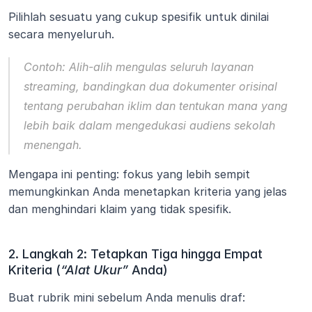
Pilihlah sesuatu yang cukup spesifik untuk dinilai 
secara menyeluruh.
Contoh:
 Alih-alih mengulas seluruh layanan 
streaming, bandingkan dua dokumenter orisinal 
tentang perubahan iklim dan tentukan mana yang 
lebih baik dalam mengedukasi audiens sekolah 
menengah.
Mengapa ini penting: fokus yang lebih sempit 
memungkinkan Anda menetapkan kriteria yang jelas 
dan menghindari klaim yang tidak spesifik.
2. Langkah 2: Tetapkan Tiga hingga Empat 
Kriteria (
“Alat Ukur”
 Anda)
Buat rubrik mini sebelum Anda menulis draf: