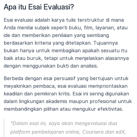
Apa itu Esai Evaluasi?
Esai evaluasi adalah karya tulis terstruktur di mana 
Anda menilai subjek seperti buku, film, layanan, atau 
ide dan memberikan penilaian yang seimbang 
berdasarkan kriteria yang ditetapkan. Tujuannya 
bukan hanya untuk membagikan apakah sesuatu itu 
baik atau buruk, tetapi untuk menjelaskan alasannya 
dengan menggunakan bukti dan analisis.
Berbeda dengan esai persuasif yang bertujuan untuk 
meyakinkan pembaca, esai evaluasi memprioritaskan 
keadilan dan pemikiran kritis. Esai ini sering digunakan 
dalam lingkungan akademis maupun profesional untuk 
membandingkan pilihan atau mengukur efektivitas.
"Dalam esai ini, saya akan mengevaluasi dua 
platform pembelajaran online, Coursera dan edX, 