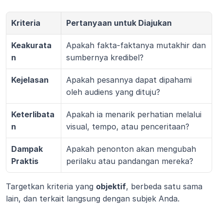
Kriteria
Pertanyaan untuk Diajukan
Keakurata
Apakah fakta-faktanya mutakhir dan 
n
sumbernya kredibel?
Kejelasan
Apakah pesannya dapat dipahami 
oleh audiens yang dituju?
Keterlibata
Apakah ia menarik perhatian melalui 
n
visual, tempo, atau penceritaan?
Dampak 
Apakah penonton akan mengubah 
Praktis
perilaku atau pandangan mereka?
Targetkan kriteria yang 
objektif
, berbeda satu sama 
lain, dan terkait langsung dengan subjek Anda.