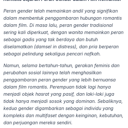
Peran gender telah memainkan andil yang signifikan 
dalam membentuk penggambaran hubungan romantis 
dalam film. Di masa lalu, peran gender tradisional 
sering kali diperkuat, dengan wanita memainkan peran 
sebagai gadis yang tak berdaya dan butuh 
diselamatkan (damsel in distress), dan pria berperan 
sebagai pelindung sekaligus pencari nafkah.
Namun, selama bertahun-tahun, gerakan feminis dan 
perubahan sosial lainnya telah menghasilkan 
penggambaran peran gender yang lebih bernuansa 
dalam film romantis. Perempuan tidak lagi hanya 
menjadi objek hasrat yang pasif, dan laki-laki juga 
tidak hanya menjadi sosok yang dominan. Sebaliknya, 
kedua gender digambarkan sebagai individu yang 
kompleks dan multifaset dengan keinginan, kebutuhan, 
dan perjuangan mereka sendiri.