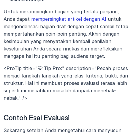
Untuk merampingkan bagian yang terlalu panjang, 
Anda dapat 
mempersingkat artikel dengan AI
 untuk 
mengondensasi bagian draf dengan cepat sambil tetap 
mempertahankan poin-poin penting. Akhiri dengan 
kesimpulan yang menyatakan kembali penilaian 
keseluruhan Anda secara ringkas dan merefleksikan 
mengapa hal itu penting bagi audiens target.
<ProTip title="💡 Tip Pro:" description="Pecah proses 
menjadi langkah-langkah yang jelas: kriteria, bukti, dan 
struktur. Hal ini membuat proses evaluasi terasa lebih 
seperti memecahkan masalah daripada menebak-
nebak." />
Contoh Esai Evaluasi
Sekarang setelah Anda mengetahui cara menyusun 