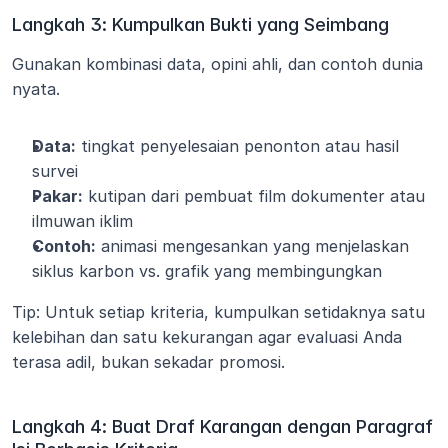
Langkah 3: Kumpulkan Bukti yang Seimbang
Gunakan kombinasi data, opini ahli, dan contoh dunia 
nyata.
Data:
 tingkat penyelesaian penonton atau hasil 
survei
Pakar:
 kutipan dari pembuat film dokumenter atau 
ilmuwan iklim
Contoh:
 animasi mengesankan yang menjelaskan 
siklus karbon vs. grafik yang membingungkan
Tip: Untuk setiap kriteria, kumpulkan setidaknya satu 
kelebihan dan satu kekurangan agar evaluasi Anda 
terasa adil, bukan sekadar promosi.
Langkah 4: Buat Draf Karangan dengan Paragraf 