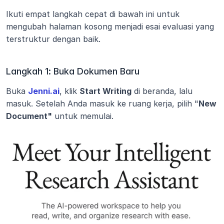
Ikuti empat langkah cepat di bawah ini untuk 
mengubah halaman kosong menjadi esai evaluasi yang 
terstruktur dengan baik.
Langkah 1: Buka Dokumen Baru
Buka 
Jenni.ai
, klik 
Start Writing
 di beranda, lalu 
masuk. Setelah Anda masuk ke ruang kerja, pilih "
New 
Document"
 untuk memulai.