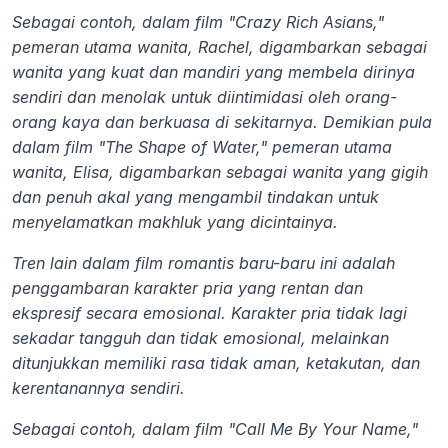
Sebagai contoh, dalam film "Crazy Rich Asians," 
pemeran utama wanita, Rachel, digambarkan sebagai 
wanita yang kuat dan mandiri yang membela dirinya 
sendiri dan menolak untuk diintimidasi oleh orang-
orang kaya dan berkuasa di sekitarnya. Demikian pula 
dalam film "The Shape of Water," pemeran utama 
wanita, Elisa, digambarkan sebagai wanita yang gigih 
dan penuh akal yang mengambil tindakan untuk 
menyelamatkan makhluk yang dicintainya.
Tren lain dalam film romantis baru-baru ini adalah 
penggambaran karakter pria yang rentan dan 
ekspresif secara emosional. Karakter pria tidak lagi 
sekadar tangguh dan tidak emosional, melainkan 
ditunjukkan memiliki rasa tidak aman, ketakutan, dan 
kerentanannya sendiri.
Sebagai contoh, dalam film "Call Me By Your Name," 