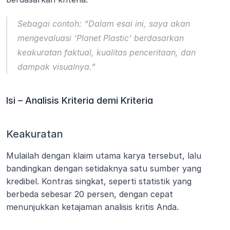
Sebagai contoh: “Dalam esai ini, saya akan 
mengevaluasi ‘Planet Plastic’ berdasarkan 
keakuratan faktual, kualitas penceritaan, dan 
dampak visualnya.”
Isi – Analisis Kriteria demi Kriteria
Keakuratan
Mulailah dengan klaim utama karya tersebut, lalu 
bandingkan dengan setidaknya satu sumber yang 
kredibel. Kontras singkat, seperti statistik yang 
berbeda sebesar 20 persen, dengan cepat 
menunjukkan ketajaman analisis kritis Anda.