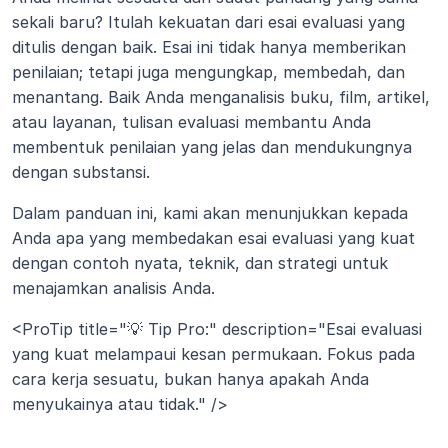
sekali baru? Itulah kekuatan dari esai evaluasi yang 
ditulis dengan baik. Esai ini tidak hanya memberikan 
penilaian; tetapi juga mengungkap, membedah, dan 
menantang. Baik Anda menganalisis buku, film, artikel, 
atau layanan, tulisan evaluasi membantu Anda 
membentuk penilaian yang jelas dan mendukungnya 
dengan substansi.
Dalam panduan ini, kami akan menunjukkan kepada 
Anda apa yang membedakan esai evaluasi yang kuat 
dengan contoh nyata, teknik, dan strategi untuk 
menajamkan analisis Anda.
<ProTip title="💡 Tip Pro:" description="Esai evaluasi 
yang kuat melampaui kesan permukaan. Fokus pada 
cara kerja sesuatu, bukan hanya apakah Anda 
menyukainya atau tidak." />