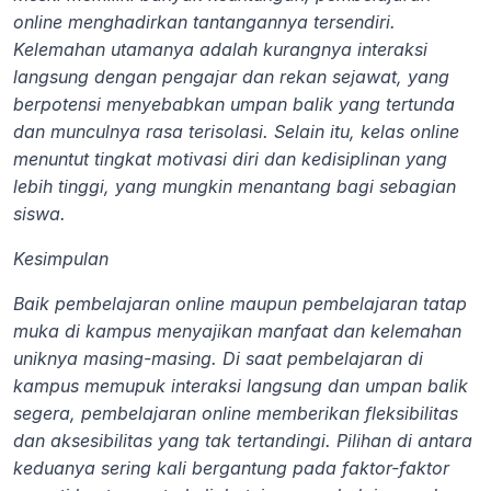
online menghadirkan tantangannya tersendiri. 
Kelemahan utamanya adalah kurangnya interaksi 
langsung dengan pengajar dan rekan sejawat, yang 
berpotensi menyebabkan umpan balik yang tertunda 
dan munculnya rasa terisolasi. Selain itu, kelas online 
menuntut tingkat motivasi diri dan kedisiplinan yang 
lebih tinggi, yang mungkin menantang bagi sebagian 
siswa.
Kesimpulan
Baik pembelajaran online maupun pembelajaran tatap 
muka di kampus menyajikan manfaat dan kelemahan 
uniknya masing-masing. Di saat pembelajaran di 
kampus memupuk interaksi langsung dan umpan balik 
segera, pembelajaran online memberikan fleksibilitas 
dan aksesibilitas yang tak tertandingi. Pilihan di antara 
keduanya sering kali bergantung pada faktor-faktor 