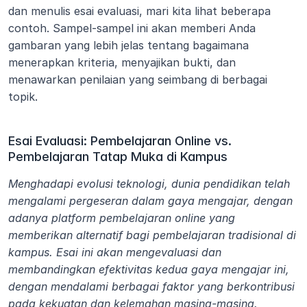
dan menulis esai evaluasi, mari kita lihat beberapa 
contoh. Sampel-sampel ini akan memberi Anda 
gambaran yang lebih jelas tentang bagaimana 
menerapkan kriteria, menyajikan bukti, dan 
menawarkan penilaian yang seimbang di berbagai 
topik.
Esai Evaluasi: Pembelajaran Online vs. 
Pembelajaran Tatap Muka di Kampus
Menghadapi evolusi teknologi, dunia pendidikan telah 
mengalami pergeseran dalam gaya mengajar, dengan 
adanya platform pembelajaran online yang 
memberikan alternatif bagi pembelajaran tradisional di 
kampus. Esai ini akan mengevaluasi dan 
membandingkan efektivitas kedua gaya mengajar ini, 
dengan mendalami berbagai faktor yang berkontribusi 
pada kekuatan dan kelemahan masing-masing.