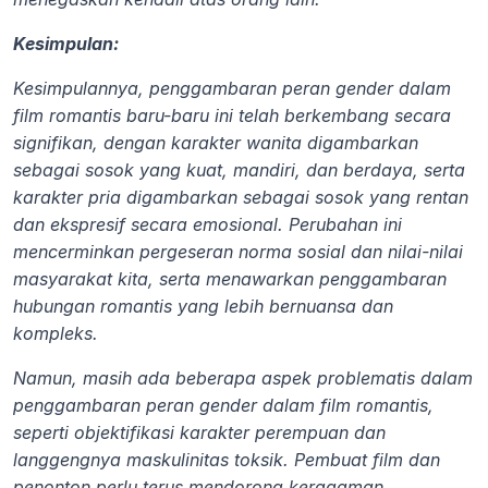
Kesimpulan:
Kesimpulannya, penggambaran peran gender dalam 
film romantis baru-baru ini telah berkembang secara 
signifikan, dengan karakter wanita digambarkan 
sebagai sosok yang kuat, mandiri, dan berdaya, serta 
karakter pria digambarkan sebagai sosok yang rentan 
dan ekspresif secara emosional. Perubahan ini 
mencerminkan pergeseran norma sosial dan nilai-nilai 
masyarakat kita, serta menawarkan penggambaran 
hubungan romantis yang lebih bernuansa dan 
kompleks.
Namun, masih ada beberapa aspek problematis dalam 
penggambaran peran gender dalam film romantis, 
seperti objektifikasi karakter perempuan dan 
langgengnya maskulinitas toksik. Pembuat film dan 
penonton perlu terus mendorong keragaman, 