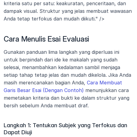
kriteria satu per satu: keakuratan, penceritaan, dan 
dampak visual. Struktur yang jelas membuat wawasan 
Anda tetap terfokus dan mudah diikuti." />
Cara Menulis Esai Evaluasi
Gunakan panduan lima langkah yang diperluas ini 
untuk berpindah dari ide ke makalah yang sudah 
selesai, menambahkan kedalaman sambil menjaga 
setiap tahap tetap jelas dan mudah dikelola. Jika Anda 
masih merencanakan bagian Anda, 
Cara Membuat 
Garis Besar Esai (Dengan Contoh)
 menunjukkan cara 
memetakan kriteria dan bukti ke dalam struktur yang 
bersih sebelum Anda membuat draf.
Langkah 1: Tentukan Subjek yang Terfokus dan 
Dapat Diuji