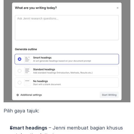
Pilih gaya tajuk:
Smart headings
 – Jenni membuat bagian khusus 