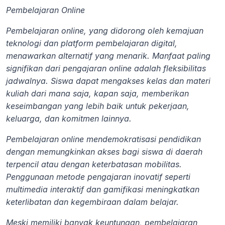
Pembelajaran Online
Pembelajaran online, yang didorong oleh kemajuan 
teknologi dan platform pembelajaran digital, 
menawarkan alternatif yang menarik. Manfaat paling 
signifikan dari pengajaran online adalah fleksibilitas 
jadwalnya. Siswa dapat mengakses kelas dan materi 
kuliah dari mana saja, kapan saja, memberikan 
keseimbangan yang lebih baik untuk pekerjaan, 
keluarga, dan komitmen lainnya.
Pembelajaran online mendemokratisasi pendidikan 
dengan memungkinkan akses bagi siswa di daerah 
terpencil atau dengan keterbatasan mobilitas. 
Penggunaan metode pengajaran inovatif seperti 
multimedia interaktif dan gamifikasi meningkatkan 
keterlibatan dan kegembiraan dalam belajar.
Meski memiliki banyak keuntungan, pembelajaran 