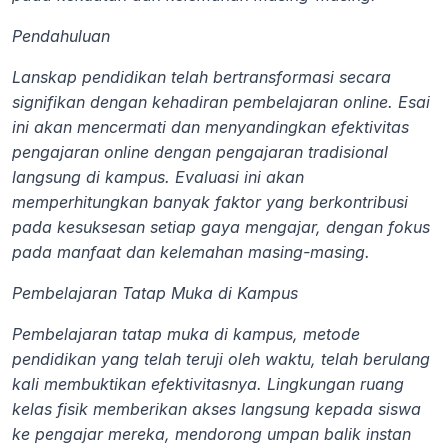
Pendahuluan
Lanskap pendidikan telah bertransformasi secara 
signifikan dengan kehadiran pembelajaran online. Esai 
ini akan mencermati dan menyandingkan efektivitas 
pengajaran online dengan pengajaran tradisional 
langsung di kampus. Evaluasi ini akan 
memperhitungkan banyak faktor yang berkontribusi 
pada kesuksesan setiap gaya mengajar, dengan fokus 
pada manfaat dan kelemahan masing-masing.
Pembelajaran Tatap Muka di Kampus
Pembelajaran tatap muka di kampus, metode 
pendidikan yang telah teruji oleh waktu, telah berulang 
kali membuktikan efektivitasnya. Lingkungan ruang 
kelas fisik memberikan akses langsung kepada siswa 
ke pengajar mereka, mendorong umpan balik instan 