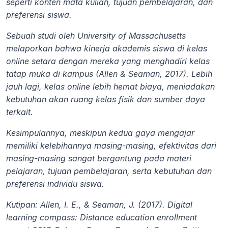
seperti konten mata kuliah, tujuan pembelajaran, dan 
preferensi siswa.
Sebuah studi oleh University of Massachusetts 
melaporkan bahwa kinerja akademis siswa di kelas 
online setara dengan mereka yang menghadiri kelas 
tatap muka di kampus (Allen & Seaman, 2017). Lebih 
jauh lagi, kelas online lebih hemat biaya, meniadakan 
kebutuhan akan ruang kelas fisik dan sumber daya 
terkait.
Kesimpulannya, meskipun kedua gaya mengajar 
memiliki kelebihannya masing-masing, efektivitas dari 
masing-masing sangat bergantung pada materi 
pelajaran, tujuan pembelajaran, serta kebutuhan dan 
preferensi individu siswa.
Kutipan: Allen, I. E., & Seaman, J. (2017). Digital 
learning compass: Distance education enrollment 