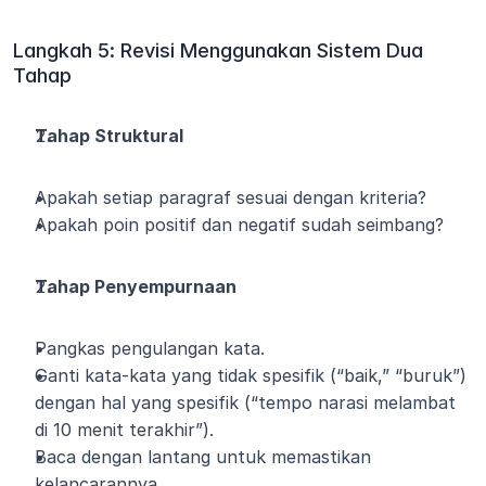
Langkah 5: Revisi Menggunakan Sistem Dua 
Tahap
Tahap Struktural
Apakah setiap paragraf sesuai dengan kriteria?
Apakah poin positif dan negatif sudah seimbang?
Tahap Penyempurnaan
Pangkas pengulangan kata.
Ganti kata-kata yang tidak spesifik (“baik,” “buruk”) 
dengan hal yang spesifik (“tempo narasi melambat 
di 10 menit terakhir”).
Baca dengan lantang untuk memastikan 
kelancarannya.