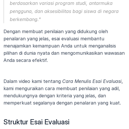
berdasarkan variasi program studi, antarmuka 
pengguna, dan aksesibilitas bagi siswa di negara 
berkembang."
Dengan membuat penilaian yang didukung oleh 
penalaran yang jelas, esai evaluasi membantu 
menajamkan kemampuan Anda untuk menganalisis 
pilihan di dunia nyata dan mengomunikasikan wawasan 
Anda secara efektif.
Dalam video kami tentang 
Cara Menulis Esai Evaluasi
, 
kami menguraikan cara membuat penilaian yang adil, 
mendukungnya dengan kriteria yang jelas, dan 
memperkuat segalanya dengan penalaran yang kuat.
Struktur Esai Evaluasi