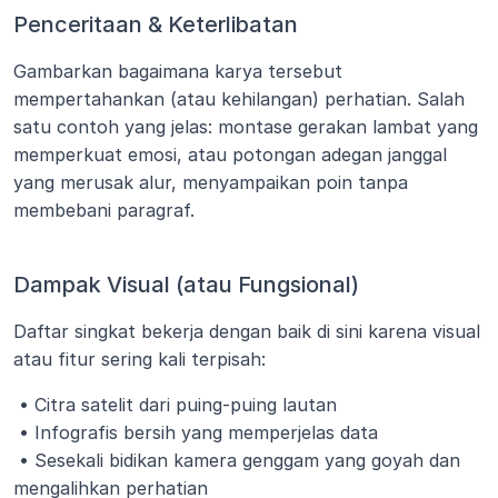
Penceritaan & Keterlibatan
Gambarkan bagaimana karya tersebut 
mempertahankan (atau kehilangan) perhatian. Salah 
satu contoh yang jelas: montase gerakan lambat yang 
memperkuat emosi, atau potongan adegan janggal 
yang merusak alur, menyampaikan poin tanpa 
membebani paragraf.
Dampak Visual (atau Fungsional)
Daftar singkat bekerja dengan baik di sini karena visual 
atau fitur sering kali terpisah:
 • Citra satelit dari puing-puing lautan
 • Infografis bersih yang memperjelas data
 • Sesekali bidikan kamera genggam yang goyah dan 
mengalihkan perhatian