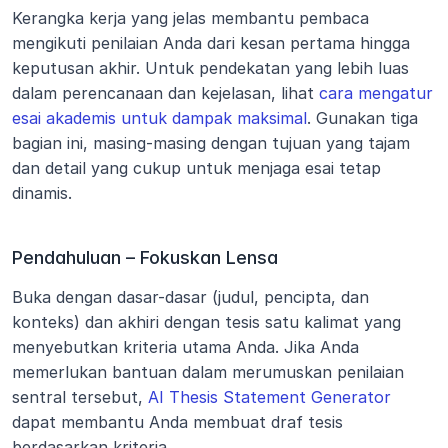
Kerangka kerja yang jelas membantu pembaca 
mengikuti penilaian Anda dari kesan pertama hingga 
keputusan akhir. Untuk pendekatan yang lebih luas 
dalam perencanaan dan kejelasan, lihat 
cara mengatur 
esai akademis untuk dampak maksimal
. Gunakan tiga 
bagian ini, masing-masing dengan tujuan yang tajam 
dan detail yang cukup untuk menjaga esai tetap 
dinamis.
Pendahuluan – Fokuskan Lensa
Buka dengan dasar-dasar (judul, pencipta, dan 
konteks) dan akhiri dengan tesis satu kalimat yang 
menyebutkan kriteria utama Anda. Jika Anda 
memerlukan bantuan dalam merumuskan penilaian 
sentral tersebut, 
AI Thesis Statement Generator
dapat membantu Anda membuat draf tesis 
berdasarkan kriteria.