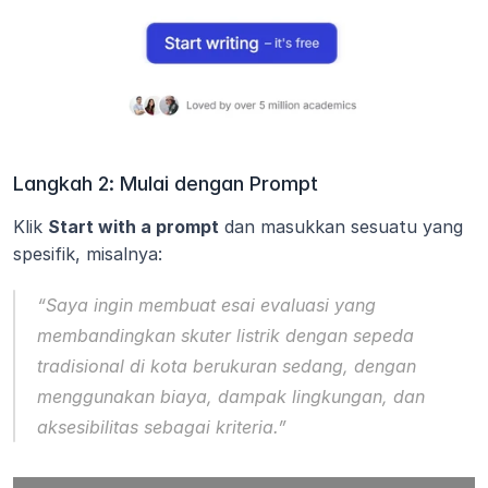
Langkah 2: Mulai dengan Prompt
Klik 
Start with a prompt
 dan masukkan sesuatu yang 
spesifik, misalnya:
“Saya ingin membuat esai evaluasi yang 
membandingkan skuter listrik dengan sepeda 
tradisional di kota berukuran sedang, dengan 
menggunakan biaya, dampak lingkungan, dan 
aksesibilitas sebagai kriteria.”