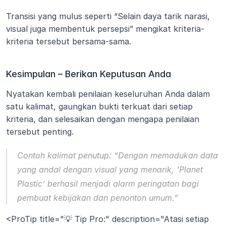
Transisi yang mulus seperti “Selain daya tarik narasi, 
visual juga membentuk persepsi” mengikat kriteria-
kriteria tersebut bersama-sama.
Kesimpulan – Berikan Keputusan Anda
Nyatakan kembali penilaian keseluruhan Anda dalam 
satu kalimat, gaungkan bukti terkuat dari setiap 
kriteria, dan selesaikan dengan mengapa penilaian 
tersebut penting.
Contoh kalimat penutup: “Dengan memadukan data 
yang andal dengan visual yang menarik, ‘Planet 
Plastic’ berhasil menjadi alarm peringatan bagi 
pembuat kebijakan dan penonton umum.”
<ProTip title="💡 Tip Pro:" description="Atasi setiap 