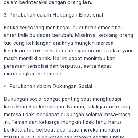
dalam berinteraksi dengan orang lain.
3. Perubahan dalam Hubungan Emosional
Ketika seseorang meninggal, hubungan emosional 
antar individu dapat berubah. Misalnya, seorang orang 
tua yang kehilangan anaknya mungkin merasa 
kesulitan untuk terhubung dengan orang tua lain yang 
masih memiliki anak. Hal ini dapat menimbulkan 
perasaan terisolasi dan terputus, serta dapat 
meregangkan hubungan.
4. Perubahan dalam Dukungan Sosial
Dukungan sosial sangat penting saat menghadapi 
kesedihan dan kehilangan. Namun, tidak jarang orang 
merasa tidak mendapat dukungan selama masa-masa 
ini. Teman dan keluarga mungkin tidak tahu harus 
berkata atau berbuat apa, atau mereka mungkin 
terlalu diliputi oleh kesedihan mereka sendiri untuk 