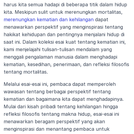
harus kita semua hadapi di beberapa titik dalam hidup 
kita. Meskipun sulit untuk merenungkan mortalitas, 
merenungkan kematian dan kehilangan
 dapat 
menawarkan perspektif yang menginspirasi tentang 
hakikat kehidupan dan pentingnya menjalani hidup di 
saat ini. Dalam koleksi esai kuat tentang kematian ini, 
kami menjelajahi tulisan-tulisan mendalam yang 
menggali pengalaman manusia dalam menghadapi 
kematian, kesedihan, penerimaan, dan refleksi filosofis 
tentang mortalitas.
Melalui esai-esai ini, pembaca dapat memperoleh 
wawasan tentang berbagai perspektif tentang 
kematian dan bagaimana kita dapat menghadapinya. 
Mulai dari kisah pribadi tentang kehilangan hingga 
refleksi filosofis tentang makna hidup, esai-esai ini 
menawarkan beragam perspektif yang akan 
menginspirasi dan menantang pembaca untuk 