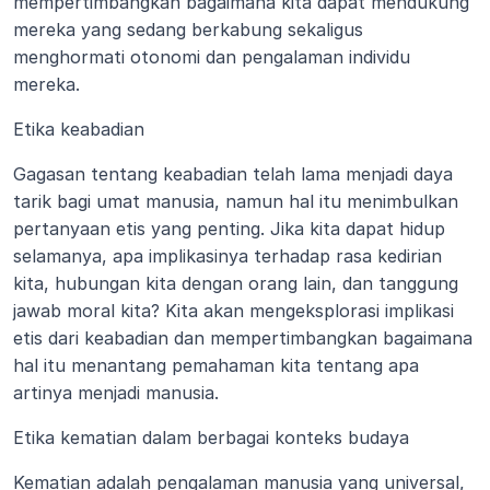
mempertimbangkan bagaimana kita dapat mendukung 
mereka yang sedang berkabung sekaligus 
menghormati otonomi dan pengalaman individu 
mereka.
Etika keabadian
Gagasan tentang keabadian telah lama menjadi daya 
tarik bagi umat manusia, namun hal itu menimbulkan 
pertanyaan etis yang penting. Jika kita dapat hidup 
selamanya, apa implikasinya terhadap rasa kedirian 
kita, hubungan kita dengan orang lain, dan tanggung 
jawab moral kita? Kita akan mengeksplorasi implikasi 
etis dari keabadian dan mempertimbangkan bagaimana 
hal itu menantang pemahaman kita tentang apa 
artinya menjadi manusia.
Etika kematian dalam berbagai konteks budaya
Kematian adalah pengalaman manusia yang universal, 