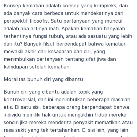
Konsep kematian adalah konsep yang kompleks, dan 
ada banyak cara berbeda untuk mendekatinya dari 
perspektif filosofis. Satu pertanyaan yang muncul 
adalah apa artinya mati. Apakah kematian hanyalah 
terhentinya fungsi tubuh, atau ada sesuatu yang lebih 
dari itu? Banyak filsuf berpendapat bahwa kematian 
mewakili akhir dari kesadaran dan diri, yang 
menimbulkan pertanyaan tentang sifat jiwa dan 
kehidupan setelah kematian.
Moralitas bunuh diri yang dibantu
Bunuh diri yang dibantu adalah topik yang 
kontroversial, dan ini menimbulkan beberapa masalah 
etis. Di satu sisi, beberapa orang berpendapat bahwa 
individu memiliki hak untuk mengakhiri hidup mereka 
sendiri jika mereka menderita penyakit mematikan atau 
rasa sakit yang tak tertahankan. Di sisi lain, yang lain 