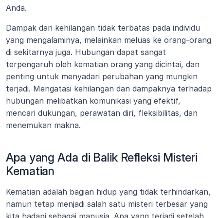
Anda.
Dampak dari kehilangan tidak terbatas pada individu 
yang mengalaminya, melainkan meluas ke orang-orang 
di sekitarnya juga. Hubungan dapat sangat 
terpengaruh oleh kematian orang yang dicintai, dan 
penting untuk menyadari perubahan yang mungkin 
terjadi. Mengatasi kehilangan dan dampaknya terhadap 
hubungan melibatkan komunikasi yang efektif, 
mencari dukungan, perawatan diri, fleksibilitas, dan 
menemukan makna.
Apa yang Ada di Balik Refleksi Misteri 
Kematian
Kematian adalah bagian hidup yang tidak terhindarkan, 
namun tetap menjadi salah satu misteri terbesar yang 
kita hadapi sebagai manusia. Apa yang terjadi setelah 