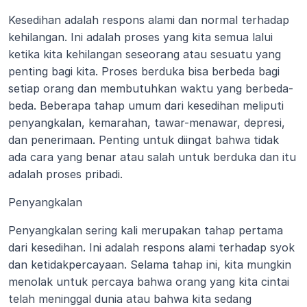
Kesedihan adalah respons alami dan normal terhadap 
kehilangan. Ini adalah proses yang kita semua lalui 
ketika kita kehilangan seseorang atau sesuatu yang 
penting bagi kita. Proses berduka bisa berbeda bagi 
setiap orang dan membutuhkan waktu yang berbeda-
beda. Beberapa tahap umum dari kesedihan meliputi 
penyangkalan, kemarahan, tawar-menawar, depresi, 
dan penerimaan. Penting untuk diingat bahwa tidak 
ada cara yang benar atau salah untuk berduka dan itu 
adalah proses pribadi.
Penyangkalan
Penyangkalan sering kali merupakan tahap pertama 
dari kesedihan. Ini adalah respons alami terhadap syok 
dan ketidakpercayaan. Selama tahap ini, kita mungkin 
menolak untuk percaya bahwa orang yang kita cintai 
telah meninggal dunia atau bahwa kita sedang 