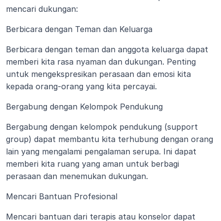
mencari dukungan:
Berbicara dengan Teman dan Keluarga
Berbicara dengan teman dan anggota keluarga dapat 
memberi kita rasa nyaman dan dukungan. Penting 
untuk mengekspresikan perasaan dan emosi kita 
kepada orang-orang yang kita percayai.
Bergabung dengan Kelompok Pendukung
Bergabung dengan kelompok pendukung (support 
group) dapat membantu kita terhubung dengan orang 
lain yang mengalami pengalaman serupa. Ini dapat 
memberi kita ruang yang aman untuk berbagi 
perasaan dan menemukan dukungan.
Mencari Bantuan Profesional
Mencari bantuan dari terapis atau konselor dapat 