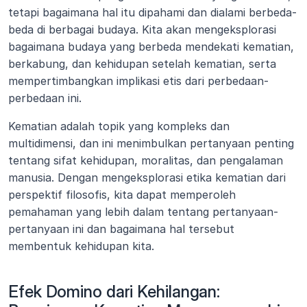
tetapi bagaimana hal itu dipahami dan dialami berbeda-
beda di berbagai budaya. Kita akan mengeksplorasi 
bagaimana budaya yang berbeda mendekati kematian, 
berkabung, dan kehidupan setelah kematian, serta 
mempertimbangkan implikasi etis dari perbedaan-
perbedaan ini.
Kematian adalah topik yang kompleks dan 
multidimensi, dan ini menimbulkan pertanyaan penting 
tentang sifat kehidupan, moralitas, dan pengalaman 
manusia. Dengan mengeksplorasi etika kematian dari 
perspektif filosofis, kita dapat memperoleh 
pemahaman yang lebih dalam tentang pertanyaan-
pertanyaan ini dan bagaimana hal tersebut 
membentuk kehidupan kita.
Efek Domino dari Kehilangan: 