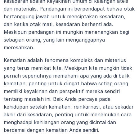
kesadaran adalah keyakinan umum di kalangan ateis 
dan materialis. Pandangan ini berpendapat bahwa otak 
bertanggung jawab untuk menciptakan kesadaran, 
dan ketika otak mati, kesadaran berhenti ada. 
Meskipun pandangan ini mungkin menenangkan bagi 
sebagian orang, yang lain menganggapnya 
meresahkan.
Kematian adalah fenomena kompleks dan misterius 
yang terus memikat kita. Meskipun kita mungkin tidak 
pernah sepenuhnya memahami apa yang ada di balik 
kematian, penting untuk diingat bahwa setiap orang 
memiliki keyakinan dan perspektif mereka sendiri 
tentang masalah ini. Baik Anda percaya pada 
kehidupan setelah kematian, reinkarnasi, atau sekadar 
akhir dari kesadaran, penting untuk menemukan cara 
menghadapi kehilangan orang yang dicintai dan 
berdamai dengan kematian Anda sendiri.