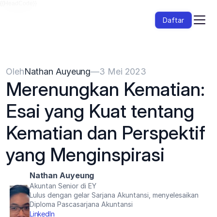
{{HeadCode}}
Daftar
Oleh
Nathan Auyeung
—
3 Mei 2023
Merenungkan Kematian: 
Esai yang Kuat tentang 
Kematian dan Perspektif 
yang Menginspirasi
Nathan Auyeung
Akuntan Senior di EY
Lulus dengan gelar Sarjana Akuntansi, menyelesaikan 
Diploma Pascasarjana Akuntansi
LinkedIn