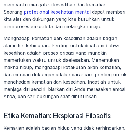
membantu mengatasi kesedihan dan kematian. 
Seorang 
profesional kesehatan mental
 dapat memberi 
kita alat dan dukungan yang kita butuhkan untuk 
memproses emosi kita dan melangkah maju.
Menghadapi kematian dan kesedihan adalah bagian 
alami dari kehidupan. Penting untuk dipahami bahwa 
kesedihan adalah proses pribadi yang mungkin 
memerlukan waktu untuk diselesaikan. Menemukan 
makna hidup, menghadapi ketakutan akan kematian, 
dan mencari dukungan adalah cara-cara penting untuk 
menghadapi kematian dan kesedihan. Ingatlah untuk 
menjaga diri sendiri, biarkan diri Anda merasakan emosi 
Anda, dan cari dukungan saat dibutuhkan.
Etika Kematian: Eksplorasi Filosofis
Kematian adalah bagian hidup yang tidak terhindarkan, 