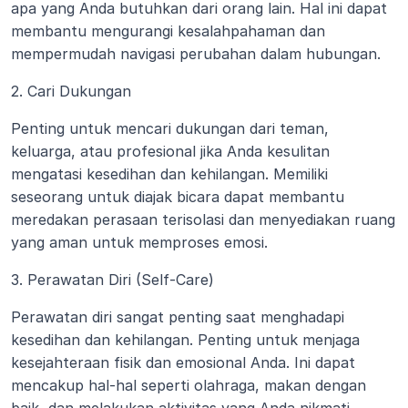
apa yang Anda butuhkan dari orang lain. Hal ini dapat 
membantu mengurangi kesalahpahaman dan 
mempermudah navigasi perubahan dalam hubungan.
2. Cari Dukungan
Penting untuk mencari dukungan dari teman, 
keluarga, atau profesional jika Anda kesulitan 
mengatasi kesedihan dan kehilangan. Memiliki 
seseorang untuk diajak bicara dapat membantu 
meredakan perasaan terisolasi dan menyediakan ruang 
yang aman untuk memproses emosi.
3. Perawatan Diri (Self-Care)
Perawatan diri sangat penting saat menghadapi 
kesedihan dan kehilangan. Penting untuk menjaga 
kesejahteraan fisik dan emosional Anda. Ini dapat 
mencakup hal-hal seperti olahraga, makan dengan 