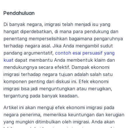
Pendahuluan
Di banyak negara, imigrasi telah menjadi isu yang 
hangat diperdebatkan, di mana para pendukung dan 
penentang memperselisihkan bagaimana pengaruhnya 
terhadap negara asal. Jika Anda mengambil sudut 
pandang argumentatif, 
contoh esai persuasif yang 
kuat
 dapat membantu Anda membentuk klaim dan 
mendukungnya secara efektif. Dampak ekonomi 
imigrasi terhadap negara tujuan adalah salah satu 
komponen penting dari diskusi ini. Efek ekonomi 
imigrasi bisa jadi menguntungkan atau merugikan, 
tergantung pada banyak keadaan.
Artikel ini akan menguji efek ekonomi imigrasi pada 
negara penerima, memeriksa keuntungan dan kerugian 
yang mungkin ditimbulkan oleh imigrasi. Anda akan 