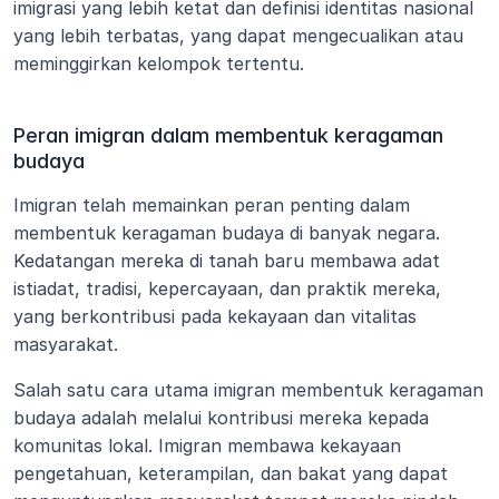
imigrasi yang lebih ketat dan definisi identitas nasional 
yang lebih terbatas, yang dapat mengecualikan atau 
meminggirkan kelompok tertentu.
Peran imigran dalam membentuk keragaman 
budaya
Imigran telah memainkan peran penting dalam 
membentuk keragaman budaya di banyak negara. 
Kedatangan mereka di tanah baru membawa adat 
istiadat, tradisi, kepercayaan, dan praktik mereka, 
yang berkontribusi pada kekayaan dan vitalitas 
masyarakat. 
Salah satu cara utama imigran membentuk keragaman 
budaya adalah melalui kontribusi mereka kepada 
komunitas lokal. Imigran membawa kekayaan 
pengetahuan, keterampilan, dan bakat yang dapat 