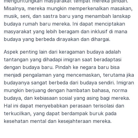
menguntungkan masyarakat tempat mereka pindah. 
Misalnya, mereka mungkin memperkenalkan masakan, 
musik, seni, dan sastra baru yang menambah lanskap 
budaya rumah baru mereka. Ini dapat menciptakan 
masyarakat yang lebih beragam dan inklusif di mana 
budaya yang berbeda dirayakan dan dihargai.
Aspek penting lain dari keragaman budaya adalah 
tantangan yang dihadapi imigran saat beradaptasi 
dengan budaya baru. Pindah ke negara baru bisa 
menjadi pengalaman yang mencemaskan, terutama jika 
budayanya sangat berbeda dari budaya sendiri. Imigran 
mungkin berjuang dengan hambatan bahasa, norma 
budaya, dan kebiasaan sosial yang asing bagi mereka. 
Hal ini dapat menyebabkan perasaan terisolasi dan 
terkucilkan, yang dapat berdampak buruk pada 
kesehatan mental dan kesejahteraan mereka.