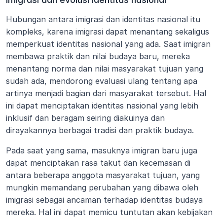
Hubungan antara imigrasi dan identitas nasional itu 
kompleks, karena imigrasi dapat menantang sekaligus 
memperkuat identitas nasional yang ada. Saat imigran 
membawa praktik dan nilai budaya baru, mereka 
menantang norma dan nilai masyarakat tujuan yang 
sudah ada, mendorong evaluasi ulang tentang apa 
artinya menjadi bagian dari masyarakat tersebut. Hal 
ini dapat menciptakan identitas nasional yang lebih 
inklusif dan beragam seiring diakuinya dan 
dirayakannya berbagai tradisi dan praktik budaya.
Pada saat yang sama, masuknya imigran baru juga 
dapat menciptakan rasa takut dan kecemasan di 
antara beberapa anggota masyarakat tujuan, yang 
mungkin memandang perubahan yang dibawa oleh 
imigrasi sebagai ancaman terhadap identitas budaya 
mereka. Hal ini dapat memicu tuntutan akan kebijakan 