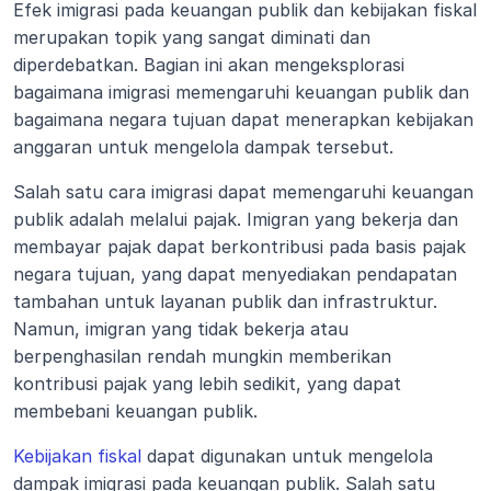
Efek imigrasi pada keuangan publik dan kebijakan fiskal 
merupakan topik yang sangat diminati dan 
diperdebatkan. Bagian ini akan mengeksplorasi 
bagaimana imigrasi memengaruhi keuangan publik dan 
bagaimana negara tujuan dapat menerapkan kebijakan 
anggaran untuk mengelola dampak tersebut.
Salah satu cara imigrasi dapat memengaruhi keuangan 
publik adalah melalui pajak. Imigran yang bekerja dan 
membayar pajak dapat berkontribusi pada basis pajak 
negara tujuan, yang dapat menyediakan pendapatan 
tambahan untuk layanan publik dan infrastruktur. 
Namun, imigran yang tidak bekerja atau 
berpenghasilan rendah mungkin memberikan 
kontribusi pajak yang lebih sedikit, yang dapat 
membebani keuangan publik. 
Kebijakan fiskal
 dapat digunakan untuk mengelola 
dampak imigrasi pada keuangan publik. Salah satu 