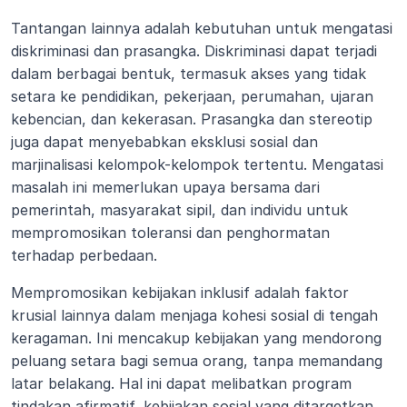
Tantangan lainnya adalah kebutuhan untuk mengatasi 
diskriminasi dan prasangka. Diskriminasi dapat terjadi 
dalam berbagai bentuk, termasuk akses yang tidak 
setara ke pendidikan, pekerjaan, perumahan, ujaran 
kebencian, dan kekerasan. Prasangka dan stereotip 
juga dapat menyebabkan eksklusi sosial dan 
marjinalisasi kelompok-kelompok tertentu. Mengatasi 
masalah ini memerlukan upaya bersama dari 
pemerintah, masyarakat sipil, dan individu untuk 
mempromosikan toleransi dan penghormatan 
terhadap perbedaan.
Mempromosikan kebijakan inklusif adalah faktor 
krusial lainnya dalam menjaga kohesi sosial di tengah 
keragaman. Ini mencakup kebijakan yang mendorong 
peluang setara bagi semua orang, tanpa memandang 
latar belakang. Hal ini dapat melibatkan program 
tindakan afirmatif, kebijakan sosial yang ditargetkan, 