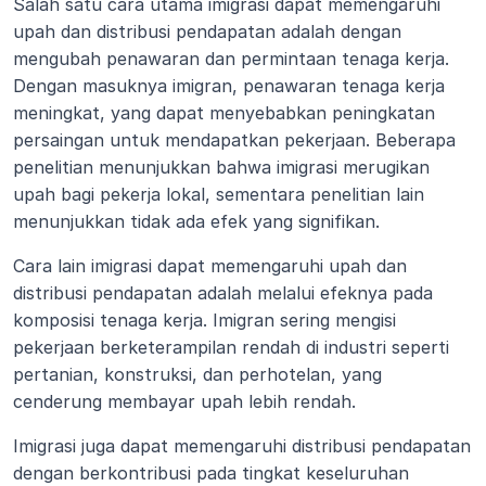
Salah satu cara utama imigrasi dapat memengaruhi 
upah dan distribusi pendapatan adalah dengan 
mengubah penawaran dan permintaan tenaga kerja. 
Dengan masuknya imigran, penawaran tenaga kerja 
meningkat, yang dapat menyebabkan peningkatan 
persaingan untuk mendapatkan pekerjaan. Beberapa 
penelitian menunjukkan bahwa imigrasi merugikan 
upah bagi pekerja lokal, sementara penelitian lain 
menunjukkan tidak ada efek yang signifikan.
Cara lain imigrasi dapat memengaruhi upah dan 
distribusi pendapatan adalah melalui efeknya pada 
komposisi tenaga kerja. Imigran sering mengisi 
pekerjaan berketerampilan rendah di industri seperti 
pertanian, konstruksi, dan perhotelan, yang 
cenderung membayar upah lebih rendah. 
Imigrasi juga dapat memengaruhi distribusi pendapatan 
dengan berkontribusi pada tingkat keseluruhan 