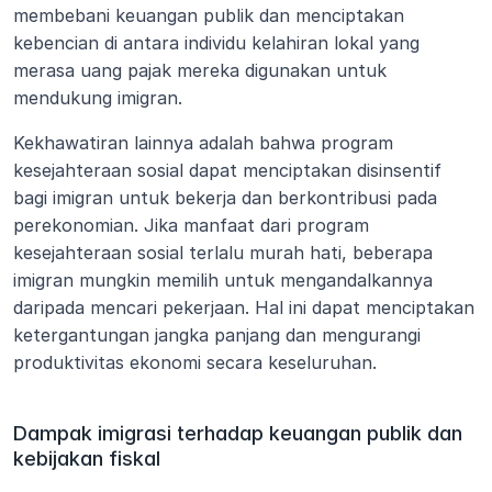
membebani keuangan publik dan menciptakan 
kebencian di antara individu kelahiran lokal yang 
merasa uang pajak mereka digunakan untuk 
mendukung imigran.
Kekhawatiran lainnya adalah bahwa program 
kesejahteraan sosial dapat menciptakan disinsentif 
bagi imigran untuk bekerja dan berkontribusi pada 
perekonomian. Jika manfaat dari program 
kesejahteraan sosial terlalu murah hati, beberapa 
imigran mungkin memilih untuk mengandalkannya 
daripada mencari pekerjaan. Hal ini dapat menciptakan 
ketergantungan jangka panjang dan mengurangi 
produktivitas ekonomi secara keseluruhan.
Dampak imigrasi terhadap keuangan publik dan 
kebijakan fiskal