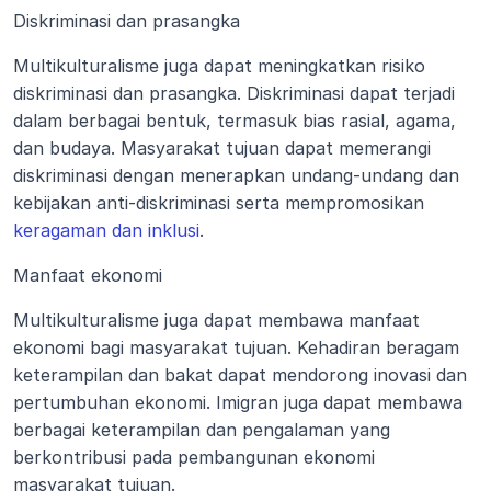
Diskriminasi dan prasangka
Multikulturalisme juga dapat meningkatkan risiko 
diskriminasi dan prasangka. Diskriminasi dapat terjadi 
dalam berbagai bentuk, termasuk bias rasial, agama, 
dan budaya. Masyarakat tujuan dapat memerangi 
diskriminasi dengan menerapkan undang-undang dan 
kebijakan anti-diskriminasi serta mempromosikan 
keragaman dan inklusi
.
Manfaat ekonomi
Multikulturalisme juga dapat membawa manfaat 
ekonomi bagi masyarakat tujuan. Kehadiran beragam 
keterampilan dan bakat dapat mendorong inovasi dan 
pertumbuhan ekonomi. Imigran juga dapat membawa 
berbagai keterampilan dan pengalaman yang 
berkontribusi pada pembangunan ekonomi 
masyarakat tujuan.