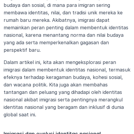
budaya dan sosial, di mana para imigran sering 
membawa identitas, nilai, dan tradisi unik mereka ke 
rumah baru mereka. Akibatnya, imigrasi dapat 
memainkan peran penting dalam membentuk identitas 
nasional, karena menantang norma dan nilai budaya 
yang ada serta memperkenalkan gagasan dan 
perspektif baru. 
Dalam artikel ini, kita akan mengeksplorasi peran 
imigrasi dalam membentuk identitas nasional, termasuk 
efeknya terhadap keragaman budaya, kohesi sosial, 
dan wacana politik. Kita juga akan membahas 
tantangan dan peluang yang dihadapi oleh identitas 
nasional akibat imigrasi serta pentingnya merangkul 
identitas nasional yang beragam dan inklusif di dunia 
global saat ini.
Imigrasi dan evolusi identitas nasional