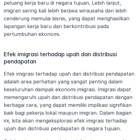
peluang kerja baru di negara tujuan. Lebih lanjut, 
imigran sering kali lebih berjiwa wirausaha dan lebih 
cenderung memulai bisnis, yang dapat menghasilkan 
lapangan kerja baru dan berkontribusi pada 
pertumbuhan ekonomi.
Efek imigrasi terhadap upah dan distribusi 
pendapatan
Efek imigrasi terhadap upah dan distribusi pendapatan 
adalah area perhatian yang sangat penting dalam 
keseluruhan dampak ekonomi imigrasi. Imigrasi dapat 
memengaruhi upah dan distribusi pendapatan dengan 
berbagai cara, yang dapat memiliki implikasi signifikan 
baik bagi pekerja lokal maupun imigran. Dalam bagian 
ini, kita akan mengeksplorasi efek imigrasi terhadap 
upah dan distribusi pendapatan di negara tujuan.