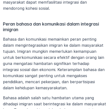
masyarakat dapat memfasilitasi integrasi dan 
mendorong kohesi sosial.
Peran bahasa dan komunikasi dalam integrasi 
imigran
Bahasa dan komunikasi memainkan peran penting 
dalam mengintegrasikan imigran ke dalam masyarakat 
tujuan. Imigran mungkin memerlukan kemampuan 
untuk berkomunikasi secara efektif dengan orang lain 
guna mengatasi hambatan signifikan terhadap 
integrasi sosial dan ekonomi. Keterampilan bahasa dan 
komunikasi sangat penting untuk mengakses 
pendidikan, mencari pekerjaan, dan berpartisipasi 
dalam kehidupan kemasyarakatan.
Bahasa adalah salah satu hambatan utama yang 
dihadapi imigran saat berintegrasi ke dalam masyarakat 