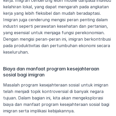
kerja. Imigran cenderung lebih mobile daripada individu 
kelahiran lokal, yang dapat mengarah pada angkatan 
kerja yang lebih fleksibel dan mudah beradaptasi. 
Imigran juga cenderung mengisi peran penting dalam 
industri seperti perawatan kesehatan dan pertanian, 
yang esensial untuk menjaga fungsi perekonomian. 
Dengan mengisi peran-peran ini, imigran berkontribusi 
pada produktivitas dan pertumbuhan ekonomi secara 
keseluruhan.
Biaya dan manfaat program kesejahteraan 
sosial bagi imigran
Masalah program kesejahteraan sosial untuk imigran 
telah menjadi topik kontroversial di banyak negara 
tujuan. Dalam bagian ini, kita akan mengeksplorasi 
biaya dan manfaat program kesejahteraan sosial bagi 
imigran serta implikasi kebijakannya.