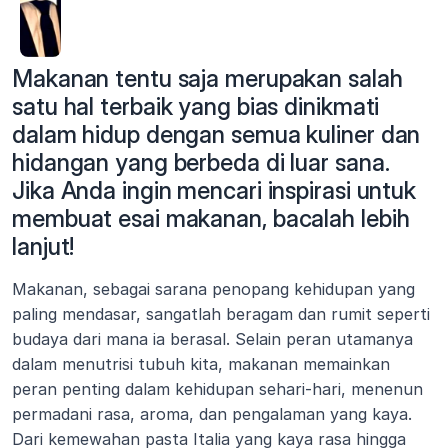
Makanan tentu saja merupakan salah 
satu hal terbaik yang bias dinikmati 
dalam hidup dengan semua kuliner dan 
hidangan yang berbeda di luar sana. 
Jika Anda ingin mencari inspirasi untuk 
membuat esai makanan, bacalah lebih 
lanjut!
Makanan, sebagai sarana penopang kehidupan yang 
paling mendasar, sangatlah beragam dan rumit seperti 
budaya dari mana ia berasal. Selain peran utamanya 
dalam menutrisi tubuh kita, makanan memainkan 
peran penting dalam kehidupan sehari-hari, menenun 
permadani rasa, aroma, dan pengalaman yang kaya. 
Dari kemewahan pasta Italia yang kaya rasa hingga 