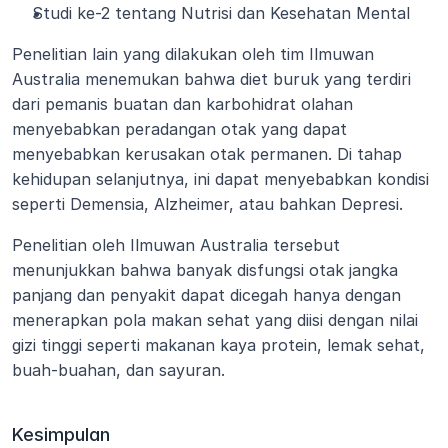
Studi ke-2 tentang Nutrisi dan Kesehatan Mental
Penelitian lain yang dilakukan oleh tim Ilmuwan 
Australia menemukan bahwa diet buruk yang terdiri 
dari pemanis buatan dan karbohidrat olahan 
menyebabkan peradangan otak yang dapat 
menyebabkan kerusakan otak permanen. Di tahap 
kehidupan selanjutnya, ini dapat menyebabkan kondisi 
seperti Demensia, Alzheimer, atau bahkan Depresi.
Penelitian oleh Ilmuwan Australia tersebut 
menunjukkan bahwa banyak disfungsi otak jangka 
panjang dan penyakit dapat dicegah hanya dengan 
menerapkan pola makan sehat yang diisi dengan nilai 
gizi tinggi seperti makanan kaya protein, lemak sehat, 
buah-buahan, dan sayuran.
Kesimpulan