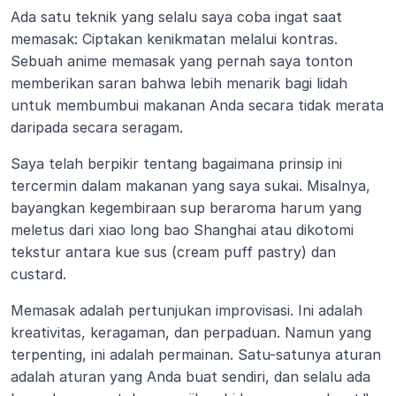
Ada satu teknik yang selalu saya coba ingat saat 
memasak: Ciptakan kenikmatan melalui kontras. 
Sebuah anime memasak yang pernah saya tonton 
memberikan saran bahwa lebih menarik bagi lidah 
untuk membumbui makanan Anda secara tidak merata 
daripada secara seragam.
Saya telah berpikir tentang bagaimana prinsip ini 
tercermin dalam makanan yang saya sukai. Misalnya, 
bayangkan kegembiraan sup beraroma harum yang 
meletus dari xiao long bao Shanghai atau dikotomi 
tekstur antara kue sus (cream puff pastry) dan 
custard.
Memasak adalah pertunjukan improvisasi. Ini adalah 
kreativitas, keragaman, dan perpaduan. Namun yang 
terpenting, ini adalah permainan. Satu-satunya aturan 
adalah aturan yang Anda buat sendiri, dan selalu ada 