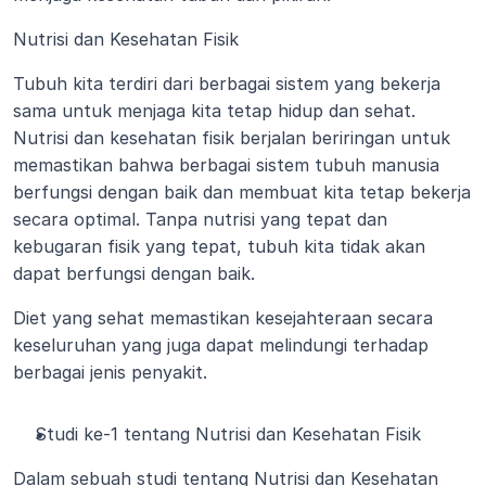
Nutrisi dan Kesehatan Fisik
Tubuh kita terdiri dari berbagai sistem yang bekerja 
sama untuk menjaga kita tetap hidup dan sehat. 
Nutrisi dan kesehatan fisik berjalan beriringan untuk 
memastikan bahwa berbagai sistem tubuh manusia 
berfungsi dengan baik dan membuat kita tetap bekerja 
secara optimal. Tanpa nutrisi yang tepat dan 
kebugaran fisik yang tepat, tubuh kita tidak akan 
dapat berfungsi dengan baik.
Diet yang sehat memastikan kesejahteraan secara 
keseluruhan yang juga dapat melindungi terhadap 
berbagai jenis penyakit.
Studi ke-1 tentang Nutrisi dan Kesehatan Fisik
Dalam sebuah studi tentang Nutrisi dan Kesehatan 