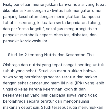
Fisik, penelitian menunjukkan bahwa nutrisi yang tepat 
dikombinasikan dengan aktivitas fisik mengatur umur 
panjang kesehatan dengan meningkatkan komposisi 
tubuh seseorang, kekuatan serta kepadatan tulang, 
dan performa kognitif, sekaligus mengurangi risiko 
penyakit metabolik seperti obesitas, diabetes, dan 
penyakit kardiovaskular.
Studi ke-2 tentang Nutrisi dan Kesehatan Fisik
Olahraga dan nutrisi yang tepat sangat penting untuk 
tubuh yang sehat. Studi lain menunjukkan bahwa 
siswa yang berolahraga secara teratur dan makan 
dengan sehat cenderung memiliki nilai (IPK) yang lebih 
tinggi di kelas karena kejernihan kognitif dan 
kesejahteraan yang baik daripada siswa yang tidak 
berolahraga secara teratur dan mengonsumsi 
makanan cepat saji. Studi tersebut juga menunjukkan 