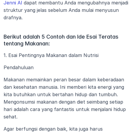
Jenni AI
 dapat membantu Anda mengubahnya menjadi 
struktur yang jelas sebelum Anda mulai menyusun 
drafnya.
Berikut adalah 5 Contoh dan Ide Esai Teratas 
tentang Makanan: 
1. Esai Pentingnya Makanan dalam Nutrisi
Pendahuluan
Makanan memainkan peran besar dalam keberadaan 
dan kesehatan manusia. Ini memberi kita energi yang 
kita butuhkan untuk bertahan hidup dan tumbuh. 
Mengonsumsi makanan dengan diet seimbang setiap 
hari adalah cara yang fantastis untuk menjalani hidup 
sehat.
Agar berfungsi dengan baik, kita juga harus 