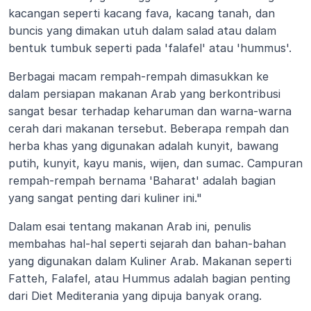
kacangan seperti kacang fava, kacang tanah, dan 
buncis yang dimakan utuh dalam salad atau dalam 
bentuk tumbuk seperti pada 'falafel' atau 'hummus'.
Berbagai macam rempah-rempah dimasukkan ke 
dalam persiapan makanan Arab yang berkontribusi 
sangat besar terhadap keharuman dan warna-warna 
cerah dari makanan tersebut. Beberapa rempah dan 
herba khas yang digunakan adalah kunyit, bawang 
putih, kunyit, kayu manis, wijen, dan sumac. Campuran 
rempah-rempah bernama 'Baharat' adalah bagian 
yang sangat penting dari kuliner ini."
Dalam esai tentang makanan Arab ini, penulis 
membahas hal-hal seperti sejarah dan bahan-bahan 
yang digunakan dalam Kuliner Arab. Makanan seperti 
Fatteh, Falafel, atau Hummus adalah bagian penting 
dari Diet Mediterania yang dipuja banyak orang. 