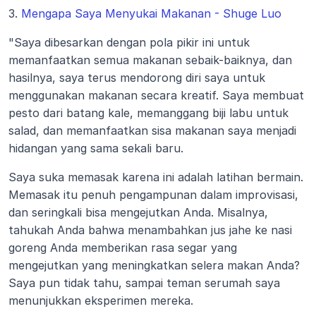
3.
 Mengapa Saya Menyukai Makanan - Shuge Luo
"Saya dibesarkan dengan pola pikir ini untuk 
memanfaatkan semua makanan sebaik-baiknya, dan 
hasilnya, saya terus mendorong diri saya untuk 
menggunakan makanan secara kreatif. Saya membuat 
pesto dari batang kale, memanggang biji labu untuk 
salad, dan memanfaatkan sisa makanan saya menjadi 
hidangan yang sama sekali baru.
Saya suka memasak karena ini adalah latihan bermain. 
Memasak itu penuh pengampunan dalam improvisasi, 
dan seringkali bisa mengejutkan Anda. Misalnya, 
tahukah Anda bahwa menambahkan jus jahe ke nasi 
goreng Anda memberikan rasa segar yang 
mengejutkan yang meningkatkan selera makan Anda? 
Saya pun tidak tahu, sampai teman serumah saya 
menunjukkan eksperimen mereka.