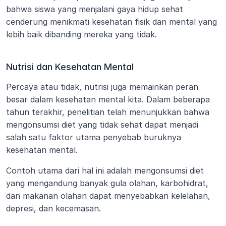
bahwa siswa yang menjalani gaya hidup sehat 
cenderung menikmati kesehatan fisik dan mental yang 
lebih baik dibanding mereka yang tidak.
Nutrisi dan Kesehatan Mental
Percaya atau tidak, nutrisi juga memainkan peran 
besar dalam kesehatan mental kita. Dalam beberapa 
tahun terakhir, penelitian telah menunjukkan bahwa 
mengonsumsi diet yang tidak sehat dapat menjadi 
salah satu faktor utama penyebab buruknya 
kesehatan mental.
Contoh utama dari hal ini adalah mengonsumsi diet 
yang mengandung banyak gula olahan, karbohidrat, 
dan makanan olahan dapat menyebabkan kelelahan, 
depresi, dan kecemasan.