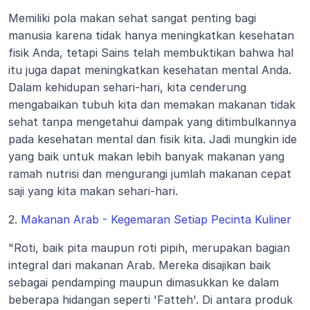
Memiliki pola makan sehat sangat penting bagi 
manusia karena tidak hanya meningkatkan kesehatan 
fisik Anda, tetapi Sains telah membuktikan bahwa hal 
itu juga dapat meningkatkan kesehatan mental Anda. 
Dalam kehidupan sehari-hari, kita cenderung 
mengabaikan tubuh kita dan memakan makanan tidak 
sehat tanpa mengetahui dampak yang ditimbulkannya 
pada kesehatan mental dan fisik kita. Jadi mungkin ide 
yang baik untuk makan lebih banyak makanan yang 
ramah nutrisi dan mengurangi jumlah makanan cepat 
saji yang kita makan sehari-hari.
2.
 Makanan Arab - Kegemaran Setiap Pecinta Kuliner
"Roti, baik pita maupun roti pipih, merupakan bagian 
integral dari makanan Arab. Mereka disajikan baik 
sebagai pendamping maupun dimasukkan ke dalam 
beberapa hidangan seperti 'Fatteh'. Di antara produk 