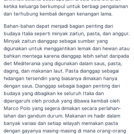
ketika keluarga berkumpul untuk berbagi pengalaman 
dan terhubung kembali dengan kenangan lama.
Bahan-bahan dapat menjadi bagian penting dari 
budaya Italia seperti minyak zaitun, pasta, dan anggur. 
Minyak zaitun dianggap sebagai sumber yang 
digunakan untuk menggantikan lemak dari hewan atau 
bahkan mentega karena dianggap lebih sehat daripada 
diet Mediterania yang digunakan dalam saus, pasta, 
daging, dan makanan laut. Pasta dianggap sebagai 
hidangan tersendiri yang biasanya dimakan hanya 
dengan saus. Dianggap sebagai bagian penting dari 
budaya yang dibagikan ke seluruh Italia dan 
dipengaruhi oleh produk yang dibawa kembali oleh 
Marco Polo yang segera dimakan secara perlahan-
lahan dari gandum durum. Makanan ini hadir dalam 
banyak variasi dan setiap wilayah memakan pasta 
dengan gayanya masing-masing di mana orang-orang 