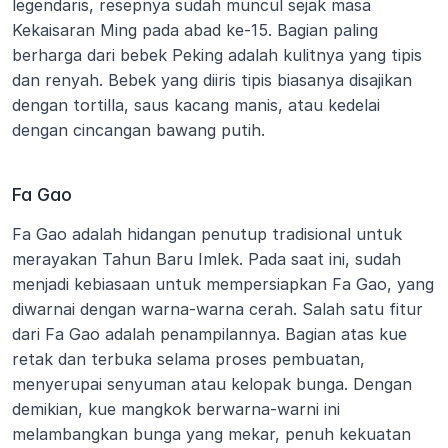
legendaris, resepnya sudah muncul sejak masa 
Kekaisaran Ming pada abad ke-15. Bagian paling 
berharga dari bebek Peking adalah kulitnya yang tipis 
dan renyah. Bebek yang diiris tipis biasanya disajikan 
dengan tortilla, saus kacang manis, atau kedelai 
dengan cincangan bawang putih.
Fa Gao
Fa Gao adalah hidangan penutup tradisional untuk 
merayakan Tahun Baru Imlek. Pada saat ini, sudah 
menjadi kebiasaan untuk mempersiapkan Fa Gao, yang 
diwarnai dengan warna-warna cerah. Salah satu fitur 
dari Fa Gao adalah penampilannya. Bagian atas kue 
retak dan terbuka selama proses pembuatan, 
menyerupai senyuman atau kelopak bunga. Dengan 
demikian, kue mangkok berwarna-warni ini 
melambangkan bunga yang mekar, penuh kekuatan 