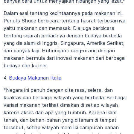
banyak cara untuk menyajikan hidangan yang lezat."
Dalam esai tentang kecintaannya pada makanan ini, 
Penulis Shuge berbicara tentang hasrat terbesarnya 
yaitu makanan dan memasak. Dia juga berbicara 
tentang sejarah pribadinya dengan budaya berbeda 
yang dia alami di Inggris, Singapura, Amerika Serikat, 
dan banyak lagi. Hubungan orang-orang dengan 
makanan bermula dari inovasi makanan dari berbagai 
budaya dan kuliner. 
4.
 Budaya Makanan Italia 
"Negara ini penuh dengan cita rasa, selera, dan 
kualitas dari berbagai wilayah yang berbeda. Berbagai 
variasi makanan terlihat dimakan di setiap wilayah 
karena akses dan apa yang tumbuh. Karena iklim, 
tanah, dan bahan-bahan yang ditanam di tempat 
tersebut, setiap wilayah memiliki campuran bahan 