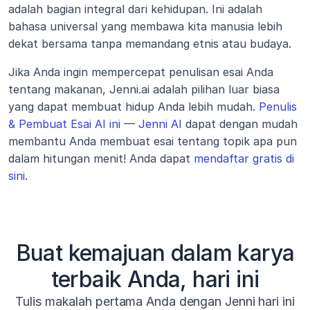
adalah bagian integral dari kehidupan. Ini adalah 
bahasa universal yang membawa kita manusia lebih 
dekat bersama tanpa memandang etnis atau budaya.
Jika Anda ingin mempercepat penulisan esai Anda 
tentang makanan, Jenni.ai adalah pilihan luar biasa 
yang dapat membuat hidup Anda lebih mudah. 
Penulis 
& Pembuat Esai AI ini — Jenni AI
 dapat dengan mudah 
membantu Anda membuat esai tentang topik apa pun 
dalam hitungan menit! Anda dapat 
mendaftar gratis di 
sini
.
Buat kemajuan dalam karya
terbaik Anda, hari ini
Tulis makalah pertama Anda dengan Jenni hari ini