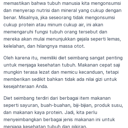
memastikan bahwa tubuh manusia kita mengonsumsi 
dan menyerap nutrisi dan mineral yang cukup dengan 
benar. Misalnya, jika seseorang tidak mengonsumsi 
cukup protein atau minum cukup air, ini akan 
memengaruhi fungsi tubuh orang tersebut dan 
mereka akan mulai menunjukkan gejala seperti lemas, 
kelelahan, dan hilangnya massa otot.
Oleh karena itu, memiliki diet seimbang sangat penting 
untuk menjaga kesehatan tubuh. Makanan cepat saji 
mungkin terasa lezat dan memicu kecanduan, tetapi 
memberikan sedikit bahkan tidak ada nilai gizi untuk 
kesejahteraan Anda.
Diet seimbang terdiri dari berbagai item makanan 
seperti sayuran, buah-buahan, biji-bijian, produk susu, 
dan makanan kaya protein. Jadi, kita perlu 
menyeimbangkan berbagai jenis makanan ini untuk 
menjaga kesehatan tubuh dan pikiran.