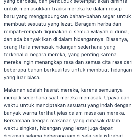
yang berbeda, dan penduduk setempat akan diminta 
untuk memasukkan tradisi mereka ke dalam resep 
baru yang menggabungkan bahan-bahan segar untuk 
membuat sesuatu yang lezat. Beragam herba dan 
rempah-rempah digunakan di semua wilayah di dunia, 
dan ada banyak ikan di dalam hidangannya. Biasanya, 
orang Italia memasak hidangan sederhana yang 
terkenal di negara mereka, yang penting karena 
mereka ingin menangkap rasa dan semua cita rasa dari 
beberapa bahan berkualitas untuk membuat hidangan 
yang luar biasa.
Makanan adalah hasrat mereka, karena semuanya 
menjadi sederhana saat mereka memasak. Upaya dan 
waktu untuk menciptakan sesuatu yang indah dengan 
banyak warna terlihat jelas dalam masakan mereka. 
Bersamaan dengan makanan yang dimasak dalam 
waktu singkat, hidangan yang lezat juga dapat 
dinikmati selama beberapa jam di sela-sela istirahat 