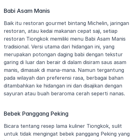
Babi Asam Manis
Baik itu restoran gourmet bintang Michelin, jaringan 
restoran, atau kedai makanan cepat saji, setiap 
restoran Tiongkok memiliki menu Babi Asam Manis 
tradisional. Versi utama dari hidangan ini, yang 
merupakan potongan daging babi dengan tekstur 
garing di luar dan berair di dalam disiram saus asam 
manis, dimasak di mana-mana. Namun tergantung 
pada wilayah dan preferensi rasa, berbagai bahan 
ditambahkan ke hidangan ini dan disajikan dengan 
sayuran atau buah beraroma cerah seperti nanas.
Bebek Panggang Peking
Bicara tentang resep lama kuliner Tiongkok, sulit 
untuk tidak mengingat bebek panggang Peking yang 