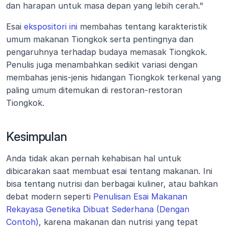
dan harapan untuk masa depan yang lebih cerah."
Esai 
ekspositori ini
 membahas tentang karakteristik 
umum makanan Tiongkok serta pentingnya dan 
pengaruhnya terhadap budaya memasak Tiongkok. 
Penulis juga menambahkan sedikit variasi dengan 
membahas jenis-jenis hidangan Tiongkok terkenal yang 
paling umum ditemukan di restoran-restoran 
Tiongkok.
Kesimpulan
Anda tidak akan pernah kehabisan hal untuk 
dibicarakan saat membuat esai tentang makanan. Ini 
bisa tentang nutrisi dan berbagai kuliner, atau bahkan 
debat modern seperti 
Penulisan Esai Makanan 
Rekayasa Genetika Dibuat Sederhana (Dengan 
Contoh)
, karena makanan dan nutrisi yang tepat 