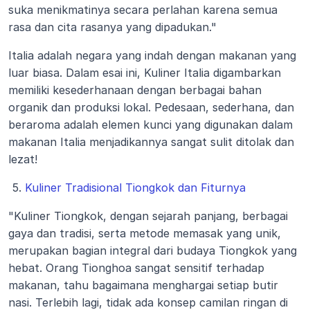
suka menikmatinya secara perlahan karena semua 
rasa dan cita rasanya yang dipadukan."
Italia adalah negara yang indah dengan makanan yang 
luar biasa. Dalam esai ini, Kuliner Italia digambarkan 
memiliki kesederhanaan dengan berbagai bahan 
organik dan produksi lokal. Pedesaan, sederhana, dan 
beraroma adalah elemen kunci yang digunakan dalam 
makanan Italia menjadikannya sangat sulit ditolak dan 
lezat!
 5.
 Kuliner Tradisional Tiongkok dan Fiturnya
"Kuliner Tiongkok, dengan sejarah panjang, berbagai 
gaya dan tradisi, serta metode memasak yang unik, 
merupakan bagian integral dari budaya Tiongkok yang 
hebat. Orang Tionghoa sangat sensitif terhadap 
makanan, tahu bagaimana menghargai setiap butir 
nasi. Terlebih lagi, tidak ada konsep camilan ringan di 