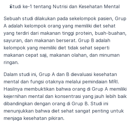
Studi ke-1 tentang Nutrisi dan Kesehatan Mental
Sebuah studi dilakukan pada sekelompok pasien, Grup 
A adalah kelompok orang yang memiliki diet sehat 
yang terdiri dari makanan tinggi protein, buah-buahan, 
sayuran, dan makanan berserat. Grup B adalah 
kelompok yang memiliki diet tidak sehat seperti 
makanan cepat saji, makanan olahan, dan minuman 
ringan.
Dalam studi ini, Grup A dan B dievaluasi kesehatan 
mental dan fungsi otaknya melalui pemindaian MRI. 
Hasilnya membuktikan bahwa orang di Grup A memiliki 
kejernihan mental dan konsentrasi yang jauh lebih baik 
dibandingkan dengan orang di Grup B. Studi ini 
menunjukkan bahwa diet sehat sangat penting untuk 
menjaga kesehatan pikiran.