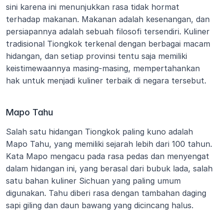
sini karena ini menunjukkan rasa tidak hormat 
terhadap makanan. Makanan adalah kesenangan, dan 
persiapannya adalah sebuah filosofi tersendiri. Kuliner 
tradisional Tiongkok terkenal dengan berbagai macam 
hidangan, dan setiap provinsi tentu saja memiliki 
keistimewaannya masing-masing, mempertahankan 
hak untuk menjadi kuliner terbaik di negara tersebut.
Mapo Tahu
Salah satu hidangan Tiongkok paling kuno adalah 
Mapo Tahu, yang memiliki sejarah lebih dari 100 tahun. 
Kata Mapo mengacu pada rasa pedas dan menyengat 
dalam hidangan ini, yang berasal dari bubuk lada, salah 
satu bahan kuliner Sichuan yang paling umum 
digunakan. Tahu diberi rasa dengan tambahan daging 
sapi giling dan daun bawang yang dicincang halus.