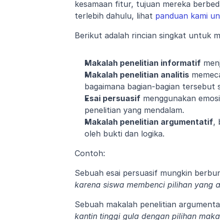
kesamaan fitur, tujuan mereka berbed
terlebih dahulu, lihat 
panduan kami unt
Berikut adalah rincian singkat untuk
Makalah penelitian informatif
 men
Makalah penelitian analitis
 memeca
bagaimana bagian-bagian tersebut s
Esai persuasif
 menggunakan emosi 
penelitian yang mendalam.
Makalah penelitian argumentatif
,
oleh bukti dan logika.
Contoh:
Sebuah esai persuasif mungkin berbun
karena siswa membenci pilihan yang ad
Sebuah makalah penelitian argumentat
kantin tinggi gula dengan pilihan maka