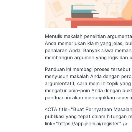
Menulis makalah penelitian argumentat
Anda memerlukan klaim yang jelas, bu
penalaran Anda. Banyak siswa memaham
membangun argumen yang logis dan pe
Panduan ini membagi proses tersebut 
menyusun makalah Anda dengan percaya
argumentatif, cara memilih topik yang
mengatur poin-poin Anda dengan bukti
panduan ini akan menunjukkan seperti
<CTA title="Buat Pernyataan Masalah 
publikasi yang tepat dalam hitungan m
link="https://app.jenni.ai/register" />