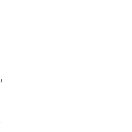
t 
 
 