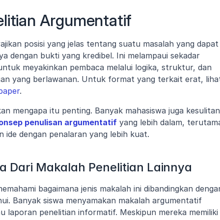
litian Argumentatif
jikan posisi yang jelas tentang suatu masalah yang dapat 
dengan bukti yang kredibel. Ini melampaui sekadar 
ntuk meyakinkan pembaca melalui logika, struktur, dan 
paper
.
an mengapa itu penting. Banyak mahasiswa juga kesulitan 
onsep penulisan argumentatif
 yang lebih dalam, terutama
 ide dengan penalaran yang lebih kuat.
Dari Makalah Penelitian Lainnya
emahami bagaimana jenis makalah ini dibandingkan dengan
hui. Banyak siswa menyamakan makalah argumentatif 
tau laporan penelitian informatif. Meskipun mereka memiliki 