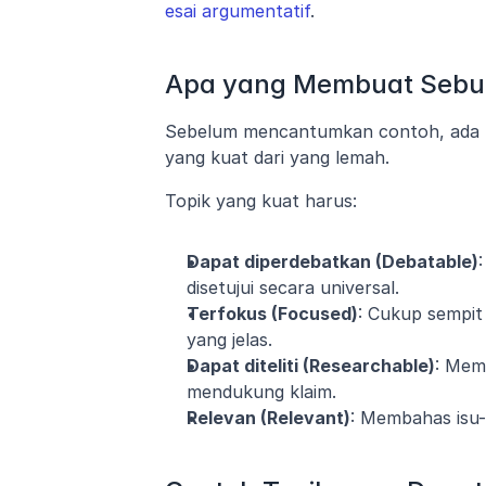
esai argumentatif
.
Apa yang Membuat Sebuah
Sebelum mencantumkan contoh, ada b
yang kuat dari yang lemah.
Topik yang kuat harus:
Dapat diperdebatkan (Debatable)
disetujui secara universal.
Terfokus (Focused)
: Cukup sempit
yang jelas.
Dapat diteliti (Researchable)
: Memi
mendukung klaim.
Relevan (Relevant)
: Membahas isu-