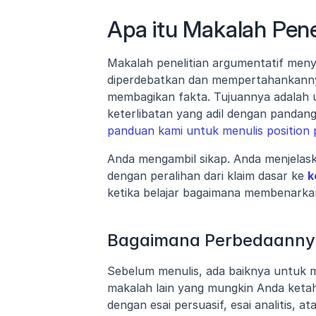
Apa itu Makalah Pene
Makalah penelitian argumentatif menya
diperdebatkan dan mempertahankannya 
membagikan fakta. Tujuannya adalah u
panduan kami untuk menulis position 
Anda mengambil sikap. Anda menjelask
dengan peralihan dari klaim dasar ke 
k
ketika belajar bagaimana membenarkan
Bagaimana Perbedaannya 
Sebelum menulis, ada baiknya untuk m
makalah lain yang mungkin Anda keta
dengan esai persuasif, esai analitis, a