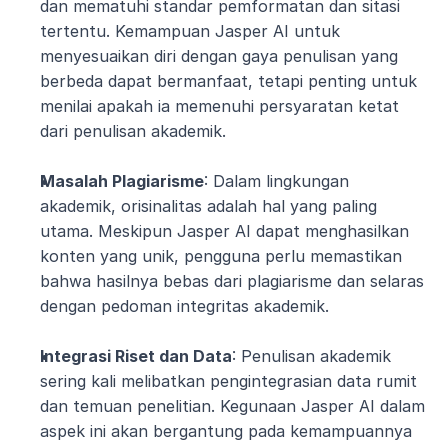
dan mematuhi standar pemformatan dan sitasi 
tertentu. Kemampuan Jasper AI untuk 
menyesuaikan diri dengan gaya penulisan yang 
berbeda dapat bermanfaat, tetapi penting untuk 
menilai apakah ia memenuhi persyaratan ketat 
dari penulisan akademik.
Masalah Plagiarisme
: Dalam lingkungan 
akademik, orisinalitas adalah hal yang paling 
utama. Meskipun Jasper AI dapat menghasilkan 
konten yang unik, pengguna perlu memastikan 
bahwa hasilnya bebas dari plagiarisme dan selaras 
dengan pedoman integritas akademik.
Integrasi Riset dan Data
: Penulisan akademik 
sering kali melibatkan pengintegrasian data rumit 
dan temuan penelitian. Kegunaan Jasper AI dalam 
aspek ini akan bergantung pada kemampuannya 