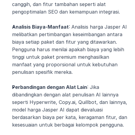
canggih, dan fitur tambahan seperti alat 
pengoptimalan SEO dan kemampuan integrasi.
Analisis Biaya-Manfaat
: Analisis harga Jasper AI 
melibatkan pertimbangan keseimbangan antara 
biaya setiap paket dan fitur yang ditawarkan. 
Pengguna harus menilai apakah biaya yang lebih 
tinggi untuk paket premium menghasilkan 
manfaat yang proporsional untuk kebutuhan 
penulisan spesifik mereka.
Perbandingan dengan Alat Lain
: Jika 
dibandingkan dengan alat penulisan AI lainnya 
seperti Hyperwrite, Copy.ai, Quillbot, dan lainnya, 
model harga Jasper AI dapat dievaluasi 
berdasarkan biaya per kata, keragaman fitur, dan 
kesesuaian untuk berbagai kelompok pengguna.