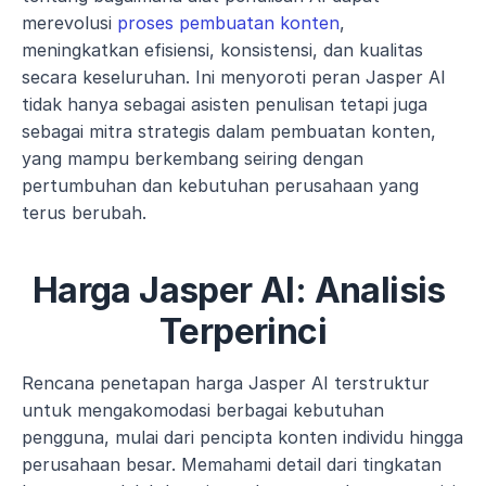
merevolusi 
proses pembuatan konten
, 
meningkatkan efisiensi, konsistensi, dan kualitas 
secara keseluruhan. Ini menyoroti peran Jasper AI 
tidak hanya sebagai asisten penulisan tetapi juga 
sebagai mitra strategis dalam pembuatan konten, 
yang mampu berkembang seiring dengan 
pertumbuhan dan kebutuhan perusahaan yang 
terus berubah.
Harga Jasper AI: Analisis 
Terperinci
Rencana penetapan harga Jasper AI terstruktur 
untuk mengakomodasi berbagai kebutuhan 
pengguna, mulai dari pencipta konten individu hingga 
perusahaan besar. Memahami detail dari tingkatan 