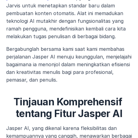
Jarvis untuk menetapkan standar baru dalam 
pembuatan konten otomatis. Alat ini memadukan 
teknologi AI mutakhir dengan fungsionalitas yang 
ramah pengguna, mendefinisikan kembali cara kita 
melakukan tugas penulisan di berbagai bidang.
Bergabunglah bersama kami saat kami membahas 
perjalanan Jasper AI menuju keunggulan, menjelajahi 
bagaimana ia menonjol dalam meningkatkan efisiensi 
dan kreativitas menulis bagi para profesional, 
pemasar, dan penulis.
Tinjauan Komprehensif 
tentang Fitur Jasper AI
Jasper AI, yang dikenal karena fleksibilitas dan 
kemampuannya yang canggih, menawarkan berbagai 