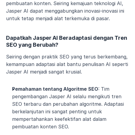
pembuatan konten. Seiring kemajuan teknologi AI, 
Jasper AI dapat menggabungkan inovasi-inovasi ini 
untuk tetap menjadi alat terkemuka di pasar.
Dapatkah Jasper AI Beradaptasi dengan Tren 
SEO yang Berubah?
Seiring dengan praktik SEO yang terus berkembang, 
kemampuan adaptasi alat bantu penulisan AI seperti 
Jasper AI menjadi sangat krusial.
Pemahaman tentang Algoritme SEO
: Tim 
pengembangan Jasper AI selalu mengikuti tren 
SEO terbaru dan perubahan algoritme. Adaptasi 
berkelanjutan ini sangat penting untuk 
mempertahankan keefektifan alat dalam 
pembuatan konten SEO.