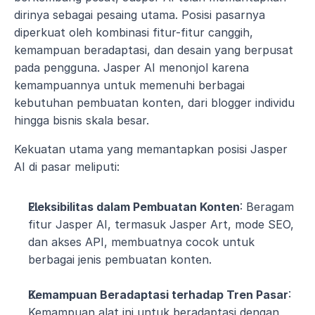
dirinya sebagai pesaing utama. Posisi pasarnya 
diperkuat oleh kombinasi fitur-fitur canggih, 
kemampuan beradaptasi, dan desain yang berpusat 
pada pengguna. Jasper AI menonjol karena 
kemampuannya untuk memenuhi berbagai 
kebutuhan pembuatan konten, dari blogger individu 
hingga bisnis skala besar.
Kekuatan utama yang memantapkan posisi Jasper 
AI di pasar meliputi:
Fleksibilitas dalam Pembuatan Konten
: Beragam 
fitur Jasper AI, termasuk Jasper Art, mode SEO, 
dan akses API, membuatnya cocok untuk 
berbagai jenis pembuatan konten.
Kemampuan Beradaptasi terhadap Tren Pasar
: 
Kemampuan alat ini untuk beradaptasi dengan 