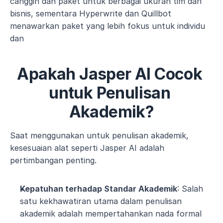
canggih dan paket untuk berbagai ukuran tim dan 
bisnis, sementara Hyperwrite dan Quillbot 
menawarkan paket yang lebih fokus untuk individu 
dan
Apakah Jasper AI Cocok 
untuk Penulisan 
Akademik?
Saat menggunakan untuk penulisan akademik, 
kesesuaian alat seperti Jasper AI adalah 
pertimbangan penting.
Kepatuhan terhadap Standar Akademik
: Salah 
satu kekhawatiran utama dalam penulisan 
akademik adalah mempertahankan nada formal 