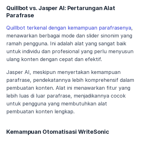
Quillbot vs. Jasper AI: Pertarungan Alat 
Parafrase
Quillbot terkenal dengan kemampuan parafrasenya
, 
menawarkan berbagai mode dan slider sinonim yang 
ramah pengguna. Ini adalah alat yang sangat baik 
untuk individu dan profesional yang perlu menyusun 
ulang konten dengan cepat dan efektif.
Jasper AI, meskipun menyertakan kemampuan 
parafrase, pendekatannya lebih komprehensif dalam 
pembuatan konten. Alat ini menawarkan fitur yang 
lebih luas di luar parafrase, menjadikannya cocok 
untuk pengguna yang membutuhkan alat 
pembuatan konten lengkap.
Kemampuan Otomatisasi WriteSonic