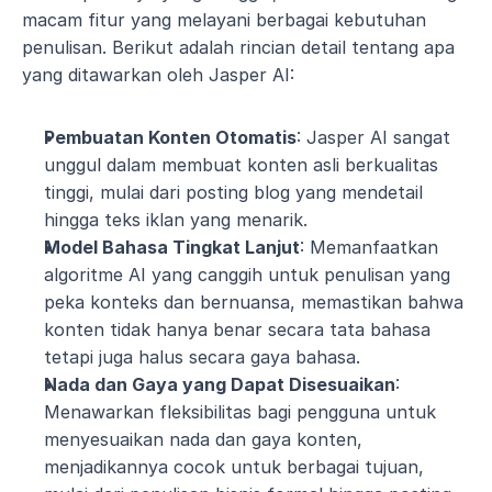
macam fitur yang melayani berbagai kebutuhan 
penulisan. Berikut adalah rincian detail tentang apa 
yang ditawarkan oleh Jasper AI:
Pembuatan Konten Otomatis
: Jasper AI sangat 
unggul dalam membuat konten asli berkualitas 
tinggi, mulai dari posting blog yang mendetail 
hingga teks iklan yang menarik.
Model Bahasa Tingkat Lanjut
: Memanfaatkan 
algoritme AI yang canggih untuk penulisan yang 
peka konteks dan bernuansa, memastikan bahwa 
konten tidak hanya benar secara tata bahasa 
tetapi juga halus secara gaya bahasa.
Nada dan Gaya yang Dapat Disesuaikan
: 
Menawarkan fleksibilitas bagi pengguna untuk 
menyesuaikan nada dan gaya konten, 
menjadikannya cocok untuk berbagai tujuan, 