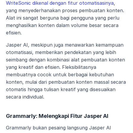
WriteSonic dikenal dengan fitur otomatisasinya
, 
yang menyederhanakan proses pembuatan konten. 
Alat ini sangat berguna bagi pengguna yang perlu 
menghasilkan konten dalam volume besar secara 
efisien.
Jasper AI, meskipun juga menawarkan kemampuan 
otomatisasi, memberikan pendekatan yang lebih 
seimbang dengan kombinasi alat pembuatan konten 
yang kreatif dan efisien. Fleksibilitasnya 
membuatnya cocok untuk berbagai kebutuhan 
konten, mulai dari pembuatan konten massal secara 
otomatis hingga tulisan kreatif yang disesuaikan 
secara individual.
Grammarly: Melengkapi Fitur Jasper AI
Grammarly bukan pesaing langsung Jasper AI 