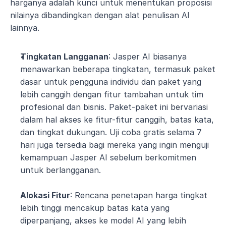
harganya adalah kunci untuk menentukan proposisi 
nilainya dibandingkan dengan alat penulisan AI 
lainnya.
Tingkatan Langganan
: Jasper AI biasanya 
menawarkan beberapa tingkatan, termasuk paket 
dasar untuk pengguna individu dan paket yang 
lebih canggih dengan fitur tambahan untuk tim 
profesional dan bisnis. Paket-paket ini bervariasi 
dalam hal akses ke fitur-fitur canggih, batas kata, 
dan tingkat dukungan. Uji coba gratis selama 7 
hari juga tersedia bagi mereka yang ingin menguji 
kemampuan Jasper AI sebelum berkomitmen 
untuk berlangganan.
Alokasi Fitur
: Rencana penetapan harga tingkat 
lebih tinggi mencakup batas kata yang 
diperpanjang, akses ke model AI yang lebih 