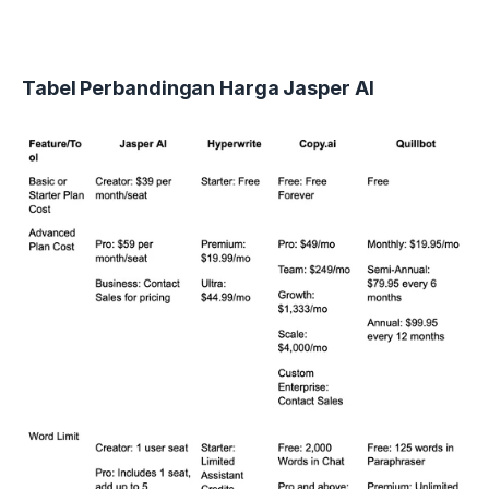
Tabel Perbandingan Harga Jasper AI