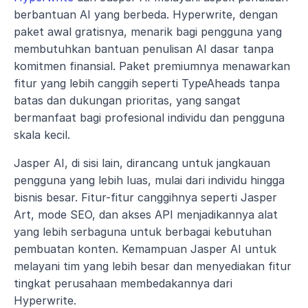
berbantuan AI yang berbeda. Hyperwrite, dengan 
paket awal gratisnya, menarik bagi pengguna yang 
membutuhkan bantuan penulisan AI dasar tanpa 
komitmen finansial. Paket premiumnya menawarkan 
fitur yang lebih canggih seperti TypeAheads tanpa 
batas dan dukungan prioritas, yang sangat 
bermanfaat bagi profesional individu dan pengguna 
skala kecil.
Jasper AI, di sisi lain, dirancang untuk jangkauan 
pengguna yang lebih luas, mulai dari individu hingga 
bisnis besar. Fitur-fitur canggihnya seperti Jasper 
Art, mode SEO, dan akses API menjadikannya alat 
yang lebih serbaguna untuk berbagai kebutuhan 
pembuatan konten. Kemampuan Jasper AI untuk 
melayani tim yang lebih besar dan menyediakan fitur 
tingkat perusahaan membedakannya dari 
Hyperwrite.