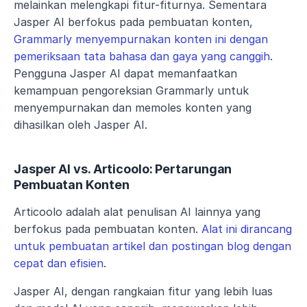
melainkan melengkapi fitur-fiturnya. Sementara 
Jasper AI berfokus pada pembuatan konten, 
Grammarly menyempurnakan konten ini dengan 
pemeriksaan tata bahasa dan gaya yang canggih
. 
Pengguna Jasper AI dapat memanfaatkan 
kemampuan pengoreksian Grammarly untuk 
menyempurnakan dan memoles konten yang 
dihasilkan oleh Jasper AI.
Jasper AI vs. Articoolo: Pertarungan 
Pembuatan Konten
Articoolo adalah alat penulisan AI lainnya yang 
berfokus pada pembuatan konten. 
Alat ini dirancang 
untuk pembuatan artikel dan postingan blog dengan 
cepat dan efisien
.
Jasper AI, dengan rangkaian fitur yang lebih luas 