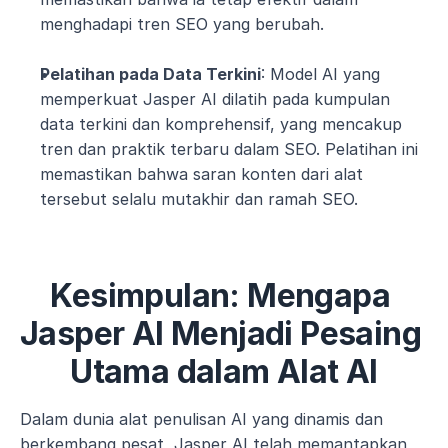
menghadapi tren SEO yang berubah.
Pelatihan pada Data Terkini
: Model AI yang 
memperkuat Jasper AI dilatih pada kumpulan 
data terkini dan komprehensif, yang mencakup 
tren dan praktik terbaru dalam SEO. Pelatihan ini 
memastikan bahwa saran konten dari alat 
tersebut selalu mutakhir dan ramah SEO.
Kesimpulan: Mengapa 
Jasper AI Menjadi Pesaing 
Utama dalam Alat AI
Dalam dunia alat penulisan AI yang dinamis dan 
berkembang pesat, Jasper AI telah memantapkan 