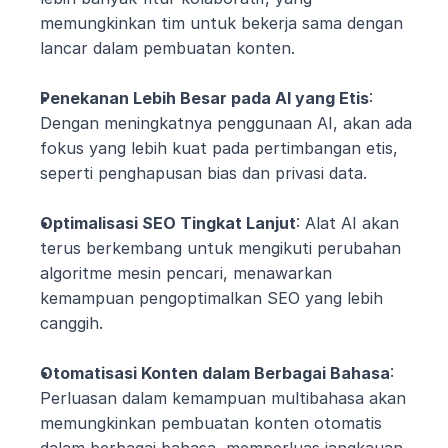
memungkinkan tim untuk bekerja sama dengan 
lancar dalam pembuatan konten.
Penekanan Lebih Besar pada AI yang Etis
: 
Dengan meningkatnya penggunaan AI, akan ada 
fokus yang lebih kuat pada pertimbangan etis, 
seperti penghapusan bias dan privasi data.
Optimalisasi SEO Tingkat Lanjut
: Alat AI akan 
terus berkembang untuk mengikuti perubahan 
algoritme mesin pencari, menawarkan 
kemampuan pengoptimalkan SEO yang lebih 
canggih.
Otomatisasi Konten dalam Berbagai Bahasa
: 
Perluasan dalam kemampuan multibahasa akan 
memungkinkan pembuatan konten otomatis 