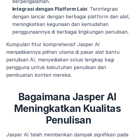
berpengalaman.
Integrasi dengan Platform Lain
: Terintegrasi 
dengan lancar dengan berbagai platform dan alat, 
meningkatkan kegunaan dan kemudahan 
penggunaannya di berbagai lingkungan penulisan.
Kumpulan fitur komprehensif Jasper AI 
menjadikannya pilihan utama di pasar alat bantu 
penulisan AI, menyediakan solusi lengkap bagi 
pengguna untuk kebutuhan penulisan dan 
pembuatan konten mereka.
Bagaimana Jasper AI 
Meningkatkan Kualitas 
Penulisan
Jasper AI telah memberikan dampak signifikan pada 