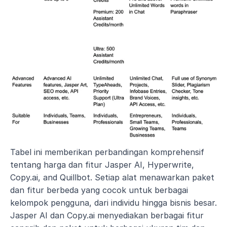
Tabel ini memberikan perbandingan komprehensif 
tentang harga dan fitur Jasper AI, Hyperwrite, 
Copy.ai, and Quillbot. Setiap alat menawarkan paket 
dan fitur berbeda yang cocok untuk berbagai 
kelompok pengguna, dari individu hingga bisnis besar. 
Jasper AI dan Copy.ai menyediakan berbagai fitur 