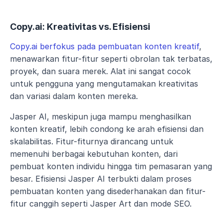
Copy.ai: Kreativitas vs. Efisiensi
Copy.ai berfokus pada pembuatan konten kreatif
, 
menawarkan fitur-fitur seperti obrolan tak terbatas, 
proyek, dan suara merek. Alat ini sangat cocok 
untuk pengguna yang mengutamakan kreativitas 
dan variasi dalam konten mereka.
Jasper AI, meskipun juga mampu menghasilkan 
konten kreatif, lebih condong ke arah efisiensi dan 
skalabilitas. Fitur-fiturnya dirancang untuk 
memenuhi berbagai kebutuhan konten, dari 
pembuat konten individu hingga tim pemasaran yang 
besar. Efisiensi Jasper AI terbukti dalam proses 
pembuatan konten yang disederhanakan dan fitur-
fitur canggih seperti Jasper Art dan mode SEO.