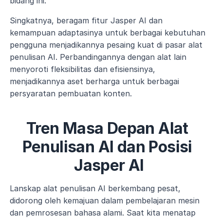
bidang ini.
Singkatnya, beragam fitur Jasper AI dan 
kemampuan adaptasinya untuk berbagai kebutuhan 
pengguna menjadikannya pesaing kuat di pasar alat 
penulisan AI. Perbandingannya dengan alat lain 
menyoroti fleksibilitas dan efisiensinya, 
menjadikannya aset berharga untuk berbagai 
persyaratan pembuatan konten.
Tren Masa Depan Alat 
Penulisan AI dan Posisi 
Jasper AI
Lanskap alat penulisan AI berkembang pesat, 
didorong oleh kemajuan dalam pembelajaran mesin 
dan pemrosesan bahasa alami. Saat kita menatap 