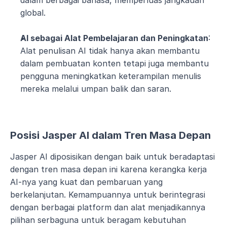
dalam berbagai bahasa, memperluas jangkauan 
global.
AI sebagai Alat Pembelajaran dan Peningkatan
: 
Alat penulisan AI tidak hanya akan membantu 
dalam pembuatan konten tetapi juga membantu 
pengguna meningkatkan keterampilan menulis 
mereka melalui umpan balik dan saran.
Posisi Jasper AI dalam Tren Masa Depan
Jasper AI diposisikan dengan baik untuk beradaptasi 
dengan tren masa depan ini karena kerangka kerja 
AI-nya yang kuat dan pembaruan yang 
berkelanjutan. Kemampuannya untuk berintegrasi 
dengan berbagai platform dan alat menjadikannya 
pilihan serbaguna untuk beragam kebutuhan 