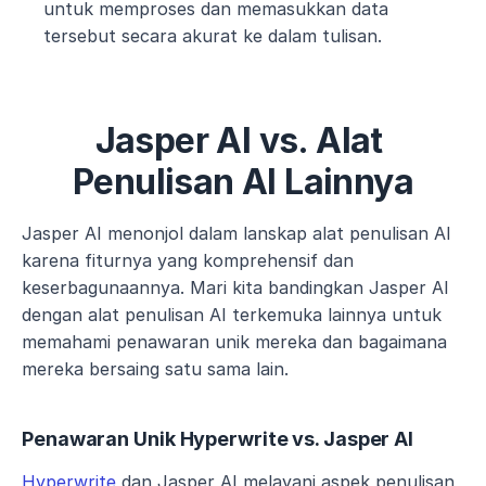
untuk memproses dan memasukkan data 
tersebut secara akurat ke dalam tulisan.
Jasper AI vs. Alat 
Penulisan AI Lainnya
Jasper AI menonjol dalam lanskap alat penulisan AI 
karena fiturnya yang komprehensif dan 
keserbagunaannya. Mari kita bandingkan Jasper AI 
dengan alat penulisan AI terkemuka lainnya untuk 
memahami penawaran unik mereka dan bagaimana 
mereka bersaing satu sama lain.
Penawaran Unik Hyperwrite vs. Jasper AI
Hyperwrite
 dan Jasper AI melayani aspek penulisan 