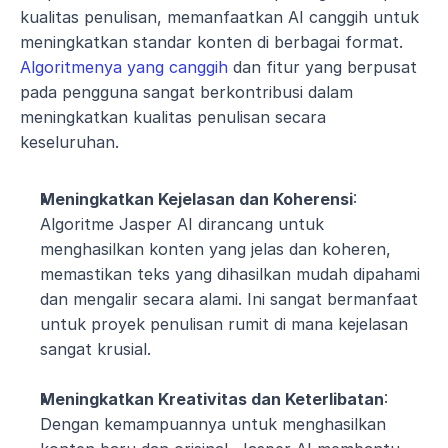
kualitas penulisan, memanfaatkan AI canggih untuk 
meningkatkan standar konten di berbagai format. 
Algoritmenya yang canggih
 dan fitur yang berpusat 
pada pengguna sangat berkontribusi dalam 
meningkatkan kualitas penulisan secara 
keseluruhan.
Meningkatkan Kejelasan dan Koherensi
: 
Algoritme Jasper AI dirancang untuk 
menghasilkan konten yang jelas dan koheren, 
memastikan teks yang dihasilkan mudah dipahami 
dan mengalir secara alami. Ini sangat bermanfaat 
untuk proyek penulisan rumit di mana kejelasan 
sangat krusial.
Meningkatkan Kreativitas dan Keterlibatan
: 
Dengan kemampuannya untuk menghasilkan 