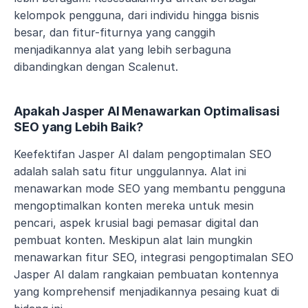
kelompok pengguna, dari individu hingga bisnis 
besar, dan fitur-fiturnya yang canggih 
menjadikannya alat yang lebih serbaguna 
dibandingkan dengan Scalenut.
Apakah Jasper AI Menawarkan Optimalisasi 
SEO yang Lebih Baik?
Keefektifan Jasper AI dalam pengoptimalan SEO 
adalah salah satu fitur unggulannya. Alat ini 
menawarkan mode SEO yang membantu pengguna 
mengoptimalkan konten mereka untuk mesin 
pencari, aspek krusial bagi pemasar digital dan 
pembuat konten. Meskipun alat lain mungkin 
menawarkan fitur SEO, integrasi pengoptimalan SEO 
Jasper AI dalam rangkaian pembuatan kontennya 
yang komprehensif menjadikannya pesaing kuat di 