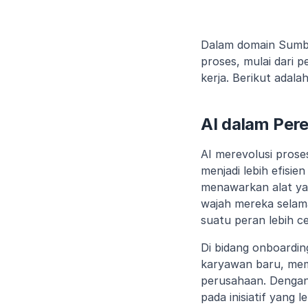
Dalam domain Sumber
proses, mulai dari 
kerja. Berikut ada
AI dalam Per
AI merevolusi pros
menjadi lebih efisie
menawarkan alat yan
wajah mereka selama
suatu peran lebih ce
Di bidang onboardin
karyawan baru, mem
perusahaan. Dengan
pada inisiatif yang l