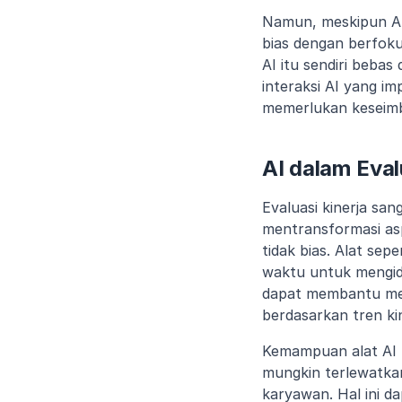
Namun, meskipun AI
bias dengan berfoku
AI itu sendiri bebas
interaksi AI yang i
memerlukan keseimb
AI dalam Eval
Evaluasi kinerja sa
mentransformasi as
tidak bias. Alat sep
waktu untuk mengide
dapat membantu mene
berdasarkan tren ki
Kemampuan alat AI 
mungkin terlewatkan
karyawan. Hal ini da