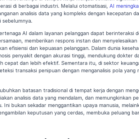
asi di berbagai industri. Melalui otomatisasi, 
AI meningka
ganan analisis data yang kompleks dengan kecepatan dan 
i sebelumnya.
ertenaga AI dalam layanan pelanggan dapat berinteraksi 
ersamaan, memberikan respons instan dan menyelesaikan 
an efisiensi dan kepuasan pelanggan. Dalam dunia keseha
sis penyakit dengan akurasi tinggi, mendukung dokter d
 cepat dan lebih efektif. Sementara itu, di sektor keuang
teksi transaksi penipuan dengan menganalisis pola yang 
rubuhkan batasan tradisional di tempat kerja dengan men
iakan analisis data yang mendalam, dan memungkinkan pers
u. Ini bukan sekadar menggantikan upaya manusia, melain
ngambilan keputusan yang cerdas, membuka peluang baru