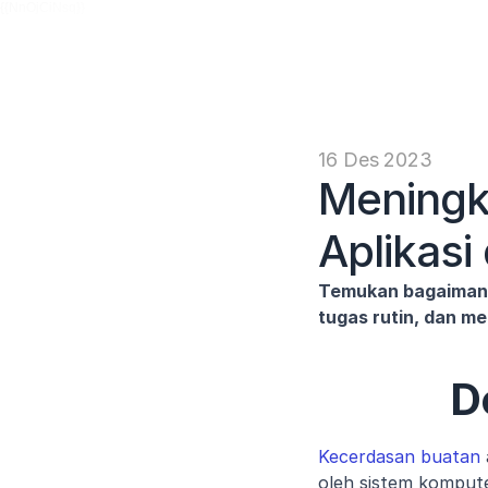
{{NnOjCiNsq}}
16 Des 2023
Meningka
Aplikasi
Temukan bagaimana 
tugas rutin, dan m
D
Kecerdasan buatan
oleh sistem komputer