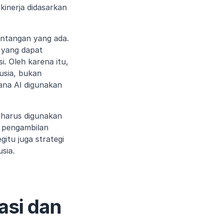
nerja didasarkan 
ntangan yang ada. 
yang dapat 
 Oleh karena itu, 
sia, bukan 
na AI digunakan 
 harus digunakan 
 pengambilan 
tu juga strategi 
sia.
si dan 