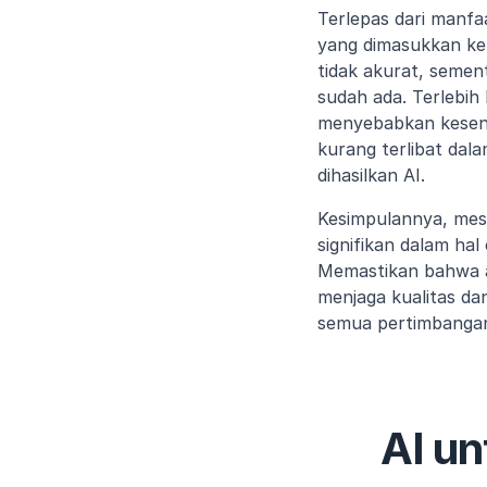
Terlepas dari manfa
yang dimasukkan ke 
tidak akurat, seme
sudah ada. Terlebih 
menyebabkan kesenj
kurang terlibat dala
dihasilkan AI.
Kesimpulannya, mesk
signifikan dalam ha
Memastikan bahwa a
menjaga kualitas da
semua pertimbangan 
AI u