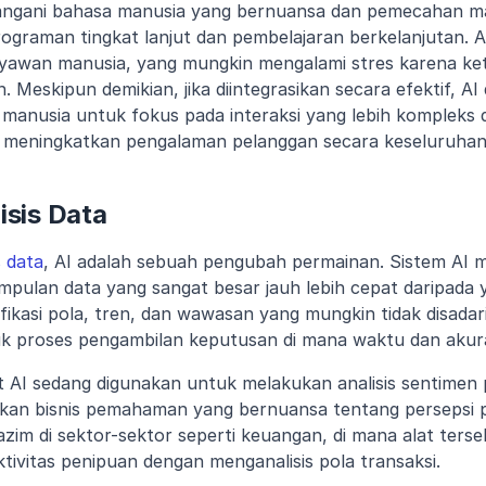
ngani bahasa manusia yang bernuansa dan pemecahan mas
raman tingkat lanjut dan pembelajaran berkelanjutan. A
ryawan manusia, yang mungkin mengalami stres karena ke
. Meskipun demikian, jika diintegrasikan secara efektif, AI 
anusia untuk fokus pada interaksi yang lebih kompleks 
a meningkatkan pengalaman pelanggan secara keseluruhan
isis Data
s data
, AI adalah sebuah pengubah permainan. Sistem AI
mpulan data yang sangat besar jauh lebih cepat daripada y
fikasi pola, tren, dan wawasan yang mungkin tidak disadar
uk proses pengambilan keputusan di mana waktu dan akura
t AI sedang digunakan untuk melakukan analisis sentimen 
an bisnis pemahaman yang bernuansa tentang persepsi publ
azim di sektor-sektor seperti keuangan, di mana alat terse
tivitas penipuan dengan menganalisis pola transaksi.