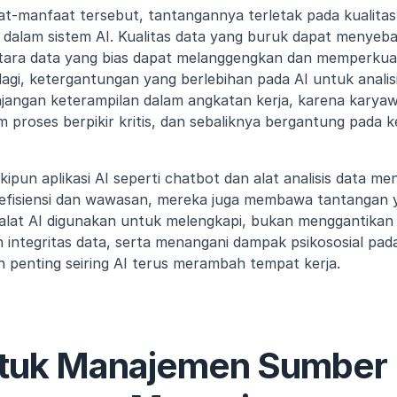
at-manfaat tersebut, tantangannya terletak pada kualitas d
dalam sistem AI. Kualitas data yang buruk dapat menyebab
ntara data yang bias dapat melanggengkan dan memperkua
lagi, ketergantungan yang berlebihan pada AI untuk analisi
angan keterampilan dalam angkatan kerja, karena karyaw
m proses berpikir kritis, dan sebaliknya bergantung pada k
ipun aplikasi AI seperti chatbot dan alat analisis data m
l efisiensi dan wawasan, mereka juga membawa tantangan ya
lat AI digunakan untuk melengkapi, bukan menggantikan p
n integritas data, serta menangani dampak psikososial pad
penting seiring AI terus merambah tempat kerja.
ntuk Manajemen Sumber 