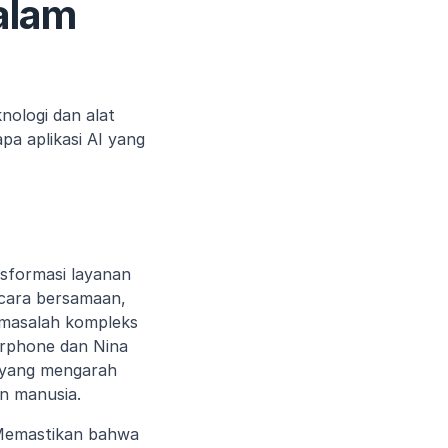
lam 
ologi dan alat 
a aplikasi AI yang 
sformasi layanan 
cara bersamaan, 
masalah kompleks 
rphone dan Nina 
yang mengarah 
n manusia.
Memastikan bahwa 