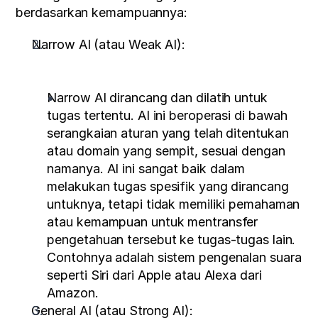
berdasarkan kemampuannya:
Narrow AI (atau Weak AI):
Narrow AI dirancang dan dilatih untuk 
tugas tertentu. AI ini beroperasi di bawah 
serangkaian aturan yang telah ditentukan 
atau domain yang sempit, sesuai dengan 
namanya. AI ini sangat baik dalam 
melakukan tugas spesifik yang dirancang 
untuknya, tetapi tidak memiliki pemahaman 
atau kemampuan untuk mentransfer 
pengetahuan tersebut ke tugas-tugas lain. 
Contohnya adalah sistem pengenalan suara 
seperti Siri dari Apple atau Alexa dari 
Amazon.
General AI (atau Strong AI):