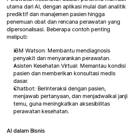
utama dari AI, dengan aplikasi mulai dari analitik 
prediktif dan manajemen pasien hingga 
penemuan obat dan rencana perawatan yang 
dipersonalisasi. Beberapa contoh penting 
meliputi:
IBM Watson: Membantu mendiagnosis 
penyakit dan menyarankan perawatan.
Asisten Kesehatan Virtual: Memantau kondisi 
pasien dan memberikan konsultasi medis 
dasar.
Chatbot: Berinteraksi dengan pasien, 
menjawab pertanyaan, dan menjadwalkal janji 
temu, guna meningkatkan aksesibilitas 
perawatan kesehatan.
AI dalam Bisnis