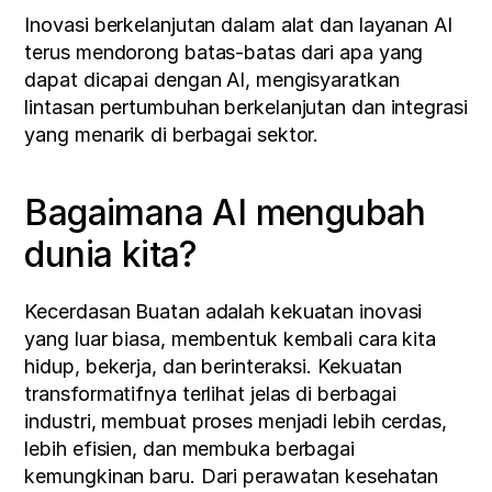
Inovasi berkelanjutan dalam alat dan layanan AI 
terus mendorong batas-batas dari apa yang 
dapat dicapai dengan AI, mengisyaratkan 
lintasan pertumbuhan berkelanjutan dan integrasi 
yang menarik di berbagai sektor.
Bagaimana AI mengubah 
dunia kita?
Kecerdasan Buatan adalah kekuatan inovasi 
yang luar biasa, membentuk kembali cara kita 
hidup, bekerja, dan berinteraksi. Kekuatan 
transformatifnya terlihat jelas di berbagai 
industri, membuat proses menjadi lebih cerdas, 
lebih efisien, dan membuka berbagai 
kemungkinan baru. Dari perawatan kesehatan 