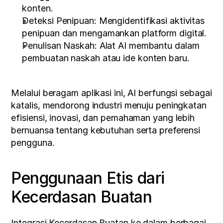
konten.
Deteksi Penipuan: Mengidentifikasi aktivitas 
penipuan dan mengamankan platform digital.
Penulisan Naskah: Alat AI membantu dalam 
pembuatan naskah atau ide konten baru.
Melalui beragam aplikasi ini, AI berfungsi sebagai 
katalis, mendorong industri menuju peningkatan 
efisiensi, inovasi, dan pemahaman yang lebih 
bernuansa tentang kebutuhan serta preferensi 
pengguna.
Penggunaan Etis dari 
Kecerdasan Buatan
Integrasi Kecerdasan Buatan ke dalam berbagai 