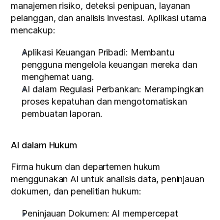
manajemen risiko, deteksi penipuan, layanan 
pelanggan, dan analisis investasi. Aplikasi utama 
mencakup:
Aplikasi Keuangan Pribadi: Membantu 
pengguna mengelola keuangan mereka dan 
menghemat uang.
AI dalam Regulasi Perbankan: Merampingkan 
proses kepatuhan dan mengotomatiskan 
pembuatan laporan.
AI dalam Hukum
Firma hukum dan departemen hukum 
menggunakan AI untuk analisis data, peninjauan 
dokumen, dan penelitian hukum:
Peninjauan Dokumen: AI mempercepat 