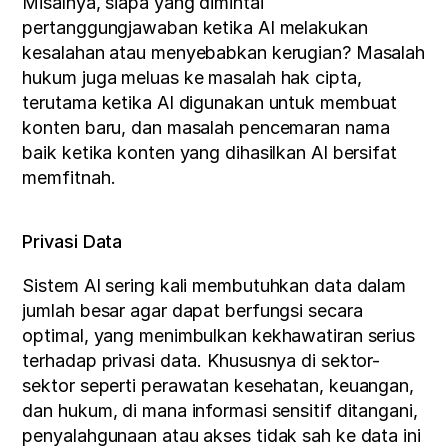
Misalnya, siapa yang dimintai 
pertanggungjawaban ketika AI melakukan 
kesalahan atau menyebabkan kerugian? Masalah 
hukum juga meluas ke masalah hak cipta, 
terutama ketika AI digunakan untuk membuat 
konten baru, dan masalah pencemaran nama 
baik ketika konten yang dihasilkan AI bersifat 
memfitnah.
Privasi Data
Sistem AI sering kali membutuhkan data dalam 
jumlah besar agar dapat berfungsi secara 
optimal, yang menimbulkan kekhawatiran serius 
terhadap privasi data. Khususnya di sektor-
sektor seperti perawatan kesehatan, keuangan, 
dan hukum, di mana informasi sensitif ditangani, 
penyalahgunaan atau akses tidak sah ke data ini 