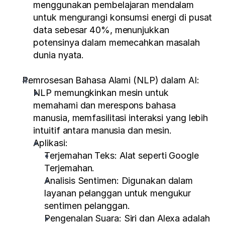
menggunakan pembelajaran mendalam 
untuk mengurangi konsumsi energi di pusat 
data sebesar 40%, menunjukkan 
potensinya dalam memecahkan masalah 
dunia nyata.
Pemrosesan Bahasa Alami (NLP) dalam AI:
NLP memungkinkan mesin untuk 
memahami dan merespons bahasa 
manusia, memfasilitasi interaksi yang lebih 
intuitif antara manusia dan mesin.
Aplikasi:
Terjemahan Teks: Alat seperti Google 
Terjemahan.
Analisis Sentimen: Digunakan dalam 
layanan pelanggan untuk mengukur 
sentimen pelanggan.
Pengenalan Suara: Siri dan Alexa adalah 