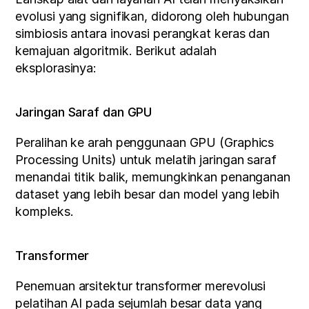
evolusi yang signifikan, didorong oleh hubungan 
simbiosis antara inovasi perangkat keras dan 
kemajuan algoritmik. Berikut adalah 
eksplorasinya:
Jaringan Saraf dan GPU
Peralihan ke arah penggunaan GPU (Graphics 
Processing Units) untuk melatih jaringan saraf 
menandai titik balik, memungkinkan penanganan 
dataset yang lebih besar dan model yang lebih 
kompleks.
Transformer
Penemuan arsitektur transformer merevolusi 
pelatihan AI pada sejumlah besar data yang 