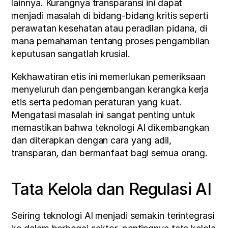
lainnya. Kurangnya transparansi ini dapat 
menjadi masalah di bidang-bidang kritis seperti 
perawatan kesehatan atau peradilan pidana, di 
mana pemahaman tentang proses pengambilan 
keputusan sangatlah krusial.
Kekhawatiran etis ini memerlukan pemeriksaan 
menyeluruh dan pengembangan kerangka kerja 
etis serta pedoman peraturan yang kuat. 
Mengatasi masalah ini sangat penting untuk 
memastikan bahwa teknologi AI dikembangkan 
dan diterapkan dengan cara yang adil, 
transparan, dan bermanfaat bagi semua orang.
Tata Kelola dan Regulasi AI
Seiring teknologi AI menjadi semakin terintegrasi 