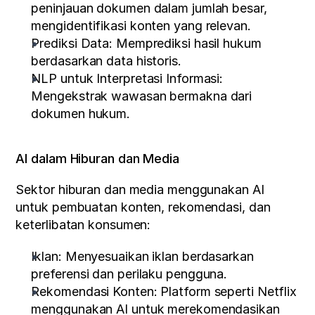
peninjauan dokumen dalam jumlah besar, 
mengidentifikasi konten yang relevan.
Prediksi Data: Memprediksi hasil hukum 
berdasarkan data historis.
NLP untuk Interpretasi Informasi: 
Mengekstrak wawasan bermakna dari 
dokumen hukum.
AI dalam Hiburan dan Media
Sektor hiburan dan media menggunakan AI 
untuk pembuatan konten, rekomendasi, dan 
keterlibatan konsumen:
Iklan: Menyesuaikan iklan berdasarkan 
preferensi dan perilaku pengguna.
Rekomendasi Konten: Platform seperti Netflix 
menggunakan AI untuk merekomendasikan 