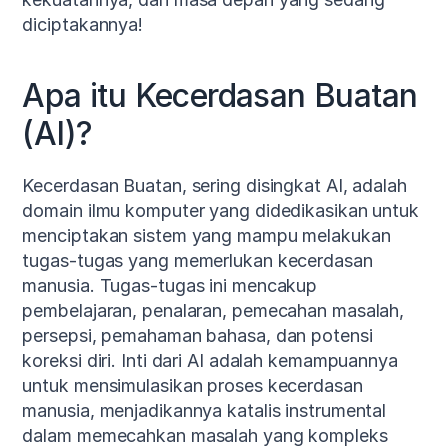
diciptakannya!
Apa itu Kecerdasan Buatan 
(AI)?
Kecerdasan Buatan, sering disingkat AI, adalah 
domain ilmu komputer yang didedikasikan untuk 
menciptakan sistem yang mampu melakukan 
tugas-tugas yang memerlukan kecerdasan 
manusia. Tugas-tugas ini mencakup 
pembelajaran, penalaran, pemecahan masalah, 
persepsi, pemahaman bahasa, dan potensi 
koreksi diri. Inti dari AI adalah kemampuannya 
untuk mensimulasikan proses kecerdasan 
manusia, menjadikannya katalis instrumental 
dalam memecahkan masalah yang kompleks 