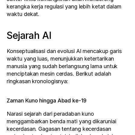
kerangka kerja regulasi yang lebih ketat dalam 
waktu dekat.
Sejarah AI
Konseptualisasi dan evolusi AI mencakup garis 
waktu yang luas, menunjukkan ketertarikan 
manusia yang sudah berlangsung lama untuk 
menciptakan mesin cerdas. Berikut adalah 
ringkasan kronologisnya:
Zaman Kuno hingga Abad ke-19
Narasi sejarah dari peradaban kuno 
menggambarkan benda mati yang dikaruniai 
kecerdasan. Gagasan tentang kecerdasan 