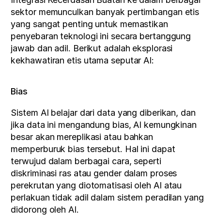
sektor memunculkan banyak pertimbangan etis 
yang sangat penting untuk memastikan 
penyebaran teknologi ini secara bertanggung 
jawab dan adil. Berikut adalah eksplorasi 
kekhawatiran etis utama seputar AI:
Bias
Sistem AI belajar dari data yang diberikan, dan 
jika data ini mengandung bias, AI kemungkinan 
besar akan mereplikasi atau bahkan 
memperburuk bias tersebut. Hal ini dapat 
terwujud dalam berbagai cara, seperti 
diskriminasi ras atau gender dalam proses 
perekrutan yang diotomatisasi oleh AI atau 
perlakuan tidak adil dalam sistem peradilan yang 
didorong oleh AI.