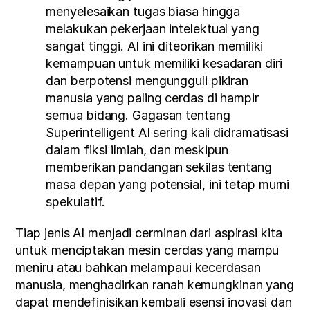
menyelesaikan tugas biasa hingga 
melakukan pekerjaan intelektual yang 
sangat tinggi. AI ini diteorikan memiliki 
kemampuan untuk memiliki kesadaran diri 
dan berpotensi mengungguli pikiran 
manusia yang paling cerdas di hampir 
semua bidang. Gagasan tentang 
Superintelligent AI sering kali didramatisasi 
dalam fiksi ilmiah, dan meskipun 
memberikan pandangan sekilas tentang 
masa depan yang potensial, ini tetap murni 
spekulatif.
Tiap jenis AI menjadi cerminan dari aspirasi kita 
untuk menciptakan mesin cerdas yang mampu 
meniru atau bahkan melampaui kecerdasan 
manusia, menghadirkan ranah kemungkinan yang 
dapat mendefinisikan kembali esensi inovasi dan 