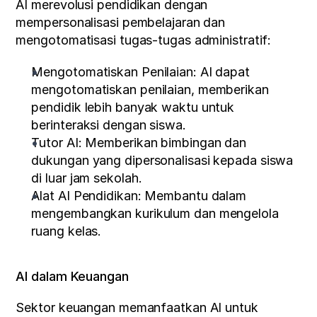
AI merevolusi pendidikan dengan 
mempersonalisasi pembelajaran dan 
mengotomatisasi tugas-tugas administratif:
Mengotomatiskan Penilaian: AI dapat 
mengotomatiskan penilaian, memberikan 
pendidik lebih banyak waktu untuk 
berinteraksi dengan siswa.
Tutor AI: Memberikan bimbingan dan 
dukungan yang dipersonalisasi kepada siswa 
di luar jam sekolah.
Alat AI Pendidikan: Membantu dalam 
mengembangkan kurikulum dan mengelola 
ruang kelas.
AI dalam Keuangan
Sektor keuangan memanfaatkan AI untuk 