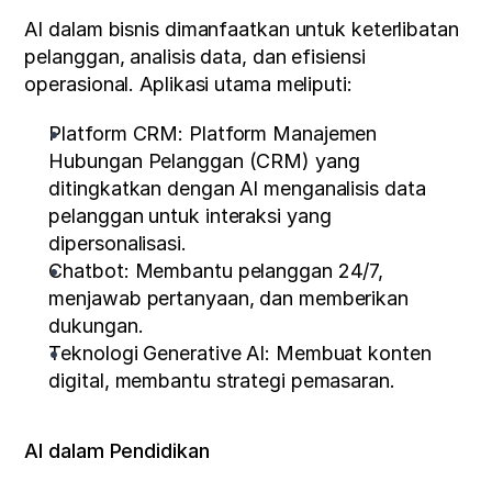
AI dalam bisnis dimanfaatkan untuk keterlibatan 
pelanggan, analisis data, dan efisiensi 
operasional. Aplikasi utama meliputi:
Platform CRM: Platform Manajemen 
Hubungan Pelanggan (CRM) yang 
ditingkatkan dengan AI menganalisis data 
pelanggan untuk interaksi yang 
dipersonalisasi.
Chatbot: Membantu pelanggan 24/7, 
menjawab pertanyaan, dan memberikan 
dukungan.
Teknologi Generative AI: Membuat konten 
digital, membantu strategi pemasaran.
AI dalam Pendidikan