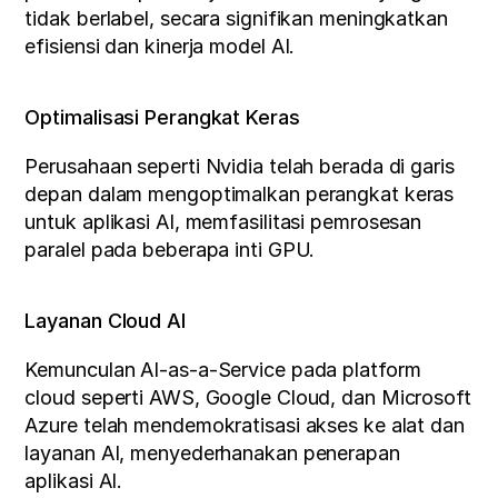
tidak berlabel, secara signifikan meningkatkan 
efisiensi dan kinerja model AI.
Optimalisasi Perangkat Keras
Perusahaan seperti Nvidia telah berada di garis 
depan dalam mengoptimalkan perangkat keras 
untuk aplikasi AI, memfasilitasi pemrosesan 
paralel pada beberapa inti GPU.
Layanan Cloud AI
Kemunculan AI-as-a-Service pada platform 
cloud seperti AWS, Google Cloud, dan Microsoft 
Azure telah mendemokratisasi akses ke alat dan 
layanan AI, menyederhanakan penerapan 
aplikasi AI.