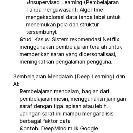
Unsupervised Learning (Pembelajaran 
Tanpa Pengawasan): Algoritme 
mengeksplorasi data tanpa label untuk 
menemukan pola dan struktur 
tersembunyi.
Studi Kasus: Sistem rekomendasi Netflix 
menggunakan pembelajaran terarah untuk 
memberikan saran yang dipersonalisasi, 
meningkatkan pengalaman pengguna.
Pembelajaran Mendalam (Deep Learning) dan 
AI:
Pembelajaran mendalam, bagian dari 
pembelajaran mesin, menggunakan jaringan 
saraf dengan tiga lapisan atau lebih. 
Jaringan saraf ini mampu menganalisis 
berbagai faktor data.
Contoh: DeepMind milik Google 