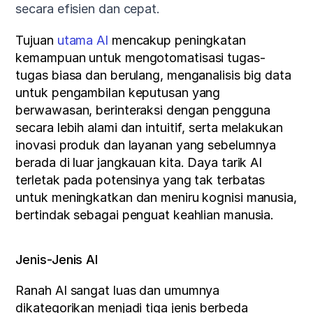
secara efisien dan cepat.
Tujuan 
utama AI
 mencakup peningkatan 
kemampuan untuk mengotomatisasi tugas-
tugas biasa dan berulang, menganalisis big data 
untuk pengambilan keputusan yang 
berwawasan, berinteraksi dengan pengguna 
secara lebih alami dan intuitif, serta melakukan 
inovasi produk dan layanan yang sebelumnya 
berada di luar jangkauan kita. Daya tarik AI 
terletak pada potensinya yang tak terbatas 
untuk meningkatkan dan meniru kognisi manusia, 
bertindak sebagai penguat keahlian manusia.
Jenis-Jenis AI
Ranah AI sangat luas dan umumnya 
dikategorikan menjadi tiga jenis berbeda 