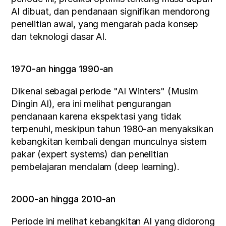
AI dibuat, dan pendanaan signifikan mendorong 
penelitian awal, yang mengarah pada konsep 
dan teknologi dasar AI.
1970-an hingga 1990-an
Dikenal sebagai periode "AI Winters" (Musim 
Dingin AI), era ini melihat pengurangan 
pendanaan karena ekspektasi yang tidak 
terpenuhi, meskipun tahun 1980-an menyaksikan 
kebangkitan kembali dengan munculnya sistem 
pakar (expert systems) dan penelitian 
pembelajaran mendalam (deep learning).
2000-an hingga 2010-an
Periode ini melihat kebangkitan AI yang didorong 