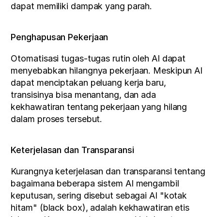
dapat memiliki dampak yang parah.
Penghapusan Pekerjaan
Otomatisasi tugas-tugas rutin oleh AI dapat 
menyebabkan hilangnya pekerjaan. Meskipun AI 
dapat menciptakan peluang kerja baru, 
transisinya bisa menantang, dan ada 
kekhawatiran tentang pekerjaan yang hilang 
dalam proses tersebut.
Keterjelasan dan Transparansi
Kurangnya keterjelasan dan transparansi tentang 
bagaimana beberapa sistem AI mengambil 
keputusan, sering disebut sebagai AI "kotak 
hitam" (black box), adalah kekhawatiran etis 