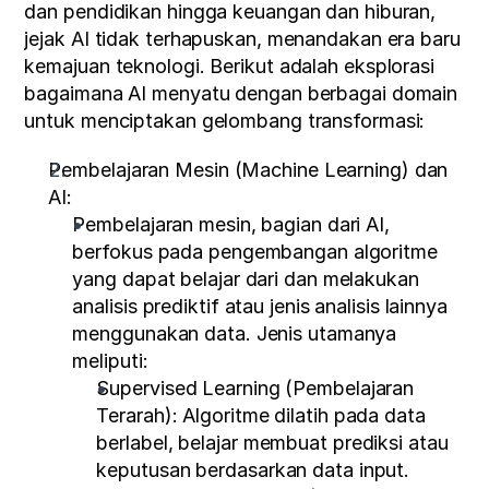
dan pendidikan hingga keuangan dan hiburan, 
jejak AI tidak terhapuskan, menandakan era baru 
kemajuan teknologi. Berikut adalah eksplorasi 
bagaimana AI menyatu dengan berbagai domain 
untuk menciptakan gelombang transformasi:
Pembelajaran Mesin (Machine Learning) dan 
AI:
Pembelajaran mesin, bagian dari AI, 
berfokus pada pengembangan algoritme 
yang dapat belajar dari dan melakukan 
analisis prediktif atau jenis analisis lainnya 
menggunakan data. Jenis utamanya 
meliputi:
Supervised Learning (Pembelajaran 
Terarah): Algoritme dilatih pada data 
berlabel, belajar membuat prediksi atau 
keputusan berdasarkan data input.