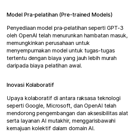
Model Pra-pelatihan (Pre-trained Models)
Penyediaan model pra-pelatihan seperti GPT-3 
oleh OpenAI telah menurunkan hambatan masuk, 
memungkinkan perusahaan untuk 
menyempurnakan model untuk tugas-tugas 
tertentu dengan biaya yang jauh lebih murah 
daripada biaya pelatihan awal.
Inovasi Kolaboratif
Upaya kolaboratif di antara raksasa teknologi 
seperti Google, Microsoft, dan OpenAI telah 
mendorong pengembangan dan aksesibilitas alat 
serta layanan AI mutakhir, menggarisbawahi 
kemajuan kolektif dalam domain AI.