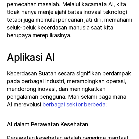
pemecahan masalah. Melalui kacamata AI, kita 
tidak hanya menjelajahi batas inovasi teknologi 
tetapi juga memulai pencarian jati diri, memahami 
seluk-beluk kecerdasan manusia saat kita 
berupaya mereplikasinya.
Aplikasi AI
Kecerdasan Buatan secara signifikan berdampak 
pada berbagai industri, merampingkan operasi, 
mendorong inovasi, dan meningkatkan 
pengalaman pengguna. Mari selami bagaimana 
AI merevolusi 
berbagai sektor berbeda
:
AI dalam Perawatan Kesehatan
Perawatan kesehatan adalah penerima manfaat 