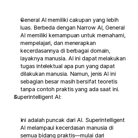
General AI memiliki cakupan yang lebih 
luas. Berbeda dengan Narrow AI, General 
AI memiliki kemampuan untuk memahami, 
mempelajari, dan menerapkan 
kecerdasannya di berbagai domain, 
layaknya manusia. AI ini dapat melakukan 
tugas intelektual apa pun yang dapat 
dilakukan manusia. Namun, jenis AI ini 
sebagian besar masih bersifat teoretis 
tanpa contoh praktis yang ada saat ini.
Superintelligent AI:
Ini adalah puncak dari AI. Superintelligent 
AI melampaui kecerdasan manusia di 
semua bidang praktis—mulai dari 