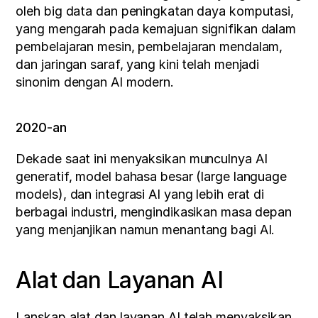
oleh big data dan peningkatan daya komputasi, 
yang mengarah pada kemajuan signifikan dalam 
pembelajaran mesin, pembelajaran mendalam, 
dan jaringan saraf, yang kini telah menjadi 
sinonim dengan AI modern.
2020-an
Dekade saat ini menyaksikan munculnya AI 
generatif, model bahasa besar (large language 
models), dan integrasi AI yang lebih erat di 
berbagai industri, mengindikasikan masa depan 
yang menjanjikan namun menantang bagi AI.
Alat dan Layanan AI
Lanskap alat dan layanan AI telah menyaksikan 