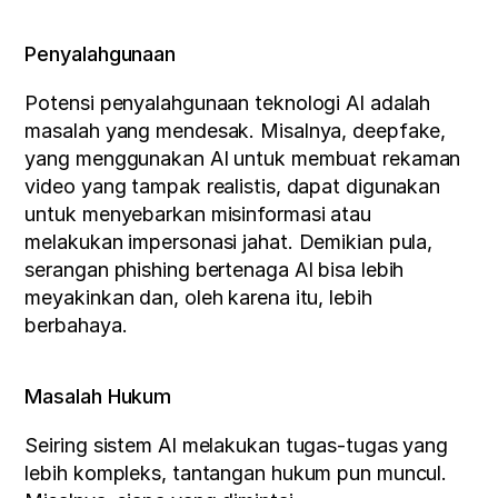
Penyalahgunaan
Potensi penyalahgunaan teknologi AI adalah 
masalah yang mendesak. Misalnya, deepfake, 
yang menggunakan AI untuk membuat rekaman 
video yang tampak realistis, dapat digunakan 
untuk menyebarkan misinformasi atau 
melakukan impersonasi jahat. Demikian pula, 
serangan phishing bertenaga AI bisa lebih 
meyakinkan dan, oleh karena itu, lebih 
berbahaya.
Masalah Hukum
Seiring sistem AI melakukan tugas-tugas yang 
lebih kompleks, tantangan hukum pun muncul. 