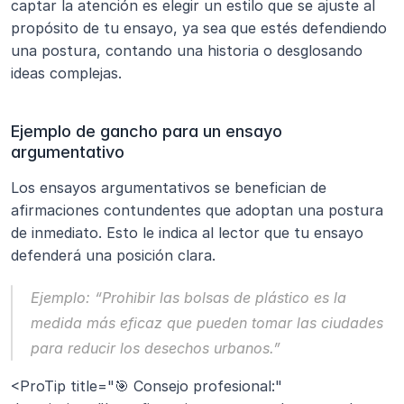
captar la atención es elegir un estilo que se ajuste al 
propósito de tu ensayo, ya sea que estés defendiendo 
una postura, contando una historia o desglosando 
ideas complejas.
Ejemplo de gancho para un ensayo 
argumentativo
Los ensayos argumentativos se benefician de 
afirmaciones contundentes que adoptan una postura 
de inmediato. Esto le indica al lector que tu ensayo 
defenderá una posición clara.
Ejemplo:
“Prohibir las bolsas de plástico es la 
medida más eficaz que pueden tomar las ciudades 
para reducir los desechos urbanos.”
<ProTip title="🎯 Consejo profesional:" 