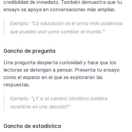
credibilidad de inmediato. También demuestra que tu 
ensayo se apoya en conversaciones más amplias.
Ejemplo:
“La educación es el arma más poderosa 
que puedes usar para cambiar el mundo.”
Gancho de pregunta
Una pregunta despierta curiosidad y hace que los 
lectores se detengan a pensar. Presenta tu ensayo 
como el espacio en el que se explorarán las 
respuestas.
Ejemplo:
“¿Y si el cambio climático pudiera 
revertirse en una década?”
Gancho de estadística