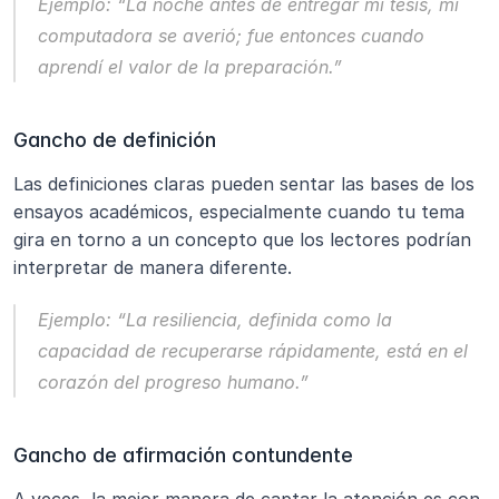
Ejemplo:
“La noche antes de entregar mi tesis, mi 
computadora se averió; fue entonces cuando 
aprendí el valor de la preparación.”
Gancho de definición
Las definiciones claras pueden sentar las bases de los 
ensayos académicos, especialmente cuando tu tema 
gira en torno a un concepto que los lectores podrían 
interpretar de manera diferente.
Ejemplo:
“La resiliencia, definida como la 
capacidad de recuperarse rápidamente, está en el 
corazón del progreso humano.”
Gancho de afirmación contundente