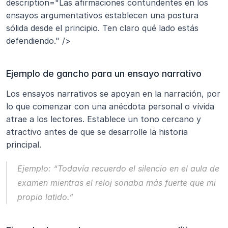
description="Las afirmaciones contundentes en los 
ensayos argumentativos establecen una postura 
sólida desde el principio. Ten claro qué lado estás 
defendiendo." />
Ejemplo de gancho para un ensayo narrativo
Los ensayos narrativos se apoyan en la narración, por 
lo que comenzar con una anécdota personal o vívida 
atrae a los lectores. Establece un tono cercano y 
atractivo antes de que se desarrolle la historia 
principal.
Ejemplo:
“Todavía recuerdo el silencio en el aula de 
examen mientras el reloj sonaba más fuerte que mi 
propio latido.”