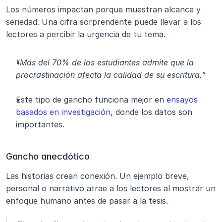
Los números impactan porque muestran alcance y 
seriedad. Una cifra sorprendente puede llevar a los 
lectores a percibir la urgencia de tu tema.
“Más del 70% de los estudiantes admite que la 
procrastinación afecta la calidad de su escritura.”
Este tipo de gancho funciona mejor en 
ensayos 
basados en investigación
, donde los datos son 
importantes.
Gancho anecdótico
Las historias crean conexión. Un ejemplo breve, 
personal o narrativo atrae a los lectores al mostrar un 
enfoque humano antes de pasar a la tesis.