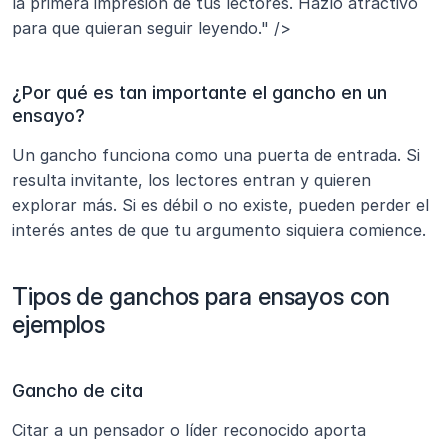
la primera impresión de tus lectores. Hazlo atractivo 
para que quieran seguir leyendo." />
¿Por qué es tan importante el gancho en un 
ensayo?
Un gancho funciona como una puerta de entrada. Si 
resulta invitante, los lectores entran y quieren 
explorar más. Si es débil o no existe, pueden perder el 
interés antes de que tu argumento siquiera comience.
Tipos de ganchos para ensayos con 
ejemplos
Gancho de cita
Citar a un pensador o líder reconocido aporta 