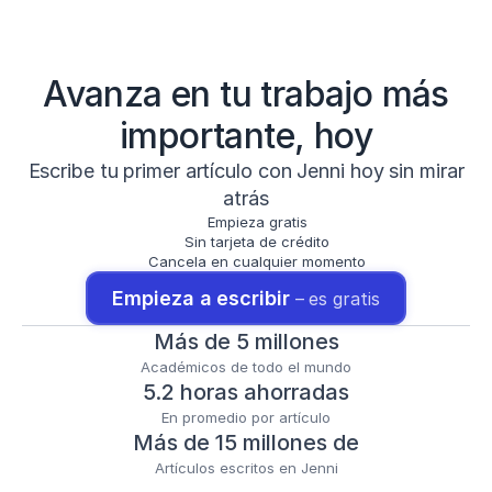
Avanza en tu trabajo más
importante, hoy
Escribe tu primer artículo con Jenni hoy sin mirar
atrás
Empieza gratis
Sin tarjeta de crédito
Cancela en cualquier momento
Empieza a escribir 
– es gratis
Más de 5 millones
Académicos de todo el mundo
5.2 horas ahorradas
En promedio por artículo
Más de 15 millones de
Artículos escritos en Jenni