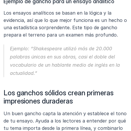
Ejemplo de gancho para un ensayo analítico
Los ensayos analíticos se basan en la lógica y la 
evidencia, así que lo que mejor funciona es un hecho o 
una estadística sorprendente. Este tipo de gancho 
prepara el terreno para un examen más profundo.
Ejemplo:
“Shakespeare utilizó más de 20.000 
palabras únicas en sus obras, casi el doble del 
vocabulario de un hablante medio de inglés en la 
actualidad.”
Los ganchos sólidos crean primeras 
impresiones duraderas
Un buen gancho capta la atención y establece el tono 
de tu ensayo. Ayuda a los lectores a entender por qué 
tu tema importa desde la primera línea, y combinarlo 