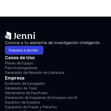
Conoce a tu asistente de investigación inteligente
Empieza a escribir 
Casos de Uso
Planes de Equipo
Para Investigadores
Generador de Revisión de Literatura
Empresa
Extensión de navegador
Generador de Tesis
Herramienta de Paráfrasis
Generación de Esquemas de Ensayos con IA
Expansor de Ensayos
Expansión de Frases y Párrafos