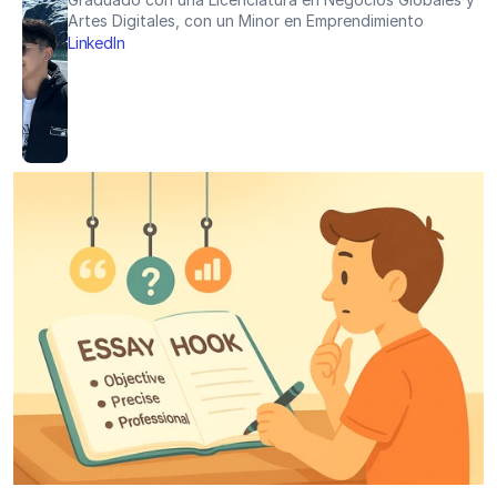
Artes Digitales, con un Minor en Emprendimiento
LinkedIn