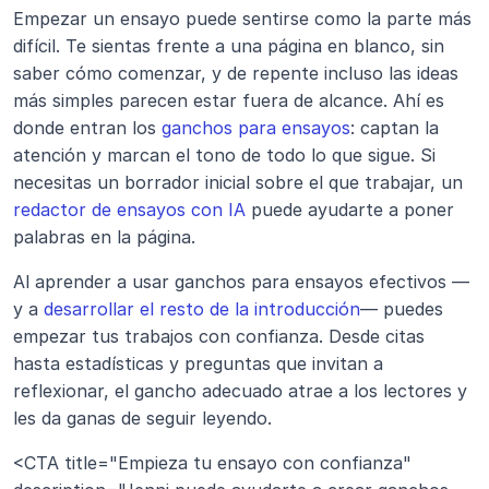
Empezar un ensayo puede sentirse como la parte más 
difícil. Te sientas frente a una página en blanco, sin 
saber cómo comenzar, y de repente incluso las ideas 
más simples parecen estar fuera de alcance. Ahí es 
donde entran los 
ganchos para ensayos
: captan la 
atención y marcan el tono de todo lo que sigue. Si 
necesitas un borrador inicial sobre el que trabajar, un 
redactor de ensayos con IA
 puede ayudarte a poner 
palabras en la página.
Al aprender a usar ganchos para ensayos efectivos —
y a 
desarrollar el resto de la introducción
— puedes 
empezar tus trabajos con confianza. Desde citas 
hasta estadísticas y preguntas que invitan a 
reflexionar, el gancho adecuado atrae a los lectores y 
les da ganas de seguir leyendo.
<CTA title="Empieza tu ensayo con confianza" 