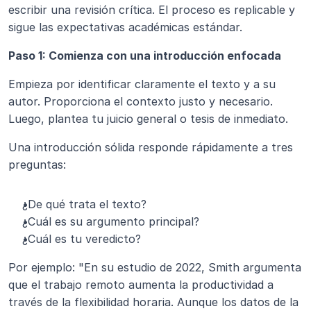
escribir una revisión crítica. El proceso es replicable y 
sigue las expectativas académicas estándar.
Paso 1: Comienza con una introducción enfocada
Empieza por identificar claramente el texto y a su 
autor. Proporciona el contexto justo y necesario. 
Luego, plantea tu juicio general o tesis de inmediato.
Una introducción sólida responde rápidamente a tres 
preguntas:
¿De qué trata el texto?
¿Cuál es su argumento principal?
¿Cuál es tu veredicto?
Por ejemplo: "En su estudio de 2022, Smith argumenta 
que el trabajo remoto aumenta la productividad a 
través de la flexibilidad horaria. Aunque los datos de la 