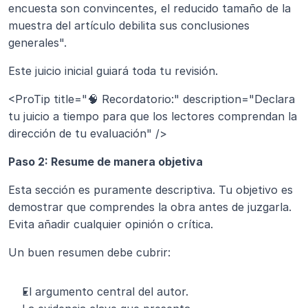
encuesta son convincentes, el reducido tamaño de la 
muestra del artículo debilita sus conclusiones 
generales".
Este juicio inicial guiará toda tu revisión.
<ProTip title="🧠 Recordatorio:" description="Declara 
tu juicio a tiempo para que los lectores comprendan la 
dirección de tu evaluación" />
Paso 2: Resume de manera objetiva
Esta sección es puramente descriptiva. Tu objetivo es 
demostrar que comprendes la obra antes de juzgarla. 
Evita añadir cualquier opinión o crítica.
Un buen resumen debe cubrir:
El argumento central del autor.