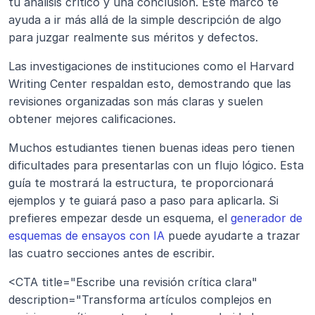
tu análisis crítico y una conclusión. Este marco te 
ayuda a ir más allá de la simple descripción de algo 
para juzgar realmente sus méritos y defectos.
Las investigaciones de instituciones como el Harvard 
Writing Center respaldan esto, demostrando que las 
revisiones organizadas son más claras y suelen 
obtener mejores calificaciones.
Muchos estudiantes tienen buenas ideas pero tienen 
dificultades para presentarlas con un flujo lógico. Esta 
guía te mostrará la estructura, te proporcionará 
ejemplos y te guiará paso a paso para aplicarla. Si 
prefieres empezar desde un esquema, el 
generador de 
esquemas de ensayos con IA
 puede ayudarte a trazar 
las cuatro secciones antes de escribir.
<CTA title="Escribe una revisión crítica clara" 
description="Transforma artículos complejos en 