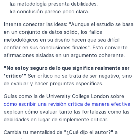
La metodología presenta debilidades.
La conclusión parece poco clara.
Intenta conectar las ideas: "Aunque el estudio se basa 
en un conjunto de datos sólido, los fallos 
metodológicos en su diseño hacen que sea difícil 
confiar en sus conclusiones finales". Esto convierte 
afirmaciones aisladas en un argumento coherente.
"No estoy seguro de lo que significa realmente ser 
'crítico'" 
Ser crítico no se trata de ser negativo, sino 
de evaluar y hacer preguntas específicas.
Guías como la de University College London sobre
cómo escribir una revisión crítica de manera efectiva
explican cómo evaluar tanto las fortalezas como las 
debilidades en lugar de simplemente criticar.
Cambia tu mentalidad de "¿Qué dijo el autor?" a 