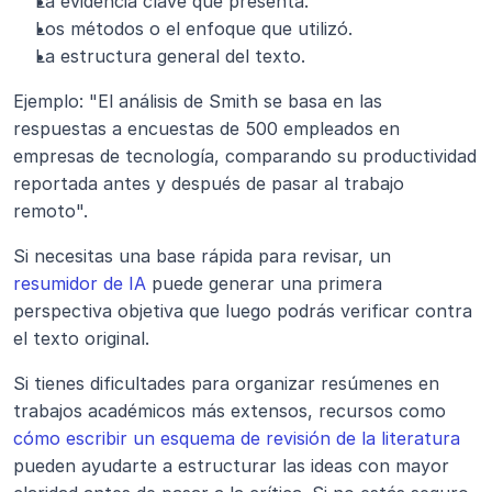
La evidencia clave que presenta.
Los métodos o el enfoque que utilizó.
La estructura general del texto.
Ejemplo: "El análisis de Smith se basa en las 
respuestas a encuestas de 500 empleados en 
empresas de tecnología, comparando su productividad 
reportada antes y después de pasar al trabajo 
remoto".
Si necesitas una base rápida para revisar, un 
resumidor de IA
 puede generar una primera 
perspectiva objetiva que luego podrás verificar contra 
el texto original.
Si tienes dificultades para organizar resúmenes en 
trabajos académicos más extensos, recursos como 
cómo escribir un esquema de revisión de la literatura
pueden ayudarte a estructurar las ideas con mayor 