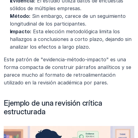
Evidencia:
 El estudio utiliza datos de encuestas 
sólidos de múltiples empresas.
Método:
 Sin embargo, carece de un seguimiento 
longitudinal de los participantes.
Impacto:
 Esta elección metodológica limita los 
hallazgos a conclusiones a corto plazo, dejando sin 
analizar los efectos a largo plazo.
Este patrón de "evidencia-método-impacto" es una 
forma compacta de construir párrafos analíticos y se 
parece mucho al formato de retroalimentación 
utilizado en la revisión académica por pares.
Ejemplo de una revisión crítica 
estructurada