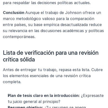
para respaldar las decisiones políticas actuales.
Conclusión 
Aunque el trabajo de Johnson ofrece un 
marco metodológico valioso para la comparación 
entre países, su base empírica desactualizada reduce 
su relevancia en las discusiones académicas y políticas 
contemporáneas.
Lista de verificación para una revisión 
crítica sólida
Antes de entregar tu trabajo, repasa esta lista. Cubre 
los elementos esenciales de una revisión crítica 
completa.
Plan de tesis claro en la introducción:
 ¿Expresaste 
tu juicio general al principio?
Resumen objetivo:
 ¿Tu resumen se apega 