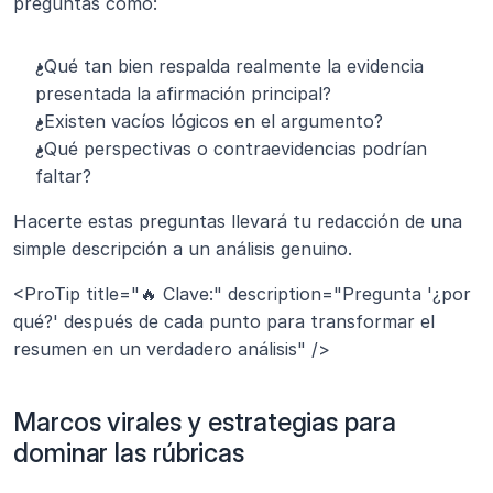
preguntas como:
¿Qué tan bien respalda realmente la evidencia 
presentada la afirmación principal?
¿Existen vacíos lógicos en el argumento?
¿Qué perspectivas o contraevidencias podrían 
faltar?
Hacerte estas preguntas llevará tu redacción de una 
simple descripción a un análisis genuino.
<ProTip title="🔥 Clave:" description="Pregunta '¿por 
qué?' después de cada punto para transformar el 
resumen en un verdadero análisis" />
Marcos virales y estrategias para 
dominar las rúbricas