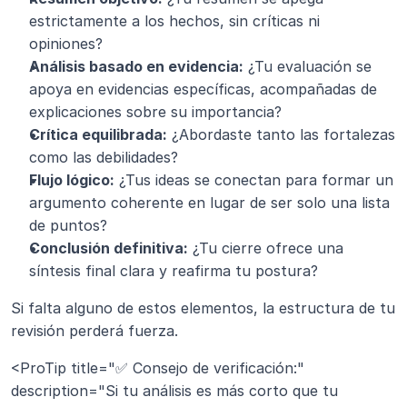
estrictamente a los hechos, sin críticas ni 
opiniones?
Análisis basado en evidencia:
 ¿Tu evaluación se 
apoya en evidencias específicas, acompañadas de 
explicaciones sobre su importancia?
Crítica equilibrada:
 ¿Abordaste tanto las fortalezas 
como las debilidades?
Flujo lógico:
 ¿Tus ideas se conectan para formar un 
argumento coherente en lugar de ser solo una lista 
de puntos?
Conclusión definitiva:
 ¿Tu cierre ofrece una 
síntesis final clara y reafirma tu postura?
Si falta alguno de estos elementos, la estructura de tu 
revisión perderá fuerza.
<ProTip title="✅ Consejo de verificación:" 
description="Si tu análisis es más corto que tu 