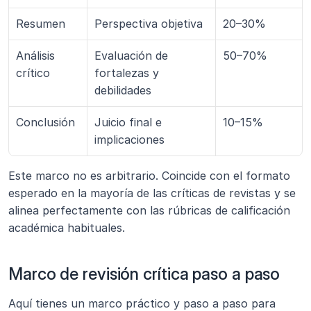
Resumen
Perspectiva objetiva
20–30%
Análisis 
Evaluación de 
50–70%
crítico
fortalezas y 
debilidades
Conclusión
Juicio final e 
10–15%
implicaciones
Este marco no es arbitrario. Coincide con el formato 
esperado en la mayoría de las críticas de revistas y se 
alinea perfectamente con las rúbricas de calificación 
académica habituales.
Marco de revisión crítica paso a paso
Aquí tienes un marco práctico y paso a paso para 