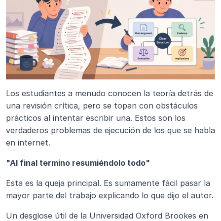
Los estudiantes a menudo conocen la teoría detrás de 
una revisión crítica, pero se topan con obstáculos 
prácticos al intentar escribir una. Estos son los 
verdaderos problemas de ejecución de los que se habla 
en internet.
"Al final termino resumiéndolo todo"
Esta es la queja principal. Es sumamente fácil pasar la 
mayor parte del trabajo explicando lo que dijo el autor.
Un desglose útil de la Universidad Oxford Brookes en 