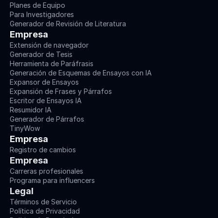
Planes de Equipo
Para Investigadores
Generador de Revisión de Literatura
Empresa
Extensión de navegador
Generador de Tesis
Herramienta de Paráfrasis
Generación de Esquemas de Ensayos con IA
Expansor de Ensayos
Expansión de Frases y Párrafos
Escritor de Ensayos IA
Resumidor IA
Generador de Párrafos
TinyWow
Empresa
Registro de cambios
Empresa
Carreras profesionales
Programa para influencers
Legal
Términos de Servicio
Política de Privacidad