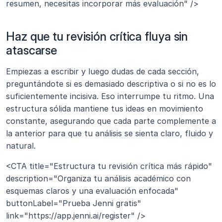
resumen, necesitas incorporar más evaluación" />
Haz que tu revisión crítica fluya sin 
atascarse
Empiezas a escribir y luego dudas de cada sección, 
preguntándote si es demasiado descriptiva o si no es lo 
suficientemente incisiva. Eso interrumpe tu ritmo. Una 
estructura sólida mantiene tus ideas en movimiento 
constante, asegurando que cada parte complemente a 
la anterior para que tu análisis se sienta claro, fluido y 
natural.
<CTA title="Estructura tu revisión crítica más rápido" 
description="Organiza tu análisis académico con 
esquemas claros y una evaluación enfocada" 
buttonLabel="Prueba Jenni gratis" 
link="https://app.jenni.ai/register" />