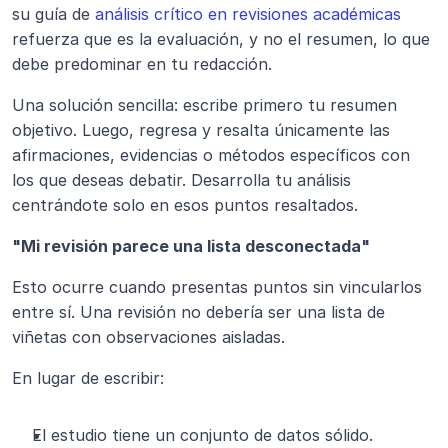
su guía de
 análisis crítico en revisiones académicas
refuerza que es la evaluación, y no el resumen, lo que 
debe predominar en tu redacción.
Una solución sencilla: escribe primero tu resumen 
objetivo. Luego, regresa y resalta únicamente las 
afirmaciones, evidencias o métodos específicos con 
los que deseas debatir. Desarrolla tu análisis 
centrándote solo en esos puntos resaltados.
"Mi revisión parece una lista desconectada"
Esto ocurre cuando presentas puntos sin vincularlos 
entre sí. Una revisión no debería ser una lista de 
viñetas con observaciones aisladas.
En lugar de escribir:
El estudio tiene un conjunto de datos sólido.