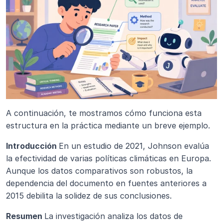
A continuación, te mostramos cómo funciona esta 
estructura en la práctica mediante un breve ejemplo.
Introducción 
En un estudio de 2021, Johnson evalúa 
la efectividad de varias políticas climáticas en Europa. 
Aunque los datos comparativos son robustos, la 
dependencia del documento en fuentes anteriores a 
2015 debilita la solidez de sus conclusiones.
Resumen 
La investigación analiza los datos de 