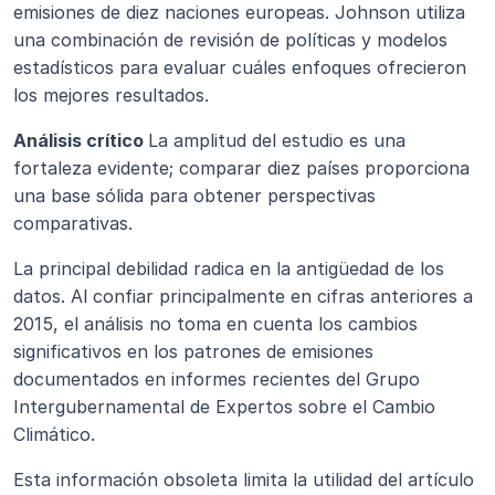
emisiones de diez naciones europeas. Johnson utiliza 
una combinación de revisión de políticas y modelos 
estadísticos para evaluar cuáles enfoques ofrecieron 
los mejores resultados.
Análisis crítico 
La amplitud del estudio es una 
fortaleza evidente; comparar diez países proporciona 
una base sólida para obtener perspectivas 
comparativas.
La principal debilidad radica en la antigüedad de los 
datos. Al confiar principalmente en cifras anteriores a 
2015, el análisis no toma en cuenta los cambios 
significativos en los patrones de emisiones 
documentados en informes recientes del Grupo 
Intergubernamental de Expertos sobre el Cambio 
Climático.
Esta información obsoleta limita la utilidad del artículo 