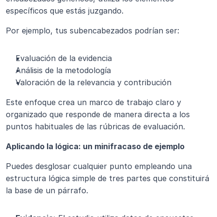
específicos que estás juzgando.
Por ejemplo, tus subencabezados podrían ser:
Evaluación de la evidencia
Análisis de la metodología
Valoración de la relevancia y contribución
Este enfoque crea un marco de trabajo claro y 
organizado que responde de manera directa a los 
puntos habituales de las rúbricas de evaluación.
Aplicando la lógica: un minifracaso de ejemplo
Puedes desglosar cualquier punto empleando una 
estructura lógica simple de tres partes que constituirá 
la base de un párrafo.