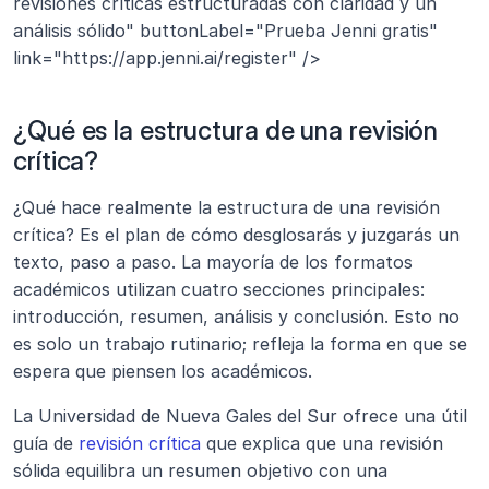
revisiones críticas estructuradas con claridad y un 
análisis sólido" buttonLabel="Prueba Jenni gratis" 
link="https://app.jenni.ai/register" />
¿Qué es la estructura de una revisión 
crítica?
¿Qué hace realmente la estructura de una revisión 
crítica? Es el plan de cómo desglosarás y juzgarás un 
texto, paso a paso. La mayoría de los formatos 
académicos utilizan cuatro secciones principales: 
introducción, resumen, análisis y conclusión. Esto no 
es solo un trabajo rutinario; refleja la forma en que se 
espera que piensen los académicos.
La Universidad de Nueva Gales del Sur ofrece una útil 
guía de
 revisión crítica
 que explica que una revisión 
sólida equilibra un resumen objetivo con una 