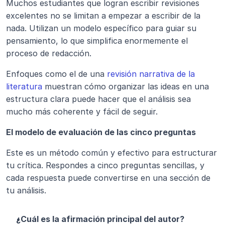
Muchos estudiantes que logran escribir revisiones 
excelentes no se limitan a empezar a escribir de la 
nada. Utilizan un modelo específico para guiar su 
pensamiento, lo que simplifica enormemente el 
proceso de redacción.
Enfoques como el de una
 revisión narrativa de la 
literatura
 muestran cómo organizar las ideas en una 
estructura clara puede hacer que el análisis sea 
mucho más coherente y fácil de seguir.
El modelo de evaluación de las cinco preguntas
Este es un método común y efectivo para estructurar 
tu crítica. Respondes a cinco preguntas sencillas, y 
cada respuesta puede convertirse en una sección de 
tu análisis.
¿Cuál es la afirmación principal del autor?