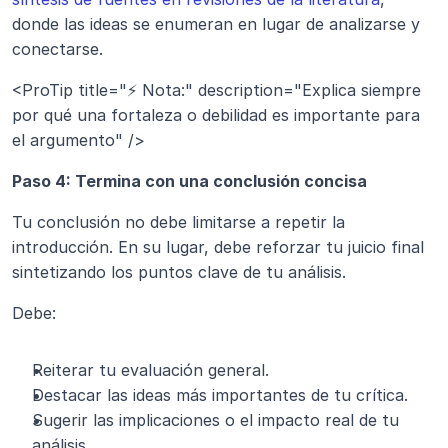
donde las ideas se enumeran en lugar de analizarse y 
conectarse.
<ProTip title="⚡ Nota:" description="Explica siempre 
por qué una fortaleza o debilidad es importante para 
el argumento" />
Paso 4: Termina con una conclusión concisa
Tu conclusión no debe limitarse a repetir la 
introducción. En su lugar, debe reforzar tu juicio final 
sintetizando los puntos clave de tu análisis.
Debe:
Reiterar tu evaluación general.
Destacar las ideas más importantes de tu crítica.
Sugerir las implicaciones o el impacto real de tu 
análisis.