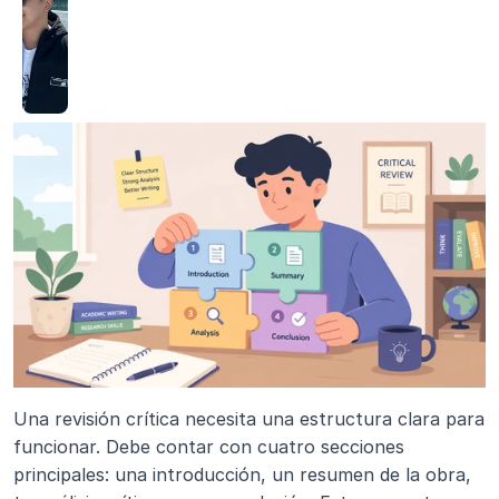
Una revisión crítica necesita una estructura clara para 
funcionar. Debe contar con cuatro secciones 
principales: una introducción, un resumen de la obra, 