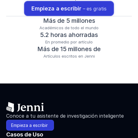
Empieza a escribir 
– es gratis
Más de 5 millones
Académicos de todo el mundo
5.2 horas ahorradas
En promedio por artículo
Más de 15 millones de
Artículos escritos en Jenni
Conoce a tu asistente de investigación inteligente
Empieza a escribir 
Casos de Uso