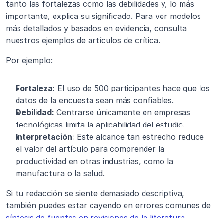
tanto las fortalezas como las debilidades y, lo más 
importante, explica su significado. Para ver modelos 
más detallados y basados en evidencia, consulta 
nuestros ejemplos de artículos de crítica.
Por ejemplo:
Fortaleza:
 El uso de 500 participantes hace que los 
datos de la encuesta sean más confiables.
Debilidad:
 Centrarse únicamente en empresas 
tecnológicas limita la aplicabilidad del estudio.
Interpretación:
 Este alcance tan estrecho reduce 
el valor del artículo para comprender la 
productividad en otras industrias, como la 
manufactura o la salud.
Si tu redacción se siente demasiado descriptiva, 
también puedes estar cayendo en errores comunes de 
síntesis de fuentes en revisiones de la literatura
, 