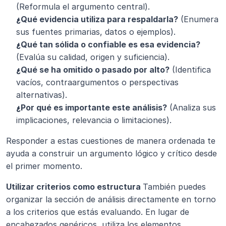
(Reformula el argumento central).
¿Qué evidencia utiliza para respaldarla?
 (Enumera 
sus fuentes primarias, datos o ejemplos).
¿Qué tan sólida o confiable es esa evidencia?
(Evalúa su calidad, origen y suficiencia).
¿Qué se ha omitido o pasado por alto?
 (Identifica 
vacíos, contraargumentos o perspectivas 
alternativas).
¿Por qué es importante este análisis?
 (Analiza sus 
implicaciones, relevancia o limitaciones).
Responder a estas cuestiones de manera ordenada te 
ayuda a construir un argumento lógico y crítico desde 
el primer momento.
Utilizar criterios como estructura 
También puedes 
organizar la sección de análisis directamente en torno 
a los criterios que estás evaluando. En lugar de 
encabezados genéricos, utiliza los elementos 