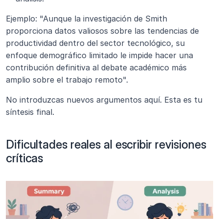
Ejemplo: "Aunque la investigación de Smith 
proporciona datos valiosos sobre las tendencias de 
productividad dentro del sector tecnológico, su 
enfoque demográfico limitado le impide hacer una 
contribución definitiva al debate académico más 
amplio sobre el trabajo remoto".
No introduzcas nuevos argumentos aquí. Esta es tu 
síntesis final.
Dificultades reales al escribir revisiones 
críticas