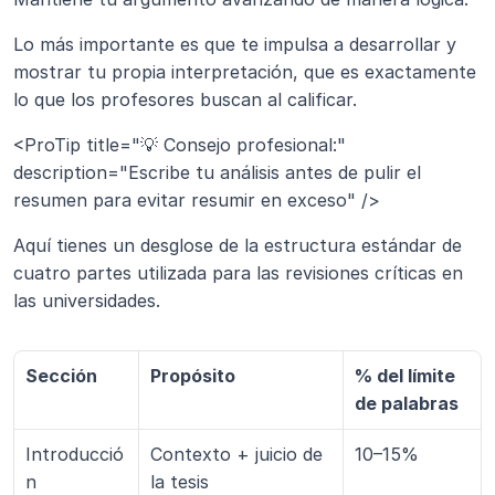
Lo más importante es que te impulsa a desarrollar y 
mostrar tu propia interpretación, que es exactamente 
lo que los profesores buscan al calificar.
<ProTip title="💡 Consejo profesional:" 
description="Escribe tu análisis antes de pulir el 
resumen para evitar resumir en exceso" />
Aquí tienes un desglose de la estructura estándar de 
cuatro partes utilizada para las revisiones críticas en 
las universidades.
Sección
Propósito
% del límite 
de palabras
Introducció
Contexto + juicio de 
10–15%
n
la tesis