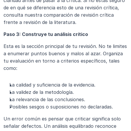
claridad antes de pasar a la crítica. Si no estás seguro 
de en qué se diferencia esto de una revisión crítica, 
consulta nuestra comparación de revisión crítica 
frente a revisión de la literatura.
Paso 3: Construye tu análisis crítico
Esta es la sección principal de tu revisión. No te limites 
a enumerar puntos buenos y malos al azar. Organiza 
tu evaluación en torno a criterios específicos, tales 
como:
La calidad y suficiencia de la evidencia.
La validez de la metodología.
La relevancia de las conclusiones.
Posibles sesgos o suposiciones no declaradas.
Un error común es pensar que criticar significa solo 
señalar defectos. Un análisis equilibrado reconoce 