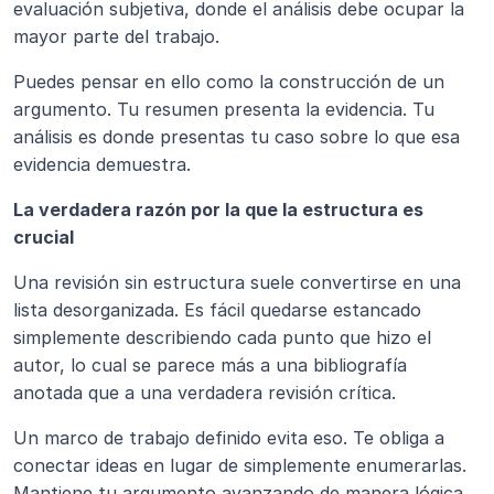
evaluación subjetiva, donde el análisis debe ocupar la 
mayor parte del trabajo.
Puedes pensar en ello como la construcción de un 
argumento. Tu resumen presenta la evidencia. Tu 
análisis es donde presentas tu caso sobre lo que esa 
evidencia demuestra.
La verdadera razón por la que la estructura es 
crucial
Una revisión sin estructura suele convertirse en una 
lista desorganizada. Es fácil quedarse estancado 
simplemente describiendo cada punto que hizo el 
autor, lo cual se parece más a una bibliografía 
anotada que a una verdadera revisión crítica.
Un marco de trabajo definido evita eso. Te obliga a 
conectar ideas en lugar de simplemente enumerarlas. 
Mantiene tu argumento avanzando de manera lógica.