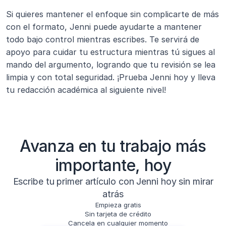
Si quieres mantener el enfoque sin complicarte de más 
con el formato, Jenni puede ayudarte a mantener 
todo bajo control mientras escribes. Te servirá de 
apoyo para cuidar tu estructura mientras tú sigues al 
mando del argumento, logrando que tu revisión se lea 
limpia y con total seguridad. ¡Prueba Jenni hoy y lleva 
tu redacción académica al siguiente nivel!
Avanza en tu trabajo más
importante, hoy
Escribe tu primer artículo con Jenni hoy sin mirar
atrás
Empieza gratis
Sin tarjeta de crédito
Cancela en cualquier momento