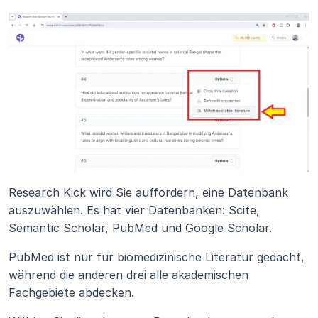
Research Kick wird Sie auffordern, eine Datenbank 
auszuwählen. Es hat vier Datenbanken: Scite, 
Semantic Scholar, PubMed und Google Scholar.
PubMed ist nur für biomedizinische Literatur gedacht, 
während die anderen drei alle akademischen 
Fachgebiete abdecken.