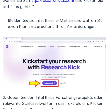
Gehen Sie zu 
http://researchkick.com
 und klicken Sie 
auf "Los geht’s."
Melden Sie sich mit Ihrer E-Mail an und wählen Sie 
einen Plan entsprechend Ihren Anforderungen.
2. Geben Sie den Titel Ihres Forschungsprojekts oder 
relevante Schlüsselwörter in das Textfeld ein. Klicken 