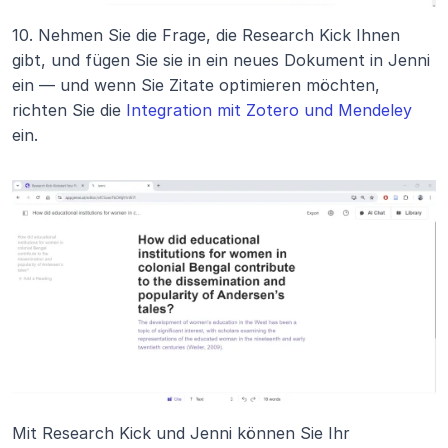
10. Nehmen Sie die Frage, die Research Kick Ihnen 
gibt, und fügen Sie sie in ein neues Dokument in Jenni 
ein — und wenn Sie Zitate optimieren möchten, 
richten Sie die 
Integration mit Zotero und Mendeley
ein.
Mit Research Kick und Jenni können Sie Ihr 