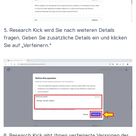
5. Research Kick wird Sie nach weiteren Details 
fragen. Geben Sie zusätzliche Details ein und klicken 
Sie auf „Verfeinern.“
6. Research Kick gibt Ihnen verfeinerte Versionen der 