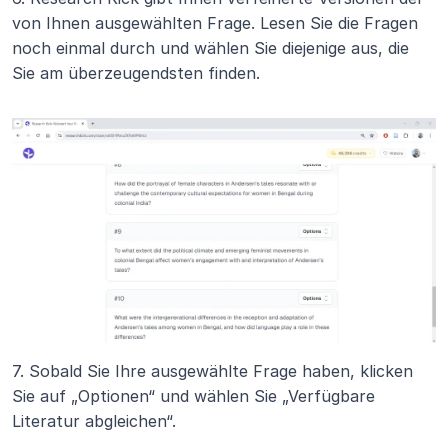
von Ihnen ausgewählten Frage. Lesen Sie die Fragen 
noch einmal durch und wählen Sie diejenige aus, die 
Sie am überzeugendsten finden.
7. Sobald Sie Ihre ausgewählte Frage haben, klicken 
Sie auf „Optionen“ und wählen Sie „Verfügbare 
Literatur abgleichen“.