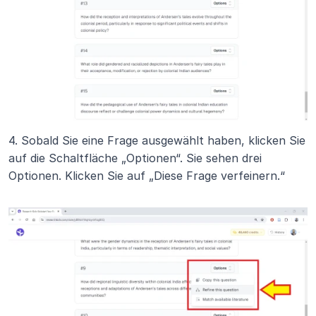
4. Sobald Sie eine Frage ausgewählt haben, klicken Sie 
auf die Schaltfläche „Optionen“. Sie sehen drei 
Optionen. Klicken Sie auf „Diese Frage verfeinern.“