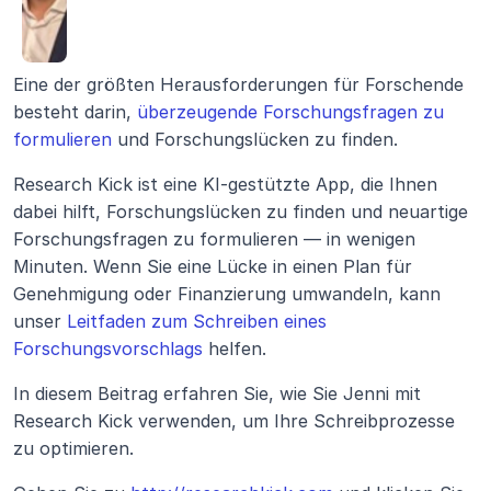
Eine der größten Herausforderungen für Forschende 
besteht darin, 
überzeugende Forschungsfragen zu 
formulieren
 und Forschungslücken zu finden.
Research Kick ist eine KI-gestützte App, die Ihnen 
dabei hilft, Forschungslücken zu finden und neuartige 
Forschungsfragen zu formulieren — in wenigen 
Minuten. Wenn Sie eine Lücke in einen Plan für 
Genehmigung oder Finanzierung umwandeln, kann 
unser 
Leitfaden zum Schreiben eines 
Forschungsvorschlags
 helfen.
In diesem Beitrag erfahren Sie, wie Sie Jenni mit 
Research Kick verwenden, um Ihre Schreibprozesse 
zu optimieren.