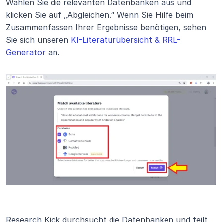
Wählen Sie die relevanten Datenbanken aus und 
klicken Sie auf „Abgleichen.“ Wenn Sie Hilfe beim 
Zusammenfassen Ihrer Ergebnisse benötigen, sehen 
Sie sich unseren 
KI-Literaturübersicht & RRL-
Generator
 an.
Research Kick durchsucht die Datenbanken und teilt 