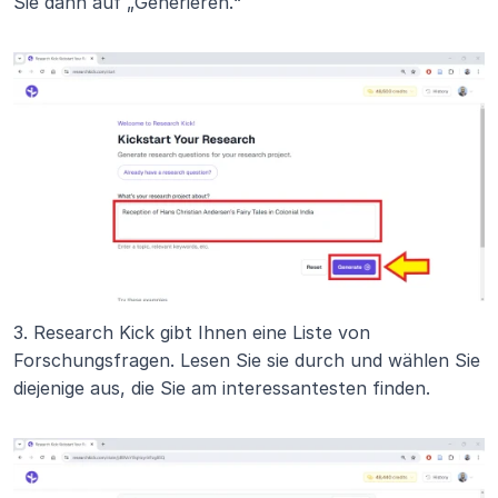
Sie dann auf „Generieren.“
3. Research Kick gibt Ihnen eine Liste von 
Forschungsfragen. Lesen Sie sie durch und wählen Sie 
diejenige aus, die Sie am interessantesten finden.