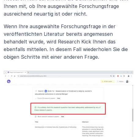
Ihnen mit, ob Ihre ausgewählte Forschungsfrage 
ausreichend neuartig ist oder nicht.
Wenn Ihre ausgewählte Forschungsfrage in der 
veröffentlichten Literatur bereits angemessen 
behandelt wurde, wird Research Kick Ihnen das 
ebenfalls mitteilen. In diesem Fall wiederholen Sie die 
obigen Schritte mit einer anderen Frage.