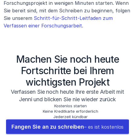
Forschungsprojekt in wenigen Minuten starten. Wenn 
Sie bereit sind, mit dem Schreiben zu beginnen, folgen 
Sie unserem 
Schritt-für-Schritt-Leitfaden zum 
Verfassen einer Forschungsarbeit
.
Machen Sie noch heute
Fortschritte bei Ihrem
wichtigsten Projekt
Verfassen Sie noch heute Ihre erste Arbeit mit
Jenni und blicken Sie nie wieder zurück
Kostenlos starten
Keine Kreditkarte erforderlich
Jederzeit kündbar
Fangen Sie an zu schreiben
– es ist kostenlos