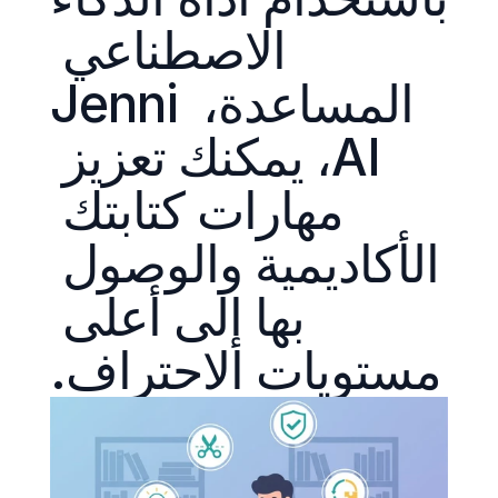
الاصطناعي 
المساعدة، Jenni 
AI، يمكنك تعزيز 
مهارات كتابتك 
الأكاديمية والوصول 
بها إلى أعلى 
مستويات الاحتراف.