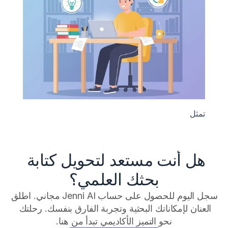
تمثل 
هل أنت مستعد لتحويل كتابة 
بحثك العلمي؟
سجل اليوم للحصول على حساب Jenni AI مجاني. اطلق 
العنان لإمكاناتك البحثية وتجربة الفارق بنفسك. رحلتك 
نحو التميز الأكاديمي تبدأ من هنا.