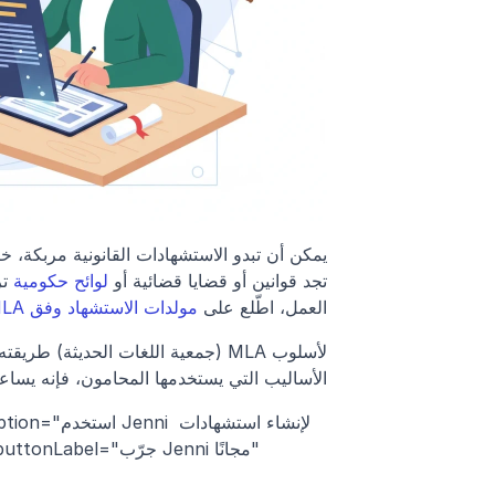
تجد قوانين أو قضايا قضائية أو 
لوائح حكومية
العمل، اطّلع على 
مولدات الاستشهاد وفق MLA
الأساليب التي يستخدمها المحامون، فإنه يساع