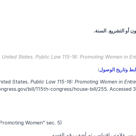
ون أو التشريع. السنة.
United States. 
Public Law 115-16: Promoting Women in Ent
ابط وتاريخ الوصول
:
ited States. 
Public Law 115-16: Promoting Women in Entre
ngress.gov/bill/115th-congress/house-bill/255. Accessed 3
“Promoting Women” sec. 5)
ن بين علامتي اقتباس، ثم أضف رقم القسم.