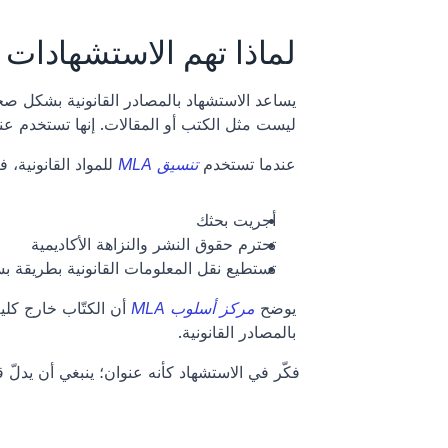
لماذا تهم الاستشهادات الق
ليست مثل الكتب أو المقالات. إنها تستخدم عناو
عندما تستخدم 
تنسيق MLA
 للمواد القانونية،
أجريت بحثك
تحترم حقوق النشر والنزاهة الأكاديمية
تستطيع نقل المعلومات القانونية بطريقة 
يوضح 
مركز أسلوب MLA
بالمصادر القانونية.