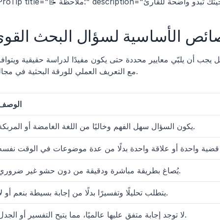
ائص الأساسية لسؤال البحث القو
مع التعريف العملي للورقة البحثية في مجالك.
الوصف
يكون السؤال سهل الفهم وخاليًا من اللغة الغامضة أو المربكة.
يُصاغ بطريقة مباشرة ودقيقة من دون حشو غير ضروري.
يتطلب تحليلًا وتفسيرًا بدلًا من إجابة بسيطة بنعم أو لا.
لا توجد إجابة متفق عليها عالميًا، مما يتيح التفسير أو الجدل.