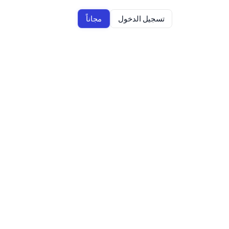
تسجيل الدخول
مجاناً