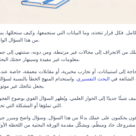
من هذا السؤال الواحد.
معلومات غير مفيدة وسينهار حجتك البحثية.
الشائعة في 
البحث التفسيري
يجعل نتائجك غير موثوقة.
التي تملؤها أو المشكلة التي تحلها.