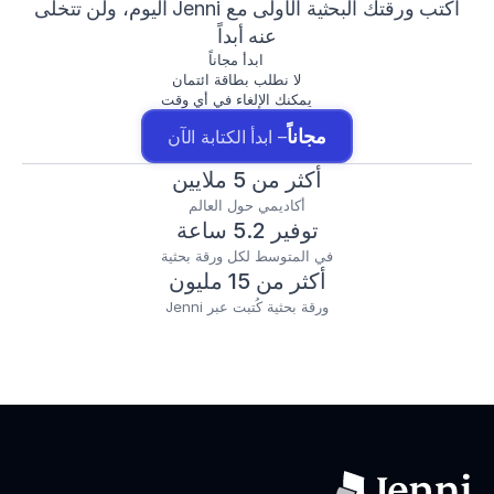
اكتب ورقتك البحثية الأولى مع Jenni اليوم، ولن تتخلى
عنه أبداً
ابدأ مجاناً
لا نطلب بطاقة ائتمان
يمكنك الإلغاء في أي وقت
مجاناً
– ابدأ الكتابة الآن
أكثر من 5 ملايين
أكاديمي حول العالم
توفير 5.2 ساعة
في المتوسط لكل ورقة بحثية
أكثر من 15 مليون
ورقة بحثية كُتبت عبر Jenni