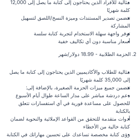
مثالية للأفراد الذين يحتاجون إلى كتابة ما يصل إلى 12,000 
كلمة شهريًا
تتضمن تصدير المستندات وميزة النسخ/اللصق لتسهيل 
المشاركة
توفر واجهة سهلة الاستخدام لتجربة كتابة سلسة
أسعار مناسبة دون أي تكاليف خفية
2. الحزمة الطلابية - 18.99 دولار/شهر
مثالية للطلاب والأكاديميين الذين يحتاجون إلى كتابة ما يصل 
إلى 35,000 كلمة شهريًا
تتضمن جميع ميزات الحزمة الصغيرة، بالإضافة إلى:
دعم دردشة مباشر على مدار الساعة طوال أيام الأسبوع 
للحصول على مساعدة فورية في أي استفسارات تتعلق 
بالكتابة
أدوات متقدمة للتحقق من القواعد الإملائية والنحوية لضمان 
كتابة خالية من الأخطاء
رؤى كتابة مخصصة تساعدك على تحسين مهاراتك في الكتابة