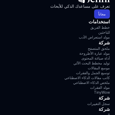
تعرف على مساعدك الذكي للأبحاث
مجاناً
استخدامات
خطط الفريق
للباحثين
مولد استعراض الأدب
شركة
ملحق المتصفح
مولد عبارة الأطروحة
أداة صياغة المحتوى
توليد مخطط البحث الآلي
موسع المقالات
توسيع الجمل والفقرات
كاتب مقالات الذكاء الاصطناعي
ملخص الذكاء الاصطناعي
مولد الفقرات
TinyWow
شركة
سجل التغييرات
شركة
المهن