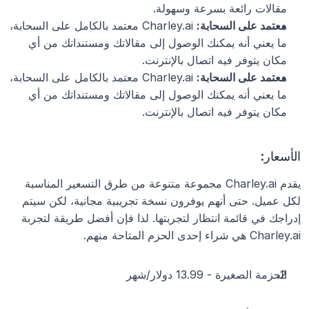
مقالات رائعة بسرعة وسهولة.
معتمد على السحابة:
 Charley.ai معتمد بالكامل على السحابة، 
ما يعني أنه يمكنك الوصول إلى مقالاتك ومستنداتك من أي 
مكان يتوفر فيه اتصال بالإنترنت.
معتمد على السحابة:
 Charley.ai معتمد بالكامل على السحابة، 
ما يعني أنه يمكنك الوصول إلى مقالاتك ومستنداتك من أي 
مكان يتوفر فيه اتصال بالإنترنت.
الأسعار:
يقدم Charley.ai مجموعة متنوعة من طرق التسعير المناسبة 
لكل عميل. حتى أنهم يوفرون نسخة تجريبية مجانية، لكن سيتم 
إدراجك في قائمة انتظار لتجربتها. لذا فإن أفضل طريقة لتجربة 
Charley.ai هي شراء إحدى الحزم المتاحة منهم.
الحزمة الصغيرة - 13.99 دولار/شهر