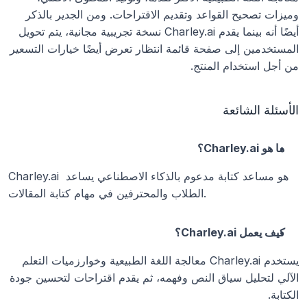
وميزات تصحيح القواعد وتقديم الاقتراحات. ومن الجدير بالذكر 
أيضًا أنه بينما يقدم Charley.ai نسخة تجريبية مجانية، يتم تحويل 
المستخدمين إلى صفحة قائمة انتظار تعرض أيضًا خيارات التسعير 
من أجل استخدام المنتج.
الأسئلة الشائعة
ما هو Charley.ai؟
Charley.ai هو مساعد كتابة مدعوم بالذكاء الاصطناعي يساعد 
الطلاب والمحترفين في مهام كتابة المقالات.
كيف يعمل Charley.ai؟
يستخدم Charley.ai معالجة اللغة الطبيعية وخوارزميات التعلم 
الآلي لتحليل سياق النص وفهمه، ثم يقدم اقتراحات لتحسين جودة 
الكتابة.