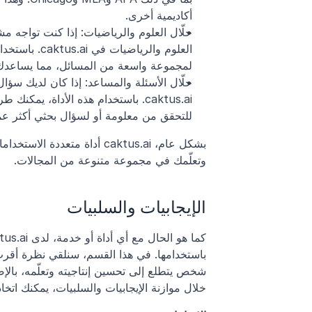
أكاديمية أخرى.
لمجموعة واسعة من المسائل، مما يساعدك ع
للتحقق من معلومة أو لسؤال بحثي أكثر عمق
وتعلّمك في مجموعة متنوعة من المجالات.
الإيجابيات والسلبيات
خلال موازنة الإيجابيات والسلبيات، يمكنك اتخاذ قرار مستنير بشأن 