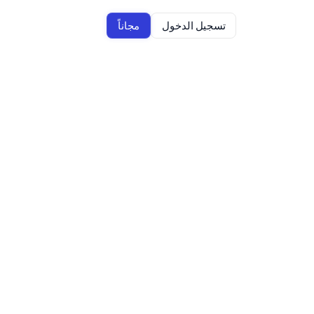
تسجيل الدخول
مجاناً