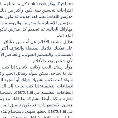
اقتراحات لتحسين بنية الكود وأكثر من ذل
أثناء ذلك.
لأي شخص يحب الأفلام.
سواء كنت تكتب لشريك حياتك أو لمجرد المتعة
للغاية. يمكنك أيضًا مشاركة بطاقاتك مع زمل