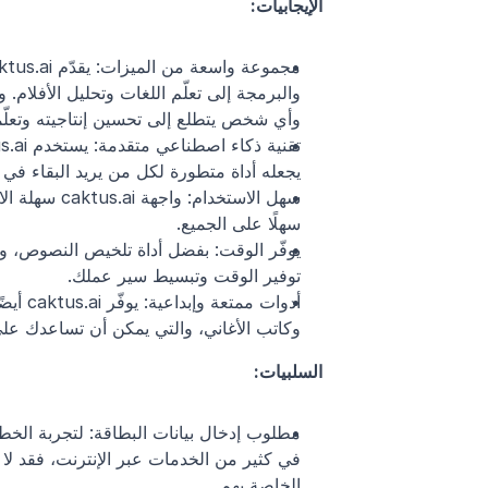
الإيجابيات:
وأي شخص يتطلع إلى تحسين إنتاجيته وتعلّم
يجعله أداة متطورة لكل من يريد البقاء في
سهلًا على الجميع.
توفير الوقت وتبسيط سير عملك.
وكاتب الأغاني، والتي يمكن أن تساعدك على اس
السلبيات:
الخاصة بهم.