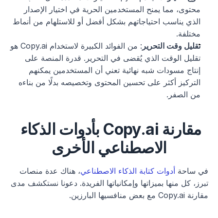
محتوى، مما يمنح المستخدمين الحرية في اختيار الإصدار 
الذي يناسب احتياجاتهم بشكل أفضل أو للاستلهام من أنماط 
مختلفة.
تقليل وقت التحرير
: من الفوائد الكبيرة لاستخدام Copy.ai هو 
تقليل الوقت الذي يُقضى في التحرير. قدرة المنصة على 
إنتاج مسودات شبه نهائية تعني أن المستخدمين يمكنهم 
التركيز أكثر على تحسين المحتوى وتخصيصه بدلًا من بناءه 
من الصفر.
مقارنة Copy.ai بأدوات الذكاء 
الاصطناعي الأخرى
في ساحة 
أدوات كتابة الذكاء الاصطناعي
، هناك عدة منصات 
تبرز، كل منها بميزاتها وإمكانياتها الفريدة. دعونا نستكشف مدى 
مقارنة Copy.ai مع بعض منافسيها البارزين.