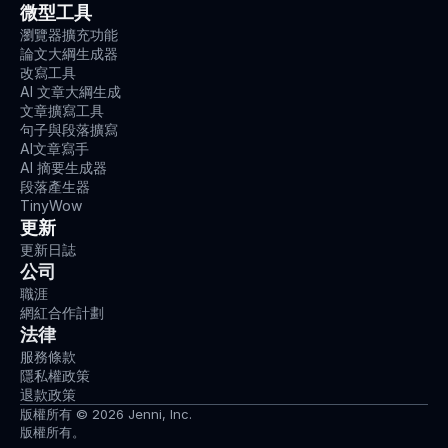
微型工具
瀏覽器擴充功能
論文大綱生成器
改寫工具
AI 文章大綱生成
文章擴寫工具
句子與段落擴寫
AI文章寫手
AI 摘要生成器
段落產生器
TinyWow
更新
更新日誌
公司
職涯
網紅合作計劃
法律
服務條款
隱私權政策
退款政策
版權所有 © 2026 Jenni, Inc.
版權所有。