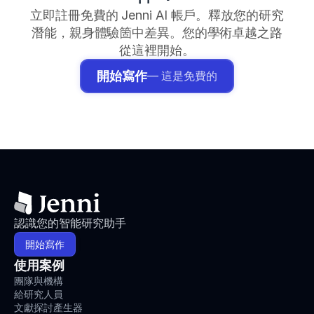
立即註冊免費的 Jenni AI 帳戶。釋放您的研究
潛能，親身體驗箇中差異。您的學術卓越之路
從這裡開始。
開始寫作
— 這是免費的
認識您的智能研究助手
開始寫作
使用案例
團隊與機構
給研究人員
文獻探討產生器