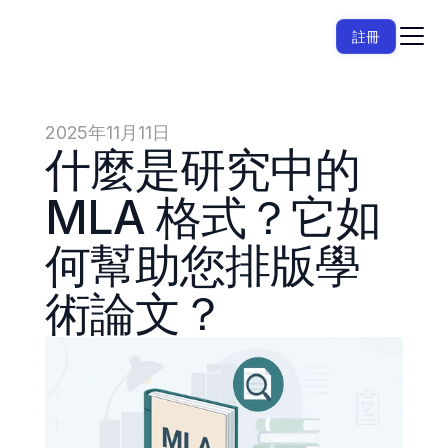
註冊
2025年11月11日
什麼是研究中的 
MLA 格式？它如
何幫助您排版學
術論文？