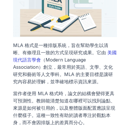
MLA 格式是一種排版系統，旨在幫助學生以清
晰、有條理且一致的方式呈現研究成果。它由 
美國
現代語言學會
（Modern Language 
Association）創立，最常用於英語、文學、文化
研究和藝術等人文學科。MLA 的主要目標是讓研
究內容易於理解，並準確地標示資訊來源。
當作者使用 MLA 格式時，論文的結構會變得更具
可預測性。教師能清楚知道在哪裡可以找到論點、
來源是如何被引用的，以及整體版面配置應該呈現
什麼樣子。這種一致性有助於讀者專注於觀點本
身，而不會因排版上的差異而分心。