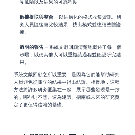
見風險以及結果的可靠程度。
數據提取與整合
 – 以結構化的格式收集資訊。研
究人員隨後會比較結果、找出模式並總結整體證
據。
透明的報告
 – 系統文獻回顧清楚地概述了每一個
步驟，以便其他人可以重複該過程並確認研究結
果。
系統文獻回顧之所以重要，是因為它們能幫助研究
人員避免從孤立的結果中得出結論。相反地，這種
方法將許多研究匯集在一起，展示哪些發現是一致
的，哪些則不然。這為建議、指南或未來的研究奠
定了更值得信賴的基礎。