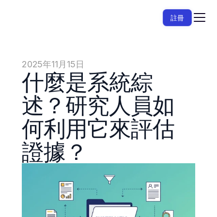
註冊
2025年11月15日
什麼是系統綜
述？研究人員如
何利用它來評估
證據？