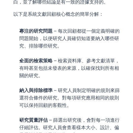
白，並了解哪些結論是有一致的證據支持的。
以下是系統文獻回顧核心概念的簡單分解：
專注的研究問題
 – 每次回顧都從一個定義明確的
問題開始，以便研究人員確切知道要納入哪些研
究、排除哪些研究。
全面的檢索策略
 – 檢索資料庫、參考文獻清單，
有時甚至包括未發表的來源，以確保找到所有相
關的研究。
納入與排除標準
 – 研究人員制定明確的規則來篩
選符合條件的研究。對每項研究應用相同的規則
可以保持回顧的客觀性。
研究質量評估
 – 篩選出研究後，會對每一項進行
仔細評估。研究人員會查看樣本大小、設計、偏