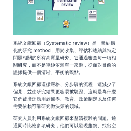
系統文獻回顧（Systematic review）是一種結構
化的研究 method，用於收集、評估和總結與特定
問題相關的所有高質量研究。它通過審查每一項相
關研究，而不是單純依賴單一來源，從而對目前的
證據提供一個清晰、平衡的觀點。
系統文獻回顧遵循嚴格、分步驟的流程，這減少了
偏見，並使研究結果更容易被驗證。這就是為什麼
它們被廣泛應用於醫學、教育、政策制定以及任何
需要依賴可靠研究做決策的領域。
研究人員利用系統文獻回顧來釐清複雜的問題。通
過同時比較多項研究，他們可以發現趨勢、找出空