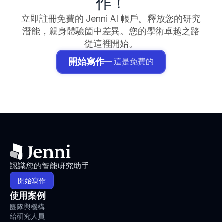
作！
立即註冊免費的 Jenni AI 帳戶。釋放您的研究
潛能，親身體驗箇中差異。您的學術卓越之路
從這裡開始。
開始寫作
— 這是免費的
認識您的智能研究助手
開始寫作
使用案例
團隊與機構
給研究人員