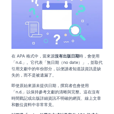
在 APA 格式中，當來源
沒有出版日期
時，會使用
「n.d.」。它代表「無日期（no date）」，並取代
引用文獻中的年份部分，以便讀者知道該資訊是缺
失的，而不是被遺漏了。
即使原始來源未提供日期，撰寫者也會使用
「n.d.」以保持參考文獻的清晰與完整。這在沒有
時間戳記或出版詳細資訊不明確的網頁、線上文章
和數位資料中非常常見。