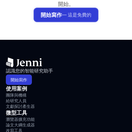
開始。
開始寫作
— 這是免費的
認識您的智能研究助手
開始寫作
使用案例
團隊與機構
給研究人員
文獻探討產生器
微型工具
瀏覽器擴充功能
論文大綱生成器
改寫工具