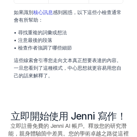
如果識別
核心訊息
感到困惑，以下這些小檢查通常
會有所幫助：
• 尋找重複的詞彙或想法
• 注意最後的段落
• 檢查作者強調了哪些細節
這些線索會引導您走向文本真正想要表達的內容。
一旦您看到了這種模式，中心思想就更容易用您自
己的話來解釋了。
立即開始使用 Jenni 寫作！
立即註冊免費的 Jenni AI 帳戶。釋放您的研究潛
能，親身體驗箇中差異。您的學術卓越之路從這裡